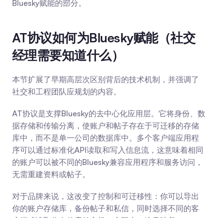
Bluesky赋能的部分。
AT协议如何为Bluesky赋能（社交
经理需要知道什么）
本节扩展了早期高层次区别背后的技术机制，并强调了
社交和工程团队应规划的内容。
AT协议是支撑Bluesky的去中心化应用层。它将身份、数
据存储和传输分离，使账户和帖子存在于可迁移的存储
库中，而不是单一公司的数据库中。多个客户端应用程
序可以通过标准化API读取和写入信息流，这意味着相同
的账户可以被不同的Bluesky兼容应用程序和服务访问，
无需重建资料或帖子。
对于品牌来说，这改变了控制和可迁移性：你可以导出
你的账户存储库，备份帖子和私信，同时选择不同的客