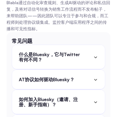
Blabla通过自动化审查规则、生成AI驱动的评论和私信回
复，及将对话信号转换为销售工作流程而不发布帖子，
来帮助团队——因此团队可以专注于参与和合规，而工
程师则处理协议级集成。监控客户端应用程序之间的传
播和可见性指标。
常见问题
什么是Bluesky，它与Twitter
有何不同？
AT协议如何驱动Bluesky？
如何加入Bluesky（邀请、注
册、新手指南）？