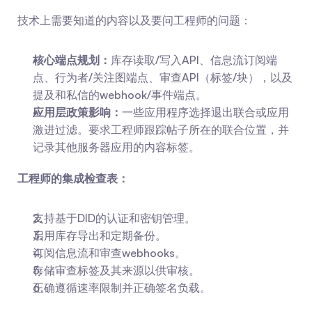
技术上需要知道的内容以及要问工程师的问题：
核心端点规划：
库存读取/写入API、信息流订阅端
点、行为者/关注图端点、审查API（标签/块），以及
提及和私信的webhook/事件端点。
应用层政策影响：
一些应用程序选择退出联合或应用
激进过滤。要求工程师跟踪帖子所在的联合位置，并
记录其他服务器应用的内容标签。
工程师的集成检查表：
支持基于DID的认证和密钥管理。
启用库存导出和定期备份。
订阅信息流和审查webhooks。
存储审查标签及其来源以供审核。
正确遵循速率限制并正确签名负载。