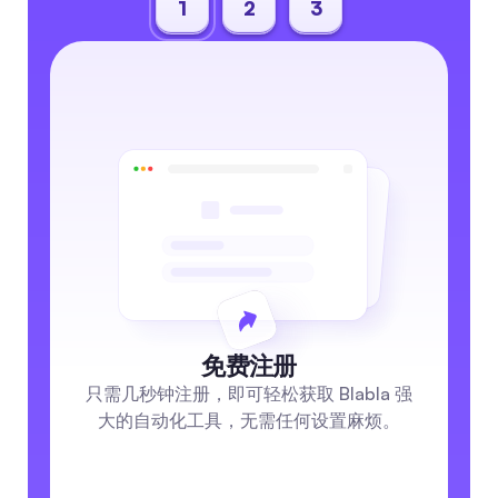
1
2
3
免费注册
只需几秒钟注册，即可轻松获取 Blabla 强
大的自动化工具，无需任何设置麻烦。