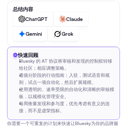
总结内容
ChatGPT
Claude
Gemini
Grok
快速回顾
Bluesky 的 AT 协议将审核和发现的控制权转移
给社区；相应调整策略。
遵循分阶段的行动指南：入驻，测试语音和规
则，试点一项自动化，然后扩展规模。
使用透明的、速率受限的自动化和清晰的审核模
板，以规模化管理安全。
每周衡量发现和参与度，优先考虑有意义的连
接，而不是虚荣指标。
你需要一个可重复的计划来快速让Bluesky为你的品牌服