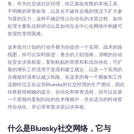
务。作为社交或社区经理，你正面临有限的本地工具、
不明晰的审查标准，以及在不破坏合规的情况下扩大参
与度的压力；这种不确定性让自动化的决策过程、如何
处理大量私信和评论以及如何在去中心化网络中构建可
发现性变得困难。
这本按月计划的行动手册为你提供一个实用、战术的路
线图，你可以实时跟进：逐步的入职指南，清晰的自动
化安全决策框架，复制粘贴的审查和私信自动化，可扩
展的增长工作流用于发现和建立观众，以及一个实用的
合规核对清单以减少风险。在这里的每一个模板和工作
流都经过正在运营Bluesky的社交经理的生产测试，因此
你将获得精确的提示、自动化和审查流程，你可以在第
一个星期内复制到你的技术堆栈中，并在适当的时候暂
停自动化，并记录审查决策以供审核。
什么是Bluesky社交网络，它与