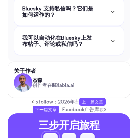
Bluesky 支持私信吗？它们是
如何运作的？
我可以自动化在Bluesky上发
布帖子、评论或私信吗？
关于作者
杰森
创作者在
Blabla.ai
xfollow：2026年营销人员可扩展的私信自
上一篇文章
Facebook广告库攻略：12种
下一篇文章
三步开启旅程