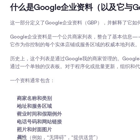
什么是Google企业资料（以及它与G
这一部分定义了Google企业资料（GBP），并解释了它如何
Google企业资料是一个公共商家列表，整合了基本信息
它作为你控制的每个实体店铺或服务区域的权威本地列表。
历史上，这个列表是通过Google我的商家管理的。Goo
通过一个单独的仪表板。对于程序化或批量更新，组织和代
一个资料通常包含：
商家名称和类别
地址和服务区域
营业时间和假期例外
电话号码和网站链接
照片和封面图片
属性
（例如，“无障碍”，“提供送货”）