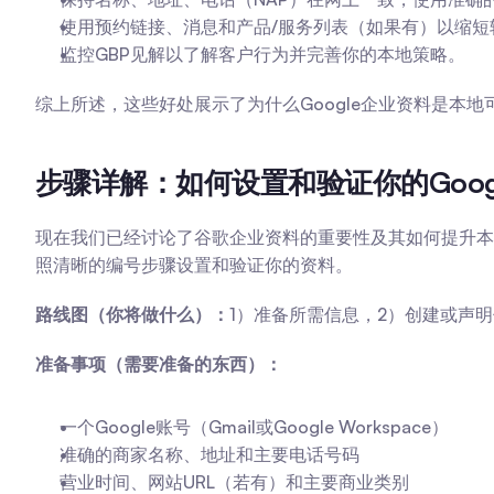
使用预约链接、消息和产品/服务列表（如果有）以缩短
监控GBP见解以了解客户行为并完善你的本地策略。
综上所述，这些好处展示了为什么Google企业资料是
步骤详解：如何设置和验证你的Goog
现在我们已经讨论了谷歌企业资料的重要性及其如何提升本
照清晰的编号步骤设置和验证你的资料。
路线图（你将做什么）：
1）准备所需信息，2）创建或声
准备事项（需要准备的东西）：
一个Google账号（Gmail或Google Workspace）
准确的商家名称、地址和主要电话号码
营业时间、网站URL（若有）和主要商业类别