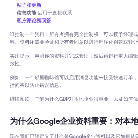
帖子和更新
信息功能
 启用于直接联系
客户评论和问答
谁控制一个资料：所有者拥有完全控制权，可以授予经理或
料。资料还需要验证和所有者同意以进行程序化创建或转让
实用提示：声明你的资料并完成验证，然后再进行重大编辑；
致性。
例如：一个邻里咖啡馆可以启用消息功能来接受快速订单，而
控问答以防止错误信息。
继续阅读，了解为什么GBP对本地企业很重要，以及如何
为什么Google企业资料重要：对本地
现在我们已经定义了什么是Google企业资料以及它如何从