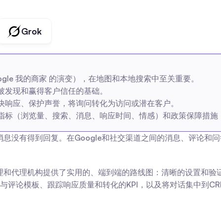
Grok
（Google 我的商家 的演变），在地图和本地搜索中至关重要。
被发现和赢得客户信任的基础。
快响应、保护声誉，将询问转化为访问或潜在客户。
指标（浏览量、搜索、消息、响应时间、情感）和政策保障措施
料消息没有得到回复。在Google和社交渠道之间的消息、评论
经理和代理机构提供了实用的、端到端的路线图：清晰的设置和验
与评论模板、跟踪响应质量和转化的KPI，以及将对话集中到C