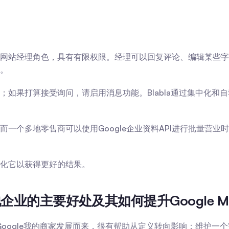
网站经理角色，具有有限权限。经理可以回复评论、编辑某些字
。
如果打算接受询问，请启用消息功能。Blabla通过集中化和
一个多地零售商可以使用Google企业资料API进行批量营
优化它以获得更好的结果。
企业的主要好处及其如何提升Google M
Google我的商家发展而来，很有帮助从定义转向影响：维护一