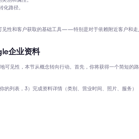
转化路径。
本地可见性和客户获取的基础工具——特别是对于依赖附近客户和
le企业资料
地可见性，本节从概念转向行动。首先，你将获得一个简短的路
明你的列表，3）完成资料详情（类别、营业时间、照片、服务）