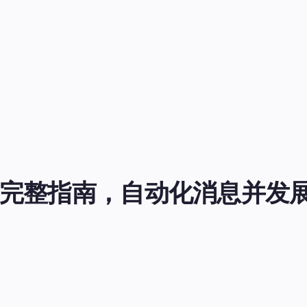
6年完整指南，自动化消息并发