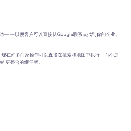
动——以便客户可以直接从Google联系或找到你的企业。
资料，现在许多商家操作可以直接在搜索和地图中执行，而不是
MB的更整合的继任者。