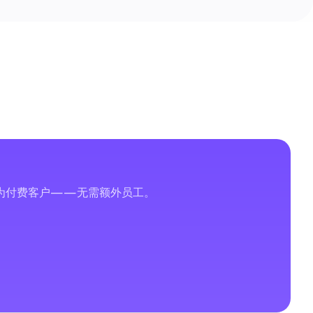
转换为付费客户——无需额外员工。