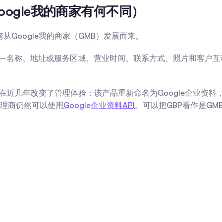
oogle我的商家有何不同）
从Google我的商家（GMB）发展而来。
——名称、地址或服务区域、营业时间、联系方式、照片和客户互
gle在近几年改变了管理体验：该产品重新命名为Google企业
理商仍然可以使用
Google企业资料API
。可以把GBP看作是G