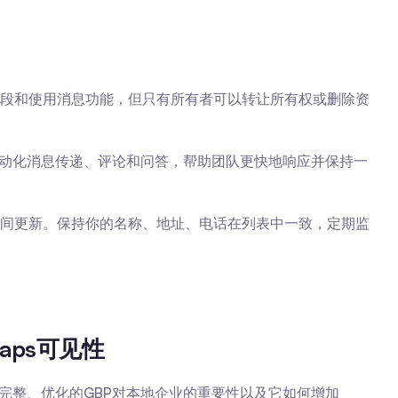
段和使用消息功能，但只有所有者可以转让所有权或删除资
自动化消息传递、评论和问答，帮助团队更快地响应并保持一
业时间更新。保持你的名称、地址、电话在列表中一致，定期监
aps可见性
个完整、优化的GBP对本地企业的重要性以及它如何增加