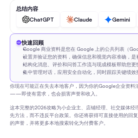
总结内容
ChatGPT
Claude
Gemini
快速回顾
Google 商业资料是您在 Google 上的公共列表
设置并验证您的资料，确保信息和视觉内容准确，是
结构化消息、评价和问答工作流与现成模板帮助您更
集中管理对话，应用安全自动化，同时跟踪关键绩效
你现在可能正在失去本地客户，因为你的Google企业资
——即使有需求，也会损害声誉和收入。
这本完整的2026攻略为小企业主、店铺经理、社交媒体
先方法，而不违反平台政策。你还将获得可直接使用的回复
的声誉，并将更多本地搜索转化为付费客户。