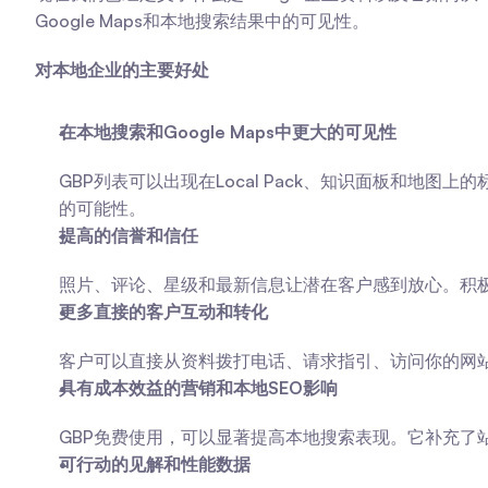
Google Maps和本地搜索结果中的可见性。
对本地企业的主要好处
在本地搜索和Google Maps中更大的可见性
GBP列表可以出现在Local Pack、知识面板和地
的可能性。
提高的信誉和信任
照片、评论、星级和最新信息让潜在客户感到放心。积
更多直接的客户互动和转化
客户可以直接从资料拨打电话、请求指引、访问你的网
具有成本效益的营销和本地SEO影响
GBP免费使用，可以显著提高本地搜索表现。它补充了站
可行动的见解和性能数据