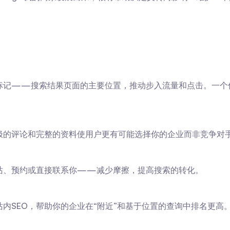
图上的标记——搜索结果页面的主要位置，推动步入流量和点击。一个
极的评论和完整的资料使用户更有可能选择你的企业而非竞争对
站、预约或直接联系你——减少摩擦，提高搜索的转化。
内SEO，帮助你的企业在“附近”和基于位置的查询中排名更高