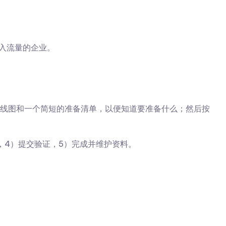
走入流量的企业。
线图和一个简短的准备清单，以便知道要准备什么；然后按
，4）提交验证，5）完成并维护资料。