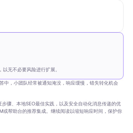
，以无不必要风险进行扩展。
和问答中，小团队经常被通知淹没，响应缓慢，错失转化机会
证步骤、本地SEO最佳实践，以及安全自动化消息传递的优
RM或帮助台的推荐集成。继续阅读以缩短响应时间，保护你