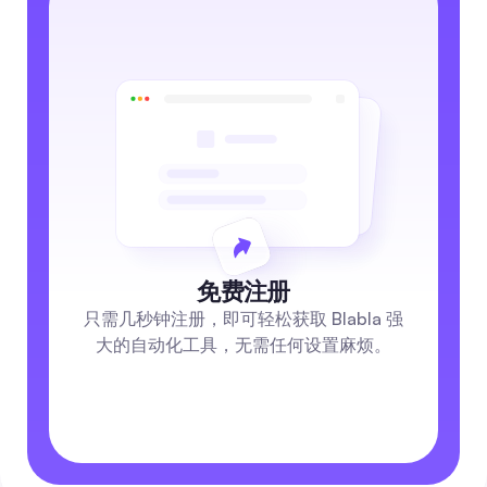
免费注册
只需几秒钟注册，即可轻松获取 Blabla 强
大的自动化工具，无需任何设置麻烦。