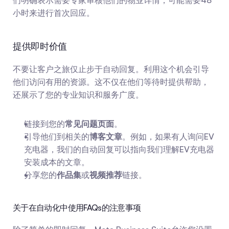
们明确表示需要专家审核他们的物业详情，可能需要48
小时来进行首次回应。
提供即时价值
不要让客户之旅仅止步于自动回复。利用这个机会引导
他们访问有用的资源。这不仅在他们等待时提供帮助，
还展示了您的专业知识和服务广度。
链接到您的
常见问题页面
。
引导他们到相关的
博客文章
。例如，如果有人询问EV
充电器，我们的自动回复可以指向我们理解EV充电器
安装成本的文章。
分享您的
作品集
或
视频推荐
链接。
关于在自动化中使用FAQs的注意事项