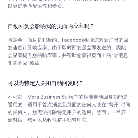
以更好地匹配语气和受众。
自动回复会影响我的页面响应率吗？
肯定会，而且是积极的。Facebook根据您对新消息的回
复速度计算响应率。由于即时回复是立即发送的，因此
会显著提升您的响应率，并帮助您获得页面上的“对消息
非常响应”徽章。
可以为特定人关闭自动回复吗？
不可以，Meta Business Suite中的标准自动回复功能是
通用的，适用于首次消息您页面的任何人或在“离开”时间
的任何人。您无法排除特定用户的适用。然而，一旦开
始对话，您可以从收件箱手动管理它。