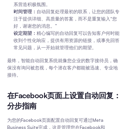
系营造积极氛围。
时间管理：
自动回复处理最初的联系，让您的团队专
注于提供详细、高质量的答案，而不是重复输入“您
好，谢谢您的消息。”
设定期望：
精心编写的自动回复可以告知客户何时能
收到个性化响应，提供有用资源的链接，或事先回答
常见问题，从一开始就管理他们的期望。
最终，智能自动回复系统就像您企业的数字接待员，确
保没有询问被忽视，每个潜在客户都能被迅速、专业地
接待。
在Facebook页面上设置自动回复：
分步指南
为您的Facebook页面配置自动回复可通过Meta 
Business Suite完成，这是管理您在Facebook和