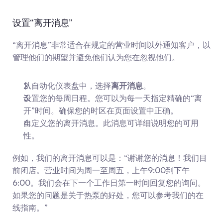
设置“离开消息”
“离开消息”非常适合在规定的营业时间以外通知客户，以
管理他们的期望并避免他们认为您在忽视他们。
从自动化仪表盘中，选择
离开消息
。
设置您的每周日程。您可以为每一天指定精确的“离
开”时间。确保您的时区在页面设置中正确。
自定义您的离开消息。此消息可详细说明您的可用
性。
例如，我们的离开消息可以是：“谢谢您的消息！我们目
前闭店。营业时间为周一至周五，上午9:00到下午
6:00。我们会在下一个工作日第一时间回复您的询问。
如果您的问题是关于热泵的好处，您可以参考我们的在
线指南。”