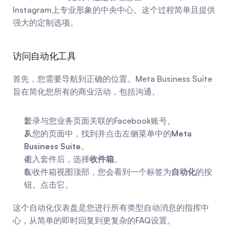
Instagram上专业形象的中央中心。这个过程简单且提供
强大的定制选项。
访问自动化工具
首先，您需要导航到正确的位置。Meta Business Suite
旨在简化您所有的商业活动，包括沟通。
登录与您业务页面关联的Facebook账号。
从您的页面中，找到并点击左侧菜单中的
Meta 
Business Suite
。
进入套件后，选择
收件箱
。
在收件箱视图顶部，您会看到一个标签为
自动化
的按
钮。点击它。
这个自动化仪表盘是您进行所有类型自动消息的指挥中
心，从简单的即时回复到更复杂的FAQ设置。