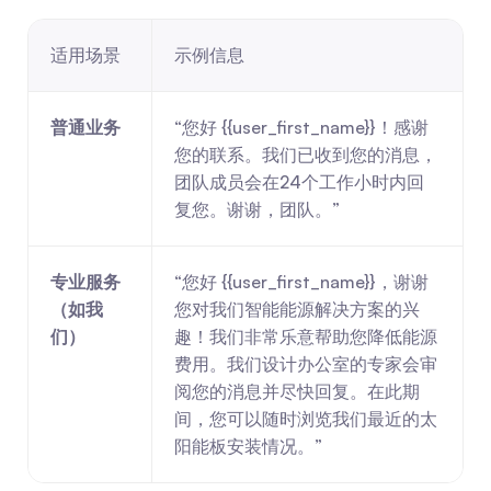
适用场景
示例信息
普通业务
“您好 {{user_first_name}}！感谢
您的联系。我们已收到您的消息，
团队成员会在24个工作小时内回
复您。谢谢，团队。”
专业服务
“您好 {{user_first_name}}，谢谢
（如我
您对我们智能能源解决方案的兴
们）
趣！我们非常乐意帮助您降低能源
费用。我们设计办公室的专家会审
阅您的消息并尽快回复。在此期
间，您可以随时浏览我们最近的太
阳能板安装情况。”