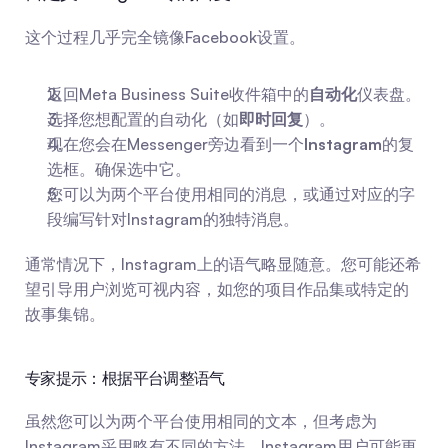
这个过程几乎完全镜像Facebook设置。
返回Meta Business Suite收件箱中的
自动化
仪表盘。
选择您想配置的自动化（如
即时回复
）。
现在您会在Messenger旁边看到一个
Instagram
的复
选框。确保选中它。
您可以为两个平台使用相同的消息，或通过对应的字
段编写针对Instagram的独特消息。
通常情况下，Instagram上的语气略显随意。您可能还希
望引导用户浏览可视内容，如您的项目作品集或特定的
故事集锦。
专家提示：根据平台调整语气
虽然您可以为两个平台使用相同的文本，但考虑为
Instagram采用略有不同的方法。Instagram用户可能更