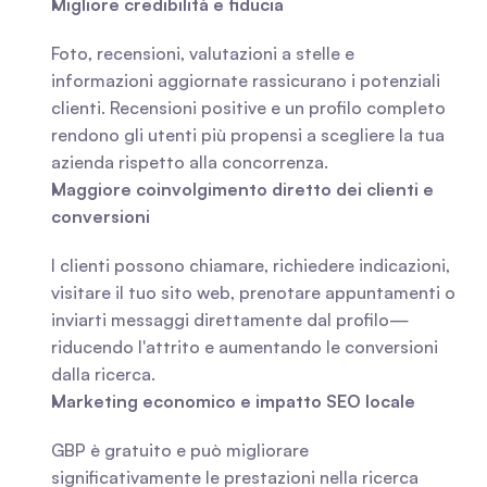
Migliore credibilità e fiducia
Foto, recensioni, valutazioni a stelle e 
informazioni aggiornate rassicurano i potenziali 
clienti. Recensioni positive e un profilo completo 
rendono gli utenti più propensi a scegliere la tua 
azienda rispetto alla concorrenza.
Maggiore coinvolgimento diretto dei clienti e 
conversioni
I clienti possono chiamare, richiedere indicazioni, 
visitare il tuo sito web, prenotare appuntamenti o 
inviarti messaggi direttamente dal profilo—
riducendo l'attrito e aumentando le conversioni 
dalla ricerca.
Marketing economico e impatto SEO locale
GBP è gratuito e può migliorare 
significativamente le prestazioni nella ricerca 