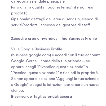
categoria aziendale principale
Foto di alta qualità (logo, esterno/interno, team, 
prodotti)
Opzionale: dettagli dell'area di servizio, elenco di 
servizi/prodotti, accesso del gestore di staff
Accedi e crea o rivendica il tuo Business Profile
Vai a Google Business Profile 
(business.google.com) e accedi con il tuo account 
Google. Cerca il nome della tua azienda—se 
appare, scegli "Rivendica questa azienda" o 
"Possiedi questa azienda?" e richiedi la proprietà. 
Se non appare, seleziona "Aggiungi la tua azienda 
a Google" e segui le istruzioni per creare un nuovo 
elenco.
Inserisci dettagli aziendali accurati