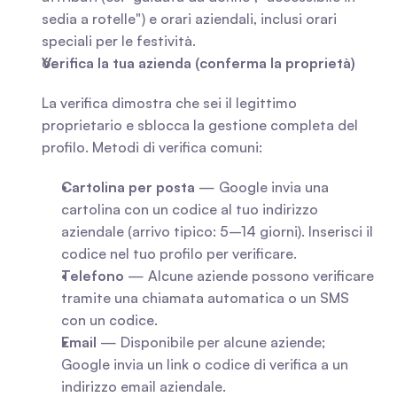
sedia a rotelle") e orari aziendali, inclusi orari 
speciali per le festività.
Verifica la tua azienda (conferma la proprietà)
La verifica dimostra che sei il legittimo 
proprietario e sblocca la gestione completa del 
profilo. Metodi di verifica comuni:
Cartolina per posta
 — Google invia una 
cartolina con un codice al tuo indirizzo 
aziendale (arrivo tipico: 5–14 giorni). Inserisci il 
codice nel tuo profilo per verificare.
Telefono
 — Alcune aziende possono verificare 
tramite una chiamata automatica o un SMS 
con un codice.
Email
 — Disponibile per alcune aziende; 
Google invia un link o codice di verifica a un 
indirizzo email aziendale.