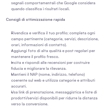
segnali comportamentali che Google considera 
quando classifica i risultati locali.
Consigli di ottimizzazione rapida
Rivendica e verifica il tuo profilo; completa ogni 
campo pertinente (categorie, servizi, descrizione, 
orari, informazioni di contatto).
Aggiungi foto di alta qualità e post regolari per 
mantenere il profilo fresco.
Incita e rispondi alle recensioni per costruire 
fiducia e migliorare la rilevanza.
Mantieni il NAP (nome, indirizzo, telefono) 
coerente sul web e utilizza categorie e attributi 
accurati.
Usa link di prenotazione, messaggistica e liste di 
prodotti/servizi disponibili per ridurre la distanza 
verso la conversione.