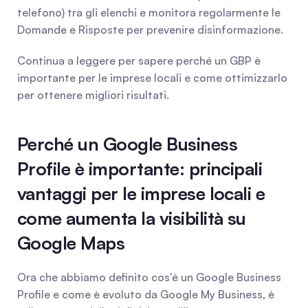
telefono) tra gli elenchi e monitora regolarmente le 
Domande e Risposte per prevenire disinformazione.
Continua a leggere per sapere perché un GBP è 
importante per le imprese locali e come ottimizzarlo 
per ottenere migliori risultati.
Perché un Google Business 
Profile è importante: principali 
vantaggi per le imprese locali e 
come aumenta la visibilità su 
Google Maps
Ora che abbiamo definito cos'è un Google Business 
Profile e come è evoluto da Google My Business, è 