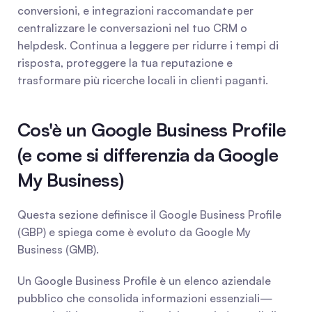
conversioni, e integrazioni raccomandate per 
centralizzare le conversazioni nel tuo CRM o 
helpdesk. Continua a leggere per ridurre i tempi di 
risposta, proteggere la tua reputazione e 
trasformare più ricerche locali in clienti paganti.
Cos'è un Google Business Profile 
(e come si differenzia da Google 
My Business)
Questa sezione definisce il Google Business Profile 
(GBP) e spiega come è evoluto da Google My 
Business (GMB).
Un Google Business Profile è un elenco aziendale 
pubblico che consolida informazioni essenziali—