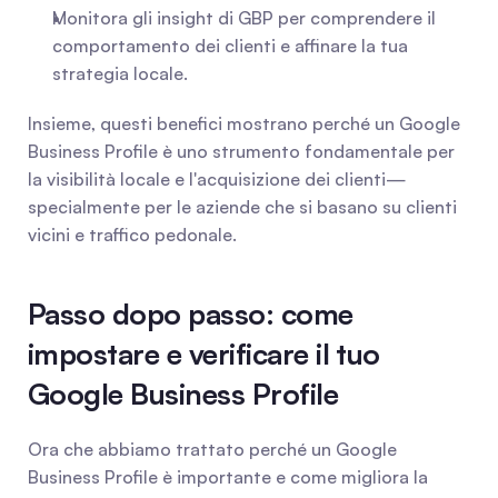
Monitora gli insight di GBP per comprendere il 
comportamento dei clienti e affinare la tua 
strategia locale.
Insieme, questi benefici mostrano perché un Google 
Business Profile è uno strumento fondamentale per 
la visibilità locale e l'acquisizione dei clienti—
specialmente per le aziende che si basano su clienti 
vicini e traffico pedonale.
Passo dopo passo: come 
impostare e verificare il tuo 
Google Business Profile
Ora che abbiamo trattato perché un Google 
Business Profile è importante e come migliora la 