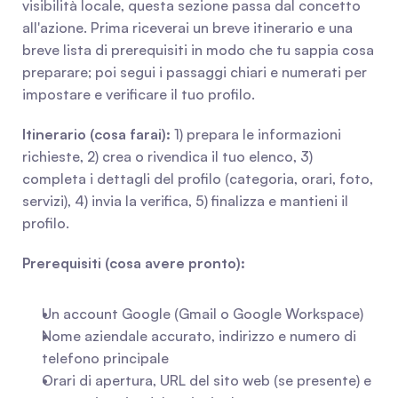
visibilità locale, questa sezione passa dal concetto 
all'azione. Prima riceverai un breve itinerario e una 
breve lista di prerequisiti in modo che tu sappia cosa 
preparare; poi segui i passaggi chiari e numerati per 
impostare e verificare il tuo profilo.
Itinerario (cosa farai):
 1) prepara le informazioni 
richieste, 2) crea o rivendica il tuo elenco, 3) 
completa i dettagli del profilo (categoria, orari, foto, 
servizi), 4) invia la verifica, 5) finalizza e mantieni il 
profilo.
Prerequisiti (cosa avere pronto):
Un account Google (Gmail o Google Workspace)
Nome aziendale accurato, indirizzo e numero di 
telefono principale
Orari di apertura, URL del sito web (se presente) e 