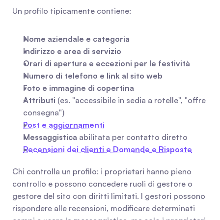
Un profilo tipicamente contiene:
Nome aziendale e categoria
Indirizzo e area di servizio
Orari di apertura e eccezioni per le festività
Numero di telefono e link al sito web
Foto e immagine di copertina
Attributi
 (es. "accessibile in sedia a rotelle", "offre 
consegna")
Post e aggiornamenti
Messaggistica
 abilitata per contatto diretto
Recensioni dei clienti e Domande e Risposte
Chi controlla un profilo: i proprietari hanno pieno 
controllo e possono concedere ruoli di gestore o 
gestore del sito con diritti limitati. I gestori possono 
rispondere alle recensioni, modificare determinati 