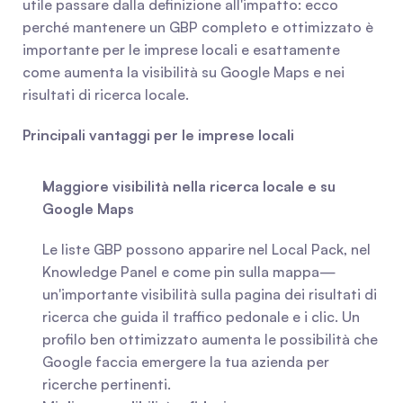
utile passare dalla definizione all'impatto: ecco 
perché mantenere un GBP completo e ottimizzato è 
importante per le imprese locali e esattamente 
come aumenta la visibilità su Google Maps e nei 
risultati di ricerca locale.
Principali vantaggi per le imprese locali
Maggiore visibilità nella ricerca locale e su 
Google Maps
Le liste GBP possono apparire nel Local Pack, nel 
Knowledge Panel e come pin sulla mappa—
un'importante visibilità sulla pagina dei risultati di 
ricerca che guida il traffico pedonale e i clic. Un 
profilo ben ottimizzato aumenta le possibilità che 
Google faccia emergere la tua azienda per 
ricerche pertinenti.