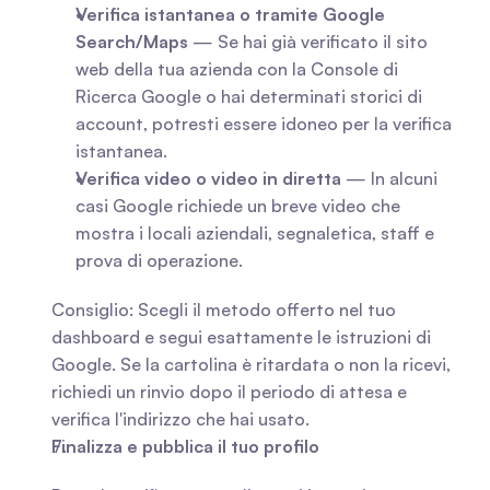
Verifica istantanea o tramite Google 
Search/Maps
 — Se hai già verificato il sito 
web della tua azienda con la Console di 
Ricerca Google o hai determinati storici di 
account, potresti essere idoneo per la verifica 
istantanea.
Verifica video o video in diretta
 — In alcuni 
casi Google richiede un breve video che 
mostra i locali aziendali, segnaletica, staff e 
prova di operazione.
Consiglio: Scegli il metodo offerto nel tuo 
dashboard e segui esattamente le istruzioni di 
Google. Se la cartolina è ritardata o non la ricevi, 
richiedi un rinvio dopo il periodo di attesa e 
verifica l'indirizzo che hai usato.
Finalizza e pubblica il tuo profilo