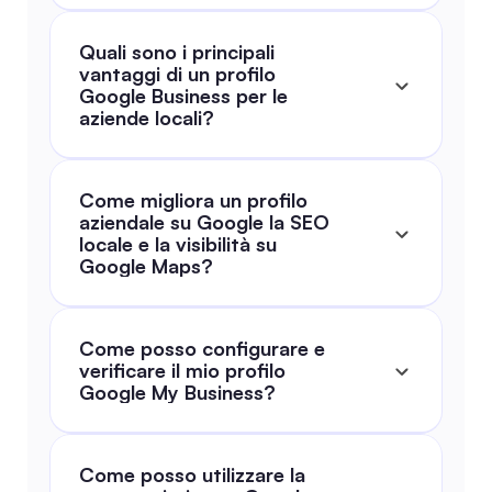
Quali sono i principali 
vantaggi di un profilo 
Google Business per le 
aziende locali?
Come migliora un profilo 
aziendale su Google la SEO 
locale e la visibilità su 
Google Maps?
Come posso configurare e 
verificare il mio profilo 
Google My Business?
Come posso utilizzare la 