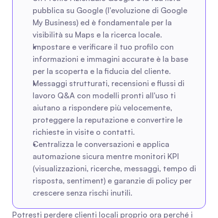
pubblica su Google (l'evoluzione di Google 
My Business) ed è fondamentale per la 
visibilità su Maps e la ricerca locale.
Impostare e verificare il tuo profilo con 
informazioni e immagini accurate è la base 
per la scoperta e la fiducia del cliente.
Messaggi strutturati, recensioni e flussi di 
lavoro Q&A con modelli pronti all'uso ti 
aiutano a rispondere più velocemente, 
proteggere la reputazione e convertire le 
richieste in visite o contatti.
Centralizza le conversazioni e applica 
automazione sicura mentre monitori KPI 
(visualizzazioni, ricerche, messaggi, tempo di 
risposta, sentiment) e garanzie di policy per 
crescere senza rischi inutili.
Potresti perdere clienti locali proprio ora perché i 