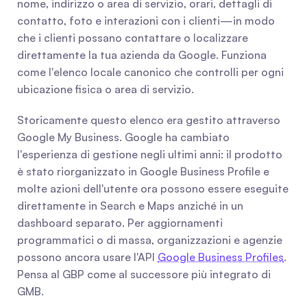
nome, indirizzo o area di servizio, orari, dettagli di 
contatto, foto e interazioni con i clienti—in modo 
che i clienti possano contattare o localizzare 
direttamente la tua azienda da Google. Funziona 
come l'elenco locale canonico che controlli per ogni 
ubicazione fisica o area di servizio.
Storicamente questo elenco era gestito attraverso 
Google My Business. Google ha cambiato 
l'esperienza di gestione negli ultimi anni: il prodotto 
è stato riorganizzato in Google Business Profile e 
molte azioni dell'utente ora possono essere eseguite 
direttamente in Search e Maps anziché in un 
dashboard separato. Per aggiornamenti 
programmatici o di massa, organizzazioni e agenzie 
possono ancora usare l'API 
Google Business Profiles
. 
Pensa al GBP come al successore più integrato di 
GMB.