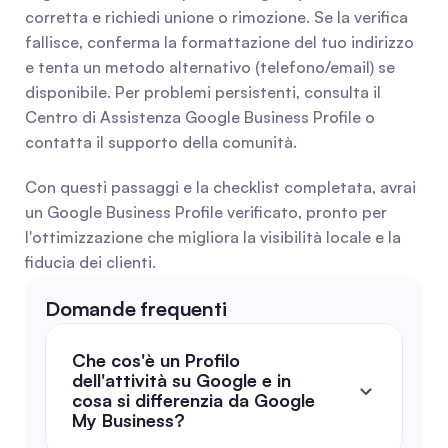
corretta e richiedi unione o rimozione. Se la verifica 
fallisce, conferma la formattazione del tuo indirizzo 
e tenta un metodo alternativo (telefono/email) se 
disponibile. Per problemi persistenti, consulta il 
Centro di Assistenza Google Business Profile o 
contatta il supporto della comunità.
Con questi passaggi e la checklist completata, avrai 
un Google Business Profile verificato, pronto per 
l'ottimizzazione che migliora la visibilità locale e la 
fiducia dei clienti.
Domande frequenti
Che cos'è un Profilo 
dell'attività su Google e in 
cosa si differenzia da Google 
My Business?