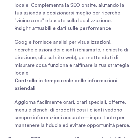
locale. Complementa la SEO onsite, aiutando la 
tua azienda a posizionarsi meglio per ricerche 
"vicino a me" e basate sulla localizzazione.
Insight attuabili e dati sulle performance
Google fornisce analisi per visualizzazioni, 
ricerche e azioni dei clienti (chiamate, richieste di 
direzione, clic sul sito web), permettendoti di 
misurare cosa funziona e raffinare la tua strategia 
locale.
Controllo in tempo reale delle informazioni 
aziendali
Aggiorna facilmente orari, orari speciali, offerte, 
menu e elenchi di prodotti così i clienti vedono 
sempre informazioni accurate—importante per 
mantenere la fiducia ed evitare opportunità perse.