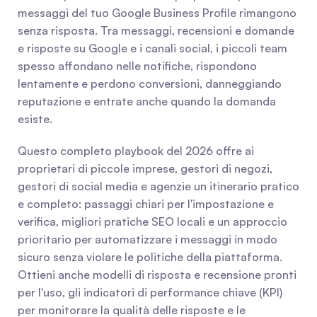
messaggi del tuo Google Business Profile rimangono 
senza risposta. Tra messaggi, recensioni e domande 
e risposte su Google e i canali social, i piccoli team 
spesso affondano nelle notifiche, rispondono 
lentamente e perdono conversioni, danneggiando 
reputazione e entrate anche quando la domanda 
esiste.
Questo completo playbook del 2026 offre ai 
proprietari di piccole imprese, gestori di negozi, 
gestori di social media e agenzie un itinerario pratico 
e completo: passaggi chiari per l'impostazione e 
verifica, migliori pratiche SEO locali e un approccio 
prioritario per automatizzare i messaggi in modo 
sicuro senza violare le politiche della piattaforma. 
Ottieni anche modelli di risposta e recensione pronti 
per l'uso, gli indicatori di performance chiave (KPI) 
per monitorare la qualità delle risposte e le 