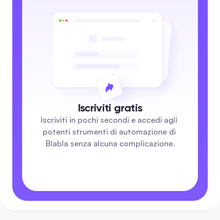
Iscriviti gratis
Iscriviti in pochi secondi e accedi agli 
potenti strumenti di automazione di 
Blabla senza alcuna complicazione.