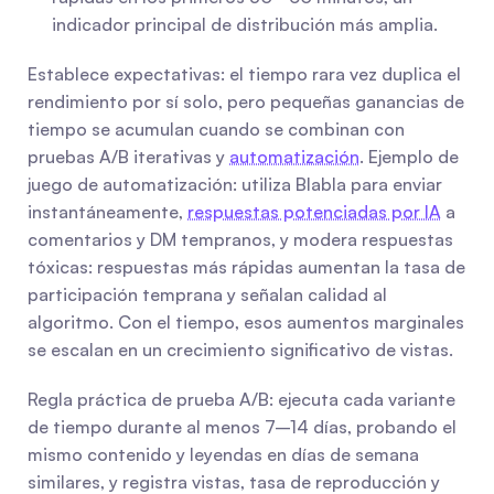
indicador principal de distribución más amplia.
Establece expectativas: el tiempo rara vez duplica el 
rendimiento por sí solo, pero pequeñas ganancias de 
tiempo se acumulan cuando se combinan con 
pruebas A/B iterativas y 
automatización
. Ejemplo de 
juego de automatización: utiliza Blabla para enviar 
instantáneamente, 
respuestas potenciadas por IA
 a 
comentarios y DM tempranos, y modera respuestas 
tóxicas: respuestas más rápidas aumentan la tasa de 
participación temprana y señalan calidad al 
algoritmo. Con el tiempo, esos aumentos marginales 
se escalan en un crecimiento significativo de vistas.
Regla práctica de prueba A/B: ejecuta cada variante 
de tiempo durante al menos 7–14 días, probando el 
mismo contenido y leyendas en días de semana 
similares, y registra vistas, tasa de reproducción y 