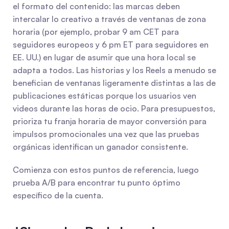
el formato del contenido: las marcas deben 
intercalar lo creativo a través de ventanas de zona 
horaria (por ejemplo, probar 9 am CET para 
seguidores europeos y 6 pm ET para seguidores en 
EE. UU.) en lugar de asumir que una hora local se 
adapta a todos. Las historias y los Reels a menudo se 
benefician de ventanas ligeramente distintas a las de 
publicaciones estáticas porque los usuarios ven 
videos durante las horas de ocio. Para presupuestos, 
prioriza tu franja horaria de mayor conversión para 
impulsos promocionales una vez que las pruebas 
orgánicas identifican un ganador consistente.
Comienza con estos puntos de referencia, luego 
prueba A/B para encontrar tu punto óptimo 
específico de la cuenta.