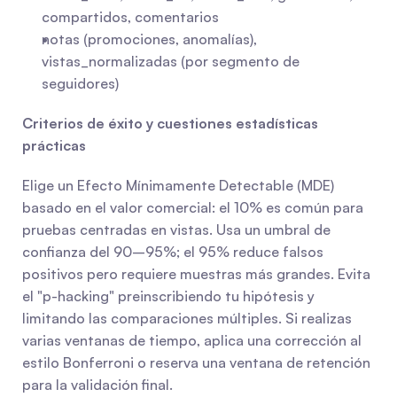
compartidos, comentarios
notas (promociones, anomalías), 
vistas_normalizadas (por segmento de 
seguidores)
Criterios de éxito y cuestiones estadísticas 
prácticas
Elige un Efecto Mínimamente Detectable (MDE) 
basado en el valor comercial: el 10% es común para 
pruebas centradas en vistas. Usa un umbral de 
confianza del 90–95%; el 95% reduce falsos 
positivos pero requiere muestras más grandes. Evita 
el "p-hacking" preinscribiendo tu hipótesis y 
limitando las comparaciones múltiples. Si realizas 
varias ventanas de tiempo, aplica una corrección al 
estilo Bonferroni o reserva una ventana de retención 
para la validación final.