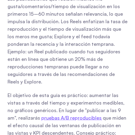
gusta/comentarios/tiempo de visualización en los 
primeros 15–60 minutos señalan relevancia, lo que 
impulsa la distribución. Los Reels enfatizan la tasa de 
reproducción y el tiempo de visualización más que 
los meros me gusta; Explore y el feed todavía 
ponderan la recencia y la interacción temprana. 
Ejemplo: un Reel publicado cuando tus seguidores 
están en línea que obtiene un 20% más de 
reproducciones tempranas puede llegar a no 
seguidores a través de las recomendaciones de 
Reels y Explore.
El objetivo de esta guía es práctico: aumentar las 
vistas a través del tiempo y experimentos medibles, 
no gráficos genéricos. En lugar de "publicar a las 9 
am", realizarás 
pruebas A/B reproducibles
 que miden 
el efecto causal de las ventanas de publicación en 
las vistas y KPI descendentes. Consejo práctico: 