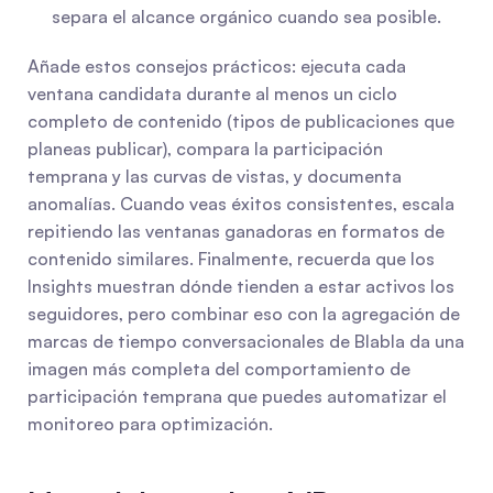
separa el alcance orgánico cuando sea posible.
Añade estos consejos prácticos: ejecuta cada 
ventana candidata durante al menos un ciclo 
completo de contenido (tipos de publicaciones que 
planeas publicar), compara la participación 
temprana y las curvas de vistas, y documenta 
anomalías. Cuando veas éxitos consistentes, escala 
repitiendo las ventanas ganadoras en formatos de 
contenido similares. Finalmente, recuerda que los 
Insights muestran dónde tienden a estar activos los 
seguidores, pero combinar eso con la agregación de 
marcas de tiempo conversacionales de Blabla da una 
imagen más completa del comportamiento de 
participación temprana que puedes automatizar el 
monitoreo para optimización.