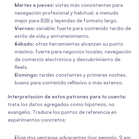
Martes a jueves:
 vistas más consistentes para 
navegación profesional y habitual; a menudo 
mejor para B2B y leyendas de formato largo.
Viernes:
 variable: fuerte para contenido tardío de 
estilo de vida y entretenimiento.
Sábado:
 otras herramientas alcanzan su punto 
máximo, fuerte para negocios locales, navegación 
de comercio electrónico y descubrimiento de 
Reels.
Domingo:
 tardes constantes y primeras noches, 
bueno para contenido reflexivo o más extenso.
Interpretación de estos patrones para tu cuenta:
trata los datos agregados como hipótesis, no 
evangelio. Traduce los puntos de referencia en 
experimentos concretos:
Elige dos ventanas adyacentes (por ejemplo, 9 am 