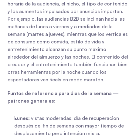
horaria de la audiencia, el nicho, el tipo de contenido 
y los aumentos impulsados por anuncios importan. 
Por ejemplo, las audiencias B2B se inclinan hacia las 
mañanas de lunes a viernes y a mediados de la 
semana (martes a jueves), mientras que los verticales 
de consumo como comida, estilo de vida y 
entretenimiento alcanzan su punto máximo 
alrededor del almuerzo y las noches. El contenido del 
creador y el entretenimiento también funcionan bien 
otras herramientas por la noche cuando los 
espectadores ven Reels en modo maratón.
Puntos de referencia para días de la semana — 
patrones generales:
Lunes:
 vistas moderadas; día de recuperación 
después del fin de semana con mayor tiempo de 
desplazamiento pero intención mixta.