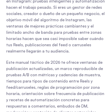
en Instagram: pruebas inteligentes y automatización 
hacen el trabajo pesado. Si eres un gestor de redes 
sociales, creador o dueño de un pequeño negocio, el 
objetivo móvil del algoritmo de Instagram, las 
ventanas de mejores prácticas cambiantes y el 
limitado ancho de banda para pruebas entre zonas 
horarias hacen que sea casi imposible saber cuándo 
tus Reels, publicaciones del feed o carruseles 
realmente llegarán a tu audiencia.
Este manual táctico de 2026 te ofrece ventanas de 
publicación actualizadas, un marco reproducible de 
pruebas A/B con métricas y cadencias de muestra, 
tiempos para tipos de contenido entre Reels y 
feed/carruseles, reglas de programación por zona 
horaria, orientación sobre frecuencia de publicación 
y recetas de automatización concretas para 
respuestas a comentarios, embudos de DM, 