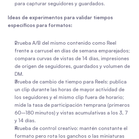
para capturar seguidores y guardados.
Ideas de experimentos para validar tiempos 
específicos para formatos:
Prueba A/B del mismo contenido como Reel 
frente a carrusel en días de semana emparejados; 
compara curvas de vistas de 14 días, impresiones 
de origen de seguidores, guardados y volumen de 
DM.
Prueba de cambio de tiempo para Reels: publica 
un clip durante las horas de mayor actividad de 
los seguidores y el mismo clip fuera de horario; 
mide la tasa de participación temprana (primeros 
60–180 minutos) y vistas acumulativas a los 3, 7 
y 14 días.
Prueba de control creativo: mantén constante el 
formato pero rota los ganchos o las miniaturas 