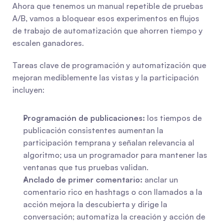
Ahora que tenemos un manual repetible de pruebas 
A/B, vamos a bloquear esos experimentos en flujos 
de trabajo de automatización que ahorren tiempo y 
escalen ganadores.
Tareas clave de programación y automatización que 
mejoran mediblemente las vistas y la participación 
incluyen:
Programación de publicaciones:
 los tiempos de 
publicación consistentes aumentan la 
participación temprana y señalan relevancia al 
algoritmo; usa un programador para mantener las 
ventanas que tus pruebas validan.
Anclado de primer comentario:
 anclar un 
comentario rico en hashtags o con llamados a la 
acción mejora la descubierta y dirige la 
conversación; automatiza la creación y acción de 