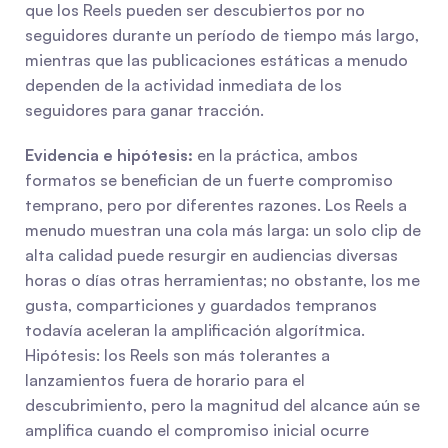
que los Reels pueden ser descubiertos por no 
seguidores durante un período de tiempo más largo, 
mientras que las publicaciones estáticas a menudo 
dependen de la actividad inmediata de los 
seguidores para ganar tracción.
Evidencia e hipótesis:
 en la práctica, ambos 
formatos se benefician de un fuerte compromiso 
temprano, pero por diferentes razones. Los Reels a 
menudo muestran una cola más larga: un solo clip de 
alta calidad puede resurgir en audiencias diversas 
horas o días otras herramientas; no obstante, los me 
gusta, comparticiones y guardados tempranos 
todavía aceleran la amplificación algorítmica. 
Hipótesis: los Reels son más tolerantes a 
lanzamientos fuera de horario para el 
descubrimiento, pero la magnitud del alcance aún se 
amplifica cuando el compromiso inicial ocurre 