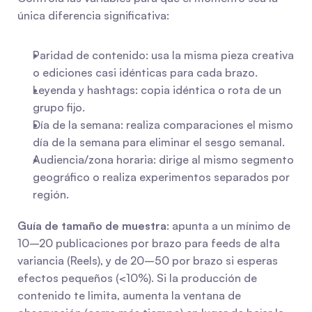
única diferencia significativa:
Paridad de contenido: usa la misma pieza creativa 
o ediciones casi idénticas para cada brazo.
Leyenda y hashtags: copia idéntica o rota de un 
grupo fijo.
Día de la semana: realiza comparaciones el mismo 
día de la semana para eliminar el sesgo semanal.
Audiencia/zona horaria: dirige al mismo segmento 
geográfico o realiza experimentos separados por 
región.
Guía de tamaño de muestra
: apunta a un mínimo de 
10–20 publicaciones por brazo para feeds de alta 
variancia (Reels), y de 20–50 por brazo si esperas 
efectos pequeños (<10%). Si la producción de 
contenido te limita, aumenta la ventana de 