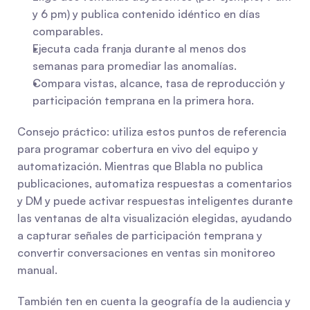
y 6 pm) y publica contenido idéntico en días 
comparables.
Ejecuta cada franja durante al menos dos 
semanas para promediar las anomalías.
Compara vistas, alcance, tasa de reproducción y 
participación temprana en la primera hora.
Consejo práctico: utiliza estos puntos de referencia 
para programar cobertura en vivo del equipo y 
automatización. Mientras que Blabla no publica 
publicaciones, automatiza respuestas a comentarios 
y DM y puede activar respuestas inteligentes durante 
las ventanas de alta visualización elegidas, ayudando 
a capturar señales de participación temprana y 
convertir conversaciones en ventas sin monitoreo 
manual.
También ten en cuenta la geografía de la audiencia y 