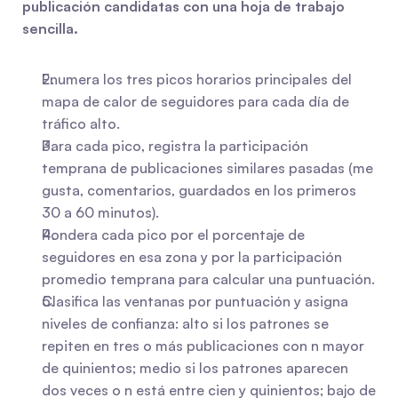
publicación candidatas con una hoja de trabajo 
sencilla.
Enumera los tres picos horarios principales del 
mapa de calor de seguidores para cada día de 
tráfico alto.
Para cada pico, registra la participación 
temprana de publicaciones similares pasadas (me 
gusta, comentarios, guardados en los primeros 
30 a 60 minutos).
Pondera cada pico por el porcentaje de 
seguidores en esa zona y por la participación 
promedio temprana para calcular una puntuación.
Clasifica las ventanas por puntuación y asigna 
niveles de confianza: alto si los patrones se 
repiten en tres o más publicaciones con n mayor 
de quinientos; medio si los patrones aparecen 
dos veces o n está entre cien y quinientos; bajo de 