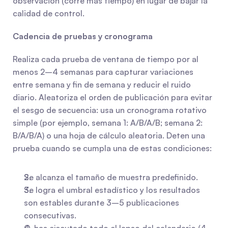
observación (corre más tiempo) en lugar de bajar la 
calidad de control.
Cadencia de pruebas y cronograma
Realiza cada prueba de ventana de tiempo por al 
menos 2–4 semanas para capturar variaciones 
entre semana y fin de semana y reducir el ruido 
diario. Aleatoriza el orden de publicación para evitar 
el sesgo de secuencia: usa un cronograma rotativo 
simple (por ejemplo, semana 1: A/B/A/B; semana 2: 
B/A/B/A) o una hoja de cálculo aleatoria. Deten una 
prueba cuando se cumpla una de estas condiciones:
Se alcanza el tamaño de muestra predefinido.
Se logra el umbral estadístico y los resultados 
son estables durante 3–5 publicaciones 
consecutivas.