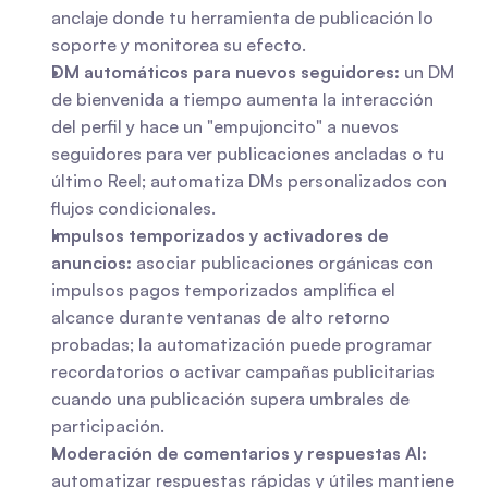
anclaje donde tu herramienta de publicación lo 
soporte y monitorea su efecto.
DM automáticos para nuevos seguidores:
 un DM 
de bienvenida a tiempo aumenta la interacción 
del perfil y hace un "empujoncito" a nuevos 
seguidores para ver publicaciones ancladas o tu 
último Reel; automatiza DMs personalizados con 
flujos condicionales.
Impulsos temporizados y activadores de 
anuncios:
 asociar publicaciones orgánicas con 
impulsos pagos temporizados amplifica el 
alcance durante ventanas de alto retorno 
probadas; la automatización puede programar 
recordatorios o activar campañas publicitarias 
cuando una publicación supera umbrales de 
participación.
Moderación de comentarios y respuestas AI:
automatizar respuestas rápidas y útiles mantiene 