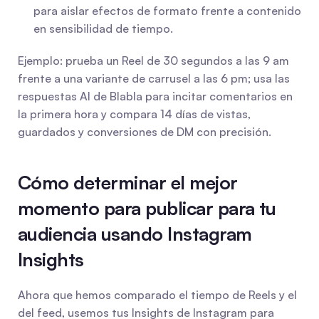
para aislar efectos de formato frente a contenido 
en sensibilidad de tiempo.
Ejemplo: prueba un Reel de 30 segundos a las 9 am 
frente a una variante de carrusel a las 6 pm; usa las 
respuestas AI de Blabla para incitar comentarios en 
la primera hora y compara 14 días de vistas, 
guardados y conversiones de DM con precisión.
Cómo determinar el mejor 
momento para publicar para tu 
audiencia usando Instagram 
Insights
Ahora que hemos comparado el tiempo de Reels y el 
del feed, usemos tus Insights de Instagram para 