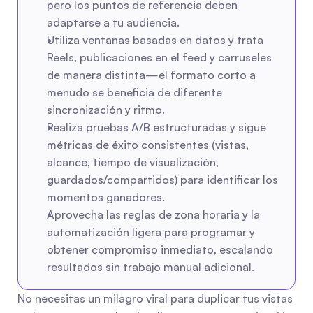
pero los puntos de referencia deben 
adaptarse a tu audiencia.
Utiliza ventanas basadas en datos y trata 
Reels, publicaciones en el feed y carruseles 
de manera distinta—el formato corto a 
menudo se beneficia de diferente 
sincronización y ritmo.
Realiza pruebas A/B estructuradas y sigue 
métricas de éxito consistentes (vistas, 
alcance, tiempo de visualización, 
guardados/compartidos) para identificar los 
momentos ganadores.
Aprovecha las reglas de zona horaria y la 
automatización ligera para programar y 
obtener compromiso inmediato, escalando 
resultados sin trabajo manual adicional.
No necesitas un milagro viral para duplicar tus vistas 