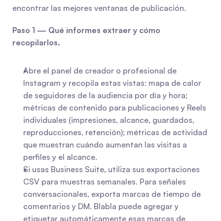
encontrar las mejores ventanas de publicación.
Paso 1 — Qué informes extraer y cómo 
recopilarlos.
Abre el panel de creador o profesional de 
Instagram y recopila estas vistas: mapa de calor 
de seguidores de la audiencia por día y hora; 
métricas de contenido para publicaciones y Reels 
individuales (impresiones, alcance, guardados, 
reproducciones, retención); métricas de actividad 
que muestran cuándo aumentan las visitas a 
perfiles y el alcance.
Si usas Business Suite, utiliza sus exportaciones 
CSV para muestras semanales. Para señales 
conversacionales, exporta marcas de tiempo de 
comentarios y DM. Blabla puede agregar y 
etiquetar automáticamente esas marcas de 