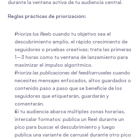
durante la ventana activa de tu audiencia central.
Reglas prácticas de priorización:
Prioriza los Reels
 cuando tu objetivo sea el 
descubrimiento amplio, el rápido crecimiento de 
seguidores o pruebas creativas; trata las primeras 
1–3 horas como tu ventana de lanzamiento para 
maximizar el impulso algorítmico.
Prioriza las publicaciones del feed/carruseles
 cuando 
necesites mensajes enfocados, altos guardados o 
contenido paso a paso que se beneficie de los 
seguidores que etiquetarán, guardarán y 
comentarán.
Si tu audiencia abarca múltiples zonas horarias, 
intercalar formatos: publica un Reel durante un 
pico para buscar el descubrimiento y luego 
publica una variante de carrusel durante otro pico 