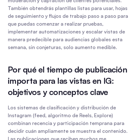
moderación y captación de clientes potenciales. 
También obtendrás plantillas listas para usar, hojas 
de seguimiento y flujos de trabajo paso a paso para 
que puedas comenzar a realizar pruebas, 
implementar automatizaciones y escalar vistas de 
manera predecible para audiencias globales esta 
semana, sin conjeturas, solo aumento medible.
Por qué el tiempo de publicación 
importa para las vistas en IG: 
objetivos y conceptos clave
Los sistemas de clasificación y distribución de 
Instagram (feed, algoritmo de Reels, Explore) 
combinan recencia y participación temprana para 
decidir cuán ampliamente se muestra el contenido. 
Las publicaciones que reciben muchos me 