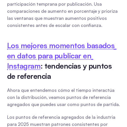
participación temprana por publicación. Usa 
comparaciones de aumento en porcentaje y prioriza 
las ventanas que muestran aumentos positivos 
consistentes antes de escalar con confianza.
Los mejores momentos basados 
en datos para publicar en 
Instagram
: tendencias y puntos 
de referencia
Ahora que entendemos cómo el tiempo interactúa 
con la distribución, veamos puntos de referencia 
agregados que puedes usar como puntos de partida.
Los puntos de referencia agregados de la industria 
para 2025 muestran patrones consistentes por 