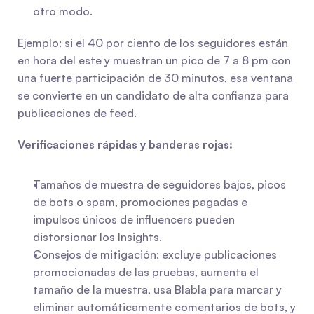
otro modo.
Ejemplo: si el 40 por ciento de los seguidores están 
en hora del este y muestran un pico de 7 a 8 pm con 
una fuerte participación de 30 minutos, esa ventana 
se convierte en un candidato de alta confianza para 
publicaciones de feed.
Verificaciones rápidas y banderas rojas:
Tamaños de muestra de seguidores bajos, picos 
de bots o spam, promociones pagadas e 
impulsos únicos de influencers pueden 
distorsionar los Insights.
Consejos de mitigación: excluye publicaciones 
promocionadas de las pruebas, aumenta el 
tamaño de la muestra, usa Blabla para marcar y 
eliminar automáticamente comentarios de bots, y 