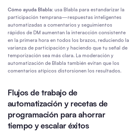
Cómo ayuda Blabla
: usa Blabla para estandarizar la 
participación temprana—respuestas inteligentes 
automatizadas a comentarios y seguimientos 
rápidos de DM aumentan la interacción consistente 
en la primera hora en todos los brazos, reduciendo la 
varianza de participación y haciendo que tu señal de 
temporización sea más clara. La moderación y 
automatización de Blabla también evitan que los 
comentarios atípicos distorsionen los resultados.
Flujos de trabajo de 
automatización y recetas de 
programación para ahorrar 
tiempo y escalar éxitos