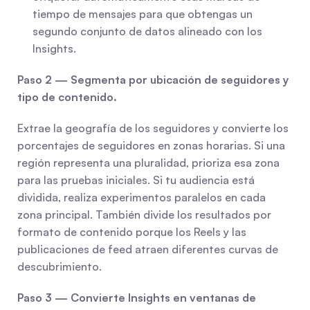
tiempo de mensajes para que obtengas un 
segundo conjunto de datos alineado con los 
Insights.
Paso 2 — Segmenta por ubicación de seguidores y 
tipo de contenido.
Extrae la geografía de los seguidores y convierte los 
porcentajes de seguidores en zonas horarias. Si una 
región representa una pluralidad, prioriza esa zona 
para las pruebas iniciales. Si tu audiencia está 
dividida, realiza experimentos paralelos en cada 
zona principal. También divide los resultados por 
formato de contenido porque los Reels y las 
publicaciones de feed atraen diferentes curvas de 
descubrimiento.
Paso 3 — Convierte Insights en ventanas de 