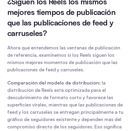
¿Siguen los Reels los mismos 
mejores tiempos de publicación 
que las publicaciones de feed y 
carruseles?
Ahora que entendemos las ventanas de publicación 
de referencia, examinemos si los Reels siguen los 
mismos mejores momentos de publicación que las 
publicaciones de feed y carruseles.
Comparación del modelo de distribución:
 la 
distribución de Reels está optimizada para el 
descubrimiento de formato corto y favorece las 
superficies virales, mientras que las publicaciones de 
feed y los carruseles se entregan principalmente a tu 
gráfico de seguidores existente y dependen más del 
compromiso directo de los seguidores. Eso significa 