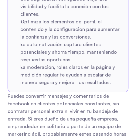
visibilidad y facilita la conexión con los 
clientes.
Optimiza los elementos del perfil, el 
contenido y la configuración para aumentar 
la confianza y las conversiones.
La automatización captura clientes 
potenciales y ahorra tiempo, manteniendo 
respuestas oportunas.
La moderación, roles claros en la página y 
medición regular te ayudan a escalar de 
manera segura y mejorar los resultados.
Puedes convertir mensajes y comentarios de 
Facebook en clientes potenciales constantes, sin 
contratar personal extra ni vivir en tu bandeja de 
entrada. Si eres dueño de una pequeña empresa, 
emprendedor en solitario o parte de un equipo de 
marketing ágil, probablemente estés pasando horas 