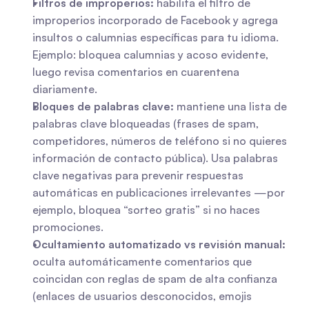
Filtros de improperios:
 habilita el filtro de 
improperios incorporado de Facebook y agrega 
insultos o calumnias específicas para tu idioma. 
Ejemplo: bloquea calumnias y acoso evidente, 
luego revisa comentarios en cuarentena 
diariamente.
Bloques de palabras clave:
 mantiene una lista de 
palabras clave bloqueadas (frases de spam, 
competidores, números de teléfono si no quieres 
información de contacto pública). Usa palabras 
clave negativas para prevenir respuestas 
automáticas en publicaciones irrelevantes —por 
ejemplo, bloquea “sorteo gratis” si no haces 
promociones.
Ocultamiento automatizado vs revisión manual:
oculta automáticamente comentarios que 
coincidan con reglas de spam de alta confianza 
(enlaces de usuarios desconocidos, emojis 