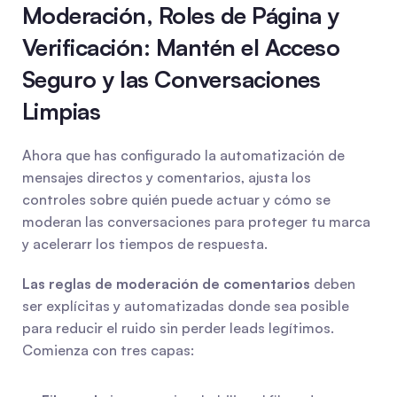
Moderación, Roles de Página y 
Verificación: Mantén el Acceso 
Seguro y las Conversaciones 
Limpias
Ahora que has configurado la automatización de 
mensajes directos y comentarios, ajusta los 
controles sobre quién puede actuar y cómo se 
moderan las conversaciones para proteger tu marca 
y acelerarr los tiempos de respuesta.
Las reglas de moderación de comentarios
 deben 
ser explícitas y automatizadas donde sea posible 
para reducir el ruido sin perder leads legítimos. 
Comienza con tres capas: