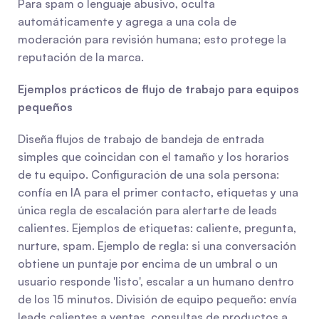
Para spam o lenguaje abusivo, oculta 
automáticamente y agrega a una cola de 
moderación para revisión humana; esto protege la 
reputación de la marca.
Ejemplos prácticos de flujo de trabajo para equipos 
pequeños
Diseña flujos de trabajo de bandeja de entrada 
simples que coincidan con el tamaño y los horarios 
de tu equipo. Configuración de una sola persona: 
confía en IA para el primer contacto, etiquetas y una 
única regla de escalación para alertarte de leads 
calientes. Ejemplos de etiquetas: caliente, pregunta, 
nurture, spam. Ejemplo de regla: si una conversación 
obtiene un puntaje por encima de un umbral o un 
usuario responde 'listo', escalar a un humano dentro 
de los 15 minutos. División de equipo pequeño: envía 
leads calientes a ventas, consultas de productos a 