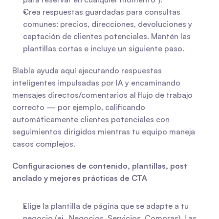
Crea respuestas guardadas para consultas 
comunes: precios, direcciones, devoluciones y 
captación de clientes potenciales. Mantén las 
plantillas cortas e incluye un siguiente paso.
Blabla ayuda aquí ejecutando respuestas 
inteligentes impulsadas por IA y encaminando 
mensajes directos/comentarios al flujo de trabajo 
correcto — por ejemplo, calificando 
automáticamente clientes potenciales con 
seguimientos dirigidos mientras tu equipo maneja 
casos complejos.
Configuraciones de contenido, plantillas, post 
anclado y mejores prácticas de CTA
Elige la plantilla de página que se adapte a tu 
negocio (ej., Negocios, Servicios, Compras). Las 