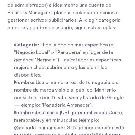
de administrador) e idealmente una cuenta de 
Business Manager si planeas reclamar dominios o 
gestionar activos publicitarios. Al elegir categoría, 
nombre y nombre de usuario, sigue estas reglas:
Categoría:
 Elige la opción más específica (ej., 
"Negocio Local" > "Panadería" en lugar de la 
genérica "Negocio"). Las categorías específicas 
mejoran el descubrimiento y las plantillas 
disponibles.
Nombre:
 Usa el nombre real de tu negocio o el 
nombre de marca visible al público. Mantenlo 
consistente con tu sitio web y listado de Google 
— ejemplo: "Panadería Amanecer".
Nombre de usuario (URL personalizada):
 Corto, 
memorable, y en minúsculas (ejemplo: 
@panaderiaamanecer). Si tu primera opción está 