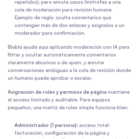
repetidos), pero enruta casos limitrofes a una 
cola de moderación para revisión humana. 
Ejemplo de regla: oculta comentarios que 
contengan más de dos enlaces y asígnalos a un 
moderador para confirmación.
Blabla ayuda aquí aplicando moderación con IA para 
filtrar y ocultar automáticamente comentarios 
claramente abusivos o de spam, y enrutar 
conversaciones ambiguas a la cola de revisión donde 
un humano puede aprobar o escalar.
Asignación de roles y permisos de página
 mantiene 
el acceso limitado y auditable. Para equipos 
pequeños, una matriz de roles simple funciona bien:
Administrador (1 persona):
 acceso total: 
facturación, configuración de la página y 