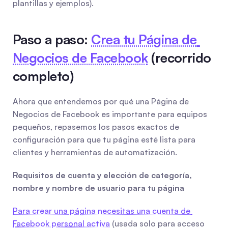
plantillas y ejemplos).
Paso a paso: 
Crea tu Página de 
Negocios de Facebook
 (recorrido 
completo)
Ahora que entendemos por qué una Página de 
Negocios de Facebook es importante para equipos 
pequeños, repasemos los pasos exactos de 
configuración para que tu página esté lista para 
clientes y herramientas de automatización.
Requisitos de cuenta y elección de categoría, 
nombre y nombre de usuario para tu página
Para crear una página necesitas una cuenta de 
Facebook personal activa
 (usada solo para acceso 