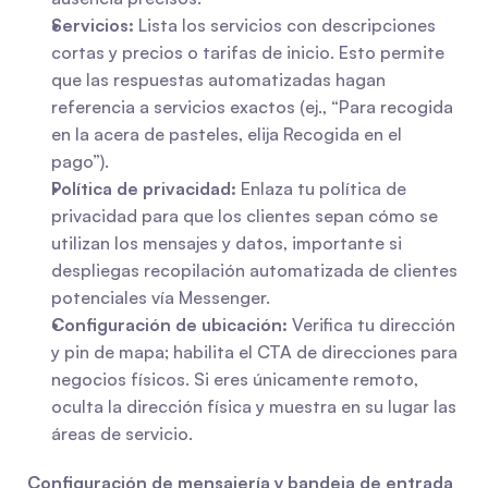
Servicios:
 Lista los servicios con descripciones 
cortas y precios o tarifas de inicio. Esto permite 
que las respuestas automatizadas hagan 
referencia a servicios exactos (ej., “Para recogida 
en la acera de pasteles, elija Recogida en el 
pago”).
Política de privacidad:
 Enlaza tu política de 
privacidad para que los clientes sepan cómo se 
utilizan los mensajes y datos, importante si 
despliegas recopilación automatizada de clientes 
potenciales vía Messenger.
Configuración de ubicación:
 Verifica tu dirección 
y pin de mapa; habilita el CTA de direcciones para 
negocios físicos. Si eres únicamente remoto, 
oculta la dirección física y muestra en su lugar las 
áreas de servicio.
Configuración de mensajería y bandeja de entrada