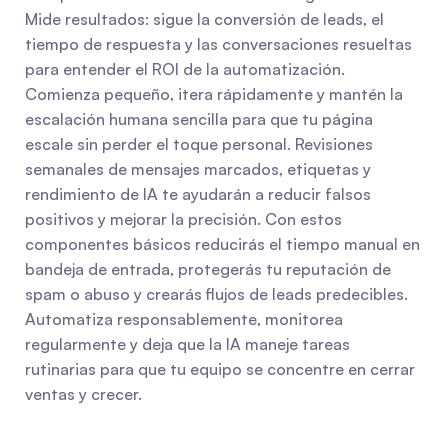
Mide resultados: sigue la conversión de leads, el 
tiempo de respuesta y las conversaciones resueltas 
para entender el ROI de la automatización. 
Comienza pequeño, itera rápidamente y mantén la 
escalación humana sencilla para que tu página 
escale sin perder el toque personal. Revisiones 
semanales de mensajes marcados, etiquetas y 
rendimiento de IA te ayudarán a reducir falsos 
positivos y mejorar la precisión. Con estos 
componentes básicos reducirás el tiempo manual en 
bandeja de entrada, protegerás tu reputación de 
spam o abuso y crearás flujos de leads predecibles. 
Automatiza responsablemente, monitorea 
regularmente y deja que la IA maneje tareas 
rutinarias para que tu equipo se concentre en cerrar 
ventas y crecer.