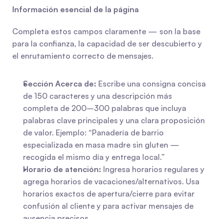
Información esencial de la página
Completa estos campos claramente — son la base 
para la confianza, la capacidad de ser descubierto y 
el enrutamiento correcto de mensajes.
Sección Acerca de:
 Escribe una consigna concisa 
de 150 caracteres y una descripción más 
completa de 200–300 palabras que incluya 
palabras clave principales y una clara proposición 
de valor. Ejemplo: “Panadería de barrio 
especializada en masa madre sin gluten — 
recogida el mismo día y entrega local.”
Horario de atención:
 Ingresa horarios regulares y 
agrega horarios de vacaciones/alternativos. Usa 
horarios exactos de apertura/cierre para evitar 
confusión al cliente y para activar mensajes de 
ausencia precisos.