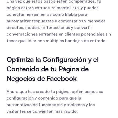
Una vez que estos pasos estén completados, tu 
página estará estructuralmente lista, y puedes 
conectar herramientas como Blabla para 
automatizar respuestas a comentarios y mensajes 
directos, moderar interacciones y convertir 
conversaciones entrantes en clientes potenciales sin 
tener que lidiar con múltiples bandejas de entrada.
Optimiza la Configuración y el 
Contenido de tu Página de 
Negocios de Facebook
Ahora que has creado tu página, optimicemos su 
configuración y contenido para que la 
automatización funcione sin problemas y los 
visitantes se conviertan más rápido.