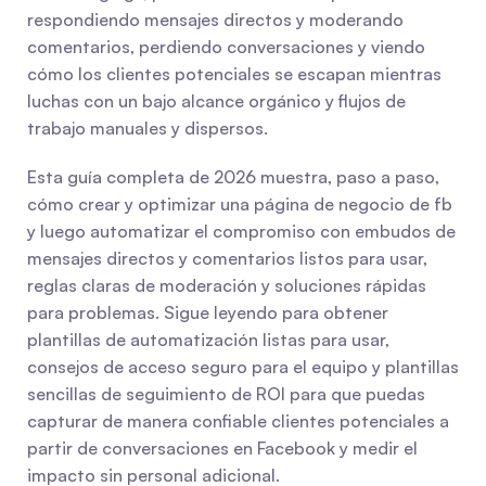
respondiendo mensajes directos y moderando 
comentarios, perdiendo conversaciones y viendo 
cómo los clientes potenciales se escapan mientras 
luchas con un bajo alcance orgánico y flujos de 
trabajo manuales y dispersos.
Esta guía completa de 2026 muestra, paso a paso, 
cómo crear y optimizar una página de negocio de fb 
y luego automatizar el compromiso con embudos de 
mensajes directos y comentarios listos para usar, 
reglas claras de moderación y soluciones rápidas 
para problemas. Sigue leyendo para obtener 
plantillas de automatización listas para usar, 
consejos de acceso seguro para el equipo y plantillas 
sencillas de seguimiento de ROI para que puedas 
capturar de manera confiable clientes potenciales a 
partir de conversaciones en Facebook y medir el 
impacto sin personal adicional.