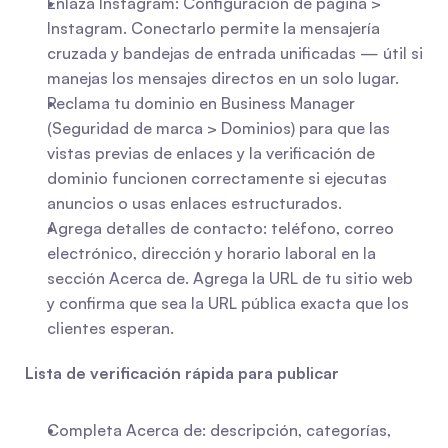
Enlaza Instagram: Configuración de página > 
Instagram. Conectarlo permite la mensajería 
cruzada y bandejas de entrada unificadas — útil si 
manejas los mensajes directos en un solo lugar.
Reclama tu dominio en Business Manager 
(Seguridad de marca > Dominios) para que las 
vistas previas de enlaces y la verificación de 
dominio funcionen correctamente si ejecutas 
anuncios o usas enlaces estructurados.
Agrega detalles de contacto: teléfono, correo 
electrónico, dirección y horario laboral en la 
sección Acerca de. Agrega la URL de tu sitio web 
y confirma que sea la URL pública exacta que los 
clientes esperan.
Lista de verificación rápida para publicar
Completa Acerca de: descripción, categorías, 