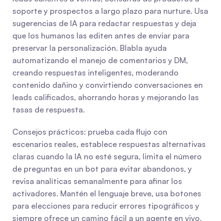
soporte y prospectos a largo plazo para nurture. Usa 
sugerencias de IA para redactar respuestas y deja 
que los humanos las editen antes de enviar para 
preservar la personalización. Blabla ayuda 
automatizando el manejo de comentarios y DM, 
creando respuestas inteligentes, moderando 
contenido dañino y convirtiendo conversaciones en 
leads calificados, ahorrando horas y mejorando las 
tasas de respuesta.
Consejos prácticos: prueba cada flujo con 
escenarios reales, establece respuestas alternativas 
claras cuando la IA no esté segura, limita el número 
de preguntas en un bot para evitar abandonos, y 
revisa analíticas semanalmente para afinar los 
activadores. Mantén el lenguaje breve, usa botones 
para elecciones para reducir errores tipográficos y 
siempre ofrece un camino fácil a un agente en vivo. 