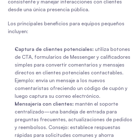
consistente y manejar interacciones con clientes 
desde una única presencia pública.
Los principales beneficios para equipos pequeños 
incluyen:
Captura de clientes potenciales:
 utiliza botones 
de CTA, formularios de Messenger y calificadores 
simples para convertir comentarios y mensajes 
directos en clientes potenciales contactables. 
Ejemplo: envía un mensaje a los nuevos 
comentaristas ofreciendo un código de cupón y 
luego captura su correo electrónico.
Mensajería con clientes:
 mantén el soporte 
centralizado—una bandeja de entrada para 
preguntas frecuentes, actualizaciones de pedidos 
y reembolsos. Consejo: establece respuestas 
rápidas para solicitudes comunes y ahorra 