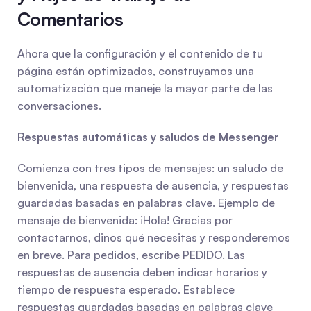
Comentarios
Ahora que la configuración y el contenido de tu 
página están optimizados, construyamos una 
automatización que maneje la mayor parte de las 
conversaciones.
Respuestas automáticas y saludos de Messenger
Comienza con tres tipos de mensajes: un saludo de 
bienvenida, una respuesta de ausencia, y respuestas 
guardadas basadas en palabras clave. Ejemplo de 
mensaje de bienvenida: ¡Hola! Gracias por 
contactarnos, dinos qué necesitas y responderemos 
en breve. Para pedidos, escribe PEDIDO. Las 
respuestas de ausencia deben indicar horarios y 
tiempo de respuesta esperado. Establece 
respuestas guardadas basadas en palabras clave 