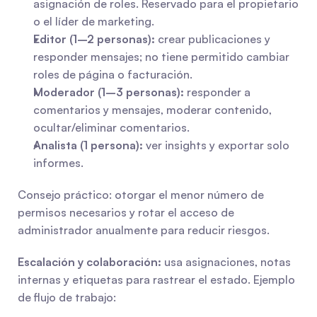
asignación de roles. Reservado para el propietario 
o el líder de marketing.
Editor (1–2 personas):
 crear publicaciones y 
responder mensajes; no tiene permitido cambiar 
roles de página o facturación.
Moderador (1–3 personas):
 responder a 
comentarios y mensajes, moderar contenido, 
ocultar/eliminar comentarios.
Analista (1 persona):
 ver insights y exportar solo 
informes.
Consejo práctico: otorgar el menor número de 
permisos necesarios y rotar el acceso de 
administrador anualmente para reducir riesgos.
Escalación y colaboración:
 usa asignaciones, notas 
internas y etiquetas para rastrear el estado. Ejemplo 
de flujo de trabajo: