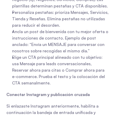
plantillas determinan pestañas y CTA disponibles.
Personaliza pestañas: prioriza Mensajes, Servicios, 
Tienda y Reseñas. Elimina pestañas no utilizadas 
para reducir el desorden.
Ancla un post de bienvenida con tu mejor oferta o 
instrucciones de contacto. Ejemplo de post 
anclado: “Envía un MENSAJE para conversar con 
nosotros sobre recogidas el mismo día.”
Elige un CTA principal alineado con tu objetivo: 
usa Mensaje para leads conversacionales, 
Reservar ahora para citas o Comprar ahora para 
e-commerce. Prueba el texto y la colocación del 
CTA semanalmente.
Conectar Instagram y publicación cruzada
Si enlazaste Instagram anteriormente, habilita a 
continuación la bandeja de entrada unificada y 