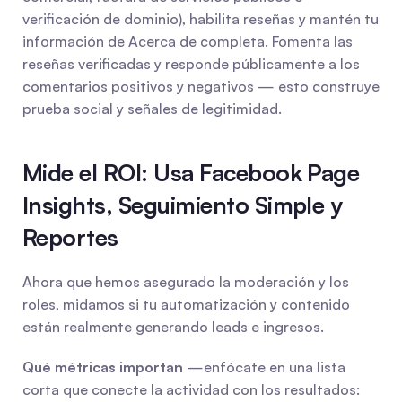
verificación de dominio), habilita reseñas y mantén tu 
información de Acerca de completa. Fomenta las 
reseñas verificadas y responde públicamente a los 
comentarios positivos y negativos — esto construye 
prueba social y señales de legitimidad.
Mide el ROI: Usa Facebook Page 
Insights, Seguimiento Simple y 
Reportes
Ahora que hemos asegurado la moderación y los 
roles, midamos si tu automatización y contenido 
están realmente generando leads e ingresos.
Qué métricas importan
 —enfócate en una lista 
corta que conecte la actividad con los resultados: