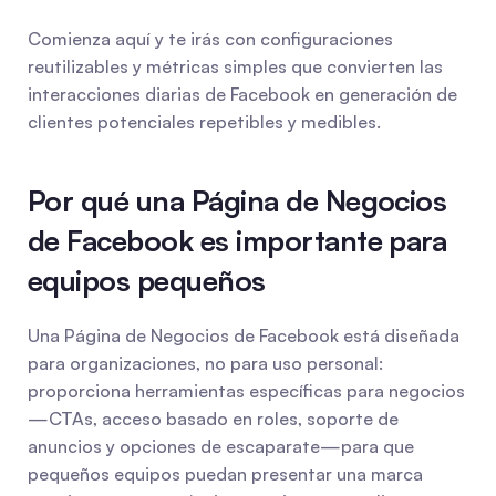
Comienza aquí y te irás con configuraciones 
reutilizables y métricas simples que convierten las 
interacciones diarias de Facebook en generación de 
clientes potenciales repetibles y medibles.
Por qué una Página de Negocios 
de Facebook es importante para 
equipos pequeños
Una Página de Negocios de Facebook está diseñada 
para organizaciones, no para uso personal: 
proporciona herramientas específicas para negocios
—CTAs, acceso basado en roles, soporte de 
anuncios y opciones de escaparate—para que 
pequeños equipos puedan presentar una marca 