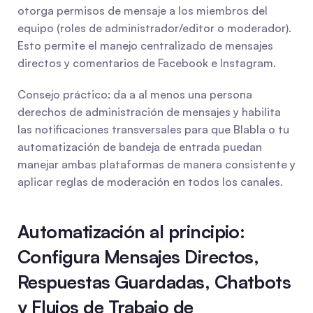
otorga permisos de mensaje a los miembros del 
equipo (roles de administrador/editor o moderador). 
Esto permite el manejo centralizado de mensajes 
directos y comentarios de Facebook e Instagram.
Consejo práctico: da a al menos una persona 
derechos de administración de mensajes y habilita 
las notificaciones transversales para que Blabla o tu 
automatización de bandeja de entrada puedan 
manejar ambas plataformas de manera consistente y 
aplicar reglas de moderación en todos los canales.
Automatización al principio: 
Configura Mensajes Directos, 
Respuestas Guardadas, Chatbots 
y Flujos de Trabajo de 