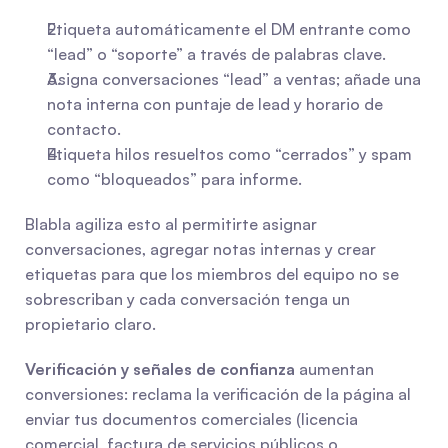
Etiqueta automáticamente el DM entrante como 
“lead” o “soporte” a través de palabras clave.
Asigna conversaciones “lead” a ventas; añade una 
nota interna con puntaje de lead y horario de 
contacto.
Etiqueta hilos resueltos como “cerrados” y spam 
como “bloqueados” para informe.
Blabla agiliza esto al permitirte asignar 
conversaciones, agregar notas internas y crear 
etiquetas para que los miembros del equipo no se 
sobrescriban y cada conversación tenga un 
propietario claro.
Verificación y señales de confianza
 aumentan 
conversiones: reclama la verificación de la página al 
enviar tus documentos comerciales (licencia 
comercial, factura de servicios públicos o 