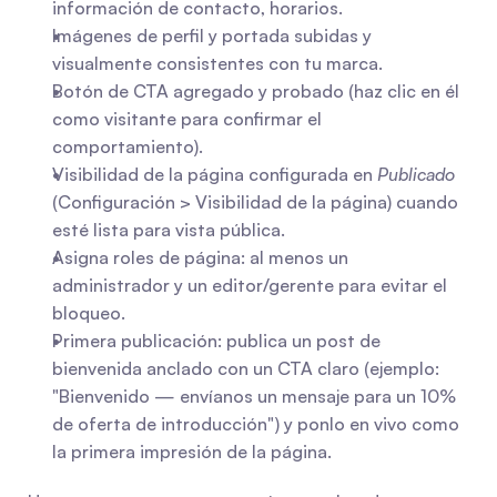
información de contacto, horarios.
Imágenes de perfil y portada subidas y 
visualmente consistentes con tu marca.
Botón de CTA agregado y probado (haz clic en él 
como visitante para confirmar el 
comportamiento).
Visibilidad de la página configurada en 
Publicado
(Configuración > Visibilidad de la página) cuando 
esté lista para vista pública.
Asigna roles de página: al menos un 
administrador y un editor/gerente para evitar el 
bloqueo.
Primera publicación: publica un post de 
bienvenida anclado con un CTA claro (ejemplo: 
"Bienvenido — envíanos un mensaje para un 10% 
de oferta de introducción") y ponlo en vivo como 
la primera impresión de la página.