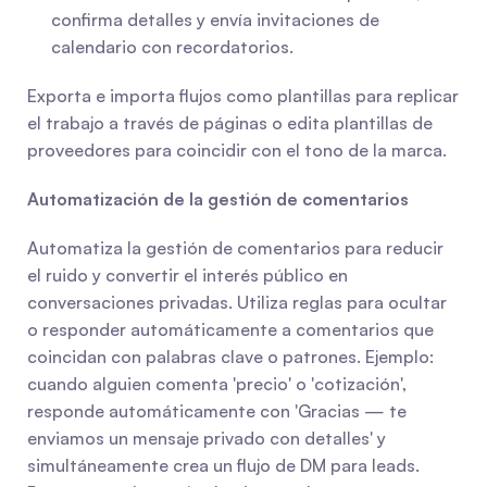
confirma detalles y envía invitaciones de 
calendario con recordatorios.
Exporta e importa flujos como plantillas para replicar 
el trabajo a través de páginas o edita plantillas de 
proveedores para coincidir con el tono de la marca.
Automatización de la gestión de comentarios
Automatiza la gestión de comentarios para reducir 
el ruido y convertir el interés público en 
conversaciones privadas. Utiliza reglas para ocultar 
o responder automáticamente a comentarios que 
coincidan con palabras clave o patrones. Ejemplo: 
cuando alguien comenta 'precio' o 'cotización', 
responde automáticamente con 'Gracias — te 
enviamos un mensaje privado con detalles' y 
simultáneamente crea un flujo de DM para leads. 