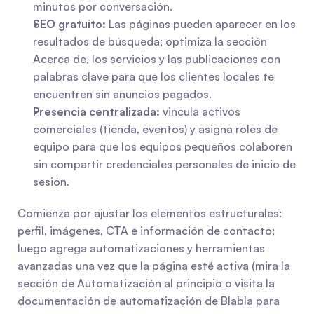
minutos por conversación.
SEO gratuito:
 Las páginas pueden aparecer en los 
resultados de búsqueda; optimiza la sección 
Acerca de, los servicios y las publicaciones con 
palabras clave para que los clientes locales te 
encuentren sin anuncios pagados.
Presencia centralizada:
 vincula activos 
comerciales (tienda, eventos) y asigna roles de 
equipo para que los equipos pequeños colaboren 
sin compartir credenciales personales de inicio de 
sesión.
Comienza por ajustar los elementos estructurales: 
perfil, imágenes, CTA e información de contacto; 
luego agrega automatizaciones y herramientas 
avanzadas una vez que la página esté activa (mira la 
sección de Automatización al principio o visita la 
documentación de automatización de Blabla para 