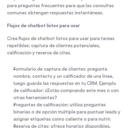
para preguntas frecuentes para que las consultas 
comunes obtengan respuestas instantáneas.
Flujos de chatbot listos para usar
Crea flujos de chatbot listos para usar para tareas 
repetibles: captura de clientes potenciales, 
calificación y reserva de citas.
Formulario de captura de clientes: pregunta 
nombre, contacto y un calificador de una línea, 
luego guarda las respuestas en tu CRM. Ejemplo 
de calificador: ¿Estás comprando este mes o con 
otras herramientas?
Preguntas de calificación: utiliza preguntas 
binarias o de opción múltiple para puntuar leads y 
asignar etiquetas como caliente o para nutrir.
Reserva de citas: ofrece horarios disponibles, 