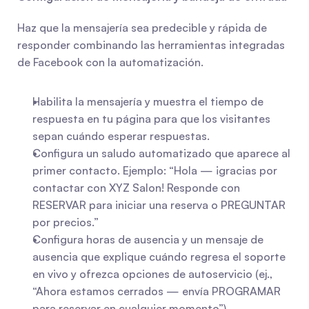
Haz que la mensajería sea predecible y rápida de 
responder combinando las herramientas integradas 
de Facebook con la automatización.
Habilita la mensajería y muestra el tiempo de 
respuesta en tu página para que los visitantes 
sepan cuándo esperar respuestas.
Configura un saludo automatizado que aparece al 
primer contacto. Ejemplo: “Hola — ¡gracias por 
contactar con XYZ Salon! Responde con 
RESERVAR para iniciar una reserva o PREGUNTAR 
por precios.”
Configura horas de ausencia y un mensaje de 
ausencia que explique cuándo regresa el soporte 
en vivo y ofrezca opciones de autoservicio (ej., 
“Ahora estamos cerrados — envía PROGRAMAR 
para reservar en cualquier momento”).