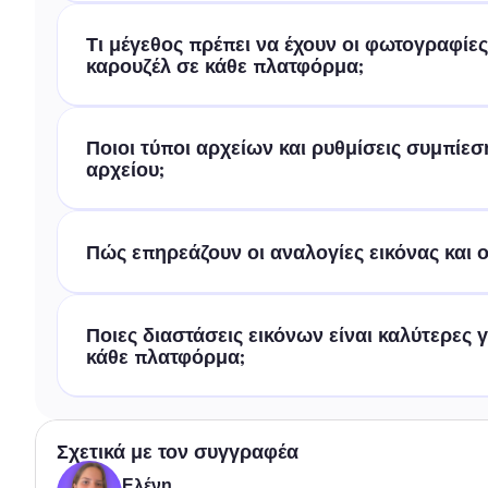
Τι μέγεθος πρέπει να έχουν οι φωτογραφίες 
καρουζέλ σε κάθε πλατφόρμα;
Ποιοι τύποι αρχείων και ρυθμίσεις συμπίεσ
αρχείου;
Πώς επηρεάζουν οι αναλογίες εικόνας και 
Ποιες διαστάσεις εικόνων είναι καλύτερες 
κάθε πλατφόρμα;
Σχετικά με τον συγγραφέα
Ελένη