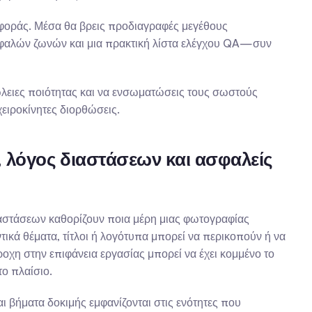
αφοράς. Μέσα θα βρεις προδιαγραφές μεγέθους 
φαλών ζωνών και μια πρακτική λίστα ελέγχου QA—συν 
ώλειες ποιότητας και να ενσωματώσεις τους σωστούς 
ειροκίνητες διορθώσεις.
, λόγος διαστάσεων και ασφαλείς 
ιαστάσεων καθορίζουν ποια μέρη μιας φωτογραφίας 
ικά θέματα, τίτλοι ή λογότυπα μπορεί να περικοπούν ή να 
ροχη στην επιφάνεια εργασίας μπορεί να έχει κομμένο το 
ο πλαίσιο.
βήματα δοκιμής εμφανίζονται στις ενότητες που 