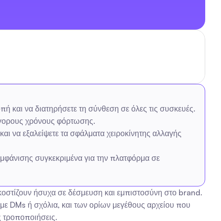
ή και να διατηρήσετε τη σύνθεση σε όλες τις συσκευές.
ρήγορους χρόνους φόρτωσης.
ι να εξαλείψετε τα σφάλματα χειροκίνητης αλλαγής 
μφάνισης συγκεκριμένα για την πλατφόρμα σε 
κοστίζουν ήσυχα σε δέσμευση και εμπιστοσύνη στο brand. 
 DMs ή σχόλια, και των ορίων μεγέθους αρχείου που 
ς τροποποιήσεις.