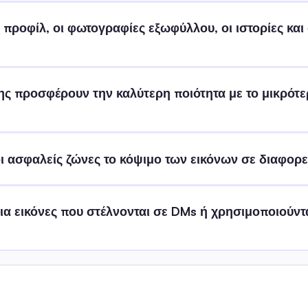
προφίλ, οι φωτογραφίες εξωφύλλου, οι ιστορίες και ο
ης προσφέρουν την καλύτερη ποιότητα με το μικρότε
οι ασφαλείς ζώνες το κόψιμο των εικόνων σε διαφορε
για εικόνες που στέλνονται σε DMs ή χρησιμοποιούντα