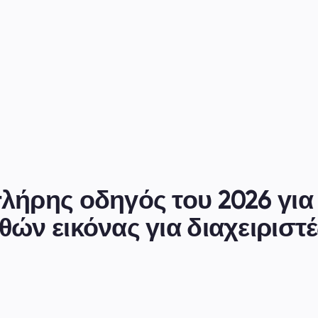
ήρης οδηγός του 2026 για 
ών εικόνας για διαχειριστές