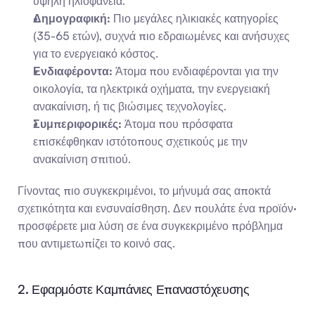
υψηλή ηλιοφάνεια.
Δημογραφική:
 Πιο μεγάλες ηλικιακές κατηγορίες 
(35-65 ετών), συχνά πιο εδραιωμένες και ανήσυχες 
για το ενεργειακό κόστος.
Ενδιαφέροντα:
 Άτομα που ενδιαφέρονται για την 
οικολογία, τα ηλεκτρικά οχήματα, την ενεργειακή 
ανακαίνιση, ή τις βιώσιμες τεχνολογίες.
Συμπεριφορικές:
 Άτομα που πρόσφατα 
επισκέφθηκαν ιστότοπους σχετικούς με την 
ανακαίνιση σπιτιού.
Γίνοντας πιο συγκεκριμένοι, το μήνυμά σας αποκτά 
σχετικότητα και ενσυναίσθηση. Δεν πουλάτε ένα προϊόν· 
προσφέρετε μια λύση σε ένα συγκεκριμένο πρόβλημα 
που αντιμετωπίζει το κοινό σας.
2. Εφαρμόστε Καμπάνιες Επαναστόχευσης