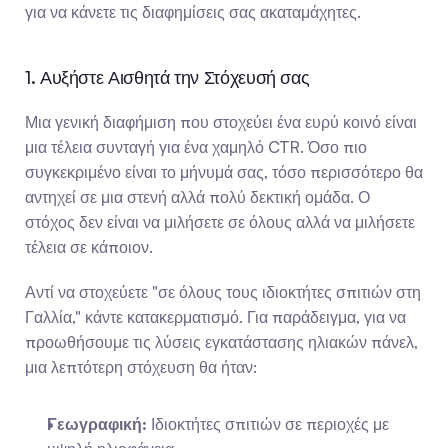
για να κάνετε τις διαφημίσεις σας ακαταμάχητες.
1. Αυξήστε Αισθητά την Στόχευσή σας
Μια γενική διαφήμιση που στοχεύει ένα ευρύ κοινό είναι 
μια τέλεια συνταγή για ένα χαμηλό CTR. Όσο πιο 
συγκεκριμένο είναι το μήνυμά σας, τόσο περισσότερο θα 
αντηχεί σε μια στενή αλλά πολύ δεκτική ομάδα. Ο 
στόχος δεν είναι να μιλήσετε σε όλους αλλά να μιλήσετε 
τέλεια σε κάποιον.
Αντί να στοχεύετε "σε όλους τους ιδιοκτήτες σπιτιών στη 
Γαλλία," κάντε κατακερματισμό. Για παράδειγμα, για να 
προωθήσουμε τις λύσεις εγκατάστασης ηλιακών πάνελ, 
μια λεπτότερη στόχευση θα ήταν:
Γεωγραφική:
 Ιδιοκτήτες σπιτιών σε περιοχές με 