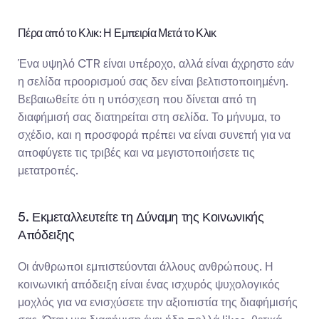
Πέρα από το Κλικ: Η Εμπειρία Μετά το Κλικ
Ένα υψηλό CTR είναι υπέροχο, αλλά είναι άχρηστο εάν 
η σελίδα προορισμού σας δεν είναι βελτιστοποιημένη. 
Βεβαιωθείτε ότι η υπόσχεση που δίνεται από τη 
διαφήμισή σας διατηρείται στη σελίδα. Το μήνυμα, το 
σχέδιο, και η προσφορά πρέπει να είναι συνεπή για να 
αποφύγετε τις τριβές και να μεγιστοποιήσετε τις 
μετατροπές.
5. Εκμεταλλευτείτε τη Δύναμη της Κοινωνικής 
Απόδειξης
Οι άνθρωποι εμπιστεύονται άλλους ανθρώπους. Η 
κοινωνική απόδειξη είναι ένας ισχυρός ψυχολογικός 
μοχλός για να ενισχύσετε την αξιοπιστία της διαφήμισής 