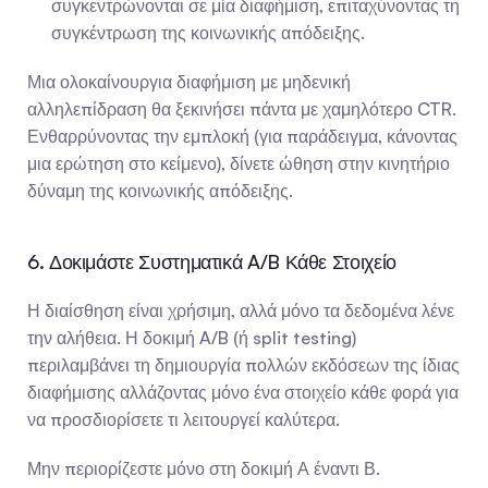
συγκεντρώνονται σε μία διαφήμιση, επιταχύνοντας τη 
συγκέντρωση της κοινωνικής απόδειξης.
Μια ολοκαίνουργια διαφήμιση με μηδενική 
αλληλεπίδραση θα ξεκινήσει πάντα με χαμηλότερο CTR. 
Ενθαρρύνοντας την εμπλοκή (για παράδειγμα, κάνοντας 
μια ερώτηση στο κείμενο), δίνετε ώθηση στην κινητήριο 
δύναμη της κοινωνικής απόδειξης.
6. Δοκιμάστε Συστηματικά A/B Κάθε Στοιχείο
Η διαίσθηση είναι χρήσιμη, αλλά μόνο τα δεδομένα λένε 
την αλήθεια. Η δοκιμή A/B (ή split testing) 
περιλαμβάνει τη δημιουργία πολλών εκδόσεων της ίδιας 
διαφήμισης αλλάζοντας μόνο ένα στοιχείο κάθε φορά για 
να προσδιορίσετε τι λειτουργεί καλύτερα.
Μην περιορίζεστε μόνο στη δοκιμή Α έναντι Β. 