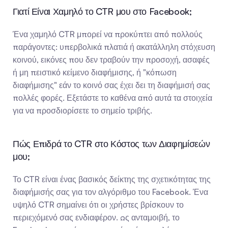
Γιατί Είναι Χαμηλό το CTR μου στο Facebook;
Ένα χαμηλό CTR μπορεί να προκύπτει από πολλούς 
παράγοντες: υπερβολικά πλατιά ή ακατάλληλη στόχευση 
κοινού, εικόνες που δεν τραβούν την προσοχή, ασαφές 
ή μη πειστικό κείμενο διαφήμισης, ή "κόπωση 
διαφήμισης" εάν το κοινό σας έχει δει τη διαφήμισή σας 
πολλές φορές. Εξετάστε το καθένα από αυτά τα στοιχεία 
για να προσδιορίσετε το σημείο τριβής.
Πώς Επιδρά το CTR στο Κόστος των Διαφημίσεών 
μου;
Το CTR είναι ένας βασικός δείκτης της σχετικότητας της 
διαφήμισής σας για τον αλγόριθμο του Facebook. Ένα 
υψηλό CTR σημαίνει ότι οι χρήστες βρίσκουν το 
περιεχόμενό σας ενδιαφέρον. Ως ανταμοιβή, το 