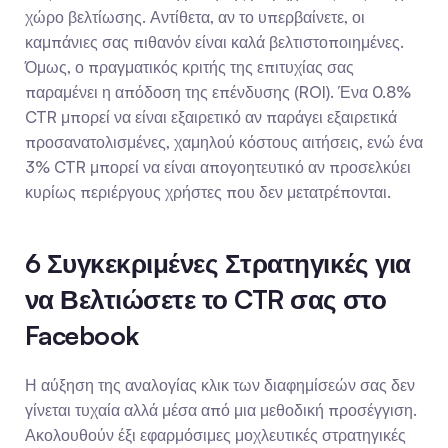
χώρο βελτίωσης. Αντίθετα, αν το υπερβαίνετε, οι 
καμπάνιες σας πιθανόν είναι καλά βελτιστοποιημένες. 
Όμως, ο πραγματικός κριτής της επιτυχίας σας 
παραμένει η απόδοση της επένδυσης (ROI). Ένα 0.8% 
CTR μπορεί να είναι εξαιρετικό αν παράγει εξαιρετικά 
προσανατολισμένες, χαμηλού κόστους αιτήσεις, ενώ ένα 
3% CTR μπορεί να είναι απογοητευτικό αν προσελκύει 
κυρίως περιέργους χρήστες που δεν μετατρέπονται.
6 Συγκεκριμένες Στρατηγικές για 
να Βελτιώσετε το CTR σας στο 
Facebook
Η αύξηση της αναλογίας κλικ των διαφημίσεών σας δεν 
γίνεται τυχαία αλλά μέσα από μια μεθοδική προσέγγιση. 
Ακολουθούν έξι εφαρμόσιμες μοχλευτικές στρατηγικές 