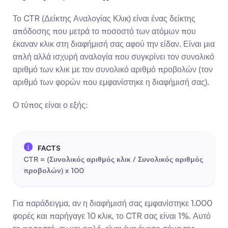
Το CTR (Δείκτης Αναλογίας Κλικ) είναι ένας δείκτης 
απόδοσης που μετρά το ποσοστό των ατόμων που 
έκαναν κλικ στη διαφήμισή σας αφού την είδαν. Είναι μια 
απλή αλλά ισχυρή αναλογία που συγκρίνει τον συνολικό 
αριθμό των κλικ με τον συνολικό αριθμό προβολών (τον 
αριθμό των φορών που εμφανίστηκε η διαφήμισή σας).
Ο τύπος είναι ο εξής:
CTR = (Συνολικός αριθμός κλικ / Συνολικός αριθμός 
προβολών) x 100
Για παράδειγμα, αν η διαφήμισή σας εμφανίστηκε 1.000 
φορές και παρήγαγε 10 κλικ, το CTR σας είναι 1%. Αυτό 