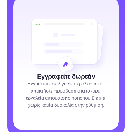
Εγγραφείτε δωρεάν
Εγγραφείτε σε λίγα δευτερόλεπτα και 
αποκτήστε πρόσβαση στα ισχυρά 
εργαλεία αυτοματοποίησης του Blabla 
χωρίς καμία δυσκολία στην ρύθμιση.