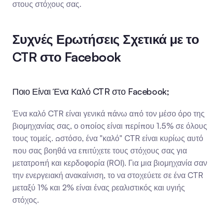
στους στόχους σας.
Συχνές Ερωτήσεις Σχετικά με το 
CTR στο Facebook
Ποιο Είναι Ένα Καλό CTR στο Facebook;
Ένα καλό CTR είναι γενικά πάνω από τον μέσο όρο της 
βιομηχανίας σας, ο οποίος είναι περίπου 1.5% σε όλους 
τους τομείς. Ωστόσο, ένα "καλό" CTR είναι κυρίως αυτό 
που σας βοηθά να επιτύχετε τους στόχους σας για 
μετατροπή και κερδοφορία (ROI). Για μια βιομηχανία σαν 
την ενεργειακή ανακαίνιση, το να στοχεύετε σε ένα CTR 
μεταξύ 1% και 2% είναι ένας ρεαλιστικός και υγιής 
στόχος.