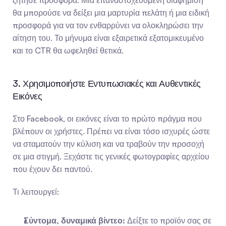
ζήτησε προσφορά. Μια επαναστοχευόμενη διαφήμιση 
θα μπορούσε να δείξει μια μαρτυρία πελάτη ή μια ειδική 
προσφορά για να τον ενθαρρύνει να ολοκληρώσει την 
αίτηση του. Το μήνυμα είναι εξαιρετικά εξατομικευμένο 
και το CTR θα ωφεληθεί θετικά.
3. Χρησιμοποιήστε Εντυπωσιακές και Αυθεντικές 
Εικόνες
Στο Facebook, οι εικόνες είναι το πρώτο πράγμα που 
βλέπουν οι χρήστες. Πρέπει να είναι τόσο ισχυρές ώστε 
να σταματούν την κύλιση και να τραβούν την προσοχή 
σε μια στιγμή. Ξεχάστε τις γενικές φωτογραφίες αρχείου 
που έχουν δει παντού.
Τι λειτουργεί:
Σύντομα, δυναμικά βίντεο:
 Δείξτε το προϊόν σας σε 