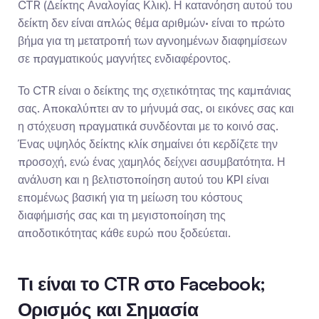
CTR (Δείκτης Αναλογίας Κλικ). Η κατανόηση αυτού του 
δείκτη δεν είναι απλώς θέμα αριθμών· είναι το πρώτο 
βήμα για τη μετατροπή των αγνοημένων διαφημίσεων 
σε πραγματικούς μαγνήτες ενδιαφέροντος.
Το CTR είναι ο δείκτης της σχετικότητας της καμπάνιας 
σας. Αποκαλύπτει αν το μήνυμά σας, οι εικόνες σας και 
η στόχευση πραγματικά συνδέονται με το κοινό σας. 
Ένας υψηλός δείκτης κλίκ σημαίνει ότι κερδίζετε την 
προσοχή, ενώ ένας χαμηλός δείχνει ασυμβατότητα. Η 
ανάλυση και η βελτιστοποίηση αυτού του KPI είναι 
επομένως βασική για τη μείωση του κόστους 
διαφήμισής σας και τη μεγιστοποίηση της 
αποδοτικότητας κάθε ευρώ που ξοδεύεται.
Τι είναι το CTR στο Facebook; 
Ορισμός και Σημασία