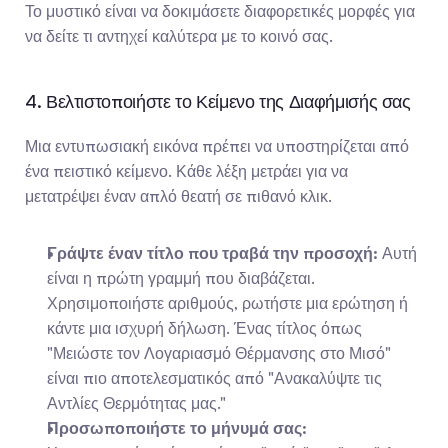
Το μυστικό είναι να δοκιμάσετε διαφορετικές μορφές για 
να δείτε τι αντηχεί καλύτερα με το κοινό σας.
4. Βελτιστοποιήστε το Κείμενο της Διαφήμισής σας
Μια εντυπωσιακή εικόνα πρέπει να υποστηρίζεται από 
ένα πειστικό κείμενο. Κάθε λέξη μετράει για να 
μετατρέψει έναν απλό θεατή σε πιθανό κλικ.
Γράψτε έναν τίτλο που τραβά την προσοχή:
 Αυτή 
είναι η πρώτη γραμμή που διαβάζεται. 
Χρησιμοποιήστε αριθμούς, ρωτήστε μια ερώτηση ή 
κάντε μια ισχυρή δήλωση. Ένας τίτλος όπως 
"Μειώστε τον Λογαριασμό Θέρμανσης στο Μισό" 
είναι πιο αποτελεσματικός από "Ανακαλύψτε τις 
Αντλίες Θερμότητας μας."
Προσωποποιήστε το μήνυμά σας: