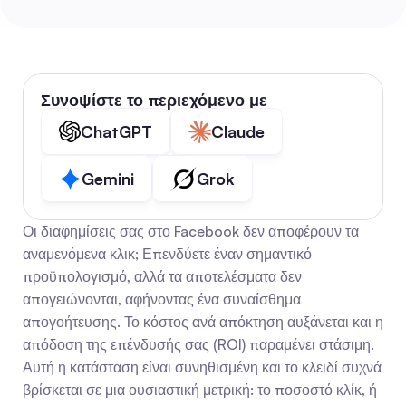
Συνοψίστε το περιεχόμενο με
ChatGPT
Claude
Gemini
Grok
Οι διαφημίσεις σας στο Facebook δεν αποφέρουν τα 
αναμενόμενα κλικ; Επενδύετε έναν σημαντικό 
προϋπολογισμό, αλλά τα αποτελέσματα δεν 
απογειώνονται, αφήνοντας ένα συναίσθημα 
απογοήτευσης. Το κόστος ανά απόκτηση αυξάνεται και η 
απόδοση της επένδυσής σας (ROI) παραμένει στάσιμη. 
Αυτή η κατάσταση είναι συνηθισμένη και το κλειδί συχνά 
βρίσκεται σε μια ουσιαστική μετρική: το ποσοστό κλίκ, ή 