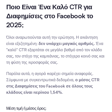
Ποιο Είναι Ένα Καλό CTR για 
Διαφημίσεις στο Facebook το 
2025;
Όλοι αναρωτιούνται αυτή την ερώτηση. Η απάντηση 
είναι εξεζητημένη: 
δεν υπάρχει μαγικός αριθμός.
 Ένα 
"καλό" CTR εξαρτάται σε μεγάλο βαθμό από τον κλάδο 
σας, τον στόχο της καμπάνιας, το στόχερο κοινό σας και 
τη φύση της προσφοράς σας.
Παρόλα αυτά, η αγορά παρέχει σημεία αναφοράς. 
Σύμφωνα με συγκεντρωτικά δεδομένα, 
ο μέσος CTR 
στις Διαφημίσεις του Facebook σε όλους τους 
κλάδους είναι περίπου 1,54%
.
Μέση τιμή ή μέσος όρος;