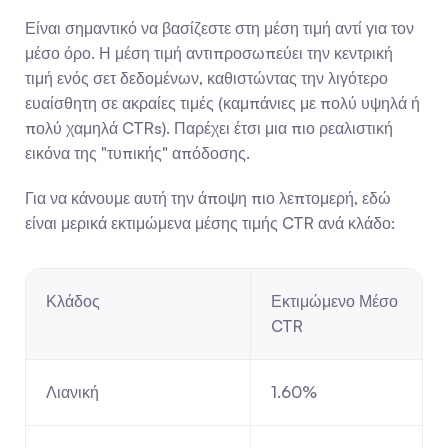
Είναι σημαντικό να βασίζεστε στη μέση τιμή αντί για τον 
μέσο όρο. Η μέση τιμή αντιπροσωπεύει την κεντρική 
τιμή ενός σετ δεδομένων, καθιστώντας την λιγότερο 
ευαίσθητη σε ακραίες τιμές (καμπάνιες με πολύ υψηλά ή 
πολύ χαμηλά CTRs). Παρέχει έτσι μια πιο ρεαλιστική 
εικόνα της "τυπικής" απόδοσης.
Για να κάνουμε αυτή την άποψη πιο λεπτομερή, εδώ 
είναι μερικά εκτιμώμενα μέσης τιμής CTR ανά κλάδο:
Κλάδος
Εκτιμώμενο Μέσο 
CTR
Λιανική
1.60%