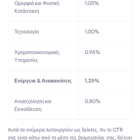
Ομορφιά και Φυσική 
1.05%
Κατάσταση
Τεχνολογία
1.00%
Χρηματοοικονομικές 
0.95%
Υπηρεσίες
Ενέργεια & Ανακαινίσεις
1.25%
Απασχόληση και 
0.80%
Εκπαίδευση
Αυτά τα νούμερα λειτουργούν ως δείκτες. Αν το CTR 
σας είναι κάτω από τη μέση της βιομηχανίας σας, δείχνει 