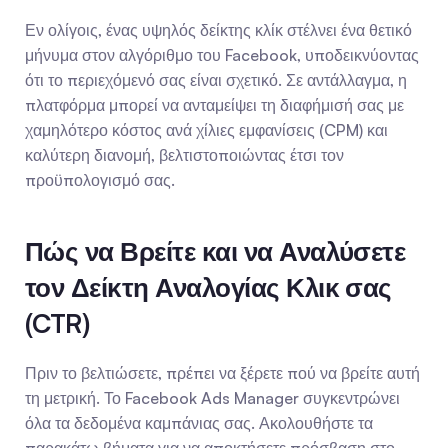
Εν ολίγοις, ένας υψηλός δείκτης κλίκ στέλνει ένα θετικό 
μήνυμα στον αλγόριθμο του Facebook, υποδεικνύοντας 
ότι το περιεχόμενό σας είναι σχετικό. Σε αντάλλαγμα, η 
πλατφόρμα μπορεί να ανταμείψει τη διαφήμισή σας με 
χαμηλότερο κόστος ανά χίλιες εμφανίσεις (CPM) και 
καλύτερη διανομή, βελτιστοποιώντας έτσι τον 
προϋπολογισμό σας.
Πώς να Βρείτε και να Αναλύσετε 
τον Δείκτη Αναλογίας Κλικ σας 
(CTR)
Πριν το βελτιώσετε, πρέπει να ξέρετε πού να βρείτε αυτή 
τη μετρική. Το Facebook Ads Manager συγκεντρώνει 
όλα τα δεδομένα καμπάνιας σας. Ακολουθήστε τα 