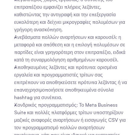
επιτραπέζιου εμφανίζει πλήρεις λεζάντες, 
καθιστώντας την αντιγραφή και την επεξεργασία 
ευκολότερη και δείχνει μικρογραφίες πολυμέσων για 
γρήγορη ανασκόπηση.
Ανεβάσματα πολλών αναρτήσεων και καρουσέλ: η 
μεταφορά και απόθεση και η επιλογή πολυμέσων σε 
παρτίδες είναι γρηγορότερη στον επιτραπέζιο, ειδικά 
κατά τη συναρμολόγηση αριθμημένων καρουσέλ.
Αποθηκευμένες λεζάντες και πρότυπα: ορισμένα 
εργαλεία και προγραμματιστές τρίτων σας 
επιτρέπουν να αποθηκεύσετε πρότυπα λεζάντας ή να 
επαναχρησιμοποιήσετε αποθηκευμένα σύνολα 
hashtag για συνέπεια.
Χονδρικός προγραμματισμός: Το Meta Business 
Suite και πολλές πλατφόρμες τρίτων υποστηρίζουν 
μαζικές αναφορές αναρτήσεων ή εισαγωγές CSV για 
τον προγραμματισμό πολλών αναρτήσεων 