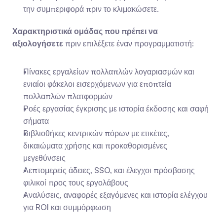
την συμπεριφορά πριν το κλιμακώσετε.
Χαρακτηριστικά ομάδας που πρέπει να 
αξιολογήσετε
 πριν επιλέξετε έναν προγραμματιστή:
Πίνακες εργαλείων πολλαπλών λογαριασμών και 
ενιαίοι φάκελοι εισερχόμενων για εποπτεία 
πολλαπλών πλατφορμών
Ροές εργασίας έγκρισης με ιστορία έκδοσης και σαφή 
σήματα
Βιβλιοθήκες κεντρικών πόρων με ετικέτες, 
δικαιώματα χρήσης και προκαθορισμένες 
μεγεθύνσεις
Λεπτομερείς άδειες, SSO, και έλεγχοι πρόσβασης 
φιλικοί προς τους εργολάβους
Αναλύσεις, αναφορές εξαγόμενες και ιστορία ελέγχου 
για ROI και συμμόρφωση