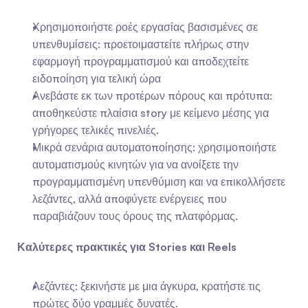
Χρησιμοποιήστε ροές εργασίας βασισμένες σε 
υπενθυμίσεις: προετοιμαστείτε πλήρως στην 
εφαρμογή προγραμματισμού και αποδεχτείτε 
ειδοποίηση για τελική ώρα
Ανεβάστε εκ των προτέρων πόρους και πρότυπα: 
αποθηκεύστε πλαίσια story με κείμενο μέσης για 
γρήγορες τελικές πινελιές.
Μικρά σενάρια αυτοματοποίησης: χρησιμοποιήστε 
αυτοματισμούς κινητών για να ανοίξετε την 
προγραμματισμένη υπενθύμιση και να επικολλήσετε 
λεζάντες, αλλά αποφύγετε ενέργειες που 
παραβιάζουν τους όρους της πλατφόρμας.
Καλύτερες πρακτικές για Stories και Reels
Λεζάντες: ξεκινήστε με μια άγκυρα, κρατήστε τις 
πρώτες δύο γραμμές δυνατές.