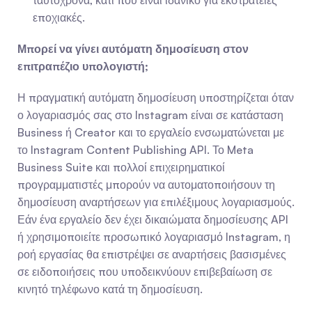
ταυτόχρονα, κάτι που είναι ιδανικό για εκστρατείες 
εποχιακές.
Μπορεί να γίνει αυτόματη δημοσίευση στον 
επιτραπέζιο υπολογιστή;
Η πραγματική αυτόματη δημοσίευση υποστηρίζεται όταν 
ο λογαριασμός σας στο Instagram είναι σε κατάσταση 
Business ή Creator και το εργαλείο ενσωματώνεται με 
το Instagram Content Publishing API. Το Meta 
Business Suite και πολλοί επιχειρηματικοί 
προγραμματιστές μπορούν να αυτοματοποιήσουν τη 
δημοσίευση αναρτήσεων για επιλέξιμους λογαριασμούς. 
Εάν ένα εργαλείο δεν έχει δικαιώματα δημοσίευσης API 
ή χρησιμοποιείτε προσωπικό λογαριασμό Instagram, η 
ροή εργασίας θα επιστρέψει σε αναρτήσεις βασισμένες 
σε ειδοποιήσεις που υποδεικνύουν επιβεβαίωση σε 
κινητό τηλέφωνο κατά τη δημοσίευση.