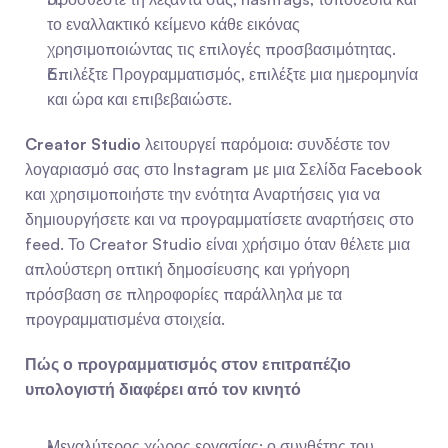
το εναλλακτικό κείμενο κάθε εικόνας 
χρησιμοποιώντας τις επιλογές προσβασιμότητας.
Επιλέξτε Προγραμματισμός, επιλέξτε μια ημερομηνία 
και ώρα και επιβεβαιώστε.
Creator Studio
 λειτουργεί παρόμοια: συνδέστε τον 
λογαριασμό σας στο Instagram με μια Σελίδα Facebook 
και χρησιμοποιήστε την ενότητα Αναρτήσεις για να 
δημιουργήσετε και να προγραμματίσετε αναρτήσεις στο 
feed. Το Creator Studio είναι χρήσιμο όταν θέλετε μια 
απλούστερη οπτική δημοσίευσης και γρήγορη 
πρόσβαση σε πληροφορίες παράλληλα με τα 
προγραμματισμένα στοιχεία.
Πώς ο προγραμματισμός στον επιτραπέζιο 
υπολογιστή διαφέρει από τον κινητό
Μεγαλύτερος χώρος εργασίας: ο συνθέτης του 