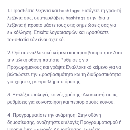
1. Προσθέστε λεζάντα και hashtags: Εισάγετε τη γραπτή 
λεζάντα σας, συμπεριλάβετε hashtags στην ίδια τη 
λεζάντα ή προετοιμάστε τους στις σημειώσεις σας για 
επικόλληση. Ετικέτα λογαριασμών και προσθέστε 
τοποθεσία εάν είναι σχετικό.
2. Ορίστε εναλλακτικό κείμενο και προσβασιμότητα: Από 
την τελική οθόνη πατήστε Ρυθμίσεις για 
Προχωρημένους και γράψτε Εναλλακτικό κείμενο για να 
βελτιώσετε την προσβασιμότητα και τη διαδραστικότητα 
για χρήστες με προβλήματα όρασης.
3. Επιλέξτε επιλογές κοινής χρήσης: Ανασκοπήστε τις 
ρυθμίσεις για κοινοποίηση και περιορισμούς κοινού.
4. Προγραμματίστε την ανάρτηση: Στην οθόνη 
δημοσίευσης, αναζητήστε επιλογές Προγραμματισμού ή 
Προηγμένες Επιλογές Δημοσίευσης, επιλέξτε 