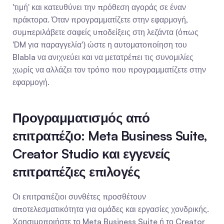
'τιμή' και κατευθύνει την πρόθεση αγοράς σε έναν 
πράκτορα. Όταν προγραμματίζετε στην εφαρμογή, 
συμπεριλάβετε σαφείς υποδείξεις στη λεζάντα (όπως 
'DM για παραγγελία') ώστε η αυτοματοποίηση του 
Blabla να ανιχνεύει και να μετατρέπει τις συνομιλίες 
χωρίς να αλλάζει τον τρόπο που προγραμματίζετε στην 
εφαρμογή.
Προγραμματισμός από 
επιτραπέζιο: Meta Business Suite, 
Creator Studio και εγγενείς 
επιτραπέζιες επιλογές
Οι επιτραπέζιοι συνθέτες προσθέτουν 
αποτελεσματικότητα για ομάδες και εργασίες χονδρικής. 
Χρησιμοποιήστε το Meta Business Suite ή το Creator 