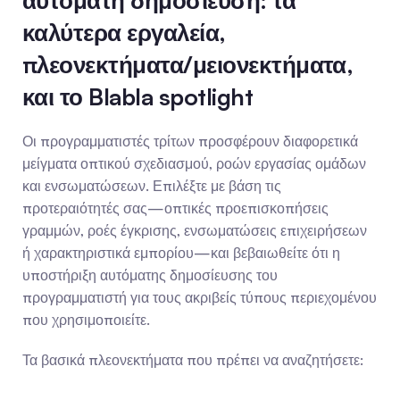
αυτόματη δημοσίευση: τα 
καλύτερα εργαλεία, 
πλεονεκτήματα/μειονεκτήματα, 
και το Blabla spotlight
Οι προγραμματιστές τρίτων προσφέρουν διαφορετικά 
μείγματα οπτικού σχεδιασμού, ροών εργασίας ομάδων 
και ενσωματώσεων. Επιλέξτε με βάση τις 
προτεραιότητές σας—οπτικές προεπισκοπήσεις 
γραμμών, ροές έγκρισης, ενσωματώσεις επιχειρήσεων 
ή χαρακτηριστικά εμπορίου—και βεβαιωθείτε ότι η 
υποστήριξη αυτόματης δημοσίευσης του 
προγραμματιστή για τους ακριβείς τύπους περιεχομένου 
που χρησιμοποιείτε.
Τα βασικά πλεονεκτήματα που πρέπει να αναζητήσετε: