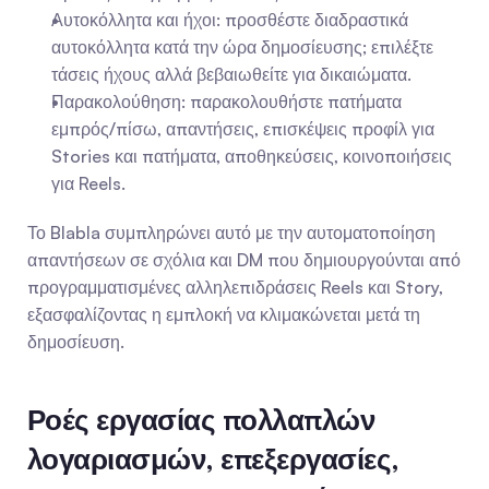
Αυτοκόλλητα και ήχοι: προσθέστε διαδραστικά 
αυτοκόλλητα κατά την ώρα δημοσίευσης; επιλέξτε 
τάσεις ήχους αλλά βεβαιωθείτε για δικαιώματα.
Παρακολούθηση: παρακολουθήστε πατήματα 
εμπρός/πίσω, απαντήσεις, επισκέψεις προφίλ για 
Stories και πατήματα, αποθηκεύσεις, κοινοποιήσεις 
για Reels.
Το Blabla συμπληρώνει αυτό με την αυτοματοποίηση 
απαντήσεων σε σχόλια και DM που δημιουργούνται από 
προγραμματισμένες αλληλεπιδράσεις Reels και Story, 
εξασφαλίζοντας η εμπλοκή να κλιμακώνεται μετά τη 
δημοσίευση.
Ροές εργασίας πολλαπλών 
λογαριασμών, επεξεργασίες, 