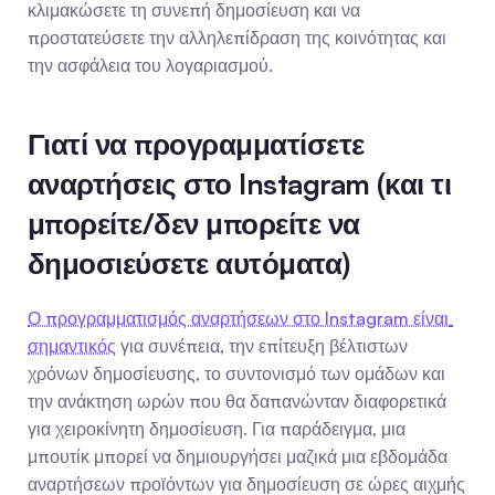
κλιμακώσετε τη συνεπή δημοσίευση και να 
προστατεύσετε την αλληλεπίδραση της κοινότητας και 
την ασφάλεια του λογαριασμού.
Γιατί να προγραμματίσετε 
αναρτήσεις στο Instagram (και τι 
μπορείτε/δεν μπορείτε να 
δημοσιεύσετε αυτόματα)
Ο προγραμματισμός αναρτήσεων στο Instagram είναι 
σημαντικός
 για συνέπεια, την επίτευξη βέλτιστων 
χρόνων δημοσίευσης, το συντονισμό των ομάδων και 
την ανάκτηση ωρών που θα δαπανώνταν διαφορετικά 
για χειροκίνητη δημοσίευση. Για παράδειγμα, μια 
μπουτίκ μπορεί να δημιουργήσει μαζικά μια εβδομάδα 
αναρτήσεων προϊόντων για δημοσίευση σε ώρες αιχμής 