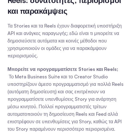
Reels: δυνατότητες, περιορισμοί 
και παρακάμψεις
Τα Stories και τα Reels έχουν διαφορετική υποστήριξη 
API και ανάγκες παραγωγής; εδώ είναι τι μπορείτε να 
δημοσιεύσετε αυτόματα και κοινές μέθοδοι που 
χρησιμοποιούν οι ομάδες για να παρακάμψουν 
περιορισμούς.
Μπορείτε να προγραμματίσετε Stories και Reels;
 Το Meta Business Suite και το Creator Studio 
υποστηρίζουν άμεσο προγραμματισμό για πολλά Reels 
(αυτόματη δημοσίευση) και σας επιτρέπουν να 
προγραμματίσετε υπενθυμίσεις Story για ανάρτηση 
μέσω κινητού. Πολλοί προγραμματιστές τρίτων 
αυτοματοποιούν τη δημοσίευση Reels και Feed αλλά 
επιστρέφουν σε υπενθυμίσεις για Story, καθώς τα API 
του Story παραμένουν περισσότερο περιορισμένα.