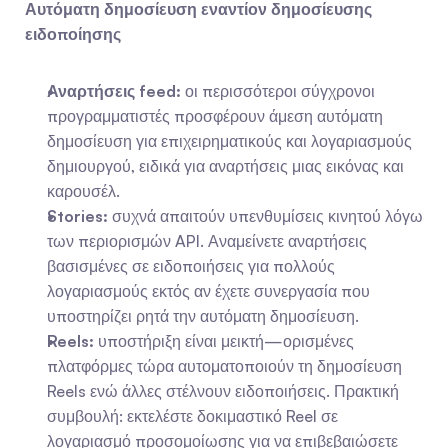
Αυτόματη δημοσίευση εναντίον δημοσίευσης 
ειδοποίησης
Αναρτήσεις feed:
 οι περισσότεροι σύγχρονοι 
προγραμματιστές προσφέρουν άμεση αυτόματη 
δημοσίευση για επιχειρηματικούς και λογαριασμούς 
δημιουργού, ειδικά για αναρτήσεις μιας εικόνας και 
καρουσέλ.
Stories:
 συχνά απαιτούν υπενθυμίσεις κινητού λόγω 
των περιορισμών API. Αναμείνετε αναρτήσεις 
βασισμένες σε ειδοποιήσεις για πολλούς 
λογαριασμούς εκτός αν έχετε συνεργασία που 
υποστηρίζει ρητά την αυτόματη δημοσίευση.
Reels:
 υποστήριξη είναι μεικτή—ορισμένες 
πλατφόρμες τώρα αυτοματοποιούν τη δημοσίευση 
Reels ενώ άλλες στέλνουν ειδοποιήσεις. Πρακτική 
συμβουλή: εκτελέστε δοκιμαστικό Reel σε 
λογαριασμό προσομοίωσης για να επιβεβαιώσετε 