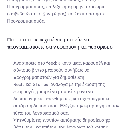
Προγραμματισμός, επιλέξτε ημερομηνία και ώρα 
(επιβεβαιώστε τη ζώνη ώρας) και έπειτα πατήστε 
Προγραμματισμός.
Ποιοι τύποι περιεχομένου μπορείτε να 
προγραμματίσετε στην εφαρμογή και περιορισμοί
Αναρτήσεις στο feed: εικόνα μιας, καρουσέλ και 
σύντομο βίντεο μπορούν συνήθως να 
προγραμματιστούν για δημοσίευση.
Reels και Stories: ανάλογα με την έκδοση της 
εφαρμογής μπορεί να μπορείτε μόνο να 
δημιουργήσετε υπενθυμίσεις και όχι πραγματική 
αυτόματη δημοσίευση. Ελέγξτε την εφαρμογή και τον 
τύπο του λογαριασμού σας.
Υπενθυμίσεις εναντίον αυτόματης δημοσίευσης: 
βάσει των ικανοτήτων του λογαριασμού και της 