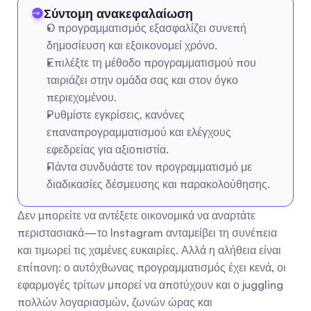
Σύντομη ανακεφαλαίωση
Ο προγραμματισμός εξασφαλίζει συνεπή 
δημοσίευση και εξοικονομεί χρόνο.
Επιλέξτε τη μέθοδο προγραμματισμού που 
ταιριάζει στην ομάδα σας και στον όγκο 
περιεχομένου.
Ρυθμίστε εγκρίσεις, κανόνες 
επαναπρογραμματισμού και ελέγχους 
εφεδρείας για αξιοπιστία.
Πάντα συνδυάστε τον προγραμματισμό με 
διαδικασίες δέσμευσης και παρακολούθησης.
Δεν μπορείτε να αντέξετε οικονομικά να αναρτάτε 
περιστασιακά—το Instagram ανταμείβει τη συνέπεια 
και τιμωρεί τις χαμένες ευκαιρίες. Αλλά η αλήθεια είναι 
επίπονη: ο αυτόχθωνας προγραμματισμός έχει κενά, οι 
εφαρμογές τρίτων μπορεί να αποτύχουν και ο juggling 
πολλών λογαριασμών, ζωνών ώρας και 