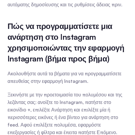
αυτόματης δημοσίευσης και τις ρυθμίσεις άδειας πριν.
Πώς να προγραμματίσετε μια 
ανάρτηση στο Instagram 
χρησιμοποιώντας την εφαρμογή 
Instagram (βήμα προς βήμα)
Ακολουθήστε αυτά τα βήματα για να προγραμματίσετε 
απευθείας στην εφαρμογή Instagram.
Ξεκινήστε με την προετοιμασία του πολυμέσου και της 
λεζάντας σας: ανοίξτε το Instagram, πατήστε στο 
εικονίδιο +, επιλέξτε Ανάρτηση και επιλέξτε μία ή 
περισσότερες εικόνες ή ένα βίντεο για ανάρτηση στο 
feed. Αφού επιλέξετε πολυμέσα, εφαρμόστε 
επεξεργασίες ή φίλτρα και έπειτα πατήστε Επόμενο.