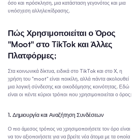
όσο και πρόσκληση, μια κατάσταση γεγονότος και μια 
υπόσχεση αλληλεπίδρασης.
Πώς Χρησιμοποιείται ο Όρος 
"Moot" στο TikTok και Άλλες 
Πλατφόρμες;
Στα κοινωνικά δίκτυα, ειδικά στο TikTok και στο X, η 
χρήση του "moot" είναι ποικίλη, αλλά πάντα ακολουθεί 
μια λογική σύνδεσης και οικοδόμησης κοινότητας. Εδώ 
είναι οι πέντε κύριοι τρόποι που χρησιμοποιείται ο όρος:
1. Δημιουργία και Αναζήτηση Συνδέσεων
Ο πιο άμεσος τρόπος να χρησιμοποιήσετε τον όρο είναι 
να τον αξιοποιήσετε για να βρείτε νέα άτομα με τα οποία 