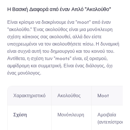
Η Βασική Διαφορά από έναν Απλό "Ακολούθο"
Είναι κρίσιμο να διακρίνουμε ένα "moot" από έναν 
"ακολούθο." Ένας ακολούθος είναι μια μονόπλευρη 
σχέση: κάποιος σας ακολουθεί, αλλά δεν είστε 
υποχρεωμένοι να τον ακολουθήσετε πίσω. Η δυναμική 
είναι συχνά αυτή του δημιουργού και του κοινού του. 
Αντίθετα, η σχέση των "moots" είναι, εξ ορισμού, 
αμφίδρομη και συμμετρική. Είναι ένας διάλογος, όχι 
ένας μονόλογος.
Χαρακτηριστικό
Ακολούθος
Moot
Σχέση
Μονόπλευρη
Αμοιβαία 
(αντεπίστροφη)