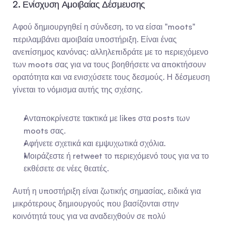
2. Ενίσχυση Αμοιβαίας Δέσμευσης
Αφού δημιουργηθεί η σύνδεση, το να είσαι "moots" 
περιλαμβάνει αμοιβαία υποστήριξη. Είναι ένας 
ανεπίσημος κανόνας: αλληλεπιδράτε με το περιεχόμενο 
των moots σας για να τους βοηθήσετε να αποκτήσουν 
ορατότητα και να ενισχύσετε τους δεσμούς. Η δέσμευση 
γίνεται το νόμισμα αυτής της σχέσης.
Ανταποκρίνεστε τακτικά με likes στα posts των 
moots σας.
Αφήνετε σχετικά και εμψυχωτικά σχόλια.
Μοιράζεστε ή retweet το περιεχόμενό τους για να το 
εκθέσετε σε νέες θεατές.
Αυτή η υποστήριξη είναι ζωτικής σημασίας, ειδικά για 
μικρότερους δημιουργούς που βασίζονται στην 
κοινότητά τους για να αναδειχθούν σε πολύ 