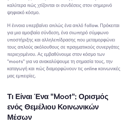
καλύτερα πώς χτίζονται οι συνδέσεις στον σημερινό 
ψηφιακό κόσμο.
Η έννοια υπερβαίνει απλώς ένα απλό follow. Πρόκειται 
για μια αμοιβαία σύνδεση, ένα σιωπηρό σύμφωνο 
υποστήριξης και αλληλεπίδρασης που μεταμορφώνει 
τους απλούς ακόλουθους σε πραγματικούς συνεργάτες 
περιεχομένου. Ας εμβαθύνουμε στον κόσμο των 
"moots" για να ανακαλύψουμε τη σημασία τους, την 
καταγωγή και πώς διαμορφώνουν τις online κοινωνικές 
μας εμπειρίες.
Τι Είναι Ένα "Moot"; Ορισμός 
ενός Θεμέλιου Κοινωνικών 
Μέσων