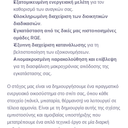
Εξατομικευμένη ενεργειακή μελέτη
 για τον 
καθορισμό των αναγκών σας.
Ολοκληρωμένη διαχείριση των διοικητικών 
διαδικασιών
.
Εγκατάσταση από τις δικές μας πιστοποιημένες 
ομάδες RGE
.
Έξυπνη διαχείριση κατανάλωσης
 για τη 
βελτιστοποίηση των εξοικονομήσεων.
Απομακρυσμένη παρακολούθηση και επίβλεψη
για τη διασφάλιση μακροχρόνιας απόδοσης της 
εγκατάστασης σας.
Ο στόχος μας είναι να δημιουργήσουμε ένα πραγματικό 
ενεργειακό οικοσύστημα στο σπίτι σας, όπου κάθε 
στοιχείο (πάνελ, μπαταρία, θέρμανση) να λειτουργεί σε 
τέλεια αρμονία. Είναι με τη δημιουργία αυτής της σχέσης 
εμπιστοσύνης και αμοιβαίας υποστήριξης που 
μετατρέπουμε ένα απλό τεχνικό έργο σε μία διαρκή 