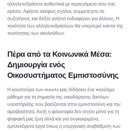
αλληλεπιδράσετε αυθεντικά με περιεχόμενο που σας 
αρέσει. Αφήστε σκέψεις σχόλια, συμμετέχετε σε 
συζητήσεις και δείξτε γνήσιο ενδιαφέρον για άλλους. Η 
ποιότητα των αλληλεπιδράσεων θα υπερτερεί πάντα της 
ποσότητας των ακολούθων.
Πέρα από τα Κοινωνικά Μέσα: 
Δημιουργία ενός 
Οικοσυστήματος Εμπιστοσύνης
Η κουλτούρα των moots μας διδάσκει ένα πολύτιμο 
μάθημα για τη σημασία της οικοδόμησης δικτύων 
υποστήριξης που βασίζονται στην εμπιστοσύνη και την 
αμοιβαιότητα. Αυτή η φιλοσοφία δεν ισχύει μόνο για τη 
ψηφιακή μας ζωή αλλά και για συγκεκριμένα, 
εμπλεκόμενα έργα όπως η ενεργειακή αναβάθμιση των 