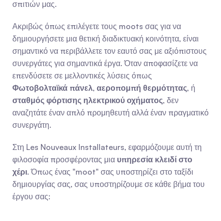
σπιτιών μας.
Ακριβώς όπως επιλέγετε τους moots σας για να 
δημιουργήσετε μια θετική διαδικτυακή κοινότητα, είναι 
σημαντικό να περιβάλλετε τον εαυτό σας με αξιόπιστους 
συνεργάτες για σημαντικά έργα. Όταν αποφασίζετε να 
επενδύσετε σε μελλοντικές λύσεις όπως 
Φωτοβολταϊκά πάνελ
, 
αεροπομπή θερμότητας
, ή 
σταθμός φόρτισης ηλεκτρικού οχήματος
, δεν 
αναζητάτε έναν απλό προμηθευτή αλλά έναν πραγματικό 
συνεργάτη.
Στη Les Nouveaux Installateurs, εφαρμόζουμε αυτή τη 
φιλοσοφία προσφέροντας μια 
υπηρεσία κλειδί στο 
χέρι
. Όπως ένας "moot" σας υποστηρίζει στο ταξίδι 
δημιουργίας σας, σας υποστηρίζουμε σε κάθε βήμα του 
έργου σας: