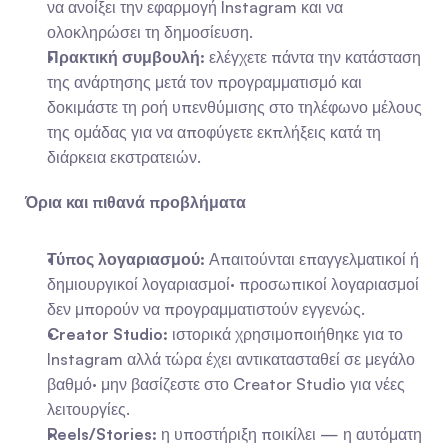
να ανοίξει την εφαρμογή Instagram και να 
ολοκληρώσει τη δημοσίευση.
Πρακτική συμβουλή:
 ελέγχετε πάντα την κατάσταση 
της ανάρτησης μετά τον προγραμματισμό και 
δοκιμάστε τη ροή υπενθύμισης στο τηλέφωνο μέλους 
της ομάδας για να αποφύγετε εκπλήξεις κατά τη 
διάρκεια εκστρατειών.
Όρια και πιθανά προβλήματα
Τύπος λογαριασμού:
 Απαιτούνται επαγγελματικοί ή 
δημιουργικοί λογαριασμοί· προσωπικοί λογαριασμοί 
δεν μπορούν να προγραμματιστούν εγγενώς.
Creator Studio:
 ιστορικά χρησιμοποιήθηκε για το 
Instagram αλλά τώρα έχει αντικατασταθεί σε μεγάλο 
βαθμό· μην βασίζεστε στο Creator Studio για νέες 
λειτουργίες.
Reels/Stories:
 η υποστήριξη ποικίλει — η αυτόματη 