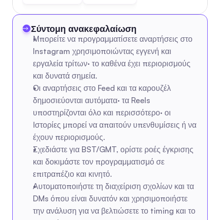
Σύντομη ανακεφαλαίωση
Μπορείτε να προγραμματίσετε αναρτήσεις στο 
Instagram χρησιμοποιώντας εγγενή και 
εργαλεία τρίτων· το καθένα έχει περιορισμούς 
και δυνατά σημεία.
Οι αναρτήσεις στο Feed και τα καρουζέλ 
δημοσιεύονται αυτόματα· τα Reels 
υποστηρίζονται όλο και περισσότερο· οι 
Ιστορίες μπορεί να απαιτούν υπενθυμίσεις ή να 
έχουν περιορισμούς.
Σχεδιάστε για BST/GMT, ορίστε ροές έγκρισης 
και δοκιμάστε τον προγραμματισμό σε 
επιτραπέζιο και κινητό.
Αυτοματοποιήστε τη διαχείριση σχολίων και τα 
DMs όπου είναι δυνατόν και χρησιμοποιήστε 
την ανάλυση για να βελτιώσετε το timing και το 