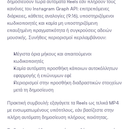
δημοσιεύουν τώρα αυτόματα Reels εάν πληρούν τους 
κανόνες του Instagram Graph API: επιτρεπόμενες 
διάρκειες, κάθετες αναλογίες (9:16), υποστηριζόμενοι 
κωδικοποιητές και καμία μη υποστηριζόμενη 
επαυξημένη πραγματικότητα ή συγκρούσεις αδειών 
μουσικής. Συνήθεις περιορισμοί περιλαμβάνουν:
Μέγιστα όρια μήκους και απαιτούμενοι 
κωδικοποιητές
Καμία αυτόματη προσθήκη κάποιων αυτοκόλλητων 
εφαρμογής ή επώνυμων εφέ
Περιορισμοί στην προσθήκη διαδραστικών στοιχείων 
μετά τη δημοσίευση
Πρακτική συμβουλή: εξαγάγετε τα Reels ως τελικά MP4 
με ενσωματωμένους υπότιτλους, εάν βασίζεστε στην 
πλήρη αυτόματη δημοσίευση πλήρους ποιότητας.