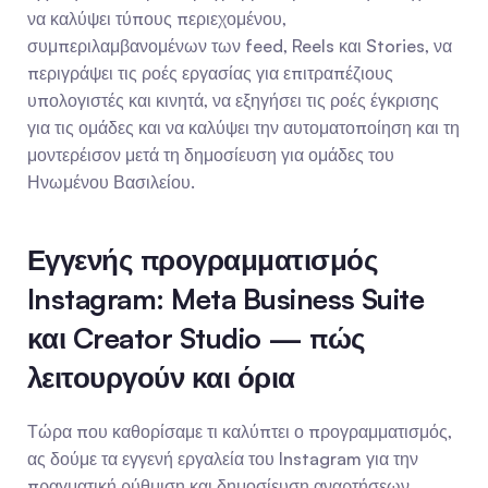
να καλύψει τύπους περιεχομένου, 
συμπεριλαμβανομένων των feed, Reels και Stories, να 
περιγράψει τις ροές εργασίας για επιτραπέζιους 
υπολογιστές και κινητά, να εξηγήσει τις ροές έγκρισης 
για τις ομάδες και να καλύψει την αυτοματοποίηση και τη 
μοντερέισον μετά τη δημοσίευση για ομάδες του 
Ηνωμένου Βασιλείου.
Εγγενής προγραμματισμός 
Instagram: Meta Business Suite 
και Creator Studio — πώς 
λειτουργούν και όρια
Τώρα που καθορίσαμε τι καλύπτει ο προγραμματισμός, 
ας δούμε τα εγγενή εργαλεία του Instagram για την 
πραγματική ρύθμιση και δημοσίευση αναρτήσεων.