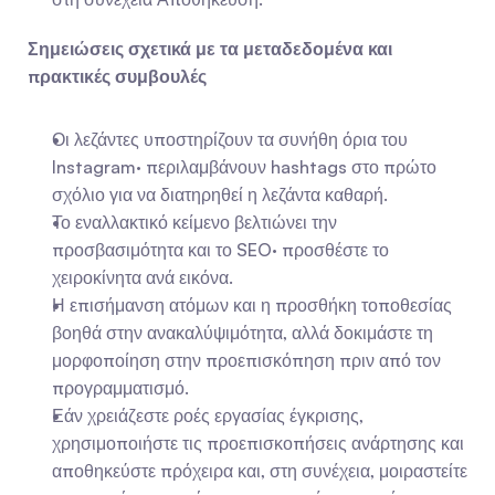
Σημειώσεις σχετικά με τα μεταδεδομένα και 
πρακτικές συμβουλές
Οι λεζάντες υποστηρίζουν τα συνήθη όρια του 
Instagram· περιλαμβάνουν hashtags στο πρώτο 
σχόλιο για να διατηρηθεί η λεζάντα καθαρή.
Το εναλλακτικό κείμενο βελτιώνει την 
προσβασιμότητα και το SEO· προσθέστε το 
χειροκίνητα ανά εικόνα.
Η επισήμανση ατόμων και η προσθήκη τοποθεσίας 
βοηθά στην ανακαλύψιμότητα, αλλά δοκιμάστε τη 
μορφοποίηση στην προεπισκόπηση πριν από τον 
προγραμματισμό.
Εάν χρειάζεστε ροές εργασίας έγκρισης, 
χρησιμοποιήστε τις προεπισκοπήσεις ανάρτησης και 
αποθηκεύστε πρόχειρα και, στη συνέχεια, μοιραστείτε 