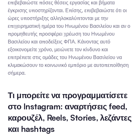
επιβεβαιώστε πόσες θέσεις εργασίας και βήματα 
έγκρισης υποστηρίζονται. Επίσης, επιβεβαιώστε ότι οι 
ώρες υποστήριξης αλληλοκαλύπτονται με την 
επιχειρηματική ημέρα του Ηνωμένου Βασιλείου και αν ο 
προμηθευτής προσφέρει χρέωση του Ηνωμένου 
Βασιλείου και αποδείξεις ΦΠΑ. Κάνοντας αυτό 
εξοικονομείτε χρόνο, μειώνετε τον κίνδυνο και 
επιτρέπετε στις ομάδες του Ηνωμένου Βασιλείου να 
κλιμακώσουν το κοινωνικό εμπόριο με αυτοπεποίθηση 
σήμερα.
Τι μπορείτε να προγραμματίσετε 
στο Instagram: αναρτήσεις feed, 
καρουζέλ, Reels, Stories, λεζάντες 
και hashtags