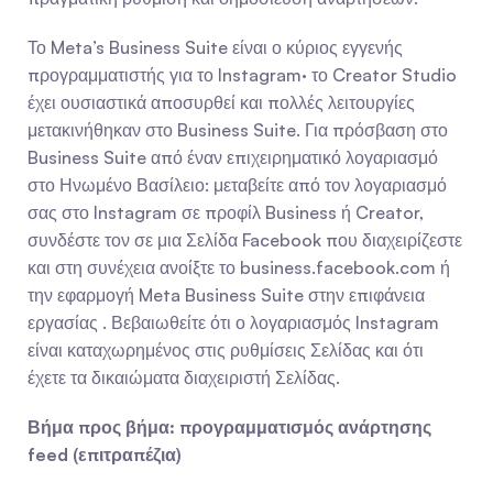
Το Meta’s Business Suite είναι ο κύριος εγγενής 
προγραμματιστής για το Instagram· το Creator Studio 
έχει ουσιαστικά αποσυρθεί και πολλές λειτουργίες 
μετακινήθηκαν στο Business Suite. Για πρόσβαση στο 
Business Suite από έναν επιχειρηματικό λογαριασμό 
στο Ηνωμένο Βασίλειο: μεταβείτε από τον λογαριασμό 
σας στο Instagram σε προφίλ Business ή Creator, 
συνδέστε τον σε μια Σελίδα Facebook που διαχειρίζεστε 
και στη συνέχεια ανοίξτε το business.facebook.com ή 
την εφαρμογή Meta Business Suite στην επιφάνεια 
εργασίας . Βεβαιωθείτε ότι ο λογαριασμός Instagram 
είναι καταχωρημένος στις ρυθμίσεις Σελίδας και ότι 
έχετε τα δικαιώματα διαχειριστή Σελίδας.
Βήμα προς βήμα: προγραμματισμός ανάρτησης 
feed (επιτραπέζια)