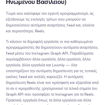
Ηνωμένου Βασιλείου)
Τώρα που καλύψαμε τον εγγενή προγραμματισμό, ας 
εξετάσουμε τις επιλογές τρίτων που μπορούν να 
δημοσιεύσουν αυτόματα αναρτήσεις feed και, ολοένα 
και περισσότερο, Reels.
Τι κάνουν τα δημοφιλή εργαλεία: οι πιο καθιερωμένοι 
προγραμματιστές θα δημοσιεύουν αυτόματα αναρτήσεις 
feed μέσω του Instagram Graph API. Παραδείγματα 
περιλαμβάνουν άλλα εργαλεία, άλλα εργαλεία, άλλα 
εργαλεία, άλλα εργαλεία και Loomly — όλα 
υποστηρίζουν την αυτόματη δημοσίευση για τις τυπικές 
εικόνες feed και πολλές καρουζέλ. Η αυτόματη 
δημοσίευση Reels είναι πιο πρόσφατη και εξαρτάται από 
το αν ο προμηθευτής χρησιμοποιεί τα τελικά σημεία του 
Graph API που προσφέρει το Instagram για τα Reels. 
Πρακτικά, εργαλεία όπως τα άλλα εργαλεία και άλλα 