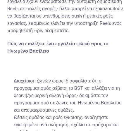
εργαλεία έχουν ενσωματώσει την αυτόματη δημοσίευση 
Reels σε πολλές αγορές· άλλοι μπορεί να εξακολουθούν 
να βασίζονται σε υπενθυμίσεις push ή μερικές ροές 
εργασίας, επομένως ελέγξτε την υποστήριξη Reels ενός 
προμηθευτή πριν δεσμευτείτε.
Πώς να επιλέξετε ένα εργαλείο φιλικό προς το 
Ηνωμένο Βασίλειο
Διαχείριση ζωνών ώρας: διασφαλίστε ότι ο 
προγραμματισμός σέβεται το BST και αλλάζει για τη 
θερινή/χειμερινή αλλαγή ώρας· δοκιμάστε τον 
προγραμματισμό σε ζώνες του Ηνωμένου Βασιλείου 
και απομακρυσμένες ομάδες.
Θέσεις ομάδας και ροές έγκρισης: αναζητήστε 
εγκεκριμένο ανά ανάρτηση, σχόλια σε πρόχειρα και 