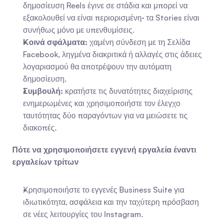
δημοσίευση Reels έγινε σε στάδια και μπορεί να 
εξακολουθεί να είναι περιορισμένη· τα Stories είναι 
συνήθως μόνο με υπενθυμίσεις.
Κοινά σφάλματα:
 χαμένη σύνδεση με τη Σελίδα 
Facebook, ληγμένα διακριτικά ή αλλαγές στις άδειες 
λογαριασμού θα αποτρέψουν την αυτόματη 
δημοσίευση.
Συμβουλή:
 κρατήστε τις δυνατότητες διαχείρισης 
ενημερωμένες και χρησιμοποιήστε τον έλεγχο 
ταυτότητας δύο παραγόντων για να μειώσετε τις 
διακοπές.
Πότε να χρησιμοποιήσετε εγγενή εργαλεία έναντι 
εργαλείων τρίτων
Χρησιμοποιήστε το εγγενές Business Suite για 
ιδιωτικότητα, ασφάλεια και την ταχύτερη πρόσβαση 
σε νέες λειτουργίες του Instagram.