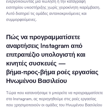
ενεργοποιώντας μια πώληση ή την καταγραφή 
εισιτηρίου υποστήριξης χωρίς χειροκίνητη παρέμβαση. 
Αυτό διατηρεί τις ομάδες ανταποκρινόμενες και 
συμμορφούμενες.
Πώς να προγραμματίσετε 
αναρτήσεις Instagram από 
επιτραπέζιο υπολογιστή και 
κινητές συσκευές — 
βήμα‑προς‑βήμα ροές εργασίας 
Ηνωμένου Βασιλείου
Τώρα που κατανοήσαμε τι μπορείτε να προγραμματίσετε 
στο Instagram, ας περιηγηθούμε στις ροές εργασίας 
που χρησιμοποιούν οι ομάδες του Ηνωμένου Βασιλείου 