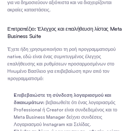
για να δημοσιεύουν αξιόπιστα και να διαχειρίζονται 
ακραίες καταστάσεις.
Επιτραπέζιο: Έλεγχος και επαλήθευση λίστας Meta 
Business Suite
Έχετε ήδη χρησιμοποιήσει τη ροή προγραμματισμού 
native, εδώ είναι ένας συμπτυγμένος έλεγχος 
επαλήθευσης και ρυθμίσεων προσαρμοσμένων στο 
Ηνωμένο Βασίλειο για επιβεβαίωση πριν από τον 
προγραμματισμό:
Επιβεβαιώστε τη σύνδεση λογαριασμού και 
δικαιωμάτων:
 βεβαιωθείτε ότι ένας λογαριασμός 
Professional ή Creator είναι συνδεδεμένος και το 
Meta Business Manager δείχνει συνδέσεις 
Λογαριασμού Instagram και Σελίδας.