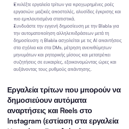
Επιλέξτε εργαλεία τρίτων για προχωρημένες ροές 
εργασιών: μαζικές αποστολές, αλυσίδες έγκρισης και 
πιο εμπλουτισμένα στατιστικά.
Συνδυάστε την εγγενή δημοσίευση με την Blabla για 
την αυτοματοποίηση αλληλεπιδράσεων μετά τη 
δημοσίευση: η Blabla ασχολείται με τις AI απαντήσεις 
στα σχόλια και στα DMs, μέτρηση ανεπιθύμητων 
μηνυμάτων και ρητορικής μίσους και μετατρέπει 
συζητήσεις σε ευκαιρίες, εξοικονομώντας ώρες και 
αυξάνοντας τους ρυθμούς απάντησης.
Εργαλεία τρίτων που μπορούν να 
δημοσιεύουν αυτόματα 
αναρτήσεις και Reels στο 
Instagram (εστίαση στα εργαλεία 