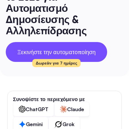
Αυτοματισμό 
Δημοσίευσης & 
Αλληλεπίδρασης
Ξεκινήστε την αυτοματοποίηση
Δωρεάν για 7 ημέρες
Συνοψίστε το περιεχόμενο με
ChatGPT
Claude
Gemini
Grok