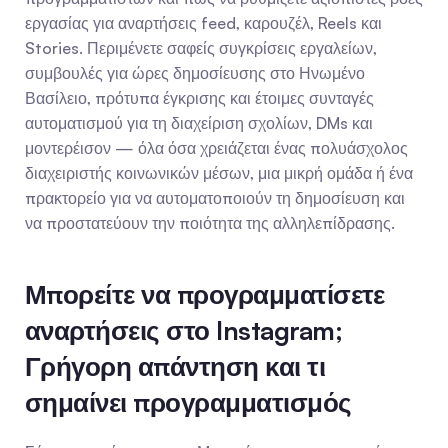
εργασίας για αναρτήσεις feed, καρουζέλ, Reels και 
Stories. Περιμένετε σαφείς συγκρίσεις εργαλείων, 
συμβουλές για ώρες δημοσίευσης στο Ηνωμένο 
Βασίλειο, πρότυπα έγκρισης και έτοιμες συνταγές 
αυτοματισμού για τη διαχείριση σχολίων, DMs και 
μοντερέισον — όλα όσα χρειάζεται ένας πολυάσχολος 
διαχειριστής κοινωνικών μέσων, μια μικρή ομάδα ή ένα 
πρακτορείο για να αυτοματοποιούν τη δημοσίευση και 
να προστατεύουν την ποιότητα της αλληλεπίδρασης.
Μπορείτε να προγραμματίσετε 
αναρτήσεις στο Instagram; 
Γρήγορη απάντηση και τι 
σημαίνει προγραμματισμός