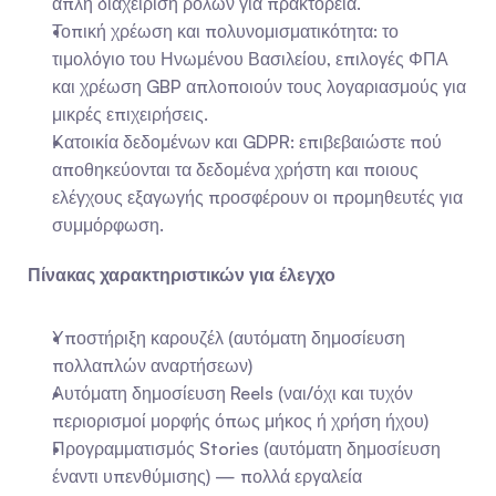
απλή διαχείριση ρόλων για πρακτορεία.
Τοπική χρέωση και πολυνομισματικότητα: το 
τιμολόγιο του Ηνωμένου Βασιλείου, επιλογές ΦΠΑ 
και χρέωση GBP απλοποιούν τους λογαριασμούς για 
μικρές επιχειρήσεις.
Κατοικία δεδομένων και GDPR: επιβεβαιώστε πού 
αποθηκεύονται τα δεδομένα χρήστη και ποιους 
ελέγχους εξαγωγής προσφέρουν οι προμηθευτές για 
συμμόρφωση.
Πίνακας χαρακτηριστικών για έλεγχο
Υποστήριξη καρουζέλ (αυτόματη δημοσίευση 
πολλαπλών αναρτήσεων)
Αυτόματη δημοσίευση Reels (ναι/όχι και τυχόν 
περιορισμοί μορφής όπως μήκος ή χρήση ήχου)
Προγραμματισμός Stories (αυτόματη δημοσίευση 
έναντι υπενθύμισης) — πολλά εργαλεία 