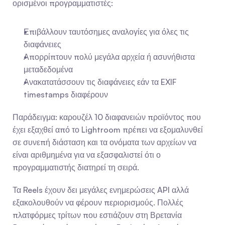
ορισμένοι προγραμματιστές:
Επιβάλλουν ταυτόσημες αναλογίες για όλες τις 
διαφάνειες
Απορρίπτουν πολύ μεγάλα αρχεία ή ασυνήθιστα 
μεταδεδομένα
Ανακατατάσσουν τις διαφάνειες εάν τα EXIF 
timestamps διαφέρουν
Παράδειγμα: καρουζέλ 10 διαφανειών προϊόντος που 
έχει εξαχθεί από το Lightroom πρέπει να εξομαλυνθεί 
σε συνεπή διάσταση και τα ονόματα των αρχείων να 
είναι αριθμημένα για να εξασφαλιστεί ότι ο 
προγραμματιστής διατηρεί τη σειρά.
Τα Reels έχουν δει μεγάλες ενημερώσεις API αλλά 
εξακολουθούν να φέρουν περιορισμούς. Πολλές 
πλατφόρμες τρίτων που εστιάζουν στη Βρετανία 