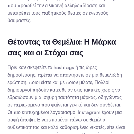
που προωθεί την ειλικρινή αλληλεπίδραση και 
μετατρέπει τους παθητικούς θεατές σε ενεργούς 
θαυμαστές.
Θέτοντας τα Θεμέλια: Η Μάρκα 
σας και οι Στόχοι σας
Πριν καν σκεφτείτε τα hashtags ή τις ώρες 
δημοσίευσης, πρέπει να απαντήσετε σε μια θεμελιώδη 
ερώτηση: ποιοι είστε και με ποιον μιλάτε; Πολλοί 
δημιουργοί πηδούν κατευθείαν στις τακτικές χωρίς να 
εδραιώσουν μια ισχυρή ταυτότητα μάρκας, οδηγώντας 
σε περιεχόμενο που φαίνεται γενικό και δεν συνδέεται. 
Οι πιο επιτυχημένοι λογαριασμοί Instagram έχουν μια 
σαφή άποψη. Είναι χτισμένοι πάνω σε θεμέλια 
αυθεντικότητας και καλά καθορισμένες νικοτές, είτε είναι 