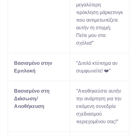
μεγαλύτερη 
πρόκληση μάρκετινγκ 
που αντιμετωπίζετε 
αυτήν τη στιγμή; 
Πείτε μου στα 
σχόλια!"
Βασισμένο στην 
"Διπλό κτύπημα αν 
Εμπλοκή
συμφωνείτε! ❤️"
Βασισμένο στη 
"Αποθηκεύστε αυτήν 
Διάσωση/
την ανάρτηση για την 
Αποθήκευση
επόμενη συνεδρία 
σχεδιασμού 
περιεχομένου σας!"