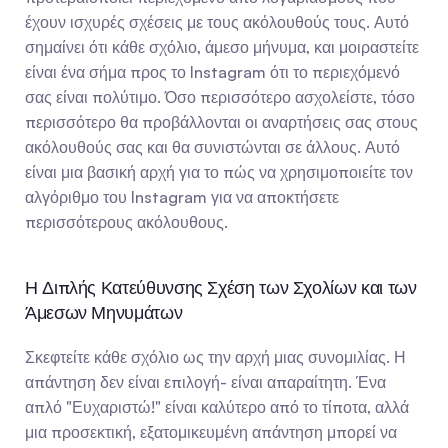
έχουν ισχυρές σχέσεις με τους ακόλουθούς τους. Αυτό 
σημαίνει ότι κάθε σχόλιο, άμεσο μήνυμα, και μοιραστείτε 
είναι ένα σήμα προς το Instagram ότι το περιεχόμενό 
σας είναι πολύτιμο. Όσο περισσότερο ασχολείστε, τόσο 
περισσότερο θα προβάλλονται οι αναρτήσεις σας στους 
ακόλουθούς σας και θα συνιστώνται σε άλλους. Αυτό 
είναι μια βασική αρχή για το πώς να χρησιμοποιείτε τον 
αλγόριθμο του Instagram για να αποκτήσετε 
περισσότερους ακόλουθους.
Η Διπλής Κατεύθυνσης Σχέση των Σχολίων και των 
Άμεσων Μηνυμάτων
Σκεφτείτε κάθε σχόλιο ως την αρχή μιας συνομιλίας. Η 
απάντηση δεν είναι επιλογή- είναι απαραίτητη. Ένα 
απλό "Ευχαριστώ!" είναι καλύτερο από το τίποτα, αλλά 
μια προσεκτική, εξατομικευμένη απάντηση μπορεί να 