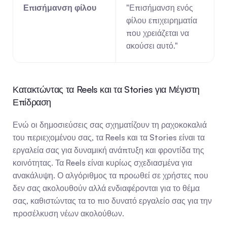
Επισήμανση φίλου
"Επισήμανση ενός 
φίλου επιχειρηματία 
που χρειάζεται να 
ακούσει αυτό."
Κατακτώντας τα Reels και τα Stories για Μέγιστη 
Επίδραση
Ενώ οι δημοσιεύσεις σας σχηματίζουν τη ραχοκοκαλιά 
του περιεχομένου σας, τα Reels και τα Stories είναι τα 
εργαλεία σας για δυναμική ανάπτυξη και φροντίδα της 
κοινότητας. Τα Reels είναι κυρίως σχεδιασμένα για 
ανακάλυψη. Ο αλγόριθμος τα προωθεί σε χρήστες που 
δεν σας ακολουθούν αλλά ενδιαφέρονται για το θέμα 
σας, καθιστώντας τα το πιο δυνατό εργαλείο σας για την 
προσέλκυση νέων ακολούθων.