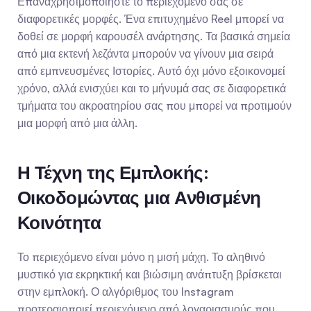
Επαναχρησιμοποιήστε το περιεχόμενό σας σε 
διαφορετικές μορφές. Ένα επιτυχημένο Reel μπορεί να 
δοθεί σε μορφή καρουσέλ ανάρτησης. Τα βασικά σημεία 
από μια εκτενή λεζάντα μπορούν να γίνουν μια σειρά 
από εμπνευσμένες Ιστορίες. Αυτό όχι μόνο εξοικονομεί 
χρόνο, αλλά ενισχύει και το μήνυμά σας σε διαφορετικά 
τμήματα του ακροατηρίου σας που μπορεί να προτιμούν 
μια μορφή από μια άλλη.
Η Τέχνη της Εμπλοκής: 
Οικοδομώντας μια Ανθισμένη 
Κοινότητα
Το περιεχόμενο είναι μόνο η μισή μάχη. Το αληθινό 
μυστικό για εκρηκτική και βιώσιμη ανάπτυξη βρίσκεται 
στην εμπλοκή. Ο αλγόριθμος του Instagram 
προτεραιοποιεί περιεχόμενο από λογαριασμούς που 