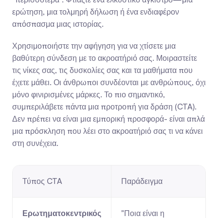
ερώτηση, μια τολμηρή δήλωση ή ένα ενδιαφέρον 
απόσπασμα μιας ιστορίας.
Χρησιμοποιήστε την αφήγηση για να χτίσετε μια 
βαθύτερη σύνδεση με το ακροατήριό σας. Μοιραστείτε 
τις νίκες σας, τις δυσκολίες σας και τα μαθήματα που 
έχετε μάθει. Οι άνθρωποι συνδέονται με ανθρώπους, όχι 
μόνο φινιρισμένες μάρκες. Το πιο σημαντικό, 
συμπεριλάβετε πάντα μια προτροπή για δράση (CTA). 
Δεν πρέπει να είναι μια εμπορική προσφορά- είναι απλά 
μια πρόσκληση που λέει στο ακροατήριό σας τι να κάνει 
στη συνέχεια.
Τύπος CTA
Παράδειγμα
Ερωτηματοκεντρικός
"Ποια είναι η 