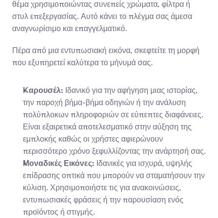
θέμα χρησιμοποιώντας συνεπείς χρώματα, φίλτρα ή 
στυλ επεξεργασίας. Αυτό κάνει το πλέγμα σας άμεσα 
αναγνωρίσιμο και επαγγελματικό.
Πέρα από μια εντυπωσιακή εικόνα, σκεφτείτε τη μορφή 
που εξυπηρετεί καλύτερα το μήνυμά σας.
Καρουσέλ:
 Ιδανικό για την αφήγηση μιας ιστορίας, 
την παροχή βήμα-βήμα οδηγιών ή την ανάλυση 
πολύπλοκων πληροφοριών σε εύπεπτες διαφάνειες. 
Είναι εξαιρετικά αποτελεσματικό στην αύξηση της 
εμπλοκής καθώς οι χρήστες αφιερώνουν 
περισσότερο χρόνο ξεφυλλίζοντας την ανάρτησή σας.
Μοναδικές Εικόνες:
 Ιδανικές για ισχυρά, υψηλής 
επίδρασης οπτικά που μπορούν να σταματήσουν την 
κύλιση. Χρησιμοποιήστε τις για ανακοινώσεις, 
εντυπωσιακές φράσεις ή την παρουσίαση ενός 
προϊόντος ή στιγμής.