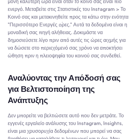
μόνη καλύτερη ώρα είναι όταν 
το
 κοινό σας είναι πιο 
ενεργό. Μεταβείτε στις Στατιστικές του Instagram > Το 
Κοινό σας και μετακινηθείτε προς τα κάτω στην ενότητα 
"Περισσότερο Ενεργές Ώρες." Αυτά τα δεδομένα είναι η 
μοναδική σας πηγή αλήθειας. Δοκιμάστε να 
δημοσιεύσετε λίγο πριν από αυτές τις ώρες αιχμής για 
να δώσετε στο περιεχόμενό σας χρόνο να αποκτήσει 
ώθηση πριν η πλειοψηφία του κοινού σας συνδεθεί.
Αναλύοντας την Απόδοσή σας 
για Βελτιστοποίηση της 
Ανάπτυξης
Δεν μπορείτε να βελτιώσετε αυτό που δεν μετράτε. Το 
εγγενές εργαλείο ανάλυσης του Instagram, Insights, 
είναι μια χρυσορυχία δεδομένων που μπορεί να σας 
βοηθήσει να καταλάβετε τι λειτουργεί και τι όχι. Μην 