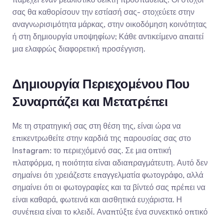
σας θα καθορίσουν την εστίασή σας- στοχεύετε στην 
αναγνωρισιμότητα μάρκας, στην οικοδόμηση κοινότητας 
ή στη δημιουργία υποψηφίων; Κάθε αντικείμενο απαιτεί 
μια ελαφρώς διαφορετική προσέγγιση.
Δημιουργία Περιεχομένου Που 
Συναρπάζει και Μετατρέπει
Με τη στρατηγική σας στη θέση της, είναι ώρα να 
επικεντρωθείτε στην καρδιά της παρουσίας σας στο 
Instagram: το περιεχόμενό σας. Σε μια οπτική 
πλατφόρμα, η ποιότητα είναι αδιαπραγμάτευτη. Αυτό δεν 
σημαίνει ότι χρειάζεστε επαγγελματία φωτογράφο, αλλά 
σημαίνει ότι οι φωτογραφίες και τα βίντεό σας πρέπει να 
είναι καθαρά, φωτεινά και αισθητικά ευχάριστα. Η 
συνέπεια είναι το κλειδί. Αναπτύξτε ένα συνεκτικό οπτικό 