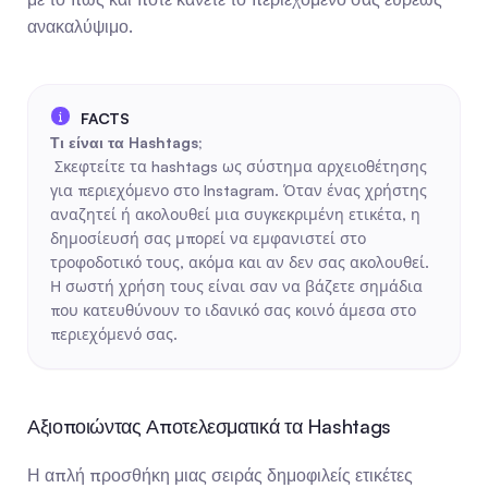
ανακαλύψιμο.
Τι είναι τα Hashtags;
 Σκεφτείτε τα hashtags ως σύστημα αρχειοθέτησης 
για περιεχόμενο στο Instagram. Όταν ένας χρήστης 
αναζητεί ή ακολουθεί μια συγκεκριμένη ετικέτα, η 
δημοσίευσή σας μπορεί να εμφανιστεί στο 
τροφοδοτικό τους, ακόμα και αν δεν σας ακολουθεί. 
Η σωστή χρήση τους είναι σαν να βάζετε σημάδια 
που κατευθύνουν το ιδανικό σας κοινό άμεσα στο 
περιεχόμενό σας.
Αξιοποιώντας Αποτελεσματικά τα Hashtags
Η απλή προσθήκη μιας σειράς δημοφιλείς ετικέτες 