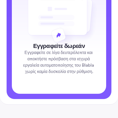
Εγγραφείτε δωρεάν
Εγγραφείτε σε λίγα δευτερόλεπτα και 
αποκτήστε πρόσβαση στα ισχυρά 
εργαλεία αυτοματοποίησης του Blabla 
χωρίς καμία δυσκολία στην ρύθμιση.