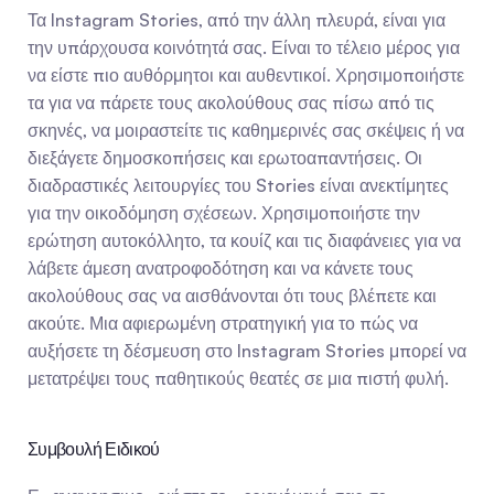
Τα Instagram Stories, από την άλλη πλευρά, είναι για 
την υπάρχουσα κοινότητά σας. Είναι το τέλειο μέρος για 
να είστε πιο αυθόρμητοι και αυθεντικοί. Χρησιμοποιήστε 
τα για να πάρετε τους ακολούθους σας πίσω από τις 
σκηνές, να μοιραστείτε τις καθημερινές σας σκέψεις ή να 
διεξάγετε δημοσκοπήσεις και ερωτοαπαντήσεις. Οι 
διαδραστικές λειτουργίες του Stories είναι ανεκτίμητες 
για την οικοδόμηση σχέσεων. Χρησιμοποιήστε την 
ερώτηση αυτοκόλλητο, τα κουίζ και τις διαφάνειες για να 
λάβετε άμεση ανατροφοδότηση και να κάνετε τους 
ακολούθους σας να αισθάνονται ότι τους βλέπετε και 
ακούτε. Μια αφιερωμένη στρατηγική για το πώς να 
αυξήσετε τη δέσμευση στο Instagram Stories μπορεί να 
μετατρέψει τους παθητικούς θεατές σε μια πιστή φυλή.
Συμβουλή Ειδικού