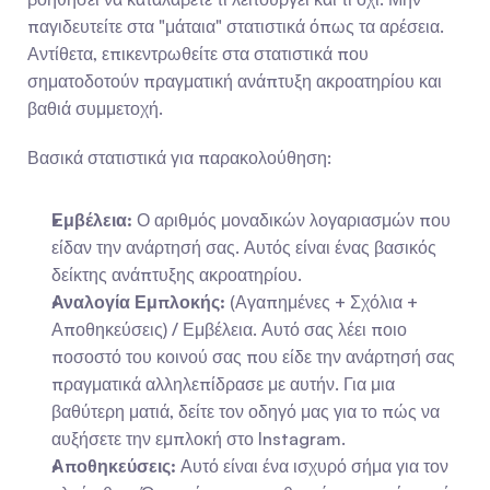
παγιδευτείτε στα "μάταια" στατιστικά όπως τα αρέσεια. 
Αντίθετα, επικεντρωθείτε στα στατιστικά που 
σηματοδοτούν πραγματική ανάπτυξη ακροατηρίου και 
βαθιά συμμετοχή.
Βασικά στατιστικά για παρακολούθηση:
Εμβέλεια:
 Ο αριθμός μοναδικών λογαριασμών που 
είδαν την ανάρτησή σας. Αυτός είναι ένας βασικός 
δείκτης ανάπτυξης ακροατηρίου.
Αναλογία Εμπλοκής:
 (Αγαπημένες + Σχόλια + 
Αποθηκεύσεις) / Εμβέλεια. Αυτό σας λέει ποιο 
ποσοστό του κοινού σας που είδε την ανάρτησή σας 
πραγματικά αλληλεπίδρασε με αυτήν. Για μια 
βαθύτερη ματιά, δείτε τον οδηγό μας για το πώς να 
αυξήσετε την εμπλοκή στο Instagram.
Αποθηκεύσεις:
 Αυτό είναι ένα ισχυρό σήμα για τον 