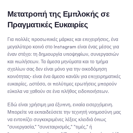
Μετατροπή της Εμπλοκής σε 
Πραγματικές Ευκαιρίες
Για πολλές προσωπικές μάρκες και επιχειρήσεις, ένα 
μεγαλύτερο κοινό στο Instagram είναι ένας μέσος για 
έναν στόχο: τη δημιουργία υποψηφίων, συνεργασιών 
και πωλήσεων. Τα άμεσα μηνύματα και το τμήμα 
σχολίων σας δεν είναι μόνο για την οικοδόμηση 
κοινότητας· είναι ένα άμεσο κανάλι για επιχειρηματικές 
ευκαιρίες. Ωστόσο, οι πολύτιμες ερωτήσεις μπορούν 
εύκολα να χαθούν σε ένα πλήθος ειδοποιήσεων.
Εδώ είναι χρήσιμη μια έξυπνη, ενιαία εισερχόμενη. 
Μπορείτε να εκπαιδεύσετε την τεχνητή νοημοσύνη μας 
να εντοπίζει συγκεκριμένες λέξεις κλειδιά όπως 
"συνεργασία," "συνεταιρισμός," "τιμές," ή 