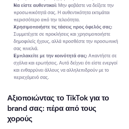
Να είστε αυθεντικοί:
 Μην φοβάστε να δείξετε την 
προσωπικότητά σας. Η αυθεντικότητα εκτιμάται 
περισσότερο από την τελειότητα.
Χρησιμοποιήστε τις τάσεις προς όφελός σας:
Συμμετέχετε σε προκλήσεις και χρησιμοποιήστε 
δημοφιλείς ήχους, αλλά προσθέστε την προσωπική 
σας πινελιά.
Εμπλακείτε με την κοινότητά σας:
 Απαντήστε σε 
σχόλια και ερωτήσεις. Αυτό δείχνει ότι είστε ενεργοί 
και ενθαρρύνει άλλους να αλληλεπιδρούν με το 
περιεχόμενό σας.
Αξιοποιώντας το TikTok για το 
brand σας: πέρα από τους 
χορούς