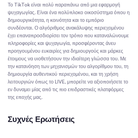
Το TikTok είναι πολύ παραπάνω από μια εφαρμογή 
ψυχαγωγίας. Είναι ένα πολύπλοκο οικοσύστημα όπου η 
δημιουργικότητα, η κοινότητα και το εμπόριο 
συνδέονται. Ο αλγόριθμος ανακάλυψης περιεχομένου 
έχει επαναπροσδιορίσει τον τρόπο που καταναλώνουμε 
πληροφορίες και ψυχαγωγία, προσφέροντας άνευ 
προηγουμένου ευκαιρίες για δημιουργούς και μάρκες 
έτοιμους να υιοθετήσουν την ιδιαίτερη γλώσσα του. Με 
την κατανόηση των μηχανισμών του αλγορίθμου του, τη 
δημιουργία αυθεντικού περιεχομένου, και τη χρήση 
λειτουργιών όπως το LIVE, μπορείτε να αξιοποιήσετε το 
εν δυναμει μίας από τις πιο επιδραστικές πλατφόρμες 
της εποχής μας.
Συχνές Ερωτήσεις