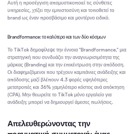
Αυτή η προσέγγιση απομυστικοποιεί τις σύνθετες 
υπηρεσίες, χτίζει την εμπιστοσύνη και τοποθετεί το 
brand ως έναν προσβάσιμο και μοντέρνο ειδικό.
Brandformance: το καλύτερο και των δύο κόσμων
Το TikTok δημοφίλεψε την έννοια "Brandformance," μια 
στρατηγική που συνδυάζει την αναγνωρισιμότητα της 
μάρκας (Branding) και την επικέντρωση στην απόδοση. 
Οι διαφημιζόμενοι που τρέχουν καμπάνιες ανάδειξης και 
απόδοσης μαζί βλέπουν 4.3 φορές υψηλότερες 
μετατροπές και 36% χαμηλότερο κόστος ανά απόκτηση 
(CPA). Μην θεωρείτε το TikTok μόνο εργαλείο για 
ανάδειξη; μπορεί να δημιουργεί άμεσες πωλήσεις.
Απελευθερώνοντας την 