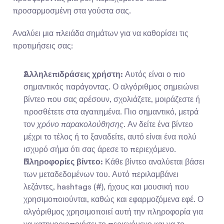
προσαρμοσμένη στα γούστα σας.
Αναλύει μια πλειάδα σημάτων για να καθορίσει τις 
προτιμήσεις σας:
Αλληλεπιδράσεις χρήστη:
 Αυτός είναι ο πιο 
σημαντικός παράγοντας. Ο αλγόριθμος σημειώνει 
βίντεο που σας αρέσουν, σχολιάζετε, μοιράζεστε ή 
προσθέτετε στα αγαπημένα. Πιο σημαντικό, μετρά 
τον 
χρόνο παρακολούθησης
. Αν δείτε ένα βίντεο 
μέχρι το τέλος ή το ξαναδείτε, αυτό είναι ένα πολύ 
ισχυρό σήμα ότι σας άρεσε το περιεχόμενο.
Πληροφορίες βίντεο:
 Κάθε βίντεο αναλύεται βάσει 
των μεταδεδομένων του. Αυτό περιλαμβάνει 
λεζάντες, hashtags (#), ήχους και μουσική που 
χρησιμοποιούνται, καθώς και εφαρμοζόμενα εφέ. Ο 
αλγόριθμος χρησιμοποιεί αυτή την πληροφορία για 