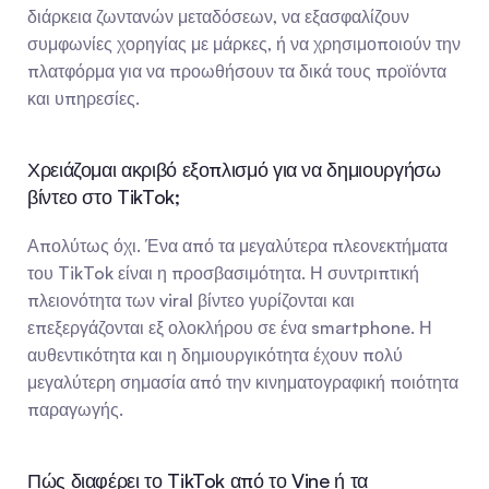
διάρκεια ζωντανών μεταδόσεων, να εξασφαλίζουν 
συμφωνίες χορηγίας με μάρκες, ή να χρησιμοποιούν την 
πλατφόρμα για να προωθήσουν τα δικά τους προϊόντα 
και υπηρεσίες.
Χρειάζομαι ακριβό εξοπλισμό για να δημιουργήσω 
βίντεο στο TikTok;
Απολύτως όχι. Ένα από τα μεγαλύτερα πλεονεκτήματα 
του TikTok είναι η προσβασιμότητα. Η συντριπτική 
πλειονότητα των viral βίντεο γυρίζονται και 
επεξεργάζονται εξ ολοκλήρου σε ένα smartphone. Η 
αυθεντικότητα και η δημιουργικότητα έχουν πολύ 
μεγαλύτερη σημασία από την κινηματογραφική ποιότητα 
παραγωγής.
Πώς διαφέρει το TikTok από το Vine ή τα 