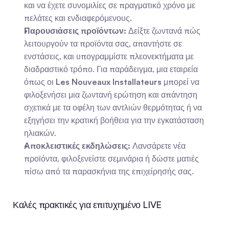
και να έχετε συνομιλίες σε πραγματικό χρόνο με 
πελάτες και ενδιαφερόμενους.
Παρουσιάσεις προϊόντων:
 Δείξτε ζωντανά πώς 
λειτουργούν τα προϊόντα σας, απαντήστε σε 
ενστάσεις, και υπογραμμίστε πλεονεκτήματα με 
διαδραστικό τρόπο. Για παράδειγμα, μια εταιρεία 
όπως οι 
Les Nouveaux Installateurs
 μπορεί να 
φιλοξενήσει μια ζωντανή ερώτηση και απάντηση 
σχετικά με τα οφέλη των αντλιών θερμότητας ή να 
εξηγήσει την κρατική βοήθεια για την εγκατάσταση 
ηλιακών.
Αποκλειστικές εκδηλώσεις:
 Λανσάρετε νέα 
προϊόντα, φιλοξενείστε σεμινάρια ή δώστε ματιές 
πίσω από τα παρασκήνια της επιχείρησής σας.
Καλές πρακτικές για επιτυχημένο LIVE