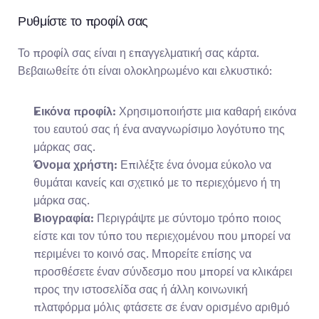
Ρυθμίστε το προφίλ σας
Το προφίλ σας είναι η επαγγελματική σας κάρτα. 
Βεβαιωθείτε ότι είναι ολοκληρωμένο και ελκυστικό:
Εικόνα προφίλ:
 Χρησιμοποιήστε μια καθαρή εικόνα 
του εαυτού σας ή ένα αναγνωρίσιμο λογότυπο της 
μάρκας σας.
Όνομα χρήστη:
 Επιλέξτε ένα όνομα εύκολο να 
θυμάται κανείς και σχετικό με το περιεχόμενο ή τη 
μάρκα σας.
Βιογραφία:
 Περιγράψτε με σύντομο τρόπο ποιος 
είστε και τον τύπο του περιεχομένου που μπορεί να 
περιμένει το κοινό σας. Μπορείτε επίσης να 
προσθέσετε έναν σύνδεσμο που μπορεί να κλικάρει 
προς την ιστοσελίδα σας ή άλλη κοινωνική 
πλατφόρμα μόλις φτάσετε σε έναν ορισμένο αριθμό 