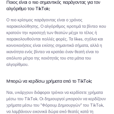
Ποιος είναι ο πιο σημαντικός παράγοντας για τον 
αλγόριθμο του TikTok;
Ο πιο κρίσιμος παράγοντας είναι ο χρόνος 
παρακολούθησης. Ο αλγόριθμος προτιμά τα βίντεο που 
κρατούν την προσοχή των θεατών μέχρι το τέλος ή 
παρακολουθούνται πολλές φορές. Τα likes, σχόλια και 
κοινοποιήσεις είναι επίσης σημαντικά σήματα, αλλά η 
ικανότητα ενός βίντεο να κρατάει έναν θεατή είναι το 
απόλυτο μέτρο της ποιότητάς του στα μάτια του 
αλγορίθμου.
Μπορώ να κερδίσω χρήματα από το TikTok;
Ναι, υπάρχουν διάφοροι τρόποι να κερδίσετε χρήματα 
μέσω του TikTok. Οι δημιουργοί μπορούν να κερδίζουν 
χρήματα μέσω του "Φόρουμ Δημιουργών" του TikTok, 
να λαμβάνουν εικονικά δώρα από θεατές κατά τη 