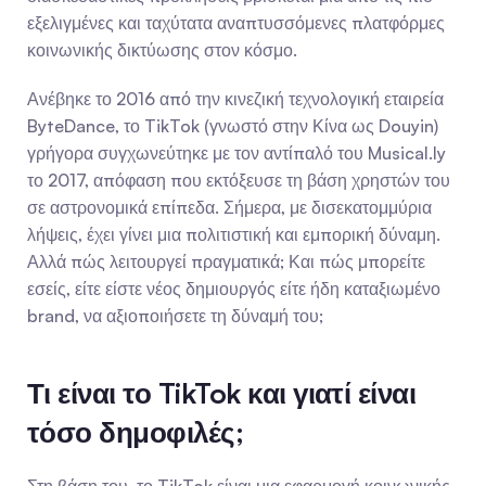
εξελιγμένες και ταχύτατα αναπτυσσόμενες πλατφόρμες 
κοινωνικής δικτύωσης στον κόσμο.
Ανέβηκε το 2016 από την κινεζική τεχνολογική εταιρεία 
ByteDance, το TikTok (γνωστό στην Κίνα ως Douyin) 
γρήγορα συγχωνεύτηκε με τον αντίπαλό του Musical.ly 
το 2017, απόφαση που εκτόξευσε τη βάση χρηστών του 
σε αστρονομικά επίπεδα. Σήμερα, με δισεκατομμύρια 
λήψεις, έχει γίνει μια πολιτιστική και εμπορική δύναμη. 
Αλλά πώς λειτουργεί πραγματικά; Και πώς μπορείτε 
εσείς, είτε είστε νέος δημιουργός είτε ήδη καταξιωμένο 
brand, να αξιοποιήσετε τη δύναμή του;
Τι είναι το TikTok και γιατί είναι 
τόσο δημοφιλές;