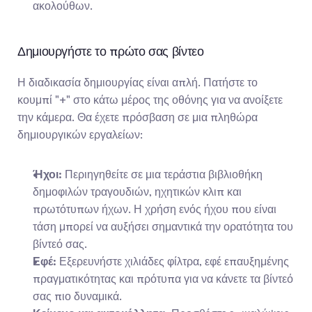
ακολούθων.
Δημιουργήστε το πρώτο σας βίντεο
Η διαδικασία δημιουργίας είναι απλή. Πατήστε το 
κουμπί "+" στο κάτω μέρος της οθόνης για να ανοίξετε 
την κάμερα. Θα έχετε πρόσβαση σε μια πληθώρα 
δημιουργικών εργαλείων:
Ήχοι:
 Περιηγηθείτε σε μια τεράστια βιβλιοθήκη 
δημοφιλών τραγουδιών, ηχητικών κλιπ και 
πρωτότυπων ήχων. Η χρήση ενός ήχου που είναι 
τάση μπορεί να αυξήσει σημαντικά την ορατότητα του 
βίντεό σας.
Εφέ:
 Εξερευνήστε χιλιάδες φίλτρα, εφέ επαυξημένης 
πραγματικότητας και πρότυπα για να κάνετε τα βίντεό 
σας πιο δυναμικά.