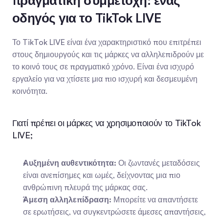
πραγματική συμμετοχή: ένας 
οδηγός για το TikTok LIVE
Το TikTok LIVE είναι ένα χαρακτηριστικό που επιτρέπει 
στους δημιουργούς και τις μάρκες να αλληλεπιδρούν με 
το κοινό τους σε πραγματικό χρόνο. Είναι ένα ισχυρό 
εργαλείο για να χτίσετε μια πιο ισχυρή και δεσμευμένη 
κοινότητα.
Γιατί πρέπει οι μάρκες να χρησιμοποιούν το TikTok 
LIVE;
Αυξημένη αυθεντικότητα:
 Οι ζωντανές μεταδόσεις 
είναι ανεπίσημες και ωμές, δείχνοντας μια πιο 
ανθρώπινη πλευρά της μάρκας σας.
Άμεση αλληλεπίδραση:
 Μπορείτε να απαντήσετε 
σε ερωτήσεις, να συγκεντρώσετε άμεσες απαντήσεις, 