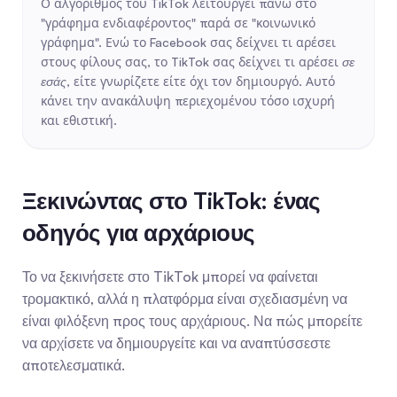
Ο αλγόριθμος του TikTok λειτουργεί πάνω στο 
"γράφημα ενδιαφέροντος" παρά σε "κοινωνικό 
γράφημα". Ενώ το Facebook σας δείχνει τι αρέσει 
στους φίλους σας, το TikTok σας δείχνει τι αρέσει 
σε 
εσάς
, είτε γνωρίζετε είτε όχι τον δημιουργό. Αυτό 
κάνει την ανακάλυψη περιεχομένου τόσο ισχυρή 
και εθιστική.
Ξεκινώντας στο TikTok: ένας 
οδηγός για αρχάριους
Το να ξεκινήσετε στο TikTok μπορεί να φαίνεται 
τρομακτικό, αλλά η πλατφόρμα είναι σχεδιασμένη να 
είναι φιλόξενη προς τους αρχάριους. Να πώς μπορείτε 
να αρχίσετε να δημιουργείτε και να αναπτύσσεστε 
αποτελεσματικά.