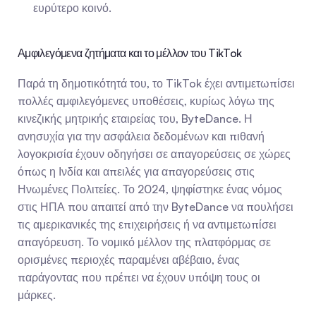
ευρύτερο κοινό.
Αμφιλεγόμενα ζητήματα και το μέλλον του TikTok
Παρά τη δημοτικότητά του, το TikTok έχει αντιμετωπίσει 
πολλές αμφιλεγόμενες υποθέσεις, κυρίως λόγω της 
κινεζικής μητρικής εταιρείας του, ByteDance. Η 
ανησυχία για την ασφάλεια δεδομένων και πιθανή 
λογοκρισία έχουν οδηγήσει σε απαγορεύσεις σε χώρες 
όπως η Ινδία και απειλές για απαγορεύσεις στις 
Ηνωμένες Πολιτείες. Το 2024, ψηφίστηκε ένας νόμος 
στις ΗΠΑ που απαιτεί από την ByteDance να πουλήσει 
τις αμερικανικές της επιχειρήσεις ή να αντιμετωπίσει 
απαγόρευση. Το νομικό μέλλον της πλατφόρμας σε 
ορισμένες περιοχές παραμένει αβέβαιο, ένας 
παράγοντας που πρέπει να έχουν υπόψη τους οι 
μάρκες.