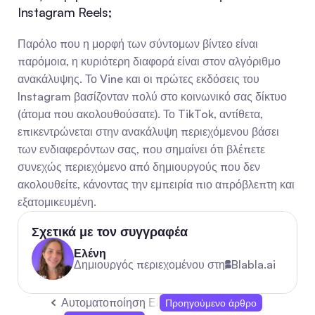
Instagram Reels;
Παρόλο που η μορφή των σύντομων βίντεο είναι 
παρόμοια, η κυριότερη διαφορά είναι στον αλγόριθμο 
ανακάλυψης. Το Vine και οι πρώτες εκδόσεις του 
Instagram βασίζονταν πολύ στο κοινωνικό σας δίκτυο 
(άτομα που ακολουθούσατε). Το TikTok, αντίθετα, 
επικεντρώνεται στην ανακάλυψη περιεχόμενου βάσει 
των ενδιαφερόντων σας, που σημαίνει ότι βλέπετε 
συνεχώς περιεχόμενο από δημιουργούς που δεν 
ακολουθείτε, κάνοντας την εμπειρία πιο απρόβλεπτη και 
εξατομικευμένη.
Σχετικά με τον συγγραφέα
Ελένη
Δημιουργός περιεχομένου στη
Blabla.ai
Αυτοματοποίηση Εξυπηρέτησης Πελατών: Πρακτικ
Προηγούμενο άρθρο