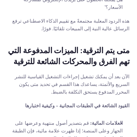
الأسعار؟'
هذه الردود المعلبة مجتمعةً مع تقييم الذكاء الاصطناعي ترفع 
الرسائل عالية النية إلى المبيعات تلقائيًا. فورًا.
متى يتم الترقية: الميزات المدفوعة التي 
تهم الفرق والمحركات الشائعة للترقية
الآن بعد أن يمكنك تشغيل إجراءات التشغيل القياسية للنشر 
السريع والأتمتة، يساعدك هذا القسم في تحديد متى يكون 
المحرر المدفوع يستحق التكلفة بالضبط.
القيود الشائعة في الطبقات المجانية - وكيفية اختبارها
العلامات المائية:
 قم بتصدير أصول منتهية وعرضها على 
الجهاز وعلى المنصة؛ إذا ظهرت علامة مائية، فإن الطبقة 