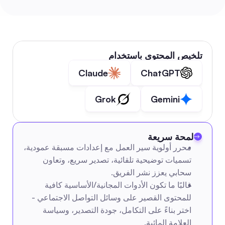
تلخيص المحتوى باستخدام
Claude
ChatGPT
Grok
Gemini
لمحة سريعة
محرر أولوية سير العمل مع إعدادات مسبقة عمودية، 
تسميات توضيحية تلقائية، تصدير سريع، وتعاون 
سحابي يعزز نشر الفريق.
غالبًا ما تكون الأدوات المجانية/الأساسية كافية 
للمحتوى القصير على وسائل التواصل الاجتماعي - 
اختر بناءً على التكامل، جودة التصدير، وسياسة 
العلامة المائية.