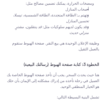
ومضخات الحرارة، يمكنك تضمين مصالح مثل:
أصحاب المنازل
وتهتم بـ: 
الطاقة المتجددة، الطاقة الشمسية، تيسلا، 
تحسين المنازل
وقد يكون لديهم سلوكيات مثل: 
قد ينتقلون، مشترٍ 
منزلي حديث
وظيفة الإعلان الوحيدة هي بيع النقر. صفحة الهبوط ستقوم 
بالعمل الثقيل.
الخطوة 3: كتابة صفحة الهبوط (رسالتك البيعية)
هنا حيث يحدث السحر. يجب أن تأخذ صفحة الهبوط الخاصة بك 
العميل في رحلة تأخذه من إدراك مشكلته إلى الإيمان بأن حلك 
هو الخيار المنطقي الوحيد.
تشمل البنية البسيطة التالي: