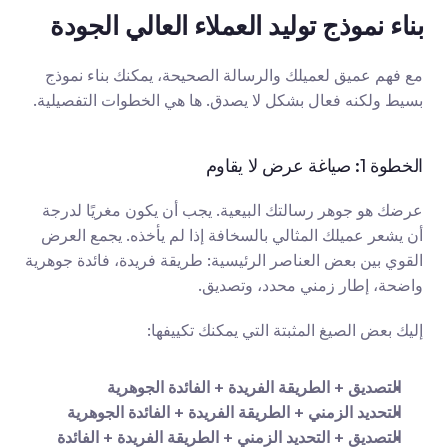
بناء نموذج توليد العملاء العالي الجودة
مع فهم عميق لعميلك والرسالة الصحيحة، يمكنك بناء نموذج 
بسيط ولكنه فعال بشكل لا يصدق. ها هي الخطوات التفصيلية.
الخطوة 1: صياغة عرض لا يقاوم
عرضك هو جوهر رسالتك البيعية. يجب أن يكون مغريًا لدرجة 
أن يشعر عميلك المثالي بالسخافة إذا لم يأخذه. يجمع العرض 
القوي بين بعض العناصر الرئيسية: طريقة فريدة، فائدة جوهرية 
واضحة، إطار زمني محدد، وتصديق.
إليك بعض الصيغ المثبتة التي يمكنك تكييفها:
التصديق + الطريقة الفريدة + الفائدة الجوهرية
التحديد الزمني + الطريقة الفريدة + الفائدة الجوهرية
التصديق + التحديد الزمني + الطريقة الفريدة + الفائدة 