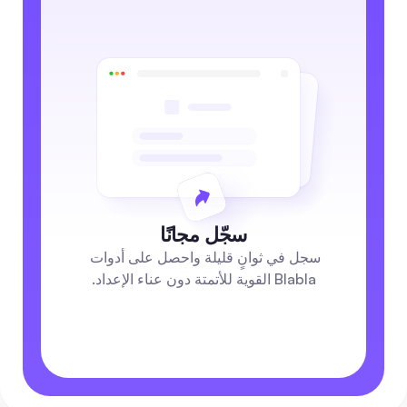
سجّل مجانًا
سجل في ثوانٍ قليلة واحصل على أدوات 
Blabla القوية للأتمتة دون عناء الإعداد.