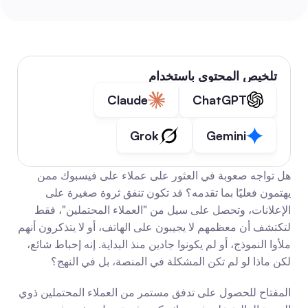
تلخيص المحتوى باستخدام
Claude
ChatGPT
Grok
Gemini
هل تواجه صعوبة في العثور على عملاء على فيسبوك ممن 
يهتمون فعليًا بما تقدمه؟ قد تكون تنفق ثروة صغيرة على 
الإعلانات، وتحصل على سيل من "العملاء المحتملين"، فقط 
لتكتشف أن معظمهم لا يجيبون على الهاتف، أو لا يتذكرون أنهم 
ملأوا النموذج، أو لم يكونوا جادين منذ البداية. إنه إحباط شائع، 
لكن ماذا لو لم تكن المشكلة في المنصة، بل في النهج؟
المفتاح للحصول على تدفق مستمر من العملاء المحتملين ذوي 