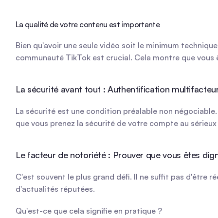
La qualité de votre contenu est importante
Bien qu'avoir une seule vidéo soit le minimum technique 
communauté TikTok est crucial. Cela montre que vous ê
La sécurité avant tout : Authentification multifacteu
La sécurité est une condition préalable non négociable.
que vous prenez la sécurité de votre compte au sérieux e
Le facteur de notoriété : Prouver que vous êtes dign
C'est souvent le plus grand défi. Il ne suffit pas d'être ré
d'actualités réputées.
Qu'est-ce que cela signifie en pratique ?