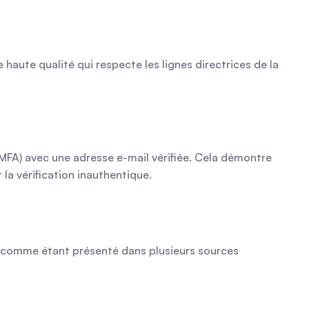
haute qualité qui respecte les lignes directrices de la 
MFA) avec une adresse e-mail vérifiée. Cela démontre 
la vérification inauthentique.
la comme étant présenté dans plusieurs sources 