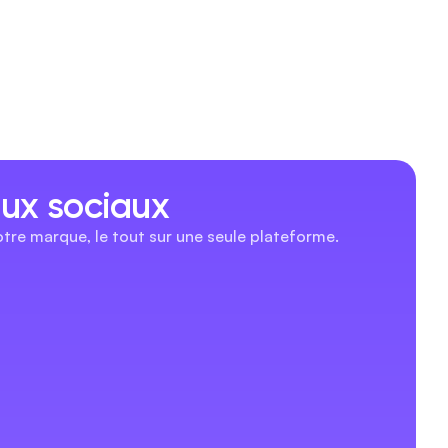
ux sociaux
tre marque, le tout sur une seule plateforme.