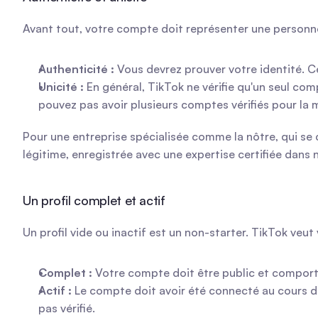
Avant tout, votre compte doit représenter une personne 
Authenticité :
 Vous devrez prouver votre identité. C
Unicité :
 En général, TikTok ne vérifie qu'un seul co
pouvez pas avoir plusieurs comptes vérifiés pour la
Pour une entreprise spécialisée comme la nôtre, qui se 
légitime, enregistrée avec une expertise certifiée dans
Un profil complet et actif
Un profil vide ou inactif est un non-starter. TikTok veu
Complet :
 Votre compte doit être public et comporte
Actif :
 Le compte doit avoir été connecté au cours d
pas vérifié.