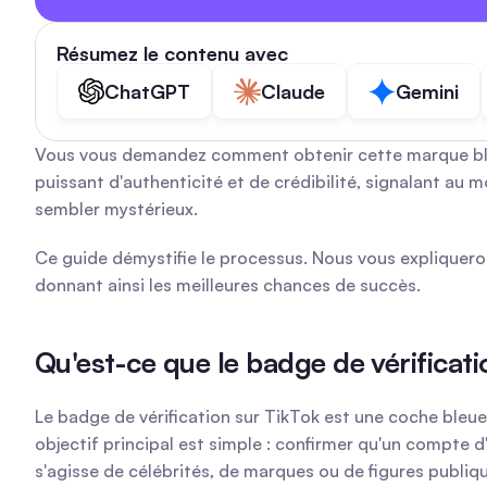
Résumez le contenu avec
ChatGPT
Claude
Gemini
Vous vous demandez comment obtenir cette marque bleue
puissant d'authenticité et de crédibilité, signalant au
sembler mystérieux.
Ce guide démystifie le processus. Nous vous expliqueron
donnant ainsi les meilleures chances de succès.
Qu'est-ce que le badge de vérificati
Le badge de vérification sur TikTok est une coche bleue 
objectif principal est simple : confirmer qu'un compte d'i
s'agisse de célébrités, de marques ou de figures publiq