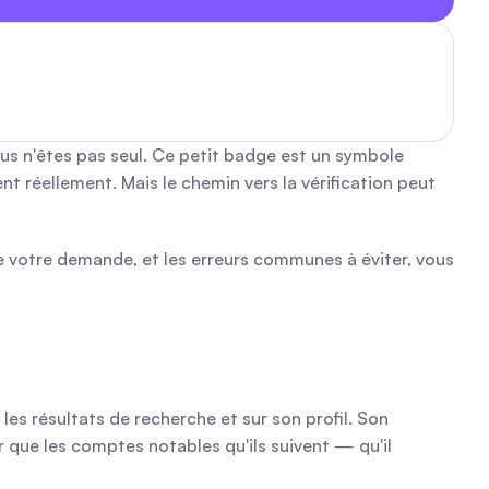
 n'êtes pas seul. Ce petit badge est un symbole 
 réellement. Mais le chemin vers la vérification peut 
e votre demande, et les erreurs communes à éviter, vous 
es résultats de recherche et sur son profil. Son 
ir que les comptes notables qu'ils suivent — qu'il 