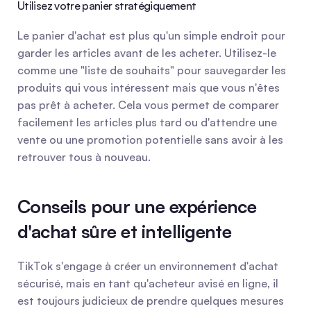
Utilisez votre panier stratégiquement
Le panier d'achat est plus qu'un simple endroit pour 
garder les articles avant de les acheter. Utilisez-le 
comme une "liste de souhaits" pour sauvegarder les 
produits qui vous intéressent mais que vous n'êtes 
pas prêt à acheter. Cela vous permet de comparer 
facilement les articles plus tard ou d'attendre une 
vente ou une promotion potentielle sans avoir à les 
retrouver tous à nouveau.
Conseils pour une expérience 
d'achat sûre et intelligente
TikTok s'engage à créer un environnement d'achat 
sécurisé, mais en tant qu'acheteur avisé en ligne, il 
est toujours judicieux de prendre quelques mesures 