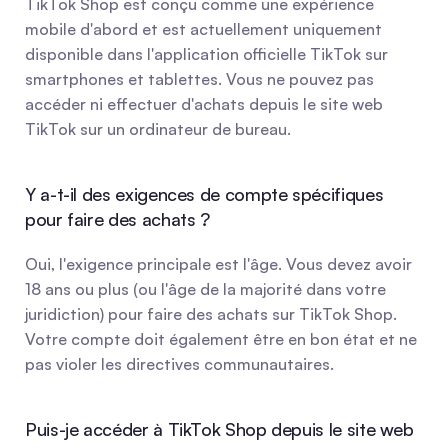
TikTok Shop est conçu comme une expérience 
mobile d'abord et est actuellement uniquement 
disponible dans l'application officielle TikTok sur 
smartphones et tablettes. Vous ne pouvez pas 
accéder ni effectuer d'achats depuis le site web 
TikTok sur un ordinateur de bureau.
Y a-t-il des exigences de compte spécifiques 
pour faire des achats ?
Oui, l'exigence principale est l'âge. Vous devez avoir 
18 ans ou plus (ou l'âge de la majorité dans votre 
juridiction) pour faire des achats sur TikTok Shop. 
Votre compte doit également être en bon état et ne 
pas violer les directives communautaires.
Puis-je accéder à TikTok Shop depuis le site web 