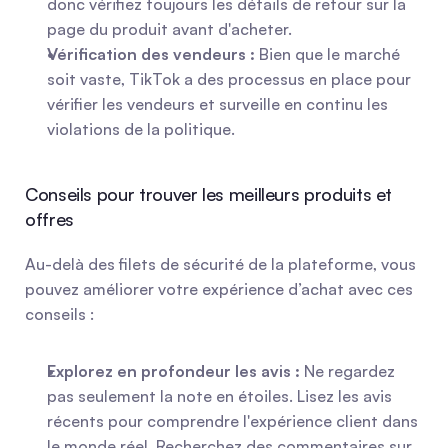
donc vérifiez toujours les détails de retour sur la 
page du produit avant d'acheter.
Vérification des vendeurs :
 Bien que le marché 
soit vaste, TikTok a des processus en place pour 
vérifier les vendeurs et surveille en continu les 
violations de la politique.
Conseils pour trouver les meilleurs produits et 
offres
Au-delà des filets de sécurité de la plateforme, vous 
pouvez améliorer votre expérience d’achat avec ces 
conseils :
Explorez en profondeur les avis :
 Ne regardez 
pas seulement la note en étoiles. Lisez les avis 
récents pour comprendre l'expérience client dans 
le monde réel. Recherchez des commentaires sur 