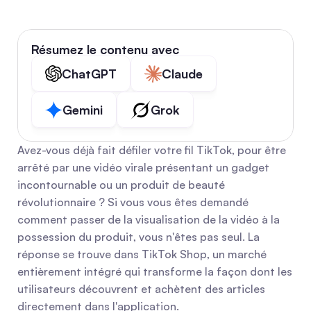
Résumez le contenu avec
ChatGPT
Claude
Gemini
Grok
Avez-vous déjà fait défiler votre fil TikTok, pour être 
arrêté par une vidéo virale présentant un gadget 
incontournable ou un produit de beauté 
révolutionnaire ? Si vous vous êtes demandé 
comment passer de la visualisation de la vidéo à la 
possession du produit, vous n'êtes pas seul. La 
réponse se trouve dans TikTok Shop, un marché 
entièrement intégré qui transforme la façon dont les 
utilisateurs découvrent et achètent des articles 
directement dans l'application.