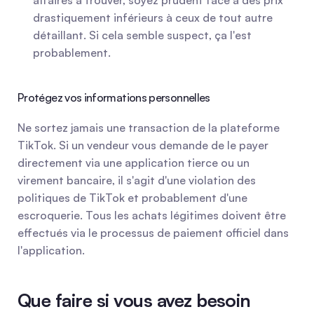
affaires à trouver, soyez prudent face à des prix 
drastiquement inférieurs à ceux de tout autre 
détaillant. Si cela semble suspect, ça l'est 
probablement.
Protégez vos informations personnelles
Ne sortez jamais une transaction de la plateforme 
TikTok. Si un vendeur vous demande de le payer 
directement via une application tierce ou un 
virement bancaire, il s'agit d'une violation des 
politiques de TikTok et probablement d'une 
escroquerie. Tous les achats légitimes doivent être 
effectués via le processus de paiement officiel dans 
l'application.
Que faire si vous avez besoin 