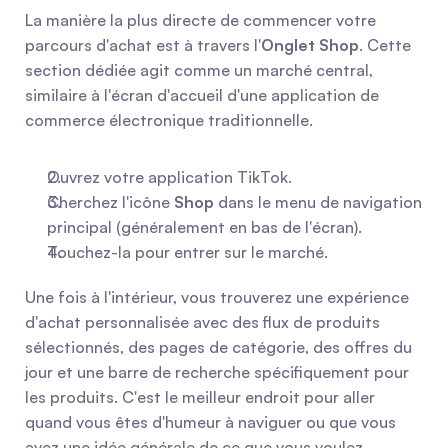
La manière la plus directe de commencer votre 
parcours d'achat est à travers l'
Onglet Shop
. Cette 
section dédiée agit comme un marché central, 
similaire à l'écran d'accueil d'une application de 
commerce électronique traditionnelle.
Ouvrez votre application TikTok.
Cherchez l'icône 
Shop
 dans le menu de navigation 
principal (généralement en bas de l'écran).
Touchez-la pour entrer sur le marché.
Une fois à l'intérieur, vous trouverez une expérience 
d'achat personnalisée avec des flux de produits 
sélectionnés, des pages de catégorie, des offres du 
jour et une barre de recherche spécifiquement pour 
les produits. C'est le meilleur endroit pour aller 
quand vous êtes d'humeur à naviguer ou que vous 
avez une idée générale de ce que vous voulez 