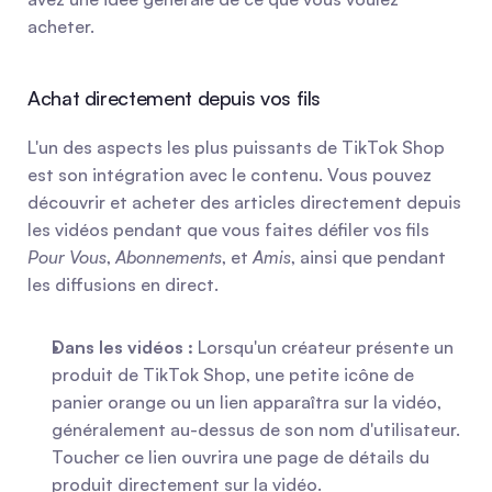
acheter.
Achat directement depuis vos fils
L'un des aspects les plus puissants de TikTok Shop 
est son intégration avec le contenu. Vous pouvez 
découvrir et acheter des articles directement depuis 
les vidéos pendant que vous faites défiler vos fils 
Pour Vous
, 
Abonnements
, et 
Amis
, ainsi que pendant 
les diffusions en direct.
Dans les vidéos :
 Lorsqu'un créateur présente un 
produit de TikTok Shop, une petite icône de 
panier orange ou un lien apparaîtra sur la vidéo, 
généralement au-dessus de son nom d'utilisateur. 
Toucher ce lien ouvrira une page de détails du 
produit directement sur la vidéo.