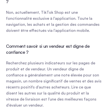
?
Non, actuellement, TikTok Shop est une 
fonctionnalité exclusive à l'application. Toute la 
navigation, les achats et la gestion des commandes 
doivent être effectués via l'application mobile.
Comment savoir si un vendeur est digne de 
confiance ?
Recherchez plusieurs indicateurs sur les pages de 
produit et de vendeur. Un vendeur digne de 
confiance a généralement une note élevée pour son 
magasin, un nombre significatif de ventes et des avis 
récents positifs d'autres acheteurs. Lire ce que 
disent les autres sur la qualité du produit et la 
vitesse de livraison est l'une des meilleures façons 
d'évaluer un vendeur.