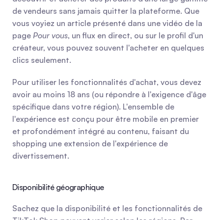
de vendeurs sans jamais quitter la plateforme. Que 
vous voyiez un article présenté dans une vidéo de la 
page 
Pour vous
, un flux en direct, ou sur le profil d'un 
créateur, vous pouvez souvent l'acheter en quelques 
clics seulement.
Pour utiliser les fonctionnalités d'achat, vous devez 
avoir au moins 18 ans (ou répondre à l'exigence d'âge 
spécifique dans votre région). L'ensemble de 
l'expérience est conçu pour être mobile en premier 
et profondément intégré au contenu, faisant du 
shopping une extension de l'expérience de 
divertissement.
Disponibilité géographique
Sachez que la disponibilité et les fonctionnalités de 