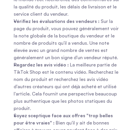
la qualité du produit, les délais de livraison et le 
service client du vendeur.
Vérifiez les évaluations des vendeurs :
 Sur la 
page du produit, vous pouvez généralement voir 
la note globale de la boutique du vendeur et le 
nombre de produits qu'il a vendus. Une note 
élevée avec un grand nombre de ventes est 
généralement un bon signe d'un vendeur réputé.
Regardez les avis vidéo :
 La meilleure partie de 
TikTok Shop est le contenu vidéo. Recherchez le 
nom du produit et recherchez les avis vidéo 
d'autres créateurs qui ont déjà acheté et utilisé 
l'article. Cela fournit une perspective beaucoup 
plus authentique que les photos statiques du 
produit.
Soyez sceptique face aux offres "trop belles 
pour être vraies" :
 Bien qu'il y ait de bonnes 