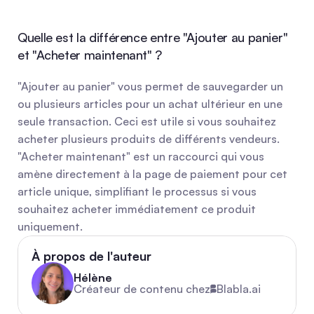
Quelle est la différence entre "Ajouter au panier" 
et "Acheter maintenant" ?
"Ajouter au panier" vous permet de sauvegarder un 
ou plusieurs articles pour un achat ultérieur en une 
seule transaction. Ceci est utile si vous souhaitez 
acheter plusieurs produits de différents vendeurs. 
"Acheter maintenant" est un raccourci qui vous 
amène directement à la page de paiement pour cet 
article unique, simplifiant le processus si vous 
souhaitez acheter immédiatement ce produit 
uniquement.
À propos de l'auteur
Hélène
Créateur de contenu chez
Blabla.ai