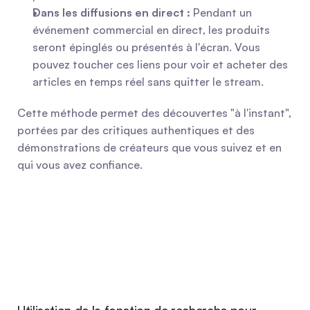
Dans les diffusions en direct :
 Pendant un 
événement commercial en direct, les produits 
seront épinglés ou présentés à l'écran. Vous 
pouvez toucher ces liens pour voir et acheter des 
articles en temps réel sans quitter le stream.
Cette méthode permet des découvertes "à l'instant", 
portées par des critiques authentiques et des 
démonstrations de créateurs que vous suivez et en 
qui vous avez confiance.