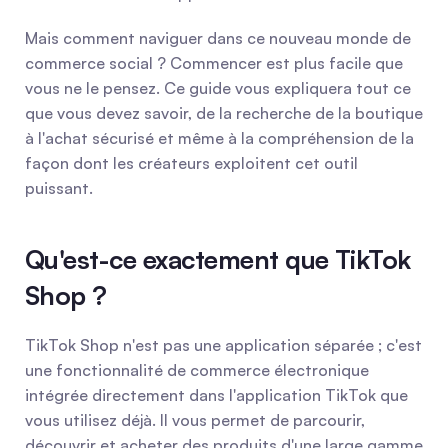
Mais comment naviguer dans ce nouveau monde de 
commerce social ? Commencer est plus facile que 
vous ne le pensez. Ce guide vous expliquera tout ce 
que vous devez savoir, de la recherche de la boutique 
à l'achat sécurisé et même à la compréhension de la 
façon dont les créateurs exploitent cet outil 
puissant.
Qu'est-ce exactement que TikTok 
Shop ?
TikTok Shop n'est pas une application séparée ; c'est 
une fonctionnalité de commerce électronique 
intégrée directement dans l'application TikTok que 
vous utilisez déjà. Il vous permet de parcourir, 
découvrir et acheter des produits d'une large gamme 