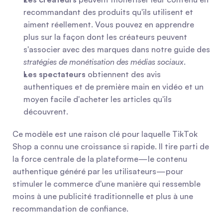
recommandant des produits qu'ils utilisent et 
aiment réellement. Vous pouvez en apprendre 
plus sur la façon dont les créateurs peuvent 
s'associer avec des marques dans notre guide des 
stratégies de monétisation des médias sociaux
.
Les spectateurs
 obtiennent des avis 
authentiques et de première main en vidéo et un 
moyen facile d'acheter les articles qu'ils 
découvrent.
Ce modèle est une raison clé pour laquelle TikTok 
Shop a connu une croissance si rapide. Il tire parti de 
la force centrale de la plateforme—le contenu 
authentique généré par les utilisateurs—pour 
stimuler le commerce d'une manière qui ressemble 
moins à une publicité traditionnelle et plus à une 
recommandation de confiance.