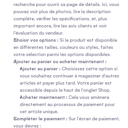
recherche pour ouvrir sa page de détails. Ici, vous 
pouvez voir plus de photos, lire la description 
complète, vérifier les spécifications, et, plus 
important encore, lire les avis clients et voir 
l'évaluation du vendeur.
Choisir vos options :
 Si le produit est disponible 
en différentes tailles, couleurs ou styles, faites 
votre sélection parmi les options disponibles.
Ajouter au panier ou acheter maintenant :
Ajouter au panier :
 Choisissez cette option si 
vous souhaitez continuer à magasiner d'autres 
articles et payer plus tard. Votre panier est 
accessible depuis le haut de l'onglet Shop.
Acheter maintenant :
 Cela vous amènera 
directement au processus de paiement pour 
cet article unique.
Compléter le paiement :
 Sur l'écran de paiement, 
vous devrez : 