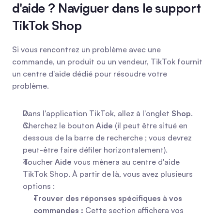
d'aide ? Naviguer dans le support 
TikTok Shop
Si vous rencontrez un problème avec une 
commande, un produit ou un vendeur, TikTok fournit 
un centre d'aide dédié pour résoudre votre 
problème.
Dans l'application TikTok, allez à l'onglet 
Shop
.
Cherchez le bouton 
Aide
 (il peut être situé en 
dessous de la barre de recherche ; vous devrez 
peut-être faire défiler horizontalement).
Toucher 
Aide
 vous mènera au centre d'aide 
TikTok Shop. À partir de là, vous avez plusieurs 
options : 
Trouver des réponses spécifiques à vos 
commandes :
 Cette section affichera vos 