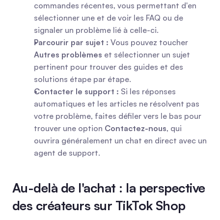
commandes récentes, vous permettant d'en 
sélectionner une et de voir les FAQ ou de 
signaler un problème lié à celle-ci.
Parcourir par sujet :
 Vous pouvez toucher 
Autres problèmes
 et sélectionner un sujet 
pertinent pour trouver des guides et des 
solutions étape par étape.
Contacter le support :
 Si les réponses 
automatiques et les articles ne résolvent pas 
votre problème, faites défiler vers le bas pour 
trouver une option 
Contactez-nous
, qui 
ouvrira généralement un chat en direct avec un 
agent de support.
Au-delà de l'achat : la perspective 
des créateurs sur TikTok Shop