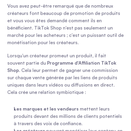
Vous avez peut-être remarqué que de nombreux 
créateurs font beaucoup de promotion de produits 
et vous vous êtes demandé comment ils en 
bénéficient. TikTok Shop n'est pas seulement un 
marché pour les acheteurs ; c'est un puissant outil de 
monétisation pour les créateurs.
Lorsqu'un créateur promeut un produit, il fait 
souvent partie du 
Programme d'Affiliation TikTok 
Shop
. Cela leur permet de gagner une commission 
sur chaque vente générée par les liens de produits 
uniques dans leurs vidéos ou diffusions en direct. 
Cela crée une relation symbiotique :
Les marques et les vendeurs
 mettent leurs 
produits devant des millions de clients potentiels 
à travers des voix de confiance.
Les créateurs
 peuvent monétiser leur contenu en 