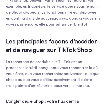
TikTok Shop peuvent varier selon les régions. Par 
exemple, en Indonésie, le service opère sous le nom 
de ShopTokopedia. La fonctionnalité est déployée 
en continu dans de nouveaux pays, donc si vous ne la 
voyez pas encore, elle pourrait arriver bientôt.
Les principales façons d'accéder 
et de naviguer sur TikTok Shop
La recherche de produits sur TikTok est un 
processus intuitif conçu pour vous rencontrer là où 
vous êtes, que vous recherchiez activement quelque 
chose ou que vous défiliez passivement. Il existe 
trois points d'entrée principaux vers le marché.
L'onglet dédié Shop : votre hub central