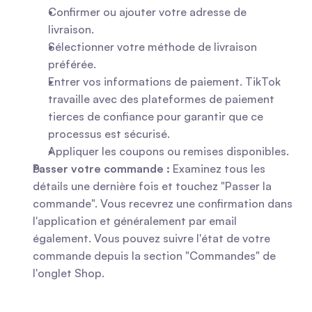
Confirmer ou ajouter votre adresse de 
livraison.
Sélectionner votre méthode de livraison 
préférée.
Entrer vos informations de paiement. TikTok 
travaille avec des plateformes de paiement 
tierces de confiance pour garantir que ce 
processus est sécurisé.
Appliquer les coupons ou remises disponibles.
Passer votre commande :
 Examinez tous les 
détails une dernière fois et touchez "Passer la 
commande". Vous recevrez une confirmation dans 
l'application et généralement par email 
également. Vous pouvez suivre l'état de votre 
commande depuis la section "Commandes" de 
l'onglet Shop.