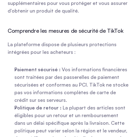
supplémentaires pour vous protéger et vous assurer 
d'obtenir un produit de qualité.
Comprendre les mesures de sécurité de TikTok
La plateforme dispose de plusieurs protections 
intégrées pour les acheteurs :
Paiement sécurisé :
 Vos informations financières 
sont traitées par des passerelles de paiement 
sécurisées et conformes au PCI. TikTok ne stocke 
pas vos informations complètes de carte de 
crédit sur ses serveurs.
Politique de retour :
 La plupart des articles sont 
éligibles pour un retour et un remboursement 
dans un délai spécifique après la livraison. Cette 
politique peut varier selon la région et le vendeur, 