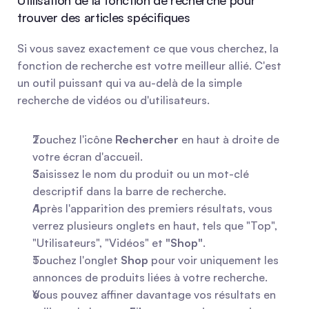
Utilisation de la fonction de recherche pour 
trouver des articles spécifiques
Si vous savez exactement ce que vous cherchez, la 
fonction de recherche est votre meilleur allié. C'est 
un outil puissant qui va au-delà de la simple 
recherche de vidéos ou d'utilisateurs.
Touchez l'icône 
Rechercher
 en haut à droite de 
votre écran d'accueil.
Saisissez le nom du produit ou un mot-clé 
descriptif dans la barre de recherche.
Après l'apparition des premiers résultats, vous 
verrez plusieurs onglets en haut, tels que "Top", 
"Utilisateurs", "Vidéos" et 
"Shop"
.
Touchez l'onglet 
Shop
 pour voir uniquement les 
annonces de produits liées à votre recherche.
Vous pouvez affiner davantage vos résultats en 