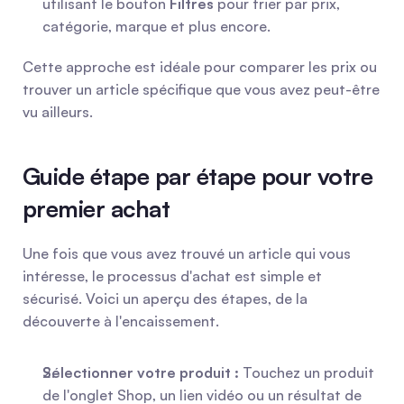
utilisant le bouton 
Filtres
 pour trier par prix, 
catégorie, marque et plus encore.
Cette approche est idéale pour comparer les prix ou 
trouver un article spécifique que vous avez peut-être 
vu ailleurs.
Guide étape par étape pour votre 
premier achat
Une fois que vous avez trouvé un article qui vous 
intéresse, le processus d'achat est simple et 
sécurisé. Voici un aperçu des étapes, de la 
découverte à l'encaissement.
Sélectionner votre produit :
 Touchez un produit 
de l'onglet Shop, un lien vidéo ou un résultat de 