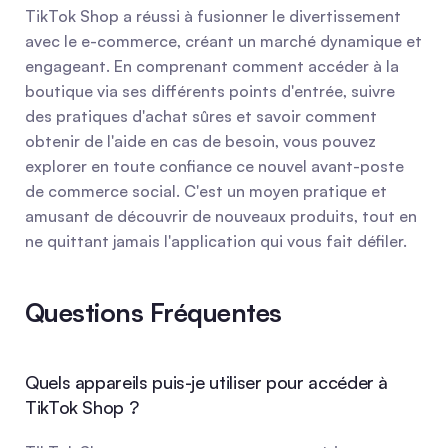
TikTok Shop a réussi à fusionner le divertissement 
avec le e-commerce, créant un marché dynamique et 
engageant. En comprenant comment accéder à la 
boutique via ses différents points d'entrée, suivre 
des pratiques d'achat sûres et savoir comment 
obtenir de l'aide en cas de besoin, vous pouvez 
explorer en toute confiance ce nouvel avant-poste 
de commerce social. C'est un moyen pratique et 
amusant de découvrir de nouveaux produits, tout en 
ne quittant jamais l'application qui vous fait défiler.
Questions Fréquentes
Quels appareils puis-je utiliser pour accéder à 
TikTok Shop ?