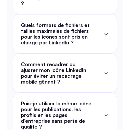
?
Quels formats de fichiers et 
tailles maximales de fichiers 
pour les icônes sont pris en 
charge par LinkedIn ?
Comment recadrer ou 
ajuster mon icône LinkedIn 
pour éviter un recadrage 
mobile gênant ?
Puis-je utiliser la même icône 
pour les publications, les 
profils et les pages 
d'entreprise sans perte de 
qualité ?