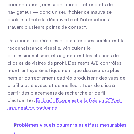
commentaires, messages directs et onglets de 
navigateur — donc un seul fichier de mauvaise 
qualité affecte la découverte et l'interaction à 
travers plusieurs points de contact.
Des icônes cohérentes et bien rendues améliorent la 
reconnaissance visuelle, véhiculent le 
professionnalisme, et augmentent les chances de 
clics et de visites de profil. Des tests A/B contrôlés 
montrent systématiquement que des avatars plus 
nets et correctement cadrés produisent des vues de 
profil plus élevées et de meilleurs taux de clics à 
partir des placements de recherche et de fil 
d'actualités. 
En bref : l'icône est à la fois un CTA et 
un signal de confiance.
Problèmes visuels courants et effets mesurables 
: