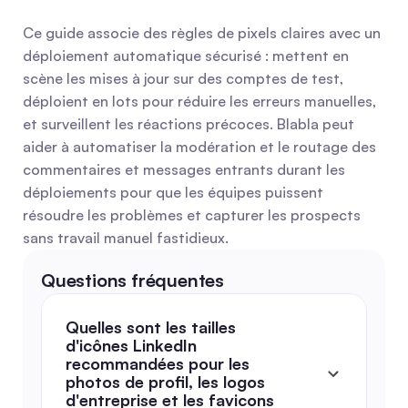
Ce guide associe des règles de pixels claires avec un 
déploiement automatique sécurisé : mettent en 
scène les mises à jour sur des comptes de test, 
déploient en lots pour réduire les erreurs manuelles, 
et surveillent les réactions précoces. Blabla peut 
aider à automatiser la modération et le routage des 
commentaires et messages entrants durant les 
déploiements pour que les équipes puissent 
résoudre les problèmes et capturer les prospects 
sans travail manuel fastidieux.
Questions fréquentes
Quelles sont les tailles 
d'icônes LinkedIn 
recommandées pour les 
photos de profil, les logos 
d'entreprise et les favicons 