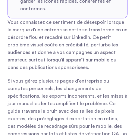
garder les icônes rapides, cohérentes et 
conformes.
Vous connaissez ce sentiment de désespoir lorsque 
la marque d'une entreprise nette se transforme en un 
désordre flou et recadré sur LinkedIn. Ce petit 
problème visuel coûte en crédibilité, perturbe les 
audiences et donne à vos campagnes un aspect 
amateur, surtout lorsqu'il apparaît sur mobile ou 
dans des publications sponsorisées.
Si vous gérez plusieurs pages d'entreprise ou 
comptes personnels, les changements de 
spécifications, les exports incohérents, et les mises à 
jour manuelles lentes amplifient le problème. Ce 
guide traverse le bruit avec des tailles de pixels 
exactes, des préréglages d'exportation en retina, 
des modèles de recadrage sûrs pour le mobile, des 
compressions par lots et listes de vérification QA, un 