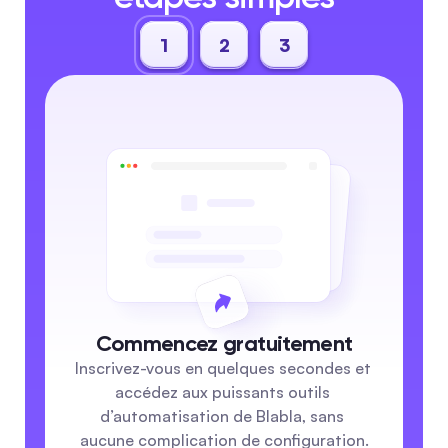
1
2
3
Commencez gratuitement
Inscrivez-vous en quelques secondes et 
accédez aux puissants outils 
d’automatisation de Blabla, sans 
aucune complication de configuration.