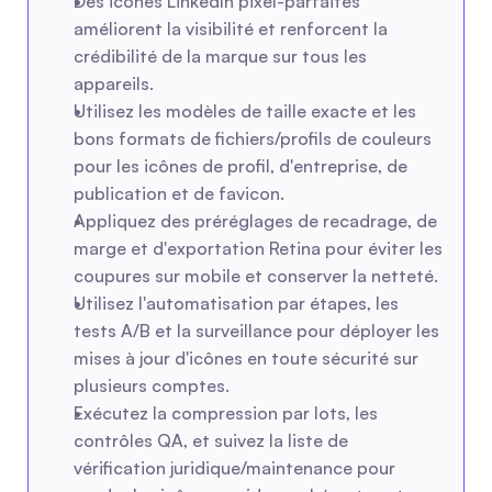
Des icônes LinkedIn pixel-parfaites 
améliorent la visibilité et renforcent la 
crédibilité de la marque sur tous les 
appareils.
Utilisez les modèles de taille exacte et les 
bons formats de fichiers/profils de couleurs 
pour les icônes de profil, d'entreprise, de 
publication et de favicon.
Appliquez des préréglages de recadrage, de 
marge et d'exportation Retina pour éviter les 
coupures sur mobile et conserver la netteté.
Utilisez l'automatisation par étapes, les 
tests A/B et la surveillance pour déployer les 
mises à jour d'icônes en toute sécurité sur 
plusieurs comptes.
Exécutez la compression par lots, les 
contrôles QA, et suivez la liste de 
vérification juridique/maintenance pour 