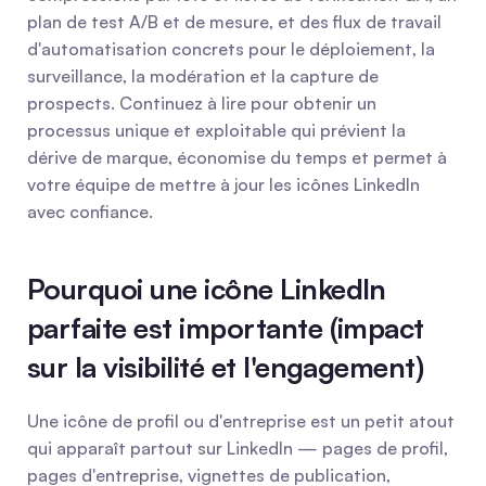
plan de test A/B et de mesure, et des flux de travail 
d'automatisation concrets pour le déploiement, la 
surveillance, la modération et la capture de 
prospects. Continuez à lire pour obtenir un 
processus unique et exploitable qui prévient la 
dérive de marque, économise du temps et permet à 
votre équipe de mettre à jour les icônes LinkedIn 
avec confiance.
Pourquoi une icône LinkedIn 
parfaite est importante (impact 
sur la visibilité et l'engagement)
Une icône de profil ou d'entreprise est un petit atout 
qui apparaît partout sur LinkedIn — pages de profil, 
pages d'entreprise, vignettes de publication, 