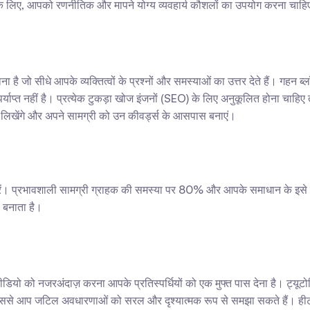
 लिए, आपको रणनीतिक और मापने योग्य व्यवहार्य कौशलों का उपयोग करना चाहिए।
 जो सीधे आपके व्यक्तित्वों के प्रश्नों और समस्याओं का उत्तर देते हैं। गहन ब
ही पर्याप्त नहीं है। प्रत्येक टुकड़ा खोज इंजनों (SEO) के लिए अनुकूलित होना चाहिए
न लिखेंगे और अपने सामग्री को उन कीवर्ड्स के आसपास बनाएं।
त करें। प्रभावशाली सामग्री ग्राहक की समस्या पर 80% और आपके समाधान के इसे
ा बनाता है।
को नजरअंदाज़ करना आपके प्रतिस्पर्धियों को एक मुफ्त पास देना है। ट्यूटोरियल
िससे आप जटिल अवधारणाओं को सरल और दृश्यात्मक रूप से समझा सकते हैं। हीट पं