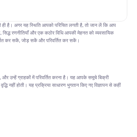
ली ही है। अगर यह स्थिति आपको परिचित लगती है, तो जान लें कि आप 
ं है, सिद्ध रणनीतियाँ और एक कठोर विधि आपकी मेहनत को व्यवसायिक 
षित कर सकें, जोड़ सकें और परिवर्तित कर सकें।
न्हें ग्राहकों में परिवर्तित करना है। यह आपके समूचे बिक्री 
ृद्धि नहीं होती। यह प्रक्रिया साधारण भुगतान किए गए विज्ञापन से कहीं 