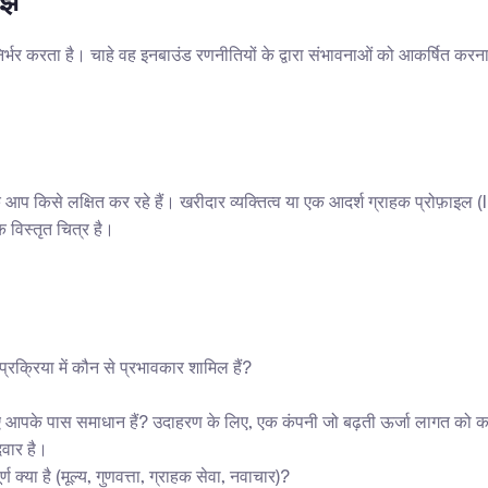
ें
र करता है। चाहे वह इनबाउंड रणनीतियों के द्वारा संभावनाओं को आकर्षित करना हो 
ि आप किसे लक्षित कर रहे हैं। खरीदार व्यक्तित्व या एक आदर्श ग्राहक प्रोफ़ाइ
 विस्तृत चित्र है।
प्रक्रिया में कौन से प्रभावकार शामिल हैं?
पके पास समाधान हैं? उदाहरण के लिए, एक कंपनी जो बढ़ती ऊर्जा लागत को कम 
दवार है।
क्या है (मूल्य, गुणवत्ता, ग्राहक सेवा, नवाचार)?