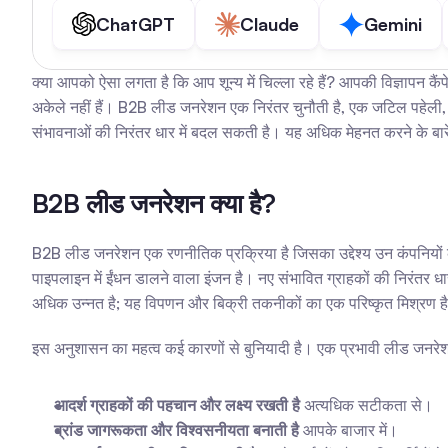
ChatGPT
Claude
Gemini
क्या आपको ऐसा लगता है कि आप शून्य में चिल्ला रहे हैं? आपकी विज्ञापन
अकेले नहीं हैं। B2B लीड जनरेशन एक निरंतर चुनौती है, एक जटिल पहेली, ज
संभावनाओं की निरंतर धार में बदल सकती है। यह अधिक मेहनत करने के बारे म
B2B लीड जनरेशन क्या है?
B2B लीड जनरेशन एक रणनीतिक प्रक्रिया है जिसका उद्देश्य उन कंपनियों की
पाइपलाइन में ईंधन डालने वाला इंजन है। नए संभावित ग्राहकों की निरंतर धार
अधिक उन्नत है; यह विपणन और बिक्री तकनीकों का एक परिष्कृत मिश्रण ह
इस अनुशासन का महत्व कई कारणों से बुनियादी है। एक प्रभावी लीड जनरेश
आदर्श ग्राहकों की पहचान और लक्ष्य रखती है
 अत्यधिक सटीकता से।
ब्रांड जागरूकता और विश्वसनीयता बनाती है
 आपके बाजार में।