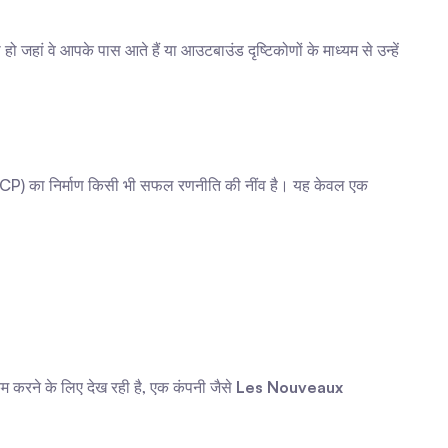
जहां वे आपके पास आते हैं या आउटबाउंड दृष्टिकोणों के माध्यम से उन्हें 
ल (ICP) का निर्माण किसी भी सफल रणनीति की नींव है। यह केवल एक 
करने के लिए देख रही है, एक कंपनी जैसे 
Les Nouveaux 