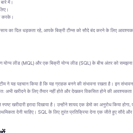
बारे में।
े लिए।
ित करके।
 व्यवसाय का दिल धड़कता रहे, आपके बिक्री टीम्स को सौदे बंद करने के लिए आवश
्केटिंग योग्य लीड (MQL) और एक बिक्री योग्य लीड (SQL) के बीच अंतर को समझ
ंग टीम ने यह पहचान किया है कि यह ग्राहक बनने की संभावना रखता है। इन संभावना
यतः अभी खरीदने के लिए तैयार नहीं होते और देखकर विकसित होने की आवश्यकता ह
स्पष्ट खरीदारी इरादा दिखाया है। उन्होंने शायद एक डेमो का अनुरोध किया होगा, ए
 प्राथमिकता देनी चाहिए। SQL के लिए तुरंत प्रतिक्रिया देना एक जीते हुए सौदे