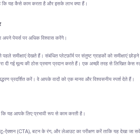
ै कि यह कैसे काम करता है और इसके लाभ क्या हैं।
र
ा अपने पेयर्स पर अधिक विश्वास करेंगे।
 समीक्षाएं देखते हैं। संबंधित प्लेटफ़ॉर्म पर संतुष्ट ग्राहकों को समीक्षाएं छोड़न
्वारा दी गई मूल्य की ठोस प्रमाण प्रदान करते हैं। एक अच्छी तरह से लिखित केस
धरण प्रदर्शित करें। वे आपके वादों को एक मानव और विश्वसनीय स्पर्श देते हैं।
ं कि यह आपके लिए प्रभावी रूप से काम करती है।
ू-ऐक्शन (CTA), बटन के रंग, और लेआउट का परीक्षण करें ताकि यह देखा जा सक