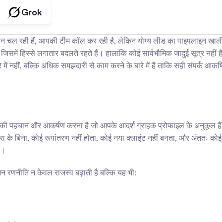
Grok
 कैंपेन चल रही हैं, आपकी टीम कॉल कर रही है, लेकिन योग्य लीड का पाइपलाइन खा
िसमें हिस्से लगातार बदलते रहते हैं। हालांकि कोई सार्वभौमिक जादुई सूत्र नही
ें नहीं, बल्कि अधिक समझदारी से काम करने के बारे में है ताकि सही संपर्क आकर्
 पहचान और आकर्षण करना है जो आपके आदर्श ग्राहक प्रोफाइल के अनुकूल हैं, और उ
ा के बिना, कोई रूपांतरण नहीं होता, कोई नया क्लाइंट नहीं बनता, और अंततः कोई व
ै।
न रणनीति न केवल राजस्व बढ़ाती है बल्कि यह भी: