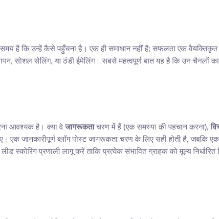
मय है कि उन्हें कैसे पहुँचना है। एक ही समाधान नहीं है; सफलता एक वैयक्तिकृत 
्ञापन, सोशल सेलिंग, या ठंडी ईमेलिंग। सबसे महत्वपूर्ण बात यह है कि उन चैनल
करना आवश्यक है। क्या वे 
जागरूकता
 चरण में हैं (एक समस्या की पहचान करना), 
वि
 एक जानकारीपूर्ण ब्लॉग पोस्ट जागरूकता चरण के लिए सही होती है, जबकि एक उत्प
 लीड स्कोरिंग प्रणाली लागू करें ताकि प्रत्येक संभावित ग्राहक को मूल्य निर्ध