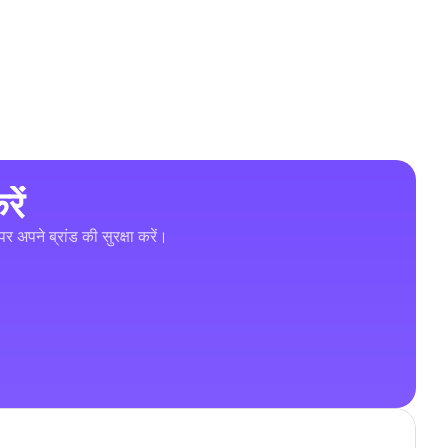
ें
र अपने ब्रांड की सुरक्षा करें।