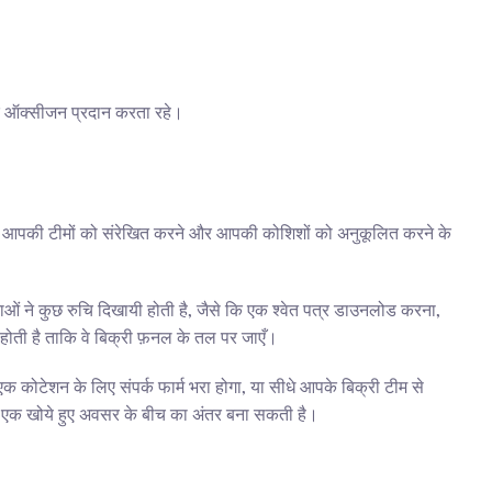
्यक ऑक्सीजन प्रदान करता रहे।
ना आपकी टीमों को संरेखित करने और आपकी कोशिशों को अनुकूलित करने के 
ओं ने कुछ रुचि दिखायी होती है, जैसे कि एक श्वेत पत्र डाउनलोड करना, 
ोती है ताकि वे बिक्री फ़नल के तल पर जाएँ।
क कोटेशन के लिए संपर्क फार्म भरा होगा, या सीधे आपके बिक्री टीम से 
 और एक खोये हुए अवसर के बीच का अंतर बना सकती है।