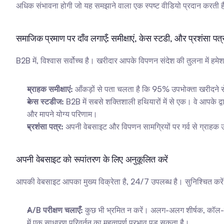
अधिक संभावना होगी जो यह समझाने वाला एक स्पष्ट वीडियो प्रदान करती ह
समाजिक प्रमाण पर दाँव लगाएँ: समीक्षाएं, केस स्टडी, और प्रशंसा पत्
B2B में, विश्वास सर्वोच्च है। खरीदार आपके विपणन संदेश की तुलना में हमेश
ग्राहक समीक्षाएं:
 आँकड़ों से पता चलता है कि 95% उपभोक्ता खरीदने से पहले
केस स्टडीज:
 B2B में सबसे शक्तिशाली हथियारों में से एक। वे आपके द
और मापने योग्य परिणाम।
प्रशंसा पत्र:
 अपनी वेबसाइट और विपणन सामग्रियों पर गर्व से ग्राहक उद्
अपनी वेबसाइट को रूपांतरण के लिए अनुकूलित करें
आपकी वेबसाइट आपका मुख्य विक्रेता है, 24/7 उपलब्ध है। सुनिश्चित करे
A/B परीक्षण चलाएँ:
 कुछ भी भ्रमित न करें। अलग-अलग शीर्षक, कॉल-ट
में एक साधारण परिवर्तन का महत्वपूर्ण प्रभाव पड़ सकता है।