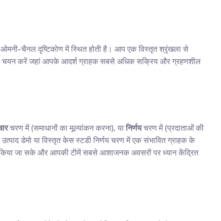
ओमनी-चैनल दृष्टिकोण में स्थित होती है। आप एक विस्तृत श्रृंखला से 
ों का चयन करें जहां आपके आदर्श ग्राहक सबसे अधिक सक्रिय और ग्रहणशील 
चार
 चरण में (समाधानों का मूल्यांकन करना), या 
निर्णय
 चरण में (प्रदाताओं की 
ाद डेमो या विस्तृत केस स्टडी निर्णय चरण में एक संभावित ग्राहक के 
ारित किया जा सके और आपकी टीमें सबसे आशाजनक अवसरों पर ध्यान केंद्रित 