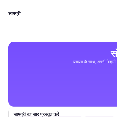
सामग्री
स
ब्लाब्ला के साथ, अपनी बिक्री 
सामग्री का सार प्रस्तुत करें