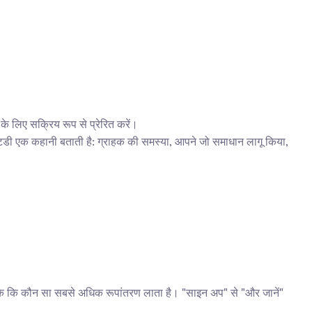
े के लिए सक्रिय रूप से प्रेरित करें।
 स्टडी एक कहानी बताती है: ग्राहक की समस्या, आपने जो समाधान लागू किया, 
े कि कौन सा सबसे अधिक रूपांतरण लाता है। "साइन अप" से "और जानें" 