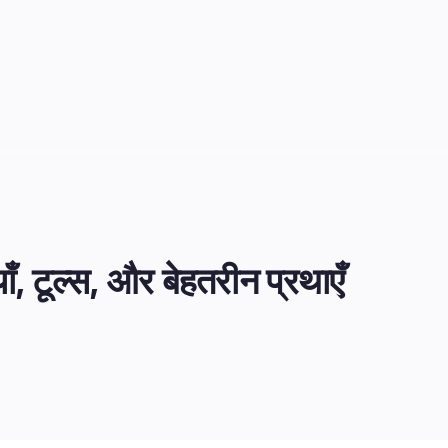
, टूल्स, और बेहतरीन प्रथाएँ