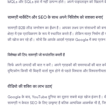
MQLs और SQLs हवा में नहीं उत्पन्न होते। अपने पाइपलाइन को खिलाने के
सामग्री मार्केटिंग और SEO के साथ अपने निविशेष को सशक्त बनाएं
सामग्री B2B लीड जनरेशन का ईंधन है। आपका लक्ष्य उन संसाधनों को बनाना है
क्षेत्र में एक प्राधिकरण के रूप में स्थापित करते हैं। लेकिन मात्र निर्माण 
की खोज कर रहे हों। सोचें कि आपके आदर्श ग्राहक Google में क्या प्रश्
विशेषज्ञ की टिप: सामग्री जो रूपांतरित करती है
सिर्फ अपने उत्पादों की बात न करें। अपने ग्राहकों की समस्याओं की बा
दृष्टिकोण किसी भी बिक्री वार्ता शुरू होने से पहले विश्वास और विश्वसनीयत
वीडियो की शक्ति का लाभ उठाएं
Google के बाद, YouTube दुनिया का दूसरा सबसे बड़ा खोज इंजन है। वीडियो 
सामग्री न केवल SEO के लिए उत्कृष्ट है बल्कि अत्यधिक आकर्षक भी है, ज