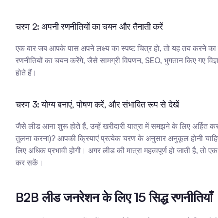
चरण 2: अपनी रणनीतियों का चयन और तैनाती करें
एक बार जब आपके पास अपने लक्ष्य का स्पष्ट चित्र हो, तो यह तय करने का स
रणनीतियों का चयन करेंगे, जैसे सामग्री विपणन, SEO, भुगतान किए गए विज
होते हैं।
चरण 3: योग्य बनाएं, पोषण करें, और संभावित रूप से देखें
जैसे लीड आना शुरू होते हैं, उन्हें खरीदारी यात्रा में समझने के लिए अर्हित 
तुलना करना)? आपकी क्रियाएं प्रत्येक चरण के अनुसार अनुकूल होनी चाहिए।
लिए अधिक प्रभावी होगी। अगर लीड की मात्रा महत्वपूर्ण हो जाती है, तो एक
कर सकें।
B2B लीड जनरेशन के लिए 15 सिद्ध रणनीतियाँ