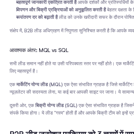
महत्वपूर्ण जानकारी एकत्रित करती है
 आपके दर्शकों और प्रतिस्पर्धियों के 
विपणन और बिक्री प्रक्रियाओं को अनुकूलित करती है
 बेहतर दक्षता क
रूपांतरण दर को बढ़ाती है
 लीड को उनके खरीदारी सफर के दौरान पोष
संक्षेप में, B2B लीड अधिग्रहण में निपुणता सुनिश्चित करती है कि आपके
आवश्यक अंतर: MQL vs SQL
सभी लीड समान नहीं होते या उसी परिपक्वता स्तर पर नहीं होते। एक मार
लिए महत्वपूर्ण है।
एक 
मार्केटिंग योग्य लीड (MQL)
 एक ऐसा संभावित ग्राहक है जिसे मार्केटि
न्यूज़लेटर की सदस्यता लेना, या कई बार आपकी साइट पर जाना। ये सामान्
दूसरी ओर, एक 
बिक्री योग्य लीड (SQL)
 एक ऐसा संभावित ग्राहक है जिसने 
संपर्क किया होगा। ये लीड "गरम" होती हैं और आपके बिक्री टीम को इन्हें