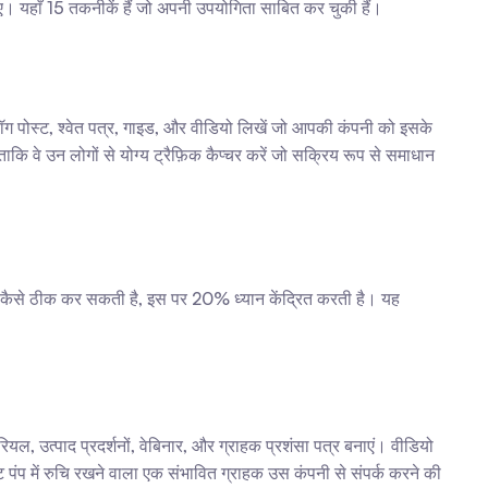
 यहाँ 15 तकनीकें हैं जो अपनी उपयोगिता साबित कर चुकी हैं।
्लॉग पोस्ट, श्वेत पत्र, गाइड, और वीडियो लिखें जो आपकी कंपनी को इसके 
 ताकि वे उन लोगों से योग्य ट्रैफ़िक कैप्चर करें जो सक्रिय रूप से समाधान 
 कैसे ठीक कर सकती है, इस पर 20% ध्यान केंद्रित करती है। यह 
, उत्पाद प्रदर्शनों, वेबिनार, और ग्राहक प्रशंसा पत्र बनाएं। वीडियो 
प में रुचि रखने वाला एक संभावित ग्राहक उस कंपनी से संपर्क करने की 