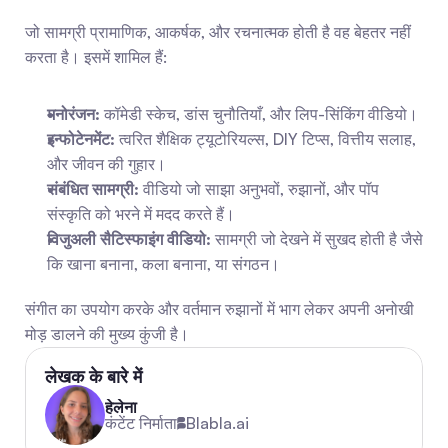
जो सामग्री प्रामाणिक, आकर्षक, और रचनात्मक होती है वह बेहतर नहीं 
करता है। इसमें शामिल हैं:
मनोरंजन:
 कॉमेडी स्केच, डांस चुनौतियाँ, और लिप-सिंकिंग वीडियो।
इन्फोटेनमेंट:
 त्वरित शैक्षिक ट्यूटोरियल्स, DIY टिप्स, वित्तीय सलाह, 
और जीवन की गुहार।
संबंधित सामग्री:
 वीडियो जो साझा अनुभवों, रुझानों, और पॉप 
संस्कृति को भरने में मदद करते हैं।
विजुअली सैटिस्फाइंग वीडियो:
 सामग्री जो देखने में सुखद होती है जैसे 
कि खाना बनाना, कला बनाना, या संगठन।
संगीत का उपयोग करके और वर्तमान रुझानों में भाग लेकर अपनी अनोखी 
मोड़ डालने की मुख्य कुंजी है।
लेखक के बारे में
हेलेना
कंटेंट निर्माता
Blabla.ai