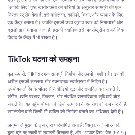
"आपके लिए" पृष्ठ उपयोगकर्ता की रुचियों के अनुसार सामग्री की एक 
निरंतर स्ट्रीम देता है, इसे मनोरंजन, कॉमेडी, शिक्षा, और व्यापार के लिए 
एक केंद्र बनाता है। जबकि इसकी उच्च जुड़ाव स्तर को निर्माताओं और 
ब्रांडों द्वारा मनाया जाता है, इसकी स्वामित्व इसे अंतर्राष्ट्रीय राजनीतिक 
विवाद के केंद्र में भी रखता है।
TikTok घटना को समझना
मूल रूप से, TikTok एक सामग्री निर्माण और उपभोग मशीन है। इसकी 
अपील इसकी सरलता और रचनात्मक स्वतंत्रता में निहित है। 
उपयोगकर्ता ऐप के भीतर सीधे वीडियो शूट और संपादित कर सकते हैं, 
संगीत, ध्वनि प्रभाव, फिल्टर, और संवर्धित वास्तविकता सुविधाएँ जोड़ 
सकते हैं। यह पहुँच योग्यता वीडियो उत्पादन के अवरोध को कम कर दी है, 
स्मार्टफोन वाले किसी भी व्यक्ति को निर्माता बनाने का अधिकार देती है।
अनुभव दो मुख्य फीड्स द्वारा परिभाषित होता है: "अनुकरण" जो आपके 
द्वारा चुने गए खातों से सामग्री दिखाता है, और "आपके लिए" पेज (FYP)। 