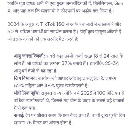
जबकि युवा दर्शक अभी भी एक मुख्य जनसांख्यिकी हैं, मिलेनियल्स, Gen 
X, और यहां तक कि व्यवसायों ने प्लेटफॉर्म पर अड़ोष कर लिया है।
2024 के अनुसार, TikTok 150 से अधिक बाजारों में उपलब्ध है और 
50 से अधिक भाषाओं का समर्थन करता है। यहाँ कुछ प्रमुख आँकड़े हैं 
जो इसके दर्शकों की एक तस्वीर पेंट करते हैं:
आयु जनसांख्यिकी:
 सबसे बड़ा उपयोगकर्ता समूह 18 से 24 साल के 
लोग हैं, जो दर्शकों का लगभग 37% बनाते हैं। हालाँकि, 25-34 
आयु वर्ग तेजी से बढ़ रहा है।
लिंग विभाजन:
 उपयोगकर्ता आधार अपेक्षाकृत संतुलित है, लगभग 
52% महिला और 48% पुरुष उपयोगकर्ता हैं।
भौगोलिक पहुँच:
 संयुक्त राज्य अमेरिका में 2023 में 100 मिलियन से 
अधिक उपयोगकर्ता थे, जिससे यह चीन के बाहर के सबसे बड़े बाजारों 
में से एक बना।
सगाई:
 ऐप पर औसत समय बिताना बेहद उच्च है, बच्चों द्वारा प्रति दिन 
लगभग 75 मिनट का औसत होता है।