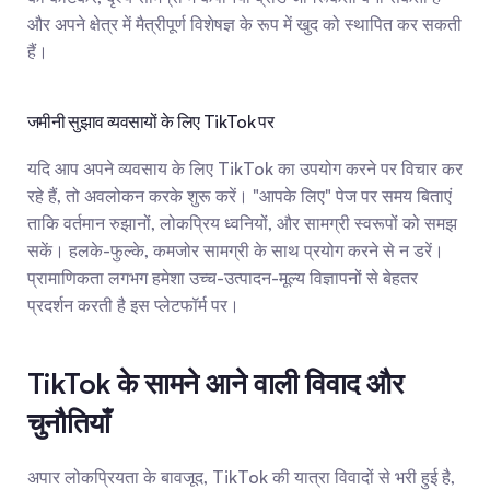
और अपने क्षेत्र में मैत्रीपूर्ण विशेषज्ञ के रूप में खुद को स्थापित कर सकती 
हैं।
जमीनी सुझाव व्यवसायों के लिए TikTok पर
यदि आप अपने व्यवसाय के लिए TikTok का उपयोग करने पर विचार कर 
रहे हैं, तो अवलोकन करके शुरू करें। "आपके लिए" पेज पर समय बिताएं 
ताकि वर्तमान रुझानों, लोकप्रिय ध्वनियों, और सामग्री स्वरूपों को समझ 
सकें। हलके-फुल्के, कमजोर सामग्री के साथ प्रयोग करने से न डरें। 
प्रामाणिकता लगभग हमेशा उच्च-उत्पादन-मूल्य विज्ञापनों से बेहतर 
प्रदर्शन करती है इस प्लेटफॉर्म पर।
TikTok के सामने आने वाली विवाद और 
चुनौतियाँ
अपार लोकप्रियता के बावजूद, TikTok की यात्रा विवादों से भरी हुई है, 