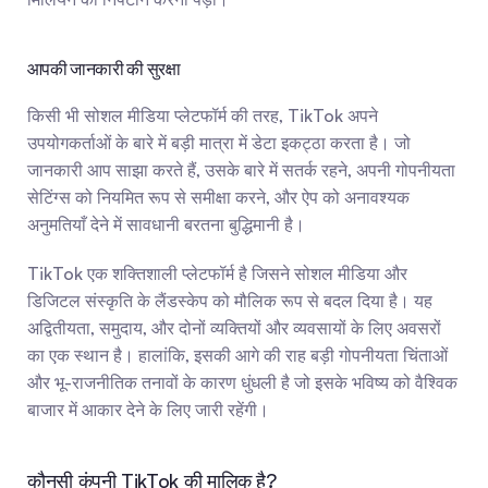
आपकी जानकारी की सुरक्षा
किसी भी सोशल मीडिया प्लेटफॉर्म की तरह, TikTok अपने 
उपयोगकर्ताओं के बारे में बड़ी मात्रा में डेटा इकट्ठा करता है। जो 
जानकारी आप साझा करते हैं, उसके बारे में सतर्क रहने, अपनी गोपनीयता 
सेटिंग्स को नियमित रूप से समीक्षा करने, और ऐप को अनावश्यक 
अनुमतियाँ देने में सावधानी बरतना बुद्धिमानी है।
TikTok एक शक्तिशाली प्लेटफॉर्म है जिसने सोशल मीडिया और 
डिजिटल संस्कृति के लैंडस्केप को मौलिक रूप से बदल दिया है। यह 
अद्वितीयता, समुदाय, और दोनों व्यक्तियों और व्यवसायों के लिए अवसरों 
का एक स्थान है। हालांकि, इसकी आगे की राह बड़ी गोपनीयता चिंताओं 
और भू-राजनीतिक तनावों के कारण धुंधली है जो इसके भविष्य को वैश्विक 
बाजार में आकार देने के लिए जारी रहेंगी।
कौनसी कंपनी TikTok की मालिक है?