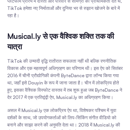
प्लेटफॉर्म प्रारंभ में दोस्तों और परिवार से सामग्री को प्राथमिकता देते थे, 
TikTok हमेशा नए निर्माताओं और दुनिया भर से रुझान खोजने के बारे में 
रहा है।
Musical.ly से एक वैश्विक शक्ति तक की 
यात्रा
TikTok की उन्मादी वृद्धि रातोंरात सफलता नहीं थी बल्कि रणनीतिक 
विकास और एक महत्वपूर्ण अधिग्रहण का परिणाम थी। इस ऐप को सितंबर 
2016 में चीनी प्रौद्योगिकी कंपनी ByteDance द्वारा लॉन्च किया गया 
था, जहाँ इसे Douyin के रूप में जाना जाता है। चीन में लोकप्रिय होते 
हुए, इसका वैश्विक विस्फोट वास्तव में तब शुरू हुआ जब ByteDance ने 
देर 2017 में एक प्रतिद्वंद्वी ऐप, Musical.ly का अधिग्रहण किया।
असल में Musical.ly एक लोकप्रिय ऐप था, विशेषकर पश्चिम में युवा 
दर्शकों के साथ, जो उपयोगकर्ताओं को लिप-सिंकिंग संगीत वीडियो को 
बनाने और साझा करने की अनुमति देता था। 2018 में Musical.ly की 