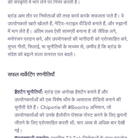
की संस्कृति में भाग लेने पर निर्भर करती है।
ब्रांड आम तौर पर निर्माताओं की तरह कार्य करके सफलता पाते हैं। वे 
उपयोगकर्ता खाते खोलते हैं, नेटिव-स्टाइल वीडियो बनाते हैं, और रुझानों 
में भाग लेते हैं। अंतिम लक्ष्य ऐसी सामग्री बनाना है जो जैविक लगे, 
मनोरंजन प्रदान करे, और उपयोगकर्ता की भागीदारी को प्रोत्साहित करे, 
युगल गीतों, सिलाई, या चुनौतियों के माध्यम से, उम्मीद है कि ब्रांड के 
संदेश को बढ़ाने वाला वायरल पल बदले।
सफल मार्केटिंग रणनीतियाँ
हैशटैग चुनौतियाँ:
 ब्रांड एक अनोखा हैशटैग बनाते हैं और 
उपयोगकर्ताओं को एक विशेष थीम के आसपास वीडियो बनाने की 
चुनौती देते हैं। Chipotle की #Boorito अभियान, जो 
उपयोगकर्ताओं को उनके हैलोवीन पोशाक पोस्ट करने के लिए कूपनों 
जीतने के लिए प्रोत्साहित करती थी, चार अरब से अधिक बार देखी 
गई।