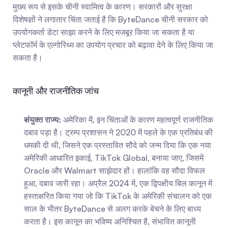
मुख्य रूप से इसके चीनी स्वामित्व के कारण। सरकारों और सुरक्षा 
विशेषज्ञों ने लगातार चिंता जताई है कि ByteDance चीनी सरकार को 
उपयोगकर्ता डेटा साझा करने के लिए मजबूर किया जा सकता है या 
प्लेटफॉर्म के एल्गोरिथ्म का उपयोग प्रचार को बढ़ावा देने के लिए किया जा 
सकता है।
कानूनी और राजनीतिक जांच
संयुक्त राज्य:
 अमेरिका में, इन चिंताओं के कारण महत्वपूर्ण राजनीतिक 
दबाव पड़ा है। ट्रम्प प्रशासन ने 2020 में पहले के एक प्रतिबंध की 
धमकी दी थी, जिसने एक प्रस्तावित सौदे को जन्म दिया कि एक नया 
अमेरिकी आधारित इकाई, TikTok Global, बनाया जाए, जिसमें 
Oracle और Walmart साझेदार हों। हालांकि वह सौदा विफल 
हुआ, दबाव जारी रहा। अप्रैल 2024 में, एक द्विपक्षीय बिल कानून में 
हस्ताक्षरित किया गया जो कि TikTok के अमेरिकी संचालन को एक 
साल के भीतर ByteDance से अलग करके बेचने के लिए बाध्य 
करता है। इस कानून का भविष्य अनिश्चित है, संभावित कानूनी 