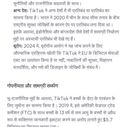
चुनौतियों और राजनीतिक बदलावों के साथ।
अन्य देश:
 TikTok ने अन्य देशों में भी प्रतिबंध या प्रतिबंध का 
सामना किया है। भारत ने 2020 में चीन के साथ सीमा तनाव के बीच 
राष्ट्रीय सुरक्षा जोखिमों के कारण ऐप पर प्रतिबंध लगा दिया था। 
इसके अलावा, इंडोनेशिया और बांग्लादेश जैसे देशों में सामग्री निर्धारण 
मुद्दों पर अस्थायी प्रतिबंध भी देखे गए हैं।
यूरोप:
 2024 में, यूरोपीय आयोग ने यह जांच करने के लिए 
औपचारिक प्रक्रिया खोली कि TikTok ने EU के डिजिटल सेवाओं 
एक्ट का उल्लंघन किया है या नहीं, नाबालिगों की सुरक्षा, विज्ञापन 
पारदर्शिता, और नशे की डिज़ाइन के जोखिमों के संबंध में।
गोपनीयता और सामग्री समर्पण
भू-राजनीतिक मुद्दों के अलावा, TikTok ने बच्चों के डेटा के प्रबंधन के 
लिए जुर्माना का सामना किया है। 2019 में, इसे अमेरिकी फेडरल ट्रेड 
कमीशन (FTC) के साथ बच्चों के 13 वर्ष से कम आयु के बच्चों से अवैध 
रूप से व्यक्तिगत जानकारी इकट्ठा करने का आरोप लगाते हुए $5.7 
मिलियन का निपटान करना पड़ा।