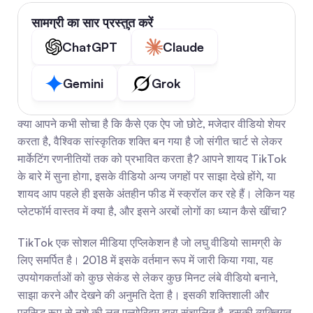
सामग्री का सार प्रस्तुत करें
ChatGPT
Claude
Gemini
Grok
क्या आपने कभी सोचा है कि कैसे एक ऐप जो छोटे, मजेदार वीडियो शेयर 
करता है, वैश्विक सांस्कृतिक शक्ति बन गया है जो संगीत चार्ट से लेकर 
मार्केटिंग रणनीतियों तक को प्रभावित करता है? आपने शायद TikTok 
के बारे में सुना होगा, इसके वीडियो अन्य जगहों पर साझा देखे होंगे, या 
शायद आप पहले ही इसके अंतहीन फीड में स्क्रॉल कर रहे हैं। लेकिन यह 
प्लेटफॉर्म वास्तव में क्या है, और इसने अरबों लोगों का ध्यान कैसे खींचा?
TikTok एक सोशल मीडिया एप्लिकेशन है जो लघु वीडियो सामग्री के 
लिए समर्पित है। 2018 में इसके वर्तमान रूप में जारी किया गया, यह 
उपयोगकर्ताओं को कुछ सेकंड से लेकर कुछ मिनट लंबे वीडियो बनाने, 
साझा करने और देखने की अनुमति देता है। इसकी शक्तिशाली और 
प्रसिद्ध रूप से नशे की लत एल्गोरिदम द्वारा संचालित है, इसकी व्यक्तिगत 