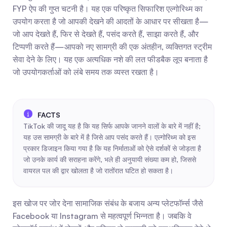
FYP ऐप की गुप्त चटनी है। यह एक परिष्कृत सिफारिश एल्गोरिथ्म का 
उपयोग करता है जो आपकी देखने की आदतों के आधार पर सीखता है—
जो आप देखते हैं, फिर से देखते हैं, पसंद करते हैं, साझा करते हैं, और 
टिप्पणी करते हैं—आपको नए सामग्री की एक अंतहीन, व्यक्तिगत स्ट्रीम 
सेवा देने के लिए। यह एक अत्यधिक नशे की लत फीडबैक लूप बनाता है 
जो उपयोगकर्ताओं को लंबे समय तक व्यस्त रखता है।
TikTok की जादू यह है कि यह सिर्फ आपके जानने वालों के बारे में नहीं है; 
यह उस सामग्री के बारे में है जिसे आप पसंद करते हैं। एल्गोरिथ्म को इस 
प्रकार डिजाइन किया गया है कि यह निर्माताओं को ऐसे दर्शकों से जोड़ता है 
जो उनके कार्य की सराहना करेंगे, भले ही अनुयायी संख्या कम हो, जिससे 
वायरल पल की द्वार खोलता है जो रातोंरात घटित हो सकता है।
इस खोज पर जोर देना सामाजिक संबंध के बजाय अन्य प्लेटफॉर्म्स जैसे 
Facebook या Instagram से महत्वपूर्ण भिन्नता है। जबकि वे 