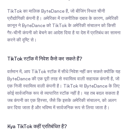
TikTok का मालिक ByteDance है, जो बीजिंग स्थित चीनी 
प्रौद्योगिकी कंपनी है। अमेरिका में राजनीतिक दबाव के कारण, अमेरिकी 
कानून ने ByteDance को TikTok के अमेरिकी संचालन को किसी 
गैर-चीनी कंपनी को बेचने का आदेश दिया है या देश में प्रतिबंध का सामना 
करने की दृष्टि से।
TikTok स्टॉक में निवेश कैसे कर सकते हैं?
वर्तमान में, आप TikTok स्टॉक में सीधे निवेश नहीं कर सकते क्योंकि यह 
ByteDance की एक पूरी तरह से स्वामित्व वाली सहायक कंपनी है, जो 
एक निजी स्वामित्व वाली कंपनी है। TikTok या ByteDance के लिए 
कोई सार्वजनिक रूप से व्यापारित स्टॉक नहीं है। यह तब बदल सकता है 
जब कंपनी का एक हिस्सा, जैसे कि इसके अमेरिकी संचालन, को अलग 
कर दिया जाता है और भविष्य में सार्वजनिक रूप से लिया जाता है।
Kya TikTok कहीं प्रतिबंधित है?