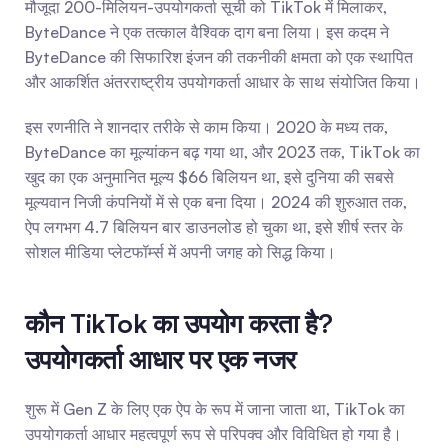
मौजूदा 200-मिलियन-उपयोगकर्ता सूची को TikTok में मिलाकर, 
ByteDance ने एक तत्काल वैश्विक दाग बना लिया। इस कदम ने 
ByteDance की सिफारिश इंजन की तकनीकी क्षमता को एक स्थापित 
और आकर्शित अंतरराष्ट्रीय उपयोगकर्ता आधार के साथ संयोजित किया।
इस रणनीति ने शानदार तरीके से काम किया। 2020 के मध्य तक, 
ByteDance का मूल्यांकन बढ़ गया था, और 2023 तक, TikTok का 
खुद का एक अनुमानित मूल्य $66 बिलियन था, इसे दुनिया की सबसे 
मूल्यवान निजी कंपनियों में से एक बना दिया। 2024 की शुरुआत तक, 
ऐप लगभग 4.7 बिलियन बार डाउनलोड हो चुका था, इसे शीर्ष स्तर के 
सोशल मीडिया प्लेटफॉर्म्स में अपनी जगह को सिद्ध किया।
कौन TikTok का उपयोग करता है? 
उपयोगकर्ता आधार पर एक नजर
शुरू में Gen Z के लिए एक ऐप के रूप में जाना जाता था, TikTok का 
उपयोगकर्ता आधार महत्वपूर्ण रूप से परिपक्व और विविधित हो गया है। 