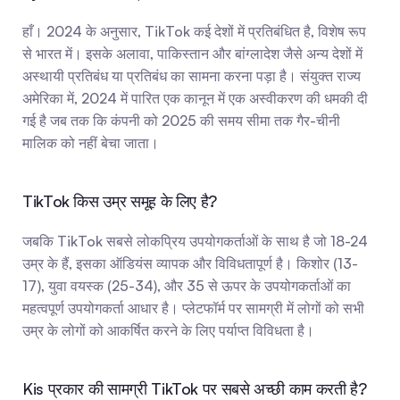
हाँ। 2024 के अनुसार, TikTok कई देशों में प्रतिबंधित है, विशेष रूप 
से भारत में। इसके अलावा, पाकिस्तान और बांग्लादेश जैसे अन्य देशों में 
अस्थायी प्रतिबंध या प्रतिबंध का सामना करना पड़ा है। संयुक्त राज्य 
अमेरिका में, 2024 में पारित एक कानून में एक अस्वीकरण की धमकी दी 
गई है जब तक कि कंपनी को 2025 की समय सीमा तक गैर-चीनी 
मालिक को नहीं बेचा जाता।
TikTok किस उम्र समूह के लिए है?
जबकि TikTok सबसे लोकप्रिय उपयोगकर्ताओं के साथ है जो 18-24 
उम्र के हैं, इसका ऑडियंस व्यापक और विविधतापूर्ण है। किशोर (13-
17), युवा वयस्क (25-34), और 35 से ऊपर के उपयोगकर्ताओं का 
महत्वपूर्ण उपयोगकर्ता आधार है। प्लेटफॉर्म पर सामग्री में लोगों को सभी 
उम्र के लोगों को आकर्षित करने के लिए पर्याप्त विविधता है।
Kis प्रकार की सामग्री TikTok पर सबसे अच्छी काम करती है?