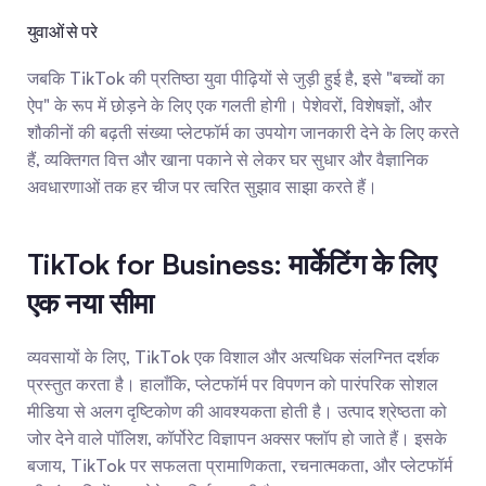
युवाओं से परे
जबकि TikTok की प्रतिष्ठा युवा पीढ़ियों से जुड़ी हुई है, इसे "बच्चों का 
ऐप" के रूप में छोड़ने के लिए एक गलती होगी। पेशेवरों, विशेषज्ञों, और 
शौकीनों की बढ़ती संख्या प्लेटफॉर्म का उपयोग जानकारी देने के लिए करते 
हैं, व्यक्तिगत वित्त और खाना पकाने से लेकर घर सुधार और वैज्ञानिक 
अवधारणाओं तक हर चीज पर त्वरित सुझाव साझा करते हैं।
TikTok for Business: मार्केटिंग के लिए 
एक नया सीमा
व्यवसायों के लिए, TikTok एक विशाल और अत्यधिक संलग्नित दर्शक 
प्रस्तुत करता है। हालाँकि, प्लेटफॉर्म पर विपणन को पारंपरिक सोशल 
मीडिया से अलग दृष्टिकोण की आवश्यकता होती है। उत्पाद श्रेष्ठता को 
जोर देने वाले पॉलिश, कॉर्पोरेट विज्ञापन अक्सर फ्लॉप हो जाते हैं। इसके 
बजाय, TikTok पर सफलता प्रामाणिकता, रचनात्मकता, और प्लेटफॉर्म 