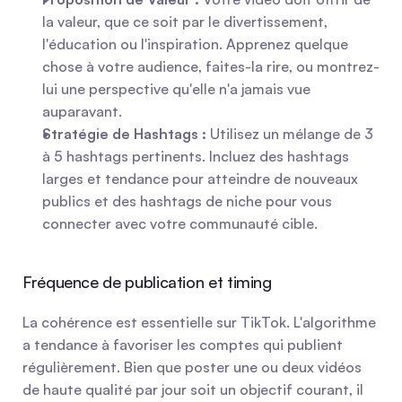
la valeur, que ce soit par le divertissement, 
l'éducation ou l'inspiration. Apprenez quelque 
chose à votre audience, faites-la rire, ou montrez-
lui une perspective qu'elle n'a jamais vue 
auparavant.
Stratégie de Hashtags :
 Utilisez un mélange de 3 
à 5 hashtags pertinents. Incluez des hashtags 
larges et tendance pour atteindre de nouveaux 
publics et des hashtags de niche pour vous 
connecter avec votre communauté cible.
Fréquence de publication et timing
La cohérence est essentielle sur TikTok. L'algorithme 
a tendance à favoriser les comptes qui publient 
régulièrement. Bien que poster une ou deux vidéos 
de haute qualité par jour soit un objectif courant, il 