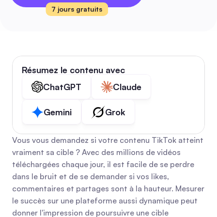
7 jours gratuits
Résumez le contenu avec
ChatGPT
Claude
Gemini
Grok
Vous vous demandez si votre contenu TikTok atteint 
vraiment sa cible ? Avec des millions de vidéos 
téléchargées chaque jour, il est facile de se perdre 
dans le bruit et de se demander si vos likes, 
commentaires et partages sont à la hauteur. Mesurer 
le succès sur une plateforme aussi dynamique peut 
donner l'impression de poursuivre une cible 