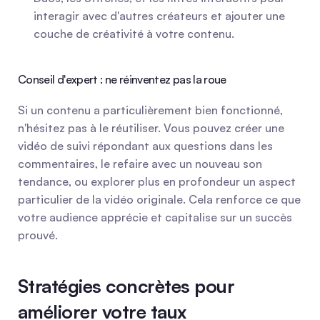
interagir avec d'autres créateurs et ajouter une 
couche de créativité à votre contenu.
Conseil d'expert : ne réinventez pas la roue
Si un contenu a particulièrement bien fonctionné, 
n'hésitez pas à le réutiliser. Vous pouvez créer une 
vidéo de suivi répondant aux questions dans les 
commentaires, le refaire avec un nouveau son 
tendance, ou explorer plus en profondeur un aspect 
particulier de la vidéo originale. Cela renforce ce que 
votre audience apprécie et capitalise sur un succès 
prouvé.
Stratégies concrètes pour 
améliorer votre taux 