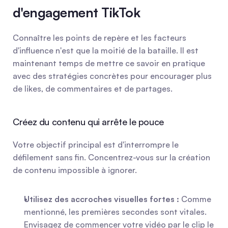
d'engagement TikTok
Connaître les points de repère et les facteurs 
d'influence n'est que la moitié de la bataille. Il est 
maintenant temps de mettre ce savoir en pratique 
avec des stratégies concrètes pour encourager plus 
de likes, de commentaires et de partages.
Créez du contenu qui arrête le pouce
Votre objectif principal est d'interrompre le 
défilement sans fin. Concentrez-vous sur la création 
de contenu impossible à ignorer.
Utilisez des accroches visuelles fortes :
 Comme 
mentionné, les premières secondes sont vitales. 
Envisagez de commencer votre vidéo par le clip le 