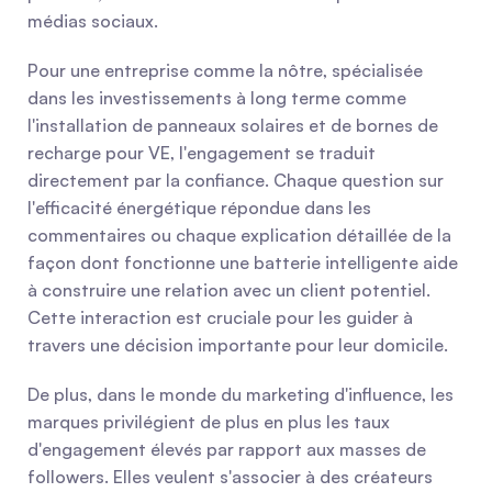
médias sociaux.
Pour une entreprise comme la nôtre, spécialisée 
dans les investissements à long terme comme 
l'installation de panneaux solaires et de bornes de 
recharge pour VE, l'engagement se traduit 
directement par la confiance. Chaque question sur 
l'efficacité énergétique répondue dans les 
commentaires ou chaque explication détaillée de la 
façon dont fonctionne une batterie intelligente aide 
à construire une relation avec un client potentiel. 
Cette interaction est cruciale pour les guider à 
travers une décision importante pour leur domicile.
De plus, dans le monde du marketing d'influence, les 
marques privilégient de plus en plus les taux 
d'engagement élevés par rapport aux masses de 
followers. Elles veulent s'associer à des créateurs 