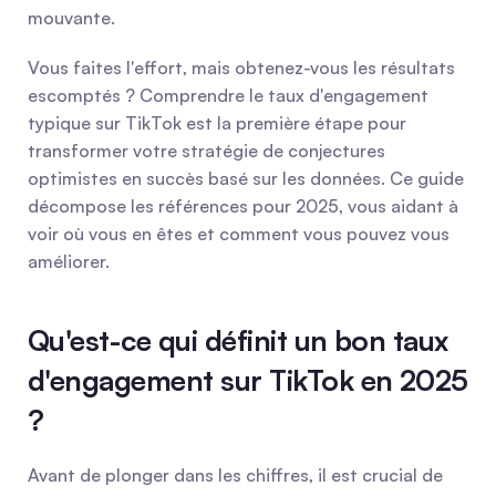
mouvante.
Vous faites l'effort, mais obtenez-vous les résultats 
escomptés ? Comprendre le taux d'engagement 
typique sur TikTok est la première étape pour 
transformer votre stratégie de conjectures 
optimistes en succès basé sur les données. Ce guide 
décompose les références pour 2025, vous aidant à 
voir où vous en êtes et comment vous pouvez vous 
améliorer.
Qu'est-ce qui définit un bon taux 
d'engagement sur TikTok en 2025 
?
Avant de plonger dans les chiffres, il est crucial de 