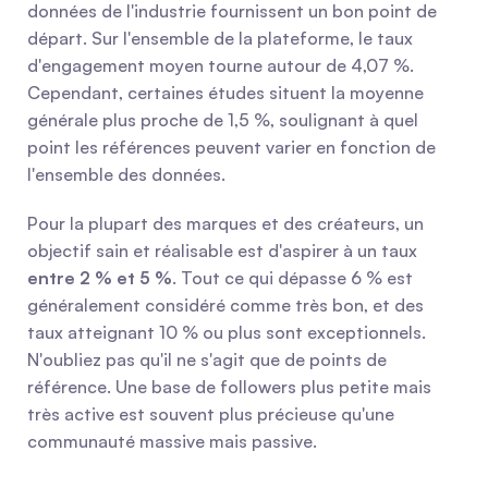
données de l'industrie fournissent un bon point de 
départ. Sur l'ensemble de la plateforme, le taux 
d'engagement moyen tourne autour de 4,07 %. 
Cependant, certaines études situent la moyenne 
générale plus proche de 1,5 %, soulignant à quel 
point les références peuvent varier en fonction de 
l'ensemble des données.
Pour la plupart des marques et des créateurs, un 
objectif sain et réalisable est d'aspirer à un taux 
entre 2 % et 5 %
. Tout ce qui dépasse 6 % est 
généralement considéré comme très bon, et des 
taux atteignant 10 % ou plus sont exceptionnels. 
N'oubliez pas qu'il ne s'agit que de points de 
référence. Une base de followers plus petite mais 
très active est souvent plus précieuse qu'une 
communauté massive mais passive.