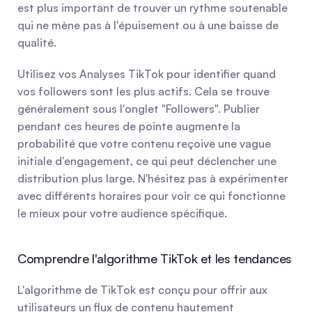
est plus important de trouver un rythme soutenable 
qui ne mène pas à l'épuisement ou à une baisse de 
qualité.
Utilisez vos Analyses TikTok pour identifier quand 
vos followers sont les plus actifs. Cela se trouve 
généralement sous l'onglet "Followers". Publier 
pendant ces heures de pointe augmente la 
probabilité que votre contenu reçoive une vague 
initiale d'engagement, ce qui peut déclencher une 
distribution plus large. N'hésitez pas à expérimenter 
avec différents horaires pour voir ce qui fonctionne 
le mieux pour votre audience spécifique.
Comprendre l'algorithme TikTok et les tendances
L'algorithme de TikTok est conçu pour offrir aux 
utilisateurs un flux de contenu hautement 