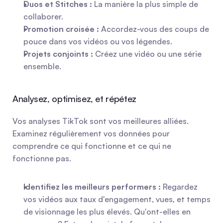
Duos et Stitches :
 La manière la plus simple de 
collaborer.
Promotion croisée :
 Accordez-vous des coups de 
pouce dans vos vidéos ou vos légendes.
Projets conjoints :
 Créez une vidéo ou une série 
ensemble.
Analysez, optimisez, et répétez
Vos analyses TikTok sont vos meilleures alliées. 
Examinez régulièrement vos données pour 
comprendre ce qui fonctionne et ce qui ne 
fonctionne pas.
Identifiez les meilleurs performers :
 Regardez 
vos vidéos aux taux d'engagement, vues, et temps 
de visionnage les plus élevés. Qu'ont-elles en 