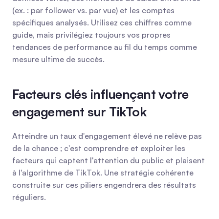
(ex. : par follower vs. par vue) et les comptes 
spécifiques analysés. Utilisez ces chiffres comme 
guide, mais privilégiez toujours vos propres 
tendances de performance au fil du temps comme 
mesure ultime de succès.
Facteurs clés influençant votre 
engagement sur TikTok
Atteindre un taux d'engagement élevé ne relève pas 
de la chance ; c'est comprendre et exploiter les 
facteurs qui captent l'attention du public et plaisent 
à l'algorithme de TikTok. Une stratégie cohérente 
construite sur ces piliers engendrera des résultats 
réguliers.