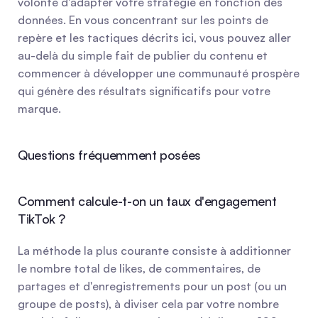
volonté d'adapter votre stratégie en fonction des 
données. En vous concentrant sur les points de 
repère et les tactiques décrits ici, vous pouvez aller 
au-delà du simple fait de publier du contenu et 
commencer à développer une communauté prospère 
qui génère des résultats significatifs pour votre 
marque.
Questions fréquemment posées
Comment calcule-t-on un taux d'engagement 
TikTok ?
La méthode la plus courante consiste à additionner 
le nombre total de likes, de commentaires, de 
partages et d'enregistrements pour un post (ou un 
groupe de posts), à diviser cela par votre nombre 