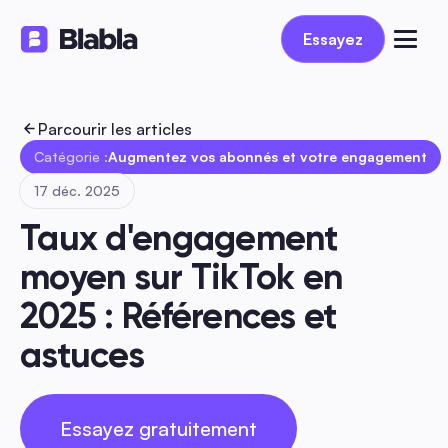
Essayez
Essayez
Parcourir les articles
Catégorie :
Augmentez vos abonnés et votre engagement
17 déc. 2025
Taux d'engagement 
moyen sur TikTok en 
2025 : Références et 
astuces
Essayez gratuitement