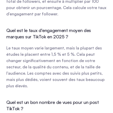
total de followers, et ensuite à multiplier par 100 
pour obtenir un pourcentage. Cela calcule votre taux 
d'engagement par follower.
Quel est le taux d'engagement moyen des 
marques sur TikTok en 2025 ?
Le taux moyen varie largement, mais la plupart des 
études le placent entre 1,5 % et 5 %. Cela peut 
changer significativement en fonction de votre 
secteur, de la qualité du contenu, et de la taille de 
l'audience. Les comptes avec des suivis plus petits, 
mais plus dédiés, voient souvent des taux beaucoup 
plus élevés.
Quel est un bon nombre de vues pour un post 
TikTok ?