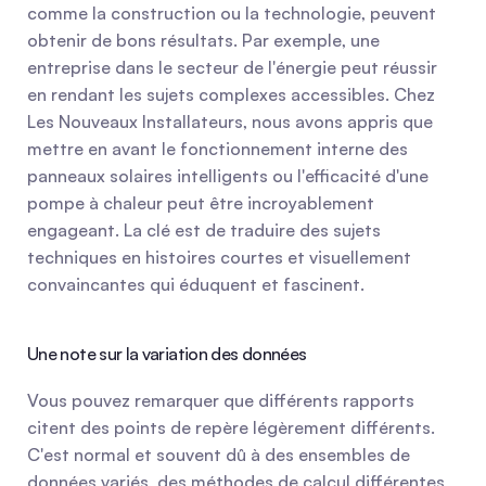
comme la construction ou la technologie, peuvent 
obtenir de bons résultats. Par exemple, une 
entreprise dans le secteur de l'énergie peut réussir 
en rendant les sujets complexes accessibles. Chez 
Les Nouveaux Installateurs, nous avons appris que 
mettre en avant le fonctionnement interne des 
panneaux solaires intelligents ou l'efficacité d'une 
pompe à chaleur peut être incroyablement 
engageant. La clé est de traduire des sujets 
techniques en histoires courtes et visuellement 
convaincantes qui éduquent et fascinent.
Une note sur la variation des données
Vous pouvez remarquer que différents rapports 
citent des points de repère légèrement différents. 
C'est normal et souvent dû à des ensembles de 
données variés, des méthodes de calcul différentes 