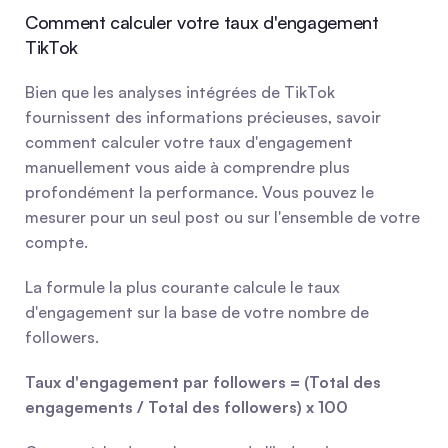
Comment calculer votre taux d'engagement 
TikTok
Bien que les analyses intégrées de TikTok 
fournissent des informations précieuses, savoir 
comment calculer votre taux d'engagement 
manuellement vous aide à comprendre plus 
profondément la performance. Vous pouvez le 
mesurer pour un seul post ou sur l'ensemble de votre 
compte.
La formule la plus courante calcule le taux 
d'engagement sur la base de votre nombre de 
followers.
Taux d'engagement par followers = (Total des 
engagements / Total des followers) x 100