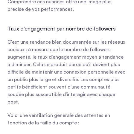
Comprendre ces nuances offre une image plus 
précise de vos performances.
Taux d'engagement par nombre de followers
C'est une tendance bien documentée sur les réseaux 
sociaux : à mesure que le nombre de followers 
augmente, le taux d'engagement moyen a tendance 
à diminuer. Cela se produit parce qu'il devient plus 
difficile de maintenir une connexion personnelle avec 
un public plus large et diversifié. Les comptes plus 
petits bénéficient souvent d'une communauté 
soudée plus susceptible d'interagir avec chaque 
post.
Voici une ventilation générale des attentes en 
fonction de la taille du compte :