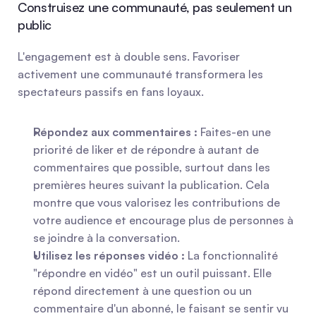
Construisez une communauté, pas seulement un 
public
L'engagement est à double sens. Favoriser 
activement une communauté transformera les 
spectateurs passifs en fans loyaux.
Répondez aux commentaires :
 Faites-en une 
priorité de liker et de répondre à autant de 
commentaires que possible, surtout dans les 
premières heures suivant la publication. Cela 
montre que vous valorisez les contributions de 
votre audience et encourage plus de personnes à 
se joindre à la conversation.
Utilisez les réponses vidéo :
 La fonctionnalité 
"répondre en vidéo" est un outil puissant. Elle 
répond directement à une question ou un 
commentaire d'un abonné, le faisant se sentir vu 