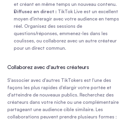
et créant en même temps un nouveau contenu.
Diffusez en direct :
 TikTok Live est un excellent 
moyen d'interagir avec votre audience en temps 
réel. Organisez des sessions de 
questions/réponses, emmenez-les dans les 
coulisses, ou collaborez avec un autre créateur 
pour un direct commun.
Collaborez avec d'autres créateurs
S'associer avec d'autres TikTokers est l'une des 
façons les plus rapides d'élargir votre portée et 
d'atteindre de nouveaux publics. Recherchez des 
créateurs dans votre niche ou une complémentaire 
partageant une audience cible similaire. Les 
collaborations peuvent prendre plusieurs formes :