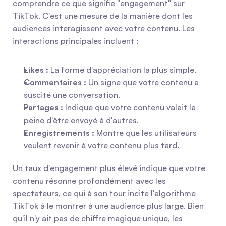
comprendre ce que signifie "engagement" sur 
TikTok. C'est une mesure de la manière dont les 
audiences interagissent avec votre contenu. Les 
interactions principales incluent :
Likes :
 La forme d'appréciation la plus simple.
Commentaires :
 Un signe que votre contenu a 
suscité une conversation.
Partages :
 Indique que votre contenu valait la 
peine d'être envoyé à d'autres.
Enregistrements :
 Montre que les utilisateurs 
veulent revenir à votre contenu plus tard.
Un taux d'engagement plus élevé indique que votre 
contenu résonne profondément avec les 
spectateurs, ce qui à son tour incite l'algorithme 
TikTok à le montrer à une audience plus large. Bien 
qu'il n'y ait pas de chiffre magique unique, les 