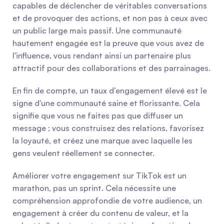
capables de déclencher de véritables conversations 
et de provoquer des actions, et non pas à ceux avec 
un public large mais passif. Une communauté 
hautement engagée est la preuve que vous avez de 
l'influence, vous rendant ainsi un partenaire plus 
attractif pour des collaborations et des parrainages.
En fin de compte, un taux d'engagement élevé est le 
signe d'une communauté saine et florissante. Cela 
signifie que vous ne faites pas que diffuser un 
message ; vous construisez des relations, favorisez 
la loyauté, et créez une marque avec laquelle les 
gens veulent réellement se connecter.
Améliorer votre engagement sur TikTok est un 
marathon, pas un sprint. Cela nécessite une 
compréhension approfondie de votre audience, un 
engagement à créer du contenu de valeur, et la 