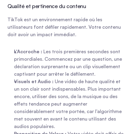
Qualité et pertinence du contenu
TikTok est un environnement rapide où les 
utilisateurs font défiler rapidement. Votre contenu 
doit avoir un impact immédiat.
L'Accroche :
 Les trois premières secondes sont 
primordiales. Commencez par une question, une 
déclaration surprenante ou un clip visuellement 
captivant pour arrêter le défilement.
Visuels et Audio :
 Une vidéo de haute qualité et 
un son clair sont indispensables. Plus important 
encore, utiliser des sons, de la musique ou des 
effets tendance peut augmenter 
considérablement votre portée, car l'algorithme 
met souvent en avant le contenu utilisant des 
audios populaires.
Proposition de Valeur :
 Votre vidéo doit offrir de 