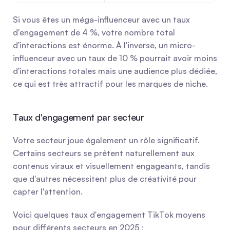
Si vous êtes un méga-influenceur avec un taux 
d'engagement de 4 %, votre nombre total 
d'interactions est énorme. À l'inverse, un micro-
influenceur avec un taux de 10 % pourrait avoir moins 
d'interactions totales mais une audience plus dédiée, 
ce qui est très attractif pour les marques de niche.
Taux d'engagement par secteur
Votre secteur joue également un rôle significatif. 
Certains secteurs se prêtent naturellement aux 
contenus viraux et visuellement engageants, tandis 
que d'autres nécessitent plus de créativité pour 
capter l'attention.
Voici quelques taux d'engagement TikTok moyens 
pour différents secteurs en 2025 :