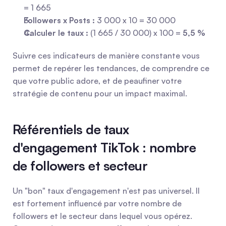
= 1 665
Followers x Posts :
 3 000 x 10 = 30 000
Calculer le taux :
 (1 665 / 30 000) x 100 = 
5,5 %
Suivre ces indicateurs de manière constante vous 
permet de repérer les tendances, de comprendre ce 
que votre public adore, et de peaufiner votre 
stratégie de contenu pour un impact maximal.
Référentiels de taux 
d'engagement TikTok : nombre 
de followers et secteur
Un "bon" taux d'engagement n'est pas universel. Il 
est fortement influencé par votre nombre de 
followers et le secteur dans lequel vous opérez. 