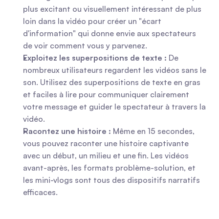
plus excitant ou visuellement intéressant de plus 
loin dans la vidéo pour créer un "écart 
d'information" qui donne envie aux spectateurs 
de voir comment vous y parvenez.
Exploitez les superpositions de texte :
 De 
nombreux utilisateurs regardent les vidéos sans le 
son. Utilisez des superpositions de texte en gras 
et faciles à lire pour communiquer clairement 
votre message et guider le spectateur à travers la 
vidéo.
Racontez une histoire :
 Même en 15 secondes, 
vous pouvez raconter une histoire captivante 
avec un début, un milieu et une fin. Les vidéos 
avant-après, les formats problème-solution, et 
les mini-vlogs sont tous des dispositifs narratifs 
efficaces.