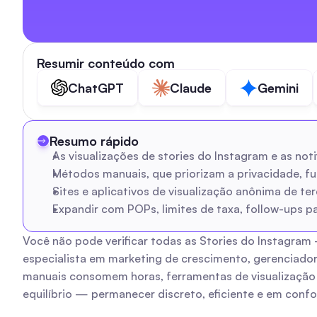
Resumir conteúdo com
ChatGPT
Claude
Gemini
Resumo rápido
As visualizações de stories do Instagram e as no
Métodos manuais, que priorizam a privacidade, fu
Sites e aplicativos de visualização anônima de ter
Expandir com POPs, limites de taxa, follow-ups pa
Você não pode verificar todas as Stories do Instagram
especialista em marketing de crescimento, gerenciador
manuais consomem horas, ferramentas de visualização 
equilíbrio — permanecer discreto, eficiente e em confo