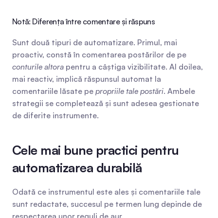
Notă: Diferența între comentare și răspuns
Sunt două tipuri de automatizare. Primul, mai 
proactiv, constă în comentarea postărilor de pe 
conturile altora
 pentru a câștiga vizibilitate. Al doilea, 
mai reactiv, implică răspunsul automat la 
comentariile lăsate pe 
propriile tale postări
. Ambele 
strategii se completează și sunt adesea gestionate 
de diferite instrumente.
Cele mai bune practici pentru 
automatizarea durabilă
Odată ce instrumentul este ales și comentariile tale 
sunt redactate, succesul pe termen lung depinde de 
respectarea unor reguli de aur.