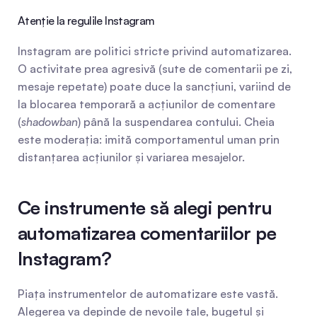
Atenție la regulile Instagram
Instagram are politici stricte privind automatizarea. 
O activitate prea agresivă (sute de comentarii pe zi, 
mesaje repetate) poate duce la sancțiuni, variind de 
la blocarea temporară a acțiunilor de comentare 
(
shadowban
) până la suspendarea contului. Cheia 
este moderația: imită comportamentul uman prin 
distanțarea acțiunilor și variarea mesajelor.
Ce instrumente să alegi pentru 
automatizarea comentariilor pe 
Instagram?
Piața instrumentelor de automatizare este vastă. 
Alegerea va depinde de nevoile tale, bugetul și 