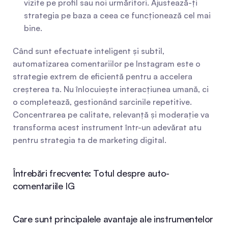
vizite pe profil sau noi urmăritori. Ajustează-ți 
strategia pe baza a ceea ce funcționează cel mai 
bine.
Când sunt efectuate inteligent și subtil, 
automatizarea comentariilor pe Instagram este o 
strategie extrem de eficientă pentru a accelera 
creșterea ta. Nu înlocuiește interacțiunea umană, ci 
o completează, gestionând sarcinile repetitive. 
Concentrarea pe calitate, relevanță și moderație va 
transforma acest instrument într-un adevărat atu 
pentru strategia ta de marketing digital.
Întrebări frecvente: Totul despre auto-
comentariile IG
Care sunt principalele avantaje ale instrumentelor 