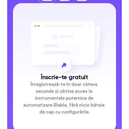
Înscrie-te gratuit
Înregistrează-te în doar câteva 
secunde și obține acces la 
instrumentele puternice de 
automatizare Blabla, fără nicio bătaie 
de cap cu configurările.