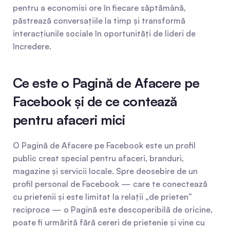
pentru a economisi ore în fiecare săptămână, 
păstrează conversațiile la timp și transformă 
interacțiunile sociale în oportunități de lideri de 
încredere.
Ce este o Pagină de Afacere pe 
Facebook și de ce contează 
pentru afaceri mici
O Pagină de Afacere pe Facebook este un profil 
public creat special pentru afaceri, branduri, 
magazine și servicii locale. Spre deosebire de un 
profil personal de Facebook — care te conectează 
cu prietenii și este limitat la relații „de prieten” 
reciproce — o Pagină este descoperibilă de oricine, 
poate fi urmărită fără cereri de prietenie și vine cu 