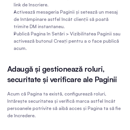
link de înscriere.
Activează mesageria Paginii și setează un mesaj 
de întâmpinare astfel încât clienții să poată 
trimite DM instantaneu.
Publică Pagina în Setări > Vizibilitatea Paginii sau 
activează butonul Creați pentru a o face publică 
acum.
Adaugă și gestionează roluri, 
securitate și verificare ale Paginii
Acum că Pagina ta există, configurează roluri, 
întărește securitatea și verifică marca astfel încât 
persoanele potrivite să aibă acces și Pagina ta să fie 
de încredere.