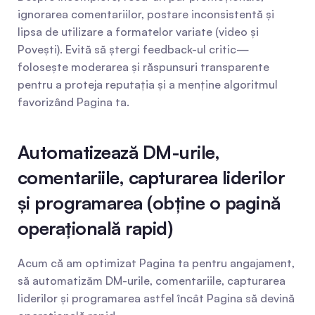
ignorarea comentariilor, postare inconsistentă și 
lipsa de utilizare a formatelor variate (video și 
Povești). Evită să ștergi feedback-ul critic—
folosește moderarea și răspunsuri transparente 
pentru a proteja reputația și a menține algoritmul 
favorizând Pagina ta.
Automatizează DM-urile, 
comentariile, capturarea liderilor 
și programarea (obține o pagină 
operațională rapid)
Acum că am optimizat Pagina ta pentru angajament, 
să automatizăm DM-urile, comentariile, capturarea 
liderilor și programarea astfel încât Pagina să devină 