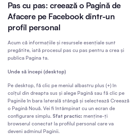
Pas cu pas: creează o Pagină de 
Afacere pe Facebook dintr-un 
profil personal
Acum că informațiile și resursele esențiale sunt 
pregătite, iată procesul pas cu pas pentru a crea și 
publica Pagina ta.
Unde să începi (desktop)
Pe desktop, fă clic pe meniul albastru plus (+) în 
colțul din dreapta sus și alege Pagină sau fă clic pe 
Paginile în bara laterală stângă și selectează Creează 
o Pagină Nouă. Vei fi întâmpinat cu un ecran de 
configurare simplu. 
Sfat practic:
 menține-ți 
browserul conectat la profilul personal care va 
deveni adminul Paginii.