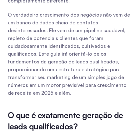
completamente diferente.
O verdadeiro crescimento dos negócios não vem de 
um banco de dados cheio de contatos 
desinteressados. Ele vem de um pipeline saudável, 
repleto de potenciais clientes que foram 
cuidadosamente identificados, cultivados e 
qualificados. Este guia irá orientá-lo pelos 
fundamentos da geração de leads qualificados, 
proporcionando uma estrutura estratégica para 
transformar seu marketing de um simples jogo de 
números em um motor previsível para crescimento 
de receita em 2025 e além.
O que é exatamente geração de 
leads qualificados?