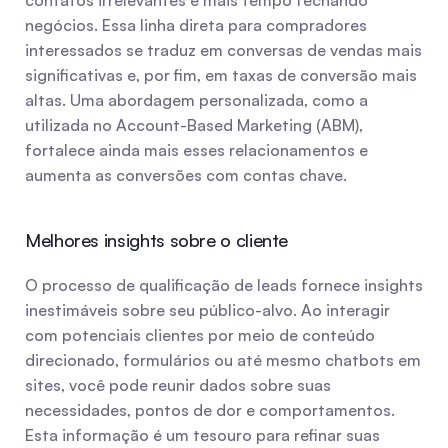
contatos irrelevantes e mais tempo fechando 
negócios. Essa linha direta para compradores 
interessados se traduz em conversas de vendas mais 
significativas e, por fim, em taxas de conversão mais 
altas. Uma abordagem personalizada, como a 
utilizada no Account-Based Marketing (ABM), 
fortalece ainda mais esses relacionamentos e 
aumenta as conversões com contas chave.
Melhores insights sobre o cliente
O processo de qualificação de leads fornece insights 
inestimáveis sobre seu público-alvo. Ao interagir 
com potenciais clientes por meio de conteúdo 
direcionado, formulários ou até mesmo chatbots em 
sites, você pode reunir dados sobre suas 
necessidades, pontos de dor e comportamentos. 
Esta informação é um tesouro para refinar suas 