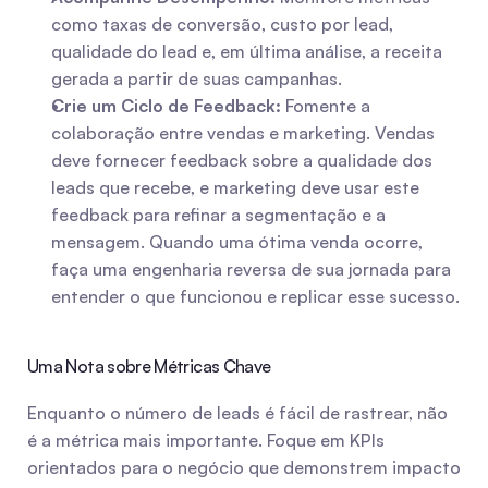
como taxas de conversão, custo por lead, 
qualidade do lead e, em última análise, a receita 
gerada a partir de suas campanhas.
Crie um Ciclo de Feedback:
 Fomente a 
colaboração entre vendas e marketing. Vendas 
deve fornecer feedback sobre a qualidade dos 
leads que recebe, e marketing deve usar este 
feedback para refinar a segmentação e a 
mensagem. Quando uma ótima venda ocorre, 
faça uma engenharia reversa de sua jornada para 
entender o que funcionou e replicar esse sucesso.
Uma Nota sobre Métricas Chave
Enquanto o número de leads é fácil de rastrear, não 
é a métrica mais importante. Foque em KPIs 
orientados para o negócio que demonstrem impacto 