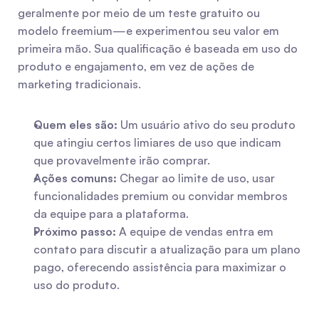
geralmente por meio de um teste gratuito ou 
modelo freemium—e experimentou seu valor em 
primeira mão. Sua qualificação é baseada em uso do 
produto e engajamento, em vez de ações de 
marketing tradicionais.
Quem eles são:
 Um usuário ativo do seu produto 
que atingiu certos limiares de uso que indicam 
que provavelmente irão comprar.
Ações comuns:
 Chegar ao limite de uso, usar 
funcionalidades premium ou convidar membros 
da equipe para a plataforma.
Próximo passo:
 A equipe de vendas entra em 
contato para discutir a atualização para um plano 
pago, oferecendo assistência para maximizar o 
uso do produto.