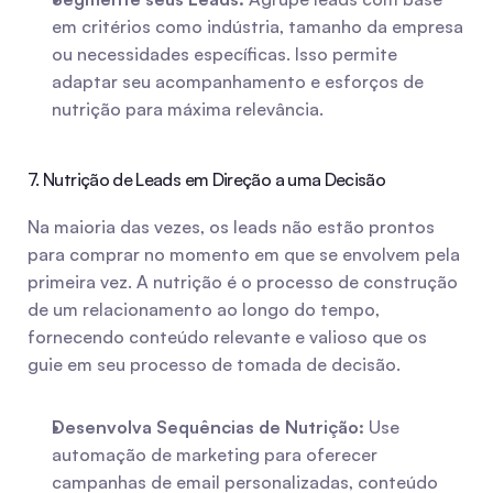
em critérios como indústria, tamanho da empresa 
ou necessidades específicas. Isso permite 
adaptar seu acompanhamento e esforços de 
nutrição para máxima relevância.
7. Nutrição de Leads em Direção a uma Decisão
Na maioria das vezes, os leads não estão prontos 
para comprar no momento em que se envolvem pela 
primeira vez. A nutrição é o processo de construção 
de um relacionamento ao longo do tempo, 
fornecendo conteúdo relevante e valioso que os 
guie em seu processo de tomada de decisão.
Desenvolva Sequências de Nutrição:
 Use 
automação de marketing para oferecer 
campanhas de email personalizadas, conteúdo 