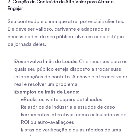
3. Criação de Conteúdo de Alto Valor para Atrair e 
Engajar
Seu conteúdo é o ímã que atrai potenciais clientes. 
Ele deve ser valioso, cativante e adaptado às 
necessidades do seu público-alvo em cada estágio 
da jornada deles.
Desenvolva Imãs de Leads:
 Crie recursos para os 
quais seu público esteja disposto a trocar suas 
informações de contato. A chave é oferecer valor 
real e resolver um problema.
Exemplos de Imãs de Leads:
eBooks ou white papers detalhados
Relatórios de indústria e estudos de caso
Ferramentas interativas como calculadoras de 
ROI ou auto-avaliações
Listas de verificação e guias rápidos de uma 