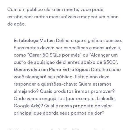
Com um público claro em mente, você pode 
estabelecer metas mensuráveis e mapear um plano 
de ação.
Estabeleça Metas:
 Defina o que significa sucesso. 
Suas metas devem ser específicas e mensuráveis, 
como "Gerar 50 SQLs por mês" ou "Alcançar um 
custo de aquisição de clientes abaixo de $500".
Desenvolva um Plano Estratégico:
 Detalhe 
como
você alcançará seu público. Este plano deve 
responder a questões-chave: Quem estamos 
almejando? Quais produtos iremos promover? 
Onde vamos engajá-los (por exemplo, LinkedIn, 
Google Ads)? Qual é nossa proposta de valor 
principal que aborda seus pontos de dor?