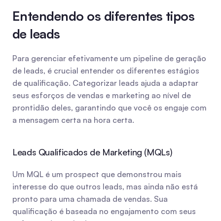
Entendendo os diferentes tipos 
de leads
Para gerenciar efetivamente um pipeline de geração 
de leads, é crucial entender os diferentes estágios 
de qualificação. Categorizar leads ajuda a adaptar 
seus esforços de vendas e marketing ao nível de 
prontidão deles, garantindo que você os engaje com 
a mensagem certa na hora certa.
Leads Qualificados de Marketing (MQLs)
Um MQL é um prospect que demonstrou mais 
interesse do que outros leads, mas ainda não está 
pronto para uma chamada de vendas. Sua 
qualificação é baseada no engajamento com seus 