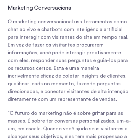
Marketing Conversacional
O marketing conversacional usa ferramentas como 
chat ao vivo e chatbots com inteligência artificial 
para interagir com visitantes do site em tempo real. 
Em vez de fazer os visitantes procurarem 
informações, você pode interagir proativamente 
com eles, responder suas perguntas e guiá-los para 
os recursos certos. Esta é uma maneira 
incrivelmente eficaz de coletar insights de clientes, 
qualificar leads no momento, fazendo perguntas 
direcionadas, e conectar visitantes de alta intenção 
diretamente com um representante de vendas.
"O futuro do marketing não é sobre gritar para as 
massas. É sobre ter conversas personalizadas, um-a-
um, em escala. Quando você ajuda seus visitantes a 
alcançar seus objetivos, eles têm mais propensão a 