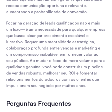
receba comunicação oportuna e relevante, 
aumentando a probabilidade de conversão.
Focar na geração de leads qualificados não é mais 
um luxo—é uma necessidade para qualquer empresa 
que busca alcançar crescimento escalável e 
lucrativo. Requer uma mentalidade estratégica, 
colaboração profunda entre vendas e marketing e 
um compromisso inabalável em fornecer valor ao 
seu público. Ao mudar o foco do mero volume para a 
qualidade genuína, você pode construir um pipeline 
de vendas robusto, melhorar seu ROI e fomentar 
relacionamentos duradouros com os clientes que 
impulsionam seu negócio por muitos anos.
Perguntas Frequentes