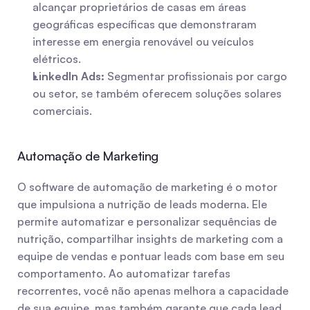
alcançar proprietários de casas em áreas 
geográficas específicas que demonstraram 
interesse em energia renovável ou veículos 
elétricos.
LinkedIn Ads:
 Segmentar profissionais por cargo 
ou setor, se também oferecem soluções solares 
comerciais.
Automação de Marketing
O software de automação de marketing é o motor 
que impulsiona a nutrição de leads moderna. Ele 
permite automatizar e personalizar sequências de 
nutrição, compartilhar insights de marketing com a 
equipe de vendas e pontuar leads com base em seu 
comportamento. Ao automatizar tarefas 
recorrentes, você não apenas melhora a capacidade 
de sua equipe, mas também garante que cada lead 