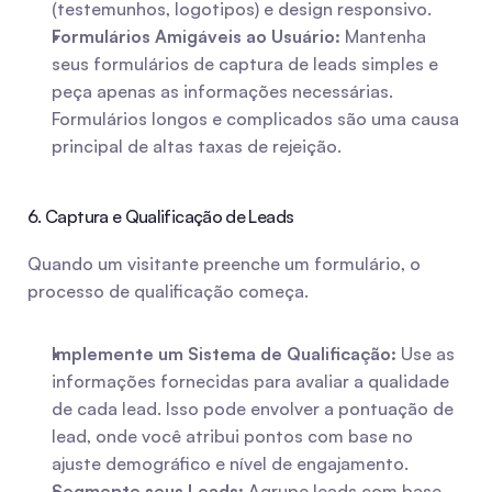
(testemunhos, logotipos) e design responsivo.
Formulários Amigáveis ao Usuário:
 Mantenha 
seus formulários de captura de leads simples e 
peça apenas as informações necessárias. 
Formulários longos e complicados são uma causa 
principal de altas taxas de rejeição.
6. Captura e Qualificação de Leads
Quando um visitante preenche um formulário, o 
processo de qualificação começa.
Implemente um Sistema de Qualificação:
 Use as 
informações fornecidas para avaliar a qualidade 
de cada lead. Isso pode envolver a pontuação de 
lead, onde você atribui pontos com base no 
ajuste demográfico e nível de engajamento.
Segmente seus Leads:
 Agrupe leads com base 