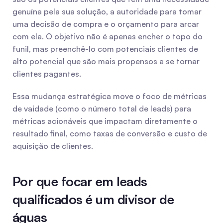
genuína pela sua solução, a autoridade para tomar 
uma decisão de compra e o orçamento para arcar 
com ela. O objetivo não é apenas encher o topo do 
funil, mas preenchê-lo com potenciais clientes de 
alto potencial que são mais propensos a se tornar 
clientes pagantes.
Essa mudança estratégica move o foco de métricas 
de vaidade (como o número total de leads) para 
métricas acionáveis que impactam diretamente o 
resultado final, como taxas de conversão e custo de 
aquisição de clientes.
Por que focar em leads 
qualificados é um divisor de 
águas