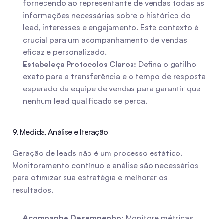
fornecendo ao representante de vendas todas as 
informações necessárias sobre o histórico do 
lead, interesses e engajamento. Este contexto é 
crucial para um acompanhamento de vendas 
eficaz e personalizado.
Estabeleça Protocolos Claros:
 Defina o gatilho 
exato para a transferência e o tempo de resposta 
esperado da equipe de vendas para garantir que 
nenhum lead qualificado se perca.
9. Medida, Análise e Iteração
Geração de leads não é um processo estático. 
Monitoramento contínuo e análise são necessários 
para otimizar sua estratégia e melhorar os 
resultados.
Acompanhe Desempenho:
 Monitore métricas 