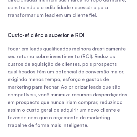
construindo a credibilidade necessária para 
transformar um lead em um cliente fiel.
Custo-eficiência superior e ROI
Focar em leads qualificados melhora drasticamente 
seu retorno sobre investimento (ROI). Reduz os 
custos de aquisição de clientes, pois prospects 
qualificados têm um potencial de conversão maior, 
exigindo menos tempo, esforço e gastos de 
marketing para fechar. Ao priorizar leads que são 
compatíveis, você minimiza recursos desperdiçados 
em prospects que nunca iriam comprar, reduzindo 
assim o custo geral de adquirir um novo cliente e 
fazendo com que o orçamento de marketing 
trabalhe de forma mais inteligente.