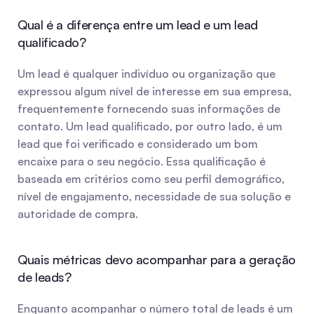
Qual é a diferença entre um lead e um lead 
qualificado?
Um lead é qualquer indivíduo ou organização que 
expressou algum nível de interesse em sua empresa, 
frequentemente fornecendo suas informações de 
contato. Um lead qualificado, por outro lado, é um 
lead que foi verificado e considerado um bom 
encaixe para o seu negócio. Essa qualificação é 
baseada em critérios como seu perfil demográfico, 
nível de engajamento, necessidade de sua solução e 
autoridade de compra.
Quais métricas devo acompanhar para a geração 
de leads?
Enquanto acompanhar o número total de leads é um 