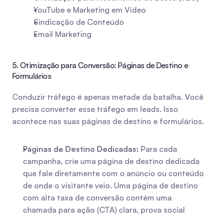
YouTube e Marketing em Vídeo
Sindicação de Conteúdo
Email Marketing
5. Otimização para Conversão: Páginas de Destino e 
Formulários
Conduzir tráfego é apenas metade da batalha. Você 
precisa converter esse tráfego em leads. Isso 
acontece nas suas páginas de destino e formulários.
Páginas de Destino Dedicadas:
 Para cada 
campanha, crie uma página de destino dedicada 
que fale diretamente com o anúncio ou conteúdo 
de onde o visitante veio. Uma página de destino 
com alta taxa de conversão contém uma 
chamada para ação (CTA) clara, prova social 