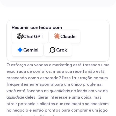
Resumir conteúdo com
ChatGPT
Claude
Gemini
Grok
O esforço em vendas e marketing está trazendo uma 
enxurrada de contatos, mas a sua receita não está 
crescendo como esperado? Essa frustração comum 
frequentemente aponta para um único problema: 
você está focando na 
quantidade
 de leads em vez da 
qualidade
 deles. Gerar interesse é uma coisa, mas 
atrair potenciais clientes que realmente se encaixam 
no negócio e estão prontos para comprar é um jogo 