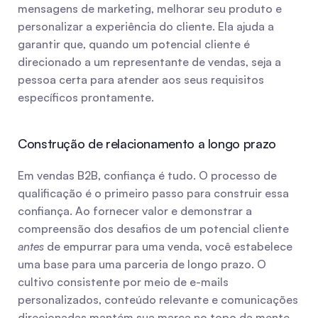
mensagens de marketing, melhorar seu produto e 
personalizar a experiência do cliente. Ela ajuda a 
garantir que, quando um potencial cliente é 
direcionado a um representante de vendas, seja a 
pessoa certa para atender aos seus requisitos 
específicos prontamente.
Construção de relacionamento a longo prazo
Em vendas B2B, confiança é tudo. O processo de 
qualificação é o primeiro passo para construir essa 
confiança. Ao fornecer valor e demonstrar a 
compreensão dos desafios de um potencial cliente 
antes
 de empurrar para uma venda, você estabelece 
uma base para uma parceria de longo prazo. O 
cultivo consistente por meio de e-mails 
personalizados, conteúdo relevante e comunicações 
direcionadas mantém sua marca no topo da mente, 