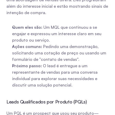
além do interesse inicial e estão mostrando sinais de 
intenção de compra.
Quem eles são:
 Um MQL que continuou a se 
engajar e expressou um interesse claro em seu 
produto ou serviço.
Ações comuns:
 Pedindo uma demonstração, 
solicitando uma cotação de preço ou usando um 
formulário de "contato de vendas".
Próximo passo:
 O lead é entregue a um 
representante de vendas para uma conversa 
individual para explorar suas necessidades e 
discutir uma solução potencial.
Leads Qualificados por Produto (PQLs)
Um PQL é um prospect que usou seu produto—