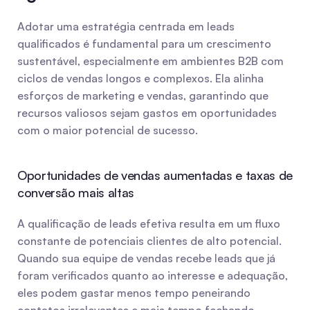
Adotar uma estratégia centrada em leads 
qualificados é fundamental para um crescimento 
sustentável, especialmente em ambientes B2B com 
ciclos de vendas longos e complexos. Ela alinha 
esforços de marketing e vendas, garantindo que 
recursos valiosos sejam gastos em oportunidades 
com o maior potencial de sucesso.
Oportunidades de vendas aumentadas e taxas de 
conversão mais altas
A qualificação de leads efetiva resulta em um fluxo 
constante de potenciais clientes de alto potencial. 
Quando sua equipe de vendas recebe leads que já 
foram verificados quanto ao interesse e adequação, 
eles podem gastar menos tempo peneirando 