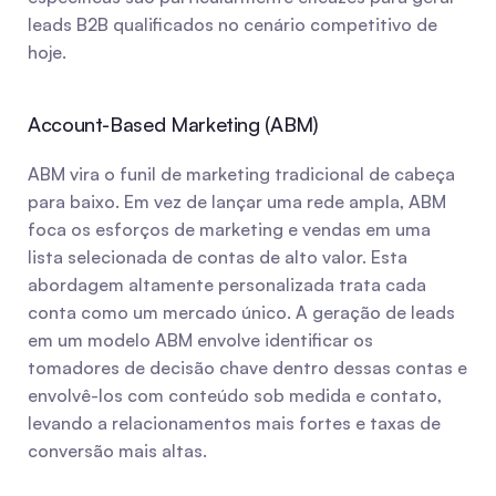
leads B2B qualificados no cenário competitivo de 
hoje.
Account-Based Marketing (ABM)
ABM vira o funil de marketing tradicional de cabeça 
para baixo. Em vez de lançar uma rede ampla, ABM 
foca os esforços de marketing e vendas em uma 
lista selecionada de contas de alto valor. Esta 
abordagem altamente personalizada trata cada 
conta como um mercado único. A geração de leads 
em um modelo ABM envolve identificar os 
tomadores de decisão chave dentro dessas contas e 
envolvê-los com conteúdo sob medida e contato, 
levando a relacionamentos mais fortes e taxas de 
conversão mais altas.