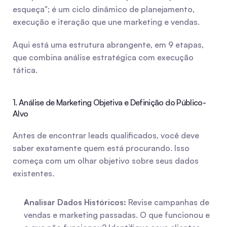
esqueça"; é um ciclo dinâmico de planejamento, 
execução e iteração que une marketing e vendas.
Aqui está uma estrutura abrangente, em 9 etapas, 
que combina análise estratégica com execução 
tática.
1. Análise de Marketing Objetiva e Definição do Público-
Alvo
Antes de encontrar leads qualificados, você deve 
saber exatamente quem está procurando. Isso 
começa com um olhar objetivo sobre seus dados 
existentes.
Analisar Dados Históricos:
 Revise campanhas de 
vendas e marketing passadas. O que funcionou e 