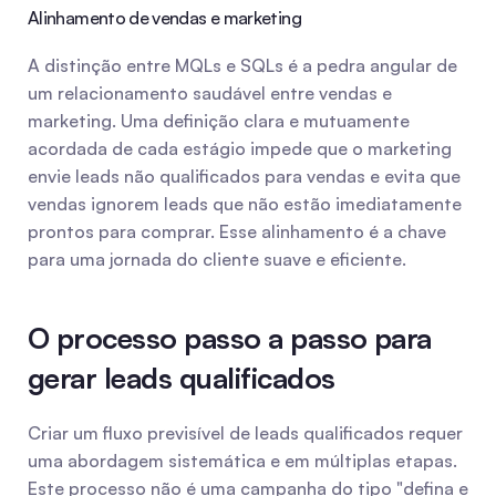
Alinhamento de vendas e marketing
A distinção entre MQLs e SQLs é a pedra angular de 
um relacionamento saudável entre vendas e 
marketing. Uma definição clara e mutuamente 
acordada de cada estágio impede que o marketing 
envie leads não qualificados para vendas e evita que 
vendas ignorem leads que não estão imediatamente 
prontos para comprar. Esse alinhamento é a chave 
para uma jornada do cliente suave e eficiente.
O processo passo a passo para 
gerar leads qualificados
Criar um fluxo previsível de leads qualificados requer 
uma abordagem sistemática e em múltiplas etapas. 
Este processo não é uma campanha do tipo "defina e 