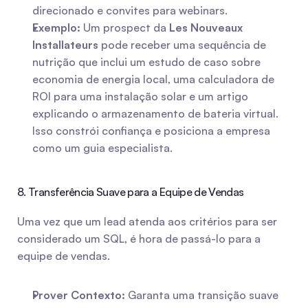
direcionado e convites para webinars.
Exemplo:
 Um prospect da 
Les Nouveaux 
Installateurs
 pode receber uma sequência de 
nutrição que inclui um estudo de caso sobre 
economia de energia local, uma calculadora de 
ROI para uma instalação solar e um artigo 
explicando o armazenamento de bateria virtual. 
Isso constrói confiança e posiciona a empresa 
como um guia especialista.
8. Transferência Suave para a Equipe de Vendas
Uma vez que um lead atenda aos critérios para ser 
considerado um SQL, é hora de passá-lo para a 
equipe de vendas.
Prover Contexto:
 Garanta uma transição suave 