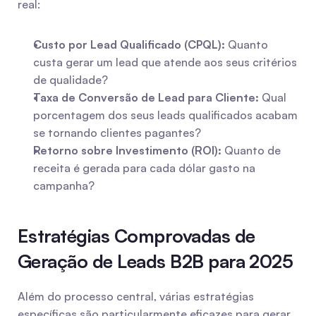
real:
Custo por Lead Qualificado (CPQL):
 Quanto 
custa gerar um lead que atende aos seus critérios 
de qualidade?
Taxa de Conversão de Lead para Cliente:
 Qual 
porcentagem dos seus leads qualificados acabam 
se tornando clientes pagantes?
Retorno sobre Investimento (ROI):
 Quanto de 
receita é gerada para cada dólar gasto na 
campanha?
Estratégias Comprovadas de 
Geração de Leads B2B para 2025
Além do processo central, várias estratégias 
específicas são particularmente eficazes para gerar 