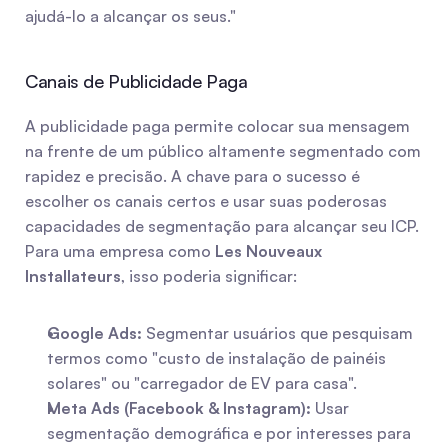
ajudá-lo a alcançar os seus."
Canais de Publicidade Paga
A publicidade paga permite colocar sua mensagem 
na frente de um público altamente segmentado com 
rapidez e precisão. A chave para o sucesso é 
escolher os canais certos e usar suas poderosas 
capacidades de segmentação para alcançar seu ICP. 
Para uma empresa como 
Les Nouveaux 
Installateurs
, isso poderia significar:
Google Ads:
 Segmentar usuários que pesquisam 
termos como "custo de instalação de painéis 
solares" ou "carregador de EV para casa".
Meta Ads (Facebook & Instagram):
 Usar 
segmentação demográfica e por interesses para 