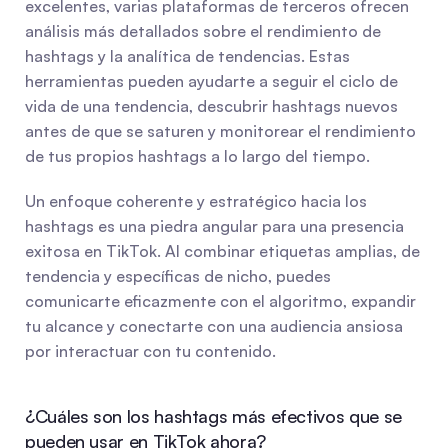
excelentes, varias plataformas de terceros ofrecen 
análisis más detallados sobre el rendimiento de 
hashtags y la analítica de tendencias. Estas 
herramientas pueden ayudarte a seguir el ciclo de 
vida de una tendencia, descubrir hashtags nuevos 
antes de que se saturen y monitorear el rendimiento 
de tus propios hashtags a lo largo del tiempo.
Un enfoque coherente y estratégico hacia los 
hashtags es una piedra angular para una presencia 
exitosa en TikTok. Al combinar etiquetas amplias, de 
tendencia y específicas de nicho, puedes 
comunicarte eficazmente con el algoritmo, expandir 
tu alcance y conectarte con una audiencia ansiosa 
por interactuar con tu contenido.
¿Cuáles son los hashtags más efectivos que se 
pueden usar en TikTok ahora?