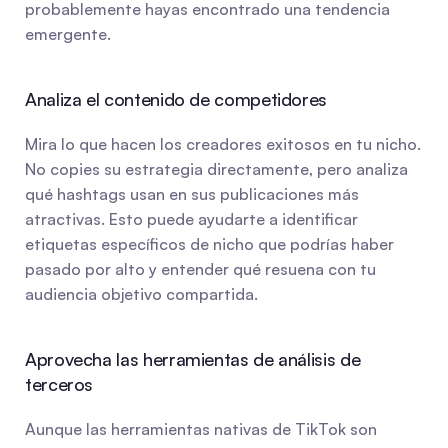
probablemente hayas encontrado una tendencia 
emergente.
Analiza el contenido de competidores
Mira lo que hacen los creadores exitosos en tu nicho. 
No copies su estrategia directamente, pero analiza 
qué hashtags usan en sus publicaciones más 
atractivas. Esto puede ayudarte a identificar 
etiquetas específicos de nicho que podrías haber 
pasado por alto y entender qué resuena con tu 
audiencia objetivo compartida.
Aprovecha las herramientas de análisis de 
terceros
Aunque las herramientas nativas de TikTok son 