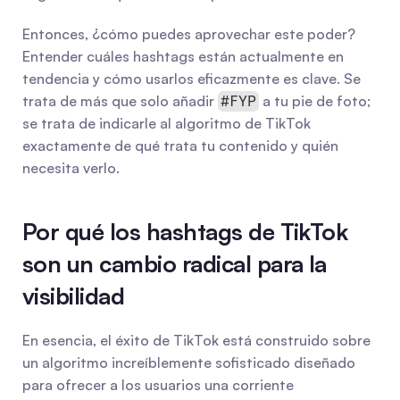
Entonces, ¿cómo puedes aprovechar este poder? 
Entender cuáles hashtags están actualmente en 
tendencia y cómo usarlos eficazmente es clave. Se 
trata de más que solo añadir 
 a tu pie de foto; 
#FYP
se trata de indicarle al algoritmo de TikTok 
exactamente de qué trata tu contenido y quién 
necesita verlo.
Por qué los hashtags de TikTok 
son un cambio radical para la 
visibilidad
En esencia, el éxito de TikTok está construido sobre 
un algoritmo increíblemente sofisticado diseñado 
para ofrecer a los usuarios una corriente 