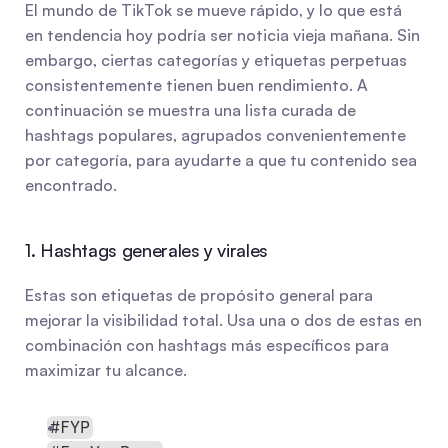
El mundo de TikTok se mueve rápido, y lo que está 
en tendencia hoy podría ser noticia vieja mañana. Sin 
embargo, ciertas categorías y etiquetas perpetuas 
consistentemente tienen buen rendimiento. A 
continuación se muestra una lista curada de 
hashtags populares, agrupados convenientemente 
por categoría, para ayudarte a que tu contenido sea 
encontrado.
1. Hashtags generales y virales
Estas son etiquetas de propósito general para 
mejorar la visibilidad total. Usa una o dos de estas en 
combinación con hashtags más específicos para 
maximizar tu alcance.
#FYP