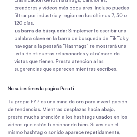
clasificación de los hashtags, canciones, 
creadores y videos más populares. Incluso puedes 
filtrar por industria y región en los últimos 7, 30 o 
120 días.
La barra de búsqueda:
 Simplemente escribir una 
palabra clave en la barra de búsqueda de TikTok y 
navegar a la pestaña "Hashtags" te mostrará una 
lista de etiquetas relacionadas y el número de 
vistas que tienen. Presta atención a las 
sugerencias que aparecen mientras escribes.
No subestimes la página Para ti
Tu propia FYP es una mina de oro para investigación 
de tendencias. Mientras desplazas hacia abajo, 
presta mucha atención a los hashtags usados en los 
videos que están funcionando bien. Si ves que el 
mismo hashtag o sonido aparece repetidamente, 