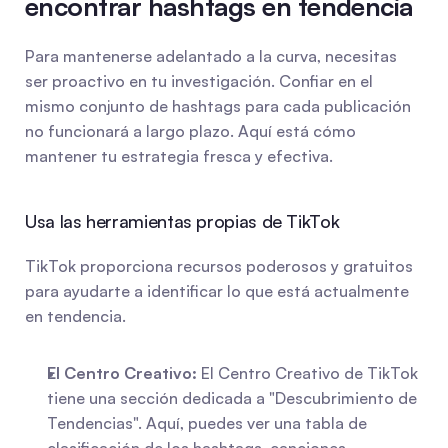
encontrar hashtags en tendencia
Para mantenerse adelantado a la curva, necesitas 
ser proactivo en tu investigación. Confiar en el 
mismo conjunto de hashtags para cada publicación 
no funcionará a largo plazo. Aquí está cómo 
mantener tu estrategia fresca y efectiva.
Usa las herramientas propias de TikTok
TikTok proporciona recursos poderosos y gratuitos 
para ayudarte a identificar lo que está actualmente 
en tendencia.
El Centro Creativo:
 El Centro Creativo de TikTok 
tiene una sección dedicada a "Descubrimiento de 
Tendencias". Aquí, puedes ver una tabla de 