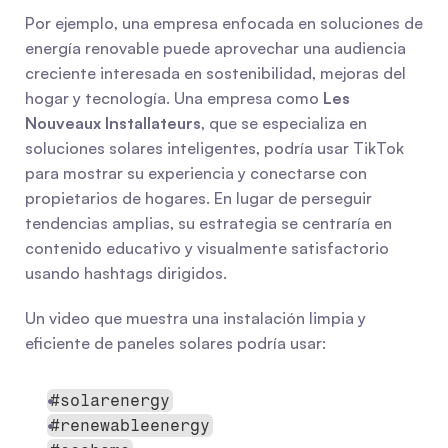
Por ejemplo, una empresa enfocada en soluciones de 
energía renovable puede aprovechar una audiencia 
creciente interesada en sostenibilidad, mejoras del 
hogar y tecnología. Una empresa como 
Les 
Nouveaux Installateurs
, que se especializa en 
soluciones solares inteligentes, podría usar TikTok 
para mostrar su experiencia y conectarse con 
propietarios de hogares. En lugar de perseguir 
tendencias amplias, su estrategia se centraría en 
contenido educativo y visualmente satisfactorio 
usando hashtags dirigidos.
Un video que muestra una instalación limpia y 
eficiente de paneles solares podría usar:
#solarenergy
#renewableenergy