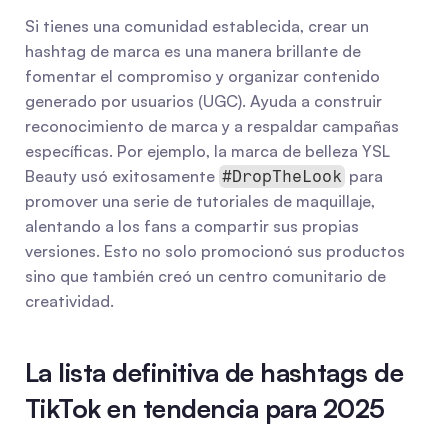
Si tienes una comunidad establecida, crear un 
hashtag de marca es una manera brillante de 
fomentar el compromiso y organizar contenido 
generado por usuarios (UGC). Ayuda a construir 
reconocimiento de marca y a respaldar campañas 
específicas. Por ejemplo, la marca de belleza YSL 
Beauty usó exitosamente 
 para 
#DropTheLook
promover una serie de tutoriales de maquillaje, 
alentando a los fans a compartir sus propias 
versiones. Esto no solo promocionó sus productos 
sino que también creó un centro comunitario de 
creatividad.
La lista definitiva de hashtags de 
TikTok en tendencia para 2025