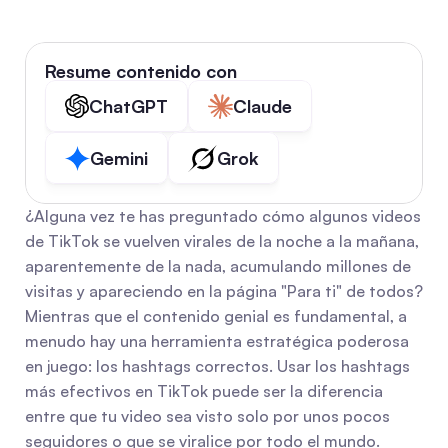
Resume contenido con
ChatGPT
Claude
Gemini
Grok
¿Alguna vez te has preguntado cómo algunos videos 
de TikTok se vuelven virales de la noche a la mañana, 
aparentemente de la nada, acumulando millones de 
visitas y apareciendo en la página "Para ti" de todos? 
Mientras que el contenido genial es fundamental, a 
menudo hay una herramienta estratégica poderosa 
en juego: los hashtags correctos. Usar los hashtags 
más efectivos en TikTok puede ser la diferencia 
entre que tu video sea visto solo por unos pocos 
seguidores o que se viralice por todo el mundo.