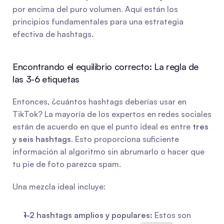
por encima del puro volumen. Aquí están los 
principios fundamentales para una estrategia 
efectiva de hashtags.
Encontrando el equilibrio correcto: La regla de 
las 3-6 etiquetas
Entonces, ¿cuántos hashtags deberías usar en 
TikTok? La mayoría de los expertos en redes sociales 
están de acuerdo en que el punto ideal es entre 
tres 
y seis hashtags
. Esto proporciona suficiente 
información al algoritmo sin abrumarlo o hacer que 
tu pie de foto parezca spam.
Una mezcla ideal incluye:
1-2 hashtags amplios y populares:
 Estos son 