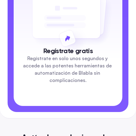
Regístrate gratis
Regístrate en solo unos segundos y 
accede a las potentes herramientas de 
automatización de Blabla sin 
complicaciones.