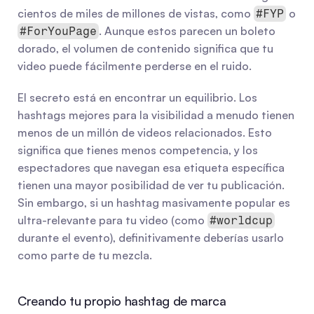
cientos de miles de millones de vistas, como 
 o 
#FYP
. Aunque estos parecen un boleto 
#ForYouPage
dorado, el volumen de contenido significa que tu 
video puede fácilmente perderse en el ruido.
El secreto está en encontrar un equilibrio. Los 
hashtags mejores para la visibilidad a menudo tienen 
menos de un millón de videos relacionados. Esto 
significa que tienes menos competencia, y los 
espectadores que navegan esa etiqueta específica 
tienen una mayor posibilidad de ver tu publicación. 
Sin embargo, si un hashtag masivamente popular es 
ultra-relevante para tu video (como 
#worldcup
durante el evento), definitivamente deberías usarlo 
como parte de tu mezcla.
Creando tu propio hashtag de marca