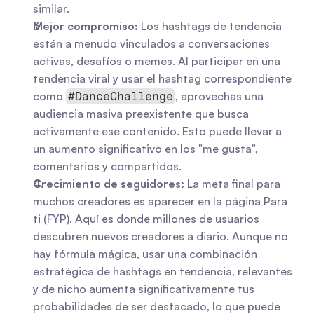
similar.
Mejor compromiso:
 Los hashtags de tendencia 
están a menudo vinculados a conversaciones 
activas, desafíos o memes. Al participar en una 
tendencia viral y usar el hashtag correspondiente 
como 
, aprovechas una 
#DanceChallenge
audiencia masiva preexistente que busca 
activamente ese contenido. Esto puede llevar a 
un aumento significativo en los "me gusta", 
comentarios y compartidos.
Crecimiento de seguidores:
 La meta final para 
muchos creadores es aparecer en la página Para 
ti (FYP). Aquí es donde millones de usuarios 
descubren nuevos creadores a diario. Aunque no 
hay fórmula mágica, usar una combinación 
estratégica de hashtags en tendencia, relevantes 
y de nicho aumenta significativamente tus 
probabilidades de ser destacado, lo que puede 