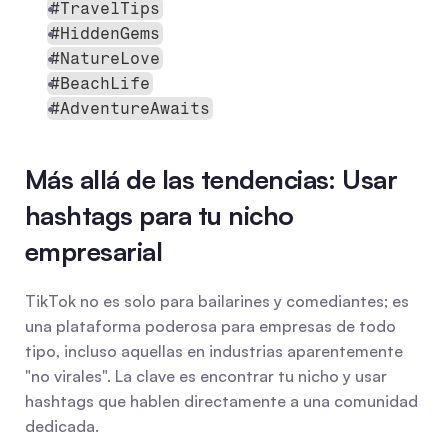
#TravelTips
#HiddenGems
#NatureLove
#BeachLife
#AdventureAwaits
Más allá de las tendencias: Usar 
hashtags para tu nicho 
empresarial
TikTok no es solo para bailarines y comediantes; es 
una plataforma poderosa para empresas de todo 
tipo, incluso aquellas en industrias aparentemente 
"no virales". La clave es encontrar tu nicho y usar 
hashtags que hablen directamente a una comunidad 
dedicada.