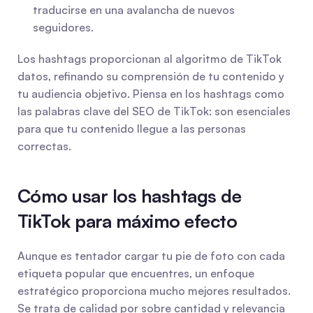
traducirse en una avalancha de nuevos 
seguidores.
Los hashtags proporcionan al algoritmo de TikTok 
datos, refinando su comprensión de tu contenido y 
tu audiencia objetivo. Piensa en los hashtags como 
las palabras clave del SEO de TikTok: son esenciales 
para que tu contenido llegue a las personas 
correctas.
Cómo usar los hashtags de 
TikTok para máximo efecto
Aunque es tentador cargar tu pie de foto con cada 
etiqueta popular que encuentres, un enfoque 
estratégico proporciona mucho mejores resultados. 
Se trata de calidad por sobre cantidad y relevancia 