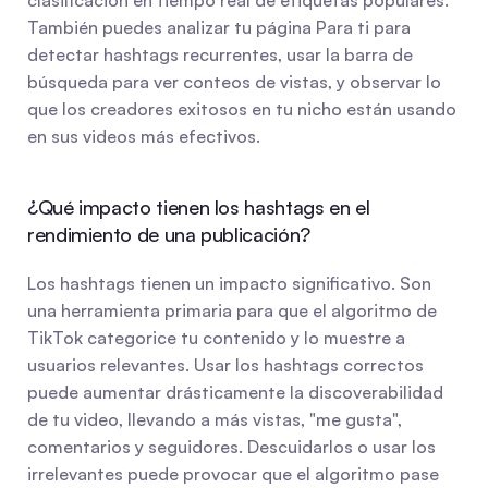
clasificación en tiempo real de etiquetas populares. 
También puedes analizar tu página Para ti para 
detectar hashtags recurrentes, usar la barra de 
búsqueda para ver conteos de vistas, y observar lo 
que los creadores exitosos en tu nicho están usando 
en sus videos más efectivos.
¿Qué impacto tienen los hashtags en el 
rendimiento de una publicación?
Los hashtags tienen un impacto significativo. Son 
una herramienta primaria para que el algoritmo de 
TikTok categorice tu contenido y lo muestre a 
usuarios relevantes. Usar los hashtags correctos 
puede aumentar drásticamente la discoverabilidad 
de tu video, llevando a más vistas, "me gusta", 
comentarios y seguidores. Descuidarlos o usar los 
irrelevantes puede provocar que el algoritmo pase 