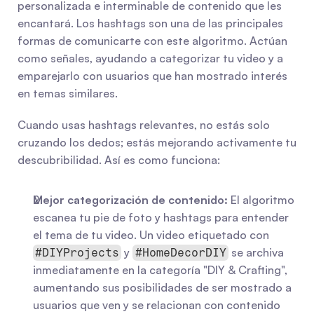
personalizada e interminable de contenido que les 
encantará. Los hashtags son una de las principales 
formas de comunicarte con este algoritmo. Actúan 
como señales, ayudando a categorizar tu video y a 
emparejarlo con usuarios que han mostrado interés 
en temas similares.
Cuando usas hashtags relevantes, no estás solo 
cruzando los dedos; estás mejorando activamente tu 
descubribilidad. Así es como funciona:
Mejor categorización de contenido:
 El algoritmo 
escanea tu pie de foto y hashtags para entender 
el tema de tu video. Un video etiquetado con 
 y 
 se archiva 
#DIYProjects
#HomeDecorDIY
inmediatamente en la categoría "DIY & Crafting", 
aumentando sus posibilidades de ser mostrado a 
usuarios que ven y se relacionan con contenido 