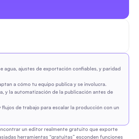
 agua, ajustes de exportación confiables, y paridad 
daptan a cómo tu equipo publica y se involucra.
a, y la automatización de la publicación antes de 
flujos de trabajo para escalar la producción con un 
 encontrar un editor realmente gratuito que exporte 
asiadas herramientas “gratuitas” esconden funciones 