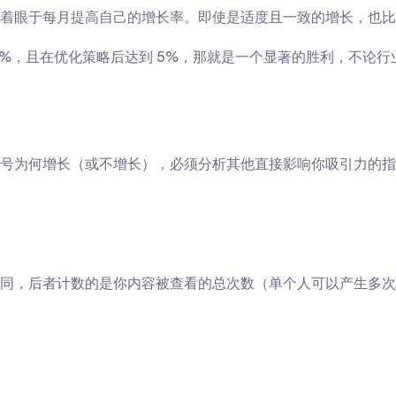
着眼于每月提高自己的增长率。即使是适度且一致的增长，也比
%，且在优化策略后达到 5%，那就是一个显著的胜利，不论行
号为何增长（或不增长），必须分析其他直接影响你吸引力的指
同，后者计数的是你内容被查看的总次数（单个人可以产生多