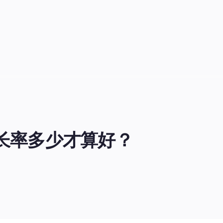
丝增长率多少才算好？