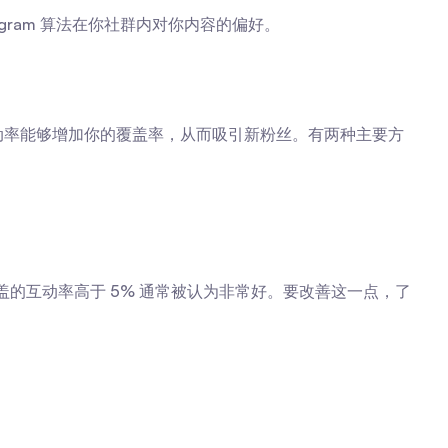
gram 算法在你社群内对你内容的偏好。
高互动率能够增加你的覆盖率，从而吸引新粉丝。有两种主要方
的互动率高于 5% 通常被认为非常好。要改善这一点，了