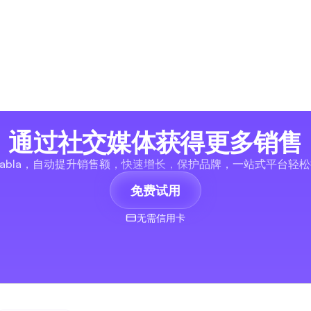
通过社交媒体获得更多销售
labla，自动提升销售额，快速增长，保护品牌，一站式平台轻
免费试用
无需信用卡