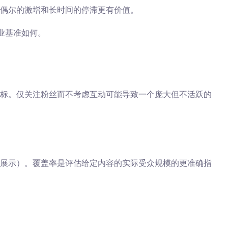
偶尔的激增和长时间的停滞更有价值。
业基准如何。
标。仅关注粉丝而不考虑互动可能导致一个庞大但不活跃的
次展示）。覆盖率是评估给定内容的实际受众规模的更准确指