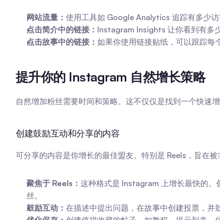
网站流量：
使用工具如 Google Analytics 追踪有多少
点击简介中的链接：
Instagram Insights 让你
点击故事中的链接：
如果你使用链接贴纸，可以跟踪每个故
提升你的 Instagram 自然增长策略
自然增加粉丝需要时间和策略。这不仅仅是找到一个快速增
创建鼓励互动和分享的内容
可分享的内容是你增长的最佳盟友。特别是 Reels，旨在
聚焦于 Reels：
这种格式是 Instagram 上增长最快的
丝。
鼓励互动：
在描述中提出问题，在故事中创建投票，并