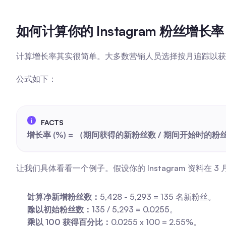
如何计算你的 Instagram 粉丝增长率
计算增长率其实很简单。大多数营销人员选择按月追踪以获
公式如下：
增长率 (%) = （期间获得的新粉丝数 / 期间开始时的粉丝数
让我们具体看看一个例子。假设你的 Instagram 资料在 3 月 1 
计算净新增粉丝数：
5,428 - 5,293 = 135 名新粉丝。
除以初始粉丝数：
135 / 5,293 = 0.0255。
乘以 100 获得百分比：
0.0255 x 100 = 2.55%。