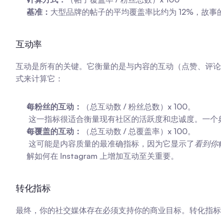
基准：
大型品牌的帖子的平均覆盖率比约为 12%，故事的
互动率
互动是所有的关键。它衡量的是与内容的互动（点赞、评论、
式来计算它：
每粉丝的互动：
（总互动数 / 粉丝总数）x 100。
 这一指标很适合衡量现有社区的活跃度和忠诚度。一个典型
每覆盖的互动：
（总互动数 / 总覆盖率）x 100。
 这可能是内容质量的最准确指标，因为它显示了
看到你
解如何在 Instagram 上增加互动至关重要。
转化指标
最终，你的社交媒体存在必须支持你的商业目标。转化指标帮助你