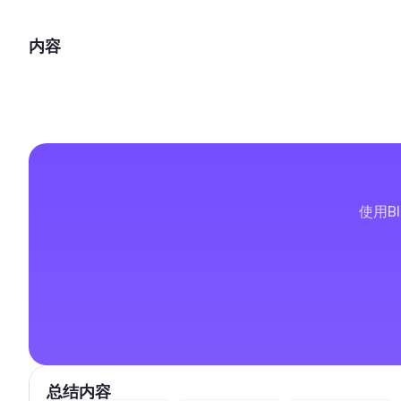
内容
使用B
总结内容