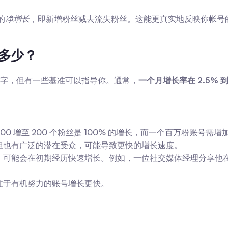
的
净增长
，即新增粉丝减去流失粉丝。这能更真实地反映你帐号
是多少？
字，但有一些基准可以指导你。通常，
一个月增长率在 2.5% 
 增至 200 个粉丝是 100% 的增长，而一个百万粉账号需增加 1
但也有广泛的潜在受众，可能导致更快的增长速度。
可能会在初期经历快速增长。例如，一位社交媒体经理分享他在品
。
注于有机努力的账号增长更快。