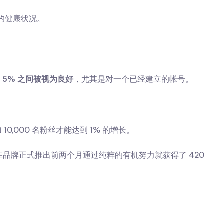
的健康状况。
到 5% 之间被视为良好
，尤其是对一个已经建立的帐号。
0,000 名粉丝才能达到 1% 的增长。
牌正式推出前两个月通过纯粹的有机努力就获得了 420 