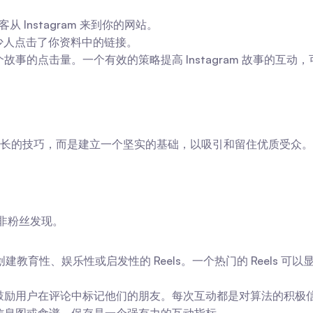
访客从 Instagram 来到你的网站。
看到有多少人点击了你资料中的链接。
事的点击量。一个有效的策略提高 Instagram 故事的互动
长的技巧，而是建立一个坚实的基础，以吸引和留住优质受众。
被非粉丝发现。
。创建教育性、娱乐性或启发性的 Reels。一个热门的 Reels 可
鼓励用户在评论中标记他们的朋友。每次互动都是对算法的积极