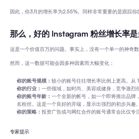
因此，你3月的增长率为2.55%。同样非常重要的是跟踪你
那么，好的 Instagram 粉丝增长率
这是一个价值百万的问题。事实上，没有一个单一的神奇数
然而，这一数据可能会因多种因素而大幅变化：
你的账号规模：
较小的账号往往增长率比例上更高。从 100
你的行业：
一些领域，如时尚、美容或健身，竞争激烈
你的账号年龄：
一个全新的帐号，如一个即将推出品牌，
名粉丝。这是一个良好的开端，显示出强烈的初步兴趣
你的策略：
投资广告或与网红合作的账号通常会比仅专
专家提示