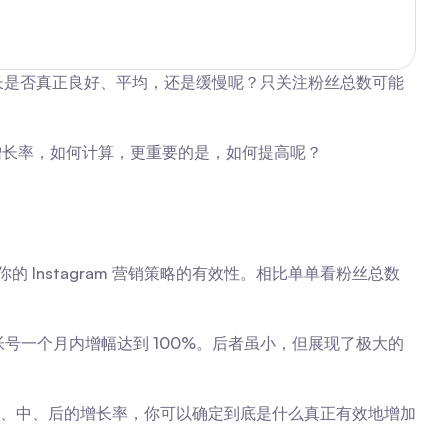
的增长是否真正良好、平均，还是缓慢呢？只关注粉丝总数可能
的增长率，如何计算，更重要的是，如何提高呢？
的 Instagram 营销策略的有效性。相比单单看粉丝总数
丝的新帐号一个月内增幅达到 100%。后者虽小，但展现了极大的
、中、后的增长率，你可以确定到底是什么真正有效地增加