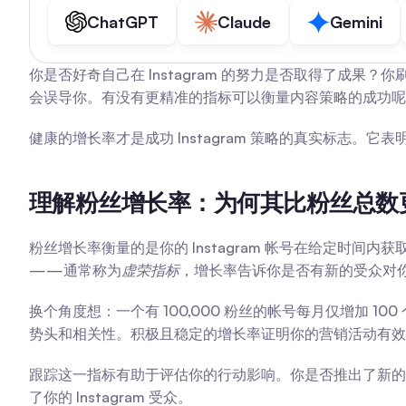
ChatGPT
Claude
Gemini
你是否好奇自己在 Instagram 的努力是否取得了
会误导你。有没有更精准的指标可以衡量内容策略的成功呢
健康的增长率才是成功 Instagram 策略的真实标志
理解粉丝增长率：为何其比粉丝总数
粉丝增长率衡量的是你的 Instagram 帐号在给定时间内
——通常称为
虚荣指标
，增长率告诉你是否有新的受众对
换个角度想：一个有 100,000 粉丝的帐号每月仅增加 10
势头和相关性。积极且稳定的增长率证明你的营销活动有效
跟踪这一指标有助于评估你的行动影响。你是否推出了新的
了你的 Instagram 受众。