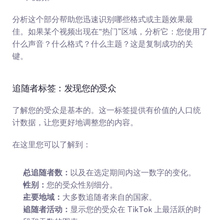
分析这个部分帮助您迅速识别哪些格式或主题效果最
佳。如果某个视频出现在“热门”区域，分析它：您使用了
什么声音？什么格式？什么主题？这是复制成功的关
键。
追随者标签：发现您的受众
了解您的受众是基本的。这一标签提供有价值的人口统
计数据，让您更好地调整您的内容。
在这里您可以了解到：
总追随者数：
以及在选定期间内这一数字的变化。
性别：
您的受众性别细分。
主要地域：
大多数追随者来自的国家。
追随者活动：
显示您的受众在 TikTok 上最活跃的时