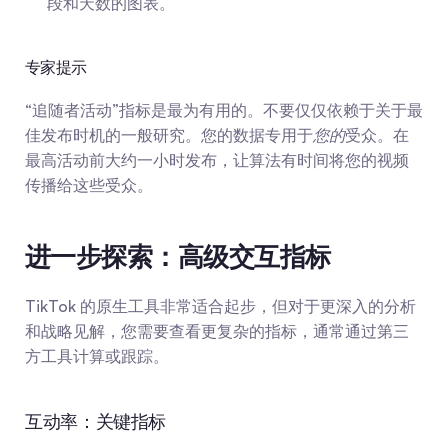
段和天数的图表。
专家提示
“追随者活动”指标是最为有用的。不要仅仅依赖于关于最
佳发布时机的一般研究。您的数据专用于
您的
受众。在
最高活动前大约一小时发布，让算法有时间将您的视频
传播给这些受众。
进一步探索：高级交互指标
TikTok 的原生工具非常适合起步，但对于更深入的分析
和战略见解，您需要查看更复杂的指标，通常通过第三
方工具计算或跟踪。
互动率：关键指标