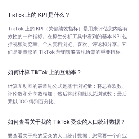
TikTok 上的 KPI 是什么？
TikTok 上的 KPI（关键绩效指标）是用来评估您内容有
效性的一种指标。在原生分析工具中看到的基本 KPI 包
括视频浏览量、个人资料浏览、喜欢、评论和分享。它
们是测量您的 TikTok 营销策略表现所需的重要指标。
如何计算 TikTok 上的互动率？
计算互动率的最常见公式是基于浏览量：将总喜欢数、
评论数和分享数相加；然后将此和除以总浏览数；最后
乘以 100 得到百分比。
如何查看关于我的 TikTok 受众的人口统计数据？
要查看关于您的受众的人口统计数据，您需要一个商业