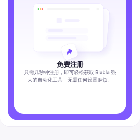
免费注册
只需几秒钟注册，即可轻松获取 Blabla 强
大的自动化工具，无需任何设置麻烦。