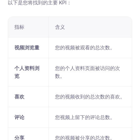
以下是您将找到的主要 KPI：
指标
含义
视频浏览量
您的视频被观看的总次数。
个人资料浏
您的个人资料页面被访问的次
览
数。
喜欢
您的视频收到的总次数的喜欢。
评论
您视频上留下的评论总数。
分享
您的视频被分享的总次数。