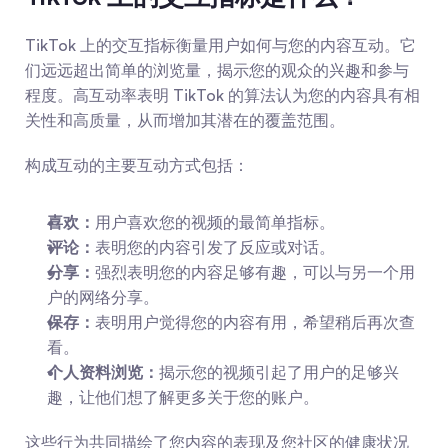
TikTok 上的交互指标衡量用户如何与您的内容互动。它
们远远超出简单的浏览量，揭示您的观众的兴趣和参与
程度。高互动率表明 TikTok 的算法认为您的内容具有相
关性和高质量，从而增加其潜在的覆盖范围。
构成互动的主要互动方式包括：
喜欢：
用户喜欢您的视频的最简单指标。
评论：
表明您的内容引发了反应或对话。
分享：
强烈表明您的内容足够有趣，可以与另一个用
户的网络分享。
保存：
表明用户觉得您的内容有用，希望稍后再次查
看。
个人资料浏览：
揭示您的视频引起了用户的足够兴
趣，让他们想了解更多关于您的账户。
这些行为共同描绘了您内容的表现及您社区的健康状况