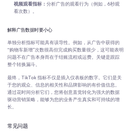
视频观看指标：
分析广告的观看行为（例如，6秒观
看次数）。
解释广告数据时要小心
单独分析指标可能具有误导性。例如，从广告中获得的
“购物车新增”次数很高但完成购买数量很少，这可能表明
问题不在广告本身而在于结账流程或运费。关键是跟踪
整个转换漏斗。
最终，TikTok 指标不仅是插入仪表板的数字。它们是关
于您的观众、信息的相关性和品牌影响的有价值信息。
通过花时间分析它们，您将创意直觉转化为强大的数据
驱动营销策略，能够为您的业务产生真实和可持续的增
长。
常见问题