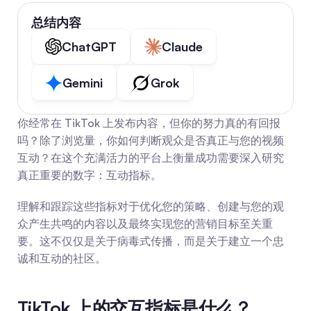
总结内容
ChatGPT
Claude
Gemini
Grok
你经常在 TikTok 上发布内容，但你的努力真的有回报
吗？除了浏览量，你如何判断观众是否真正与您的视频
互动？在这个充满活力的平台上衡量成功需要深入研究
真正重要的数字：互动指标。
理解和跟踪这些指标对于优化您的策略、创建与您的观
众产生共鸣的内容以及最终实现您的营销目标至关重
要。这不仅仅是关于病毒式传播，而是关于建立一个忠
诚和互动的社区。
TikTok 上的交互指标是什么？