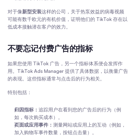
对于像
新型安装
这样的公司，关于热泵效益的病毒视频
可能有数千欧元的有机价值，证明他们的 TikTok 存在以
低成本接触潜在客户的效力。
不要忘记付费广告的指标
如果您使用 TikTok 广告，另一个指标体系便会发挥作
用。TikTok Ads Manager 提供了具体数据，以衡量广告
的表现。这些指标通常与点击后的行为相关。
特别包括：
归因指标：
追踪用户在看到您的广告后的行为（例
如，每次购买成本）。
页面或应用事件：
测量网站或应用上的互动（例如，
加入购物车事件数量，按钮点击量）。