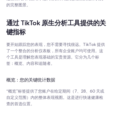
的完整图景。
通过 TikTok 原生分析工具提供的关
键指标
要开始跟踪您的表现，您不需要寻找很远。TikTok 提供
了一个整合的分析仪表板，所有企业账户均可使用。这
个工具是理解您表现基础的宝贵资源。它分为几个标
签：概览、内容和追随者。
概览：您的关键统计数据
“概览”标签提供了您账户在给定期间（7、28、60 天或
自定义范围）内的整体表现视图。这是进行快速健康检
查的首选位置。