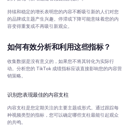
持续和稳定的增长表明您的内容不断吸引新的人们对您
的品牌或主题产生兴趣。停滞或下降可能意味着您的内
容变得重复或不再吸引新观众。
如何有效分析和利用这些指标？
收集数据是没有意义的，如果您不将其转化为实际行
动。分析您的 TikTok 成绩指标应该直接影响您的内容营
销策略。
识别您表现最佳的内容支柱
内容支柱是您定期关注的主要主题或形式。通过跟踪每
种视频类型的指标，您可以确定哪些支柱最能引起观众
的共鸣。