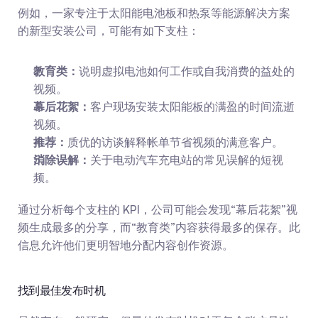
例如，一家专注于太阳能电池板和热泵等能源解决方案
的新型安装公司，可能有如下支柱：
教育类：
说明虚拟电池如何工作或自我消费的益处的
视频。
幕后花絮：
客户现场安装太阳能板的满盈的时间流逝
视频。
推荐：
质优的访谈解释帐单节省视频的满意客户。
消除误解：
关于电动汽车充电站的常见误解的短视
频。
通过分析每个支柱的 KPI，公司可能会发现“幕后花絮”视
频生成最多的分享，而“教育类”内容获得最多的保存。此
信息允许他们更明智地分配内容创作资源。
找到最佳发布时机