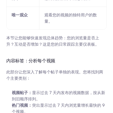
唯一观众
观看您的视频的独特用户的数
量。
本节让您能够快速发现总体趋势：您的浏览量是否上
升？互动是否增加？这是您的日常跟踪主要仪表板。
内容标签：分析每个视频
此部分让您深入了解每个帖子单独的表现。您将找到两
个主要类别：
视频帖子：
显示过去 7 天内发布的视频数据，按从新
到旧顺序排列。
热门视频：
突出显示过去 7 天内浏览量增长最快的 9 
个视频。