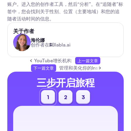
账户。进入您的创作者工具，然后“分析”。在“追随者”标
签中，您会找到关于性别、位置（主要地域）和您的追
随者活动时间的信息。
关于作者
海伦娜
创作者在
Blabla.ai
YouTube增长机构：提升订阅者、观看次数和
上一篇文章
管理和美化你的Instagram动态
下一篇文章
三步开启旅程
1
2
3