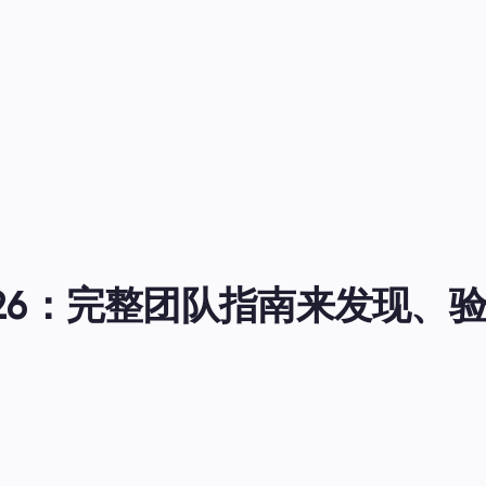
南2026：完整团队指南来发现、