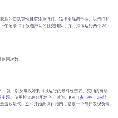
获胜的团队更快且更注重流程。该指南强调节奏、决策门和
上午记录10个候选声音的社交团队，并且持续运行两个24
对使用次数。
大回复，以及每次冲刺可以运行的最终检查表。实用的自动
骂主题
。使用检查表分配角色、时间、KPI（
参与率、DM转
量击败运气。立即开始此操作指南，指定一个每日发现负责