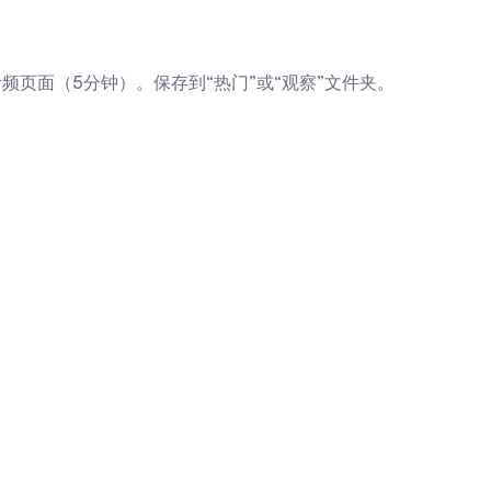
am音频页面（5分钟）。保存到“热门”或“观察”文件夹。
。