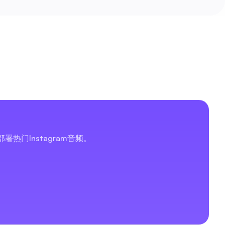
门Instagram音频。