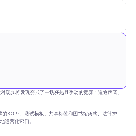
s，这种现实将发现变成了一场狂热且手动的竞赛：追逐声音、
细步骤的SOPs、测试模板、共享标签和图书馆架构、法律护
地运营化它们。