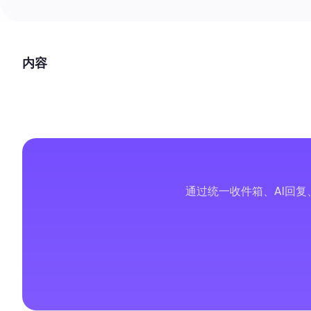
内容
通过统一收件箱、AI回复