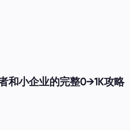
者和小企业的完整0→1K攻略