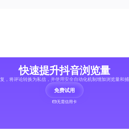
快速提升抖音浏览量
回复，将评论转换为私信，并使用安全自动化机制增加浏览量和
免费试用
无需信用卡