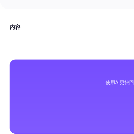
内容
使用AI更快