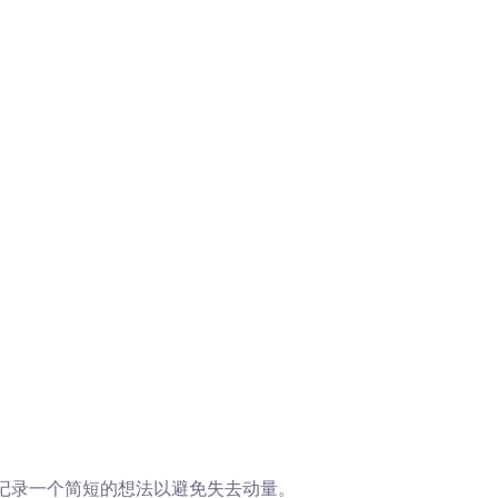
或记录一个简短的想法以避免失去动量。