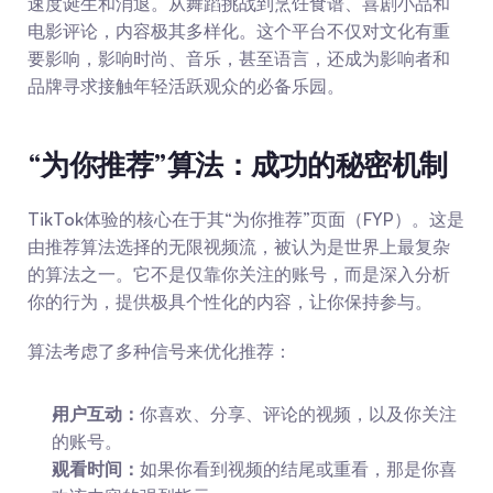
速度诞生和消退。从舞蹈挑战到烹饪食谱、喜剧小品和
电影评论，内容极其多样化。这个平台不仅对文化有重
要影响，影响时尚、音乐，甚至语言，还成为影响者和
品牌寻求接触年轻活跃观众的必备乐园。
“为你推荐”算法：成功的秘密机制
TikTok体验的核心在于其“为你推荐”页面（FYP）。这是
由推荐算法选择的无限视频流，被认为是世界上最复杂
的算法之一。它不是仅靠你关注的账号，而是深入分析
你的行为，提供极具个性化的内容，让你保持参与。
算法考虑了多种信号来优化推荐：
用户互动：
你喜欢、分享、评论的视频，以及你关注
的账号。
观看时间：
如果你看到视频的结尾或重看，那是你喜