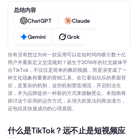
总结内容
ChatGPT
Claude
Gemini
Grok
你有没有想过为何一款应用可以在短时间内吸引数十亿
用户并重新定义交流规则？诞生于2016年的社交媒体平
台TikTok，不仅仅是简单的舞蹈视频，而是演变成了一
种文化现象和重要的营销工具。在它看似玩乐的界面背
后，是复杂的机制，这些机制塑造潮流，开启职业生
涯，并为品牌提供一种新的方式来接触受众。本指南将
探讨这个应用的运作方式，从强大的算法到商业潜力，
还包括其快速成功的心理原因。
什么是TikTok？远不止是短视频应