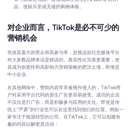
品，使娱乐变成无缝的购物体验。
对企业而言，TikTok是必不可少的
营销机会
凭借其庞大的受众和高参与率，忽视这款社交媒体平台
对大多数品牌来说是错误的。真实性比完美更重要，使
其成为创造性和高影响力营销策略的肥沃土壤，即便是
中小企业。
在其他网络中，赞助内容常常被视作侵入的，TikTok用
户对采用平台代码的原生广告更容易接受。成功的企业
不仅仅是打广告，而是积极参与应用的文化。即使是传
统上“严肃”的行业也可以在这里找到他们的位置。例如一
家专注于能源转型的公司。在TikTok上，它可以创建有
趣的内容以解密其活动：