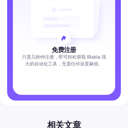
免费注册
只需几秒钟注册，即可轻松获取 Blabla 强
大的自动化工具，无需任何设置麻烦。
相关文章