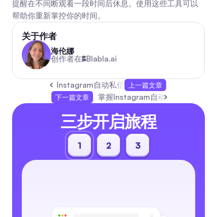
提醒在不间断观看一段时间后休息。使用这些工具可以
帮助你重新掌控你的时间。
关于作者
海伦娜
创作者在
Blabla.ai
Instagram自动私信：省时提升互动
上一篇文章
掌握Instagram自动评论，提升互
下一篇文章
三步开启旅程
1
2
3