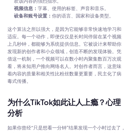
欢该内容的强烈指示。
视频信息：
字幕、使用的标签、声音和音乐。
设备和账号设置：
你的语言、国家和设备类型。
这个算法之所以强大，是因为它能够非常快速地学习和
适应。每一个动作，即便仅仅是长时间停留在某个视频
上几秒钟，都能够为系统提供信息。它被设计来帮助你
发现新的创作者和小众领域，创造不断的发现体验。凭
借这一机制，一个视频可以在数小时内聚集数百万次观
看，将未知用户推向网络名人。对创作者而言，这意味
着内容的质量和相关性比粉丝数量更重要，民主化了病
毒式传播。
为什么TikTok如此让人上瘾？心理
分析
如果你曾经“只是想看一分钟”结果发现一个小时过去了，