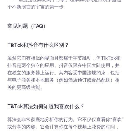
个不断演变的宇宙的第一步。
常见问题（FAQ）
TikTok和抖音有什么区别？
虽然它们有相似的界面且都属于字节跳动，但TikTok和
抖音是两个独立的应用。抖音仅限在中国大陆使用，并
在独立的服务器上运行。其内容受中国法规约束，包括
与电子商务和本地服务（例如酒店预订或食品配送）相
关的更高级功能。
TikTok算法如何知道我喜欢什么？
算法会非常彻底地分析你的行为。它不仅仅查看你“喜欢”
或分享的内容。它会计算你在每个视频上花费的时间，