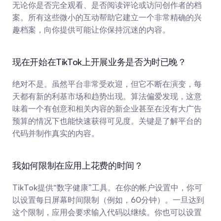
无论你是否完全观看、是否阅读评论或访问创作者的档
案。所有这些微小的互动帮助它建立一个非常精确的兴
趣档案，向你提供可能让你保持沉迷的内容。
现在开始在TikTok上开展业务是否为时已晚？
绝对不是。虽然平台非常受欢迎，但它不断在演变，每
天都有新的利基市场和趋势出现。算法偏爱发现，这意
味着一个有创意和相关内容的新企业甚至在没有大广告
预算的情况下也能快速获得可见度。关键是了解平台的
代码并制作真实的内容。
我如何限制在应用上花费的时间？
TikTok提供“数字健康”工具。在你的帐户设置中，你可
以设置每日屏幕时间限制（例如，60分钟）。一旦达到
这个限制，应用会要求输入代码以继续。你也可以设置