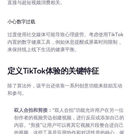
直接与超短视频消费相关。
小心数字过载
过度使用社交媒体可能导致心理疲劳。考虑使用TikTok
内置的数字健康工具，例如休息提醒或屏幕时间限制，
来保持线上线下生活的健康平衡。
定义TikTok体验的关键特征
除了算法外，该平台还依靠一系列创意功能来鼓励互动
和参与。
双人合拍和剪接：
“双人合拍”功能允许用户在另一位
创作者的视频旁边创建视频，进行反应或添加自己的
内容。“剪接”让用户可以将其它视频片段整合进自己
的视频。这些工具是应用协作和对话性质的核心，催