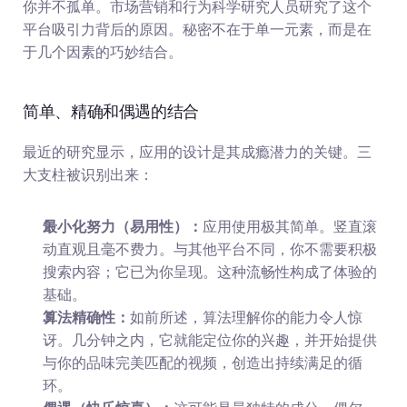
你并不孤单。市场营销和行为科学研究人员研究了这个
平台吸引力背后的原因。秘密不在于单一元素，而是在
于几个因素的巧妙结合。
简单、精确和偶遇的结合
最近的研究显示，应用的设计是其成瘾潜力的关键。三
大支柱被识别出来：
最小化努力（易用性）：
应用使用极其简单。竖直滚
动直观且毫不费力。与其他平台不同，你不需要积极
搜索内容；它已为你呈现。这种流畅性构成了体验的
基础。
算法精确性：
如前所述，算法理解你的能力令人惊
讶。几分钟之内，它就能定位你的兴趣，并开始提供
与你的品味完美匹配的视频，创造出持续满足的循
环。