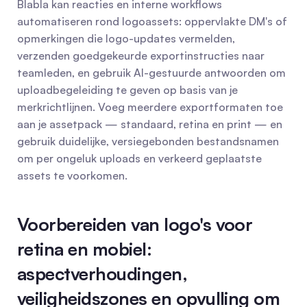
Blabla kan reacties en interne workflows 
automatiseren rond logoassets: oppervlakte DM's of 
opmerkingen die logo-updates vermelden, 
verzenden goedgekeurde exportinstructies naar 
teamleden, en gebruik AI-gestuurde antwoorden om 
uploadbegeleiding te geven op basis van je 
merkrichtlijnen. Voeg meerdere exportformaten toe 
aan je assetpack — standaard, retina en print — en 
gebruik duidelijke, versiegebonden bestandsnamen 
om per ongeluk uploads en verkeerd geplaatste 
assets te voorkomen.
Voorbereiden van logo's voor 
retina en mobiel: 
aspectverhoudingen, 
veiligheidszones en opvulling om 