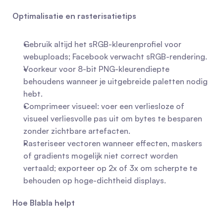
Optimalisatie en rasterisatietips
Gebruik altijd het sRGB-kleurenprofiel voor 
webuploads; Facebook verwacht sRGB-rendering.
Voorkeur voor 8-bit PNG-kleurendiepte 
behoudens wanneer je uitgebreide paletten nodig 
hebt.
Comprimeer visueel: voer een verliesloze of 
visueel verliesvolle pas uit om bytes te besparen 
zonder zichtbare artefacten.
Rasteriseer vectoren wanneer effecten, maskers 
of gradients mogelijk niet correct worden 
vertaald; exporteer op 2x of 3x om scherpte te 
behouden op hoge-dichtheid displays.
Hoe Blabla helpt