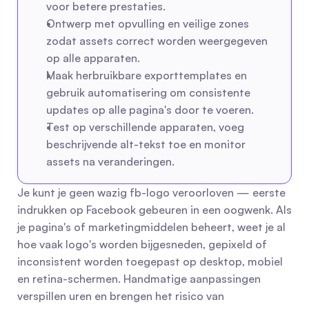
voor betere prestaties.
Ontwerp met opvulling en veilige zones 
zodat assets correct worden weergegeven 
op alle apparaten.
Maak herbruikbare exporttemplates en 
gebruik automatisering om consistente 
updates op alle pagina's door te voeren.
Test op verschillende apparaten, voeg 
beschrijvende alt-tekst toe en monitor 
assets na veranderingen.
Je kunt je geen wazig fb-logo veroorloven — eerste 
indrukken op Facebook gebeuren in een oogwenk. Als 
je pagina's of marketingmiddelen beheert, weet je al 
hoe vaak logo's worden bijgesneden, gepixeld of 
inconsistent worden toegepast op desktop, mobiel 
en retina-schermen. Handmatige aanpassingen 
verspillen uren en brengen het risico van 