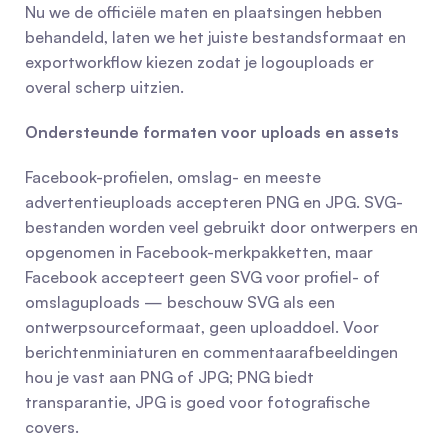
Nu we de officiële maten en plaatsingen hebben 
behandeld, laten we het juiste bestandsformaat en 
exportworkflow kiezen zodat je logouploads er 
overal scherp uitzien.
Ondersteunde formaten voor uploads en assets
Facebook-profielen, omslag- en meeste 
advertentieuploads accepteren PNG en JPG. SVG-
bestanden worden veel gebruikt door ontwerpers en 
opgenomen in Facebook-merkpakketten, maar 
Facebook accepteert geen SVG voor profiel- of 
omslaguploads — beschouw SVG als een 
ontwerpsourceformaat, geen uploaddoel. Voor 
berichtenminiaturen en commentaarafbeeldingen 
hou je vast aan PNG of JPG; PNG biedt 
transparantie, JPG is goed voor fotografische 
covers.