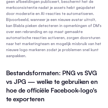
geen afbeeldingen publiceert, beschermt het de 
merkconsistentie nadat je assets hebt geüpdatet 
door moderatie en AI-reacties te automatiseren. 
Bijvoorbeeld, wanneer je een nieuwe avatar uitrolt, 
kan Blabla pieken detecteren in opmerkingen of DM's 
over een rebranding en op maat gemaakte 
automatische reacties activeren, zorgen doorsturen 
naar het marketingteam en mogelijk misbruik van het 
nieuwe logo markeren zodat je problemen snel kunt 
aanpakken.
Bestandsformaten: PNG vs SVG 
vs JPG — welke te gebruiken en 
hoe de officiële Facebook-logo's 
te exporteren