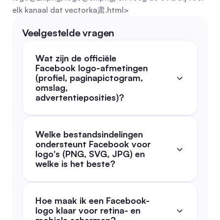
elk kanaal dat vectorka肃.html>
Veelgestelde vragen
Wat zijn de officiële 
Facebook logo-afmetingen 
(profiel, paginapictogram, 
omslag, 
advertentieposities)?
Welke bestandsindelingen 
ondersteunt Facebook voor 
logo's (PNG, SVG, JPG) en 
welke is het beste?
Hoe maak ik een Facebook-
logo klaar voor retina- en 