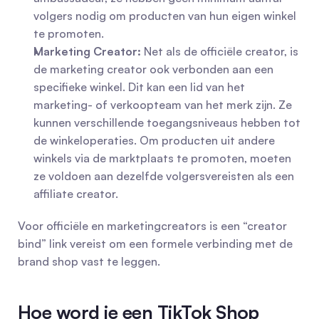
volgers nodig om producten van hun eigen winkel 
te promoten.
Marketing Creator:
 Net als de officiële creator, is 
de marketing creator ook verbonden aan een 
specifieke winkel. Dit kan een lid van het 
marketing- of verkoopteam van het merk zijn. Ze 
kunnen verschillende toegangsniveaus hebben tot 
de winkeloperaties. Om producten uit andere 
winkels via de marktplaats te promoten, moeten 
ze voldoen aan dezelfde volgersvereisten als een 
affiliate creator.
Voor officiële en marketingcreators is een “creator 
bind” link vereist om een formele verbinding met de 
brand shop vast te leggen.
Hoe word je een TikTok Shop 