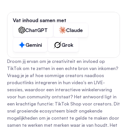
Vat inhoud samen met
ChatGPT
Claude
Gemini
Grok
Droom jij ervan om je creativiteit en invloed op 
TikTok om te zetten in een echte bron van inkomen? 
Vraag je je af hoe sommige creators naadloos 
productlinks integreren in hun video's en LIVE-
sessies, waardoor een interactieve winkelervaring 
voor hun community ontstaat? Het antwoord ligt in 
een krachtige functie: TikTok Shop voor creators. Dit 
snel groeiende ecosysteem biedt ongekende 
mogelijkheden om je content te gelde te maken door 
samen te werken met merken waar je van houdt. Het 