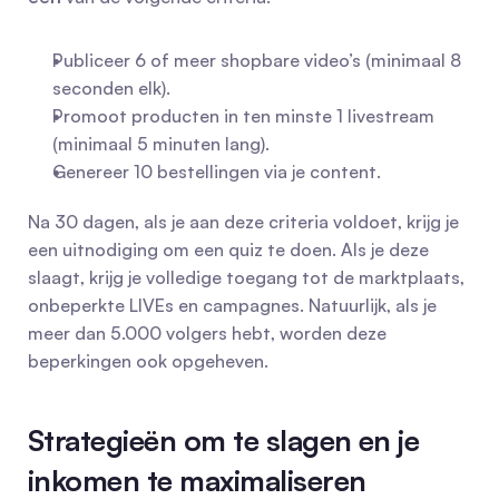
Publiceer 6 of meer shopbare video’s (minimaal 8 
seconden elk).
Promoot producten in ten minste 1 livestream 
(minimaal 5 minuten lang).
Genereer 10 bestellingen via je content.
Na 30 dagen, als je aan deze criteria voldoet, krijg je 
een uitnodiging om een quiz te doen. Als je deze 
slaagt, krijg je volledige toegang tot de marktplaats, 
onbeperkte LIVEs en campagnes. Natuurlijk, als je 
meer dan 5.000 volgers hebt, worden deze 
beperkingen ook opgeheven.
Strategieën om te slagen en je 
inkomen te maximaliseren