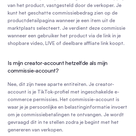
van het product, vastgesteld door de verkoper. Je 
kunt het geschatte commissiebedrag zien op de 
productdetailpagina wanneer je een item uit de 
marktplaats selecteert. Je verdient deze commissie 
wanneer een gebruiker het product via de link in je 
shopbare video, LIVE of deelbare affliate link koopt.
Is mijn creator-account hetzelfde als mijn 
commissie-account?
Nee, dit zijn twee aparte entiteiten. Je creator-
account is je TikTok-profiel met ingeschakelde e-
commerce permissies. Het commissie-account is 
waar je je persoonlijke en belastinginformatie invoert 
om je commissiebetalingen te ontvangen. Je wordt 
gevraagd dit in te stellen zodra je begint met het 
genereren van verkopen.