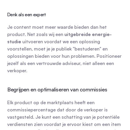
Denk als een expert
Je content moet meer waarde bieden dan het 
product. Net zoals wij een 
uitgebreide energie-
studie
 uitvoeren voordat we een oplossing 
voorstellen, moet je je publiek "bestuderen" en 
oplossingen bieden voor hun problemen. Positioneer 
jezelf als een vertrouwde adviseur, niet alleen een 
verkoper.
Begrijpen en optimaliseren van commissies
Elk product op de marktplaats heeft een 
commissiepercentage dat door de verkoper is 
vastgesteld. Je kunt een schatting van je potentiële 
verdiensten zien voordat je ervoor kiest om een item 