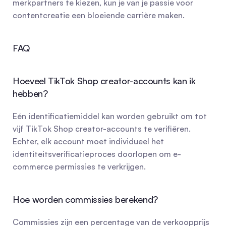
merkpartners te kiezen, kun je van je passie voor 
contentcreatie een bloeiende carrière maken.
FAQ
Hoeveel TikTok Shop creator-accounts kan ik 
hebben?
Eén identificatiemiddel kan worden gebruikt om tot 
vijf TikTok Shop creator-accounts te verifiëren. 
Echter, elk account moet individueel het 
identiteitsverificatieproces doorlopen om e-
commerce permissies te verkrijgen.
Hoe worden commissies berekend?
Commissies zijn een percentage van de verkoopprijs 