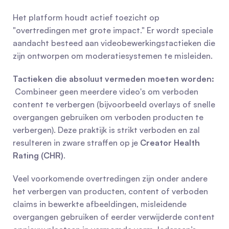
Het platform houdt actief toezicht op 
"overtredingen met grote impact." Er wordt speciale 
aandacht besteed aan videobewerkingstactieken die 
zijn ontworpen om moderatiesystemen te misleiden.
Tactieken die absoluut vermeden moeten worden:
 Combineer geen meerdere video's om verboden 
content te verbergen (bijvoorbeeld overlays of snelle 
overgangen gebruiken om verboden producten te 
verbergen). Deze praktijk is strikt verboden en zal 
resulteren in zware straffen op je 
Creator Health 
Rating (CHR)
.
Veel voorkomende overtredingen zijn onder andere 
het verbergen van producten, content of verboden 
claims in bewerkte afbeeldingen, misleidende 
overgangen gebruiken of eerder verwijderde content 