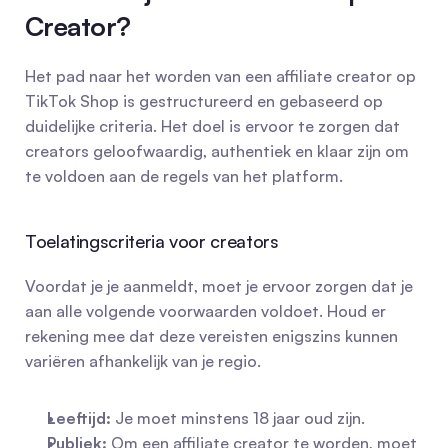
Creator?
Het pad naar het worden van een affiliate creator op 
TikTok Shop is gestructureerd en gebaseerd op 
duidelijke criteria. Het doel is ervoor te zorgen dat 
creators geloofwaardig, authentiek en klaar zijn om 
te voldoen aan de regels van het platform.
Toelatingscriteria voor creators
Voordat je je aanmeldt, moet je ervoor zorgen dat je 
aan alle volgende voorwaarden voldoet. Houd er 
rekening mee dat deze vereisten enigszins kunnen 
variëren afhankelijk van je regio.
Leeftijd:
 Je moet minstens 18 jaar oud zijn.
Publiek:
 Om een affiliate creator te worden, moet 