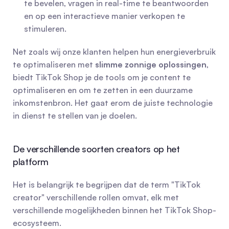
te bevelen, vragen in real-time te beantwoorden 
en op een interactieve manier verkopen te 
stimuleren.
Net zoals wij onze klanten helpen hun energieverbruik 
te optimaliseren met 
slimme zonnige oplossingen
, 
biedt TikTok Shop je de tools om je content te 
optimaliseren en om te zetten in een duurzame 
inkomstenbron. Het gaat erom de juiste technologie 
in dienst te stellen van je doelen.
De verschillende soorten creators op het 
platform
Het is belangrijk te begrijpen dat de term "TikTok 
creator" verschillende rollen omvat, elk met 
verschillende mogelijkheden binnen het TikTok Shop-
ecosysteem.