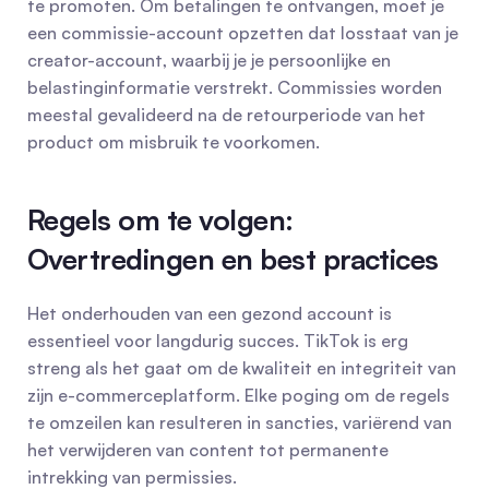
te promoten. Om betalingen te ontvangen, moet je 
een commissie-account opzetten dat losstaat van je 
creator-account, waarbij je je persoonlijke en 
belastinginformatie verstrekt. Commissies worden 
meestal gevalideerd na de retourperiode van het 
product om misbruik te voorkomen.
Regels om te volgen: 
Overtredingen en best practices
Het onderhouden van een gezond account is 
essentieel voor langdurig succes. TikTok is erg 
streng als het gaat om de kwaliteit en integriteit van 
zijn e-commerceplatform. Elke poging om de regels 
te omzeilen kan resulteren in sancties, variërend van 
het verwijderen van content tot permanente 
intrekking van permissies.