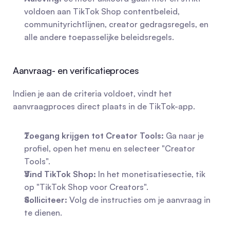
voldoen aan TikTok Shop contentbeleid, 
communityrichtlijnen, creator gedragsregels, en 
alle andere toepasselijke beleidsregels.
Aanvraag- en verificatieproces
Indien je aan de criteria voldoet, vindt het 
aanvraagproces direct plaats in de TikTok-app.
Toegang krijgen tot Creator Tools:
 Ga naar je 
profiel, open het menu en selecteer "Creator 
Tools".
Vind TikTok Shop:
 In het monetisatiesectie, tik 
op "TikTok Shop voor Creators".
Solliciteer:
 Volg de instructies om je aanvraag in 
te dienen.