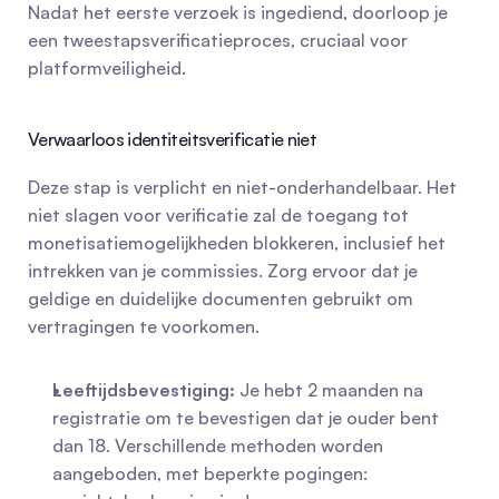
Nadat het eerste verzoek is ingediend, doorloop je 
een tweestapsverificatieproces, cruciaal voor 
platformveiligheid.
Verwaarloos identiteitsverificatie niet
Deze stap is verplicht en niet-onderhandelbaar. Het 
niet slagen voor verificatie zal de toegang tot 
monetisatiemogelijkheden blokkeren, inclusief het 
intrekken van je commissies. Zorg ervoor dat je 
geldige en duidelijke documenten gebruikt om 
vertragingen te voorkomen.
Leeftijdsbevestiging:
 Je hebt 2 maanden na 
registratie om te bevestigen dat je ouder bent 
dan 18. Verschillende methoden worden 
aangeboden, met beperkte pogingen: 