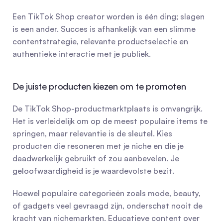
Een TikTok Shop creator worden is één ding; slagen 
is een ander. Succes is afhankelijk van een slimme 
contentstrategie, relevante productselectie en 
authentieke interactie met je publiek.
De juiste producten kiezen om te promoten
De TikTok Shop-productmarktplaats is omvangrijk. 
Het is verleidelijk om op de meest populaire items te 
springen, maar relevantie is de sleutel. Kies 
producten die resoneren met je niche en die je 
daadwerkelijk gebruikt of zou aanbevelen. Je 
geloofwaardigheid is je waardevolste bezit.
Hoewel populaire categorieën zoals mode, beauty, 
of gadgets veel gevraagd zijn, onderschat nooit de 
kracht van nichemarkten. Educatieve content over 