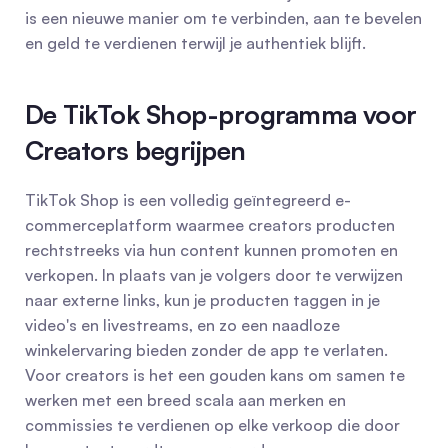
is een nieuwe manier om te verbinden, aan te bevelen 
en geld te verdienen terwijl je authentiek blijft.
De TikTok Shop-programma voor 
Creators begrijpen
TikTok Shop is een volledig geïntegreerd e-
commerceplatform waarmee creators producten 
rechtstreeks via hun content kunnen promoten en 
verkopen. In plaats van je volgers door te verwijzen 
naar externe links, kun je producten taggen in je 
video's en livestreams, en zo een naadloze 
winkelervaring bieden zonder de app te verlaten. 
Voor creators is het een gouden kans om samen te 
werken met een breed scala aan merken en 
commissies te verdienen op elke verkoop die door 