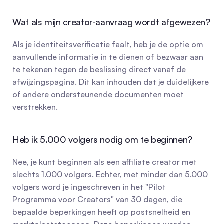
Wat als mijn creator-aanvraag wordt afgewezen?
Als je identiteitsverificatie faalt, heb je de optie om 
aanvullende informatie in te dienen of bezwaar aan 
te tekenen tegen de beslissing direct vanaf de 
afwijzingspagina. Dit kan inhouden dat je duidelijkere 
of andere ondersteunende documenten moet 
verstrekken.
Heb ik 5.000 volgers nodig om te beginnen?
Nee, je kunt beginnen als een affiliate creator met 
slechts 1.000 volgers. Echter, met minder dan 5.000 
volgers word je ingeschreven in het "Pilot 
Programma voor Creators" van 30 dagen, die 
bepaalde beperkingen heeft op postsnelheid en 