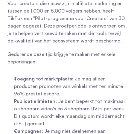
Voor creators die nieuw zijn in affiliate marketing en 
tussen de 1.000 en 5.000 volgers hebben, heeft 
TikTok een "Pilot-programma voor Creators" van 30 
dagen opgezet. Deze proefperiode is ontworpen om 
je te helpen vertrouwd te raken met de tools terwijl 
de kwaliteit van het ecosysteem wordt beschermd.
Gedurende deze tijd krijg je te maken met enkele 
beperkingen:
Toegang tot marktplaats:
 Je mag alleen 
producten promoten van winkels met ten minste 
95% prestatiescore.
Publicatielimieten:
 Je bent beperkt tot maximaal 
5 shopbare video's en 3 shopbare LIVEs per week. 
Dit quotum wordt elke maandag om middernacht 
(PST) gereset.
Campagnes:
 Je mag niet deelnemen aan 