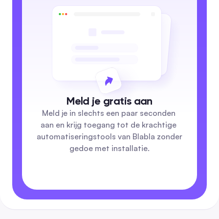
Meld je gratis aan
Meld je in slechts een paar seconden 
aan en krijg toegang tot de krachtige 
automatiseringstools van Blabla zonder 
gedoe met installatie.