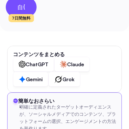
自{
7日間無料
コンテンツをまとめる
ChatGPT
Claude
Gemini
Grok
簡単なおさらい
明確に定義されたターゲットオーディエンス
が、ソーシャルメディアでのコンテンツ、プラ
ットフォームの選択、エンゲージメントの方法
を形作ります。