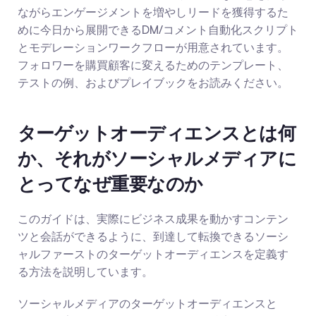
ながらエンゲージメントを増やしリードを獲得するた
めに今日から展開できるDM/コメント自動化スクリプト
とモデレーションワークフローが用意されています。
フォロワーを購買顧客に変えるためのテンプレート、
テストの例、およびプレイブックをお読みください。
ターゲットオーディエンスとは何
か、それがソーシャルメディアに
とってなぜ重要なのか
このガイドは、実際にビジネス成果を動かすコンテン
ツと会話ができるように、到達して転換できるソーシ
ャルファーストのターゲットオーディエンスを定義す
る方法を説明しています。
ソーシャルメディアのターゲットオーディエンスと