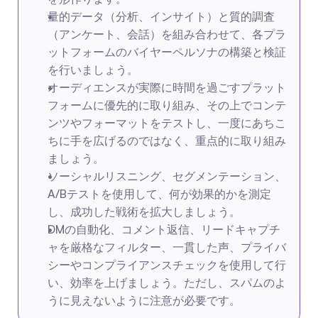
量的データ（分析、インサイト）と質的調査
（アンケート、会話）を組み合わせて、各プラ
ットフォームのバイヤーペルソナの構築と検証
を行いましょう。
オーディエンスが実際に時間を過ごすプラット
フォームに優先的に取り組み、その上でコンテ
ンツやフォーマットをテストし、一度にあちこ
ちに手を広げるのではなく、重点的に取り組み
ましょう。
ソーシャルリスニング、セグメンテーション、
A/Bテストを使用して、何が効果的かを測定
し、成功した戦術を拡大しましょう。
DMの自動化、コメント返信、リードキャプチ
ャを厳格なフィルター、一貫した声、プライバ
シーやコンプライアンスチェックを使用して行
い、効率を上げましょう。ただし、スパムのよ
うに見えないように注意が必要です。