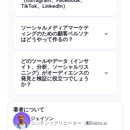
（Instagram、Facebook、
TikTok、LinkedIn）
ソーシャルメディアマーケテ
ィングのための顧客ペルソナ
はどうやって作るの？
どのツールやデータ（インサ
イト、分析、ソーシャルリス
ニング）がオーディエンスの
発見と検証に役立つでしょう
か？
著者について
ジェイソン
コンテンツクリエーター（
Blabla.ai