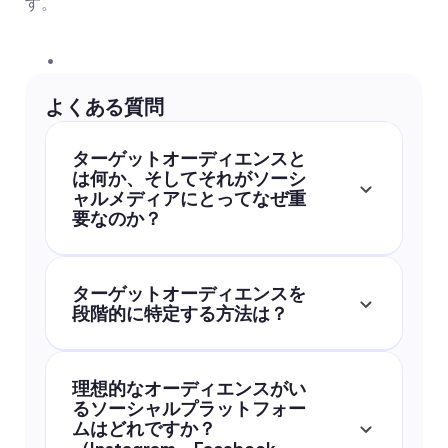
す。
よくある質問
ターゲットオーディエンスと
は何か、そしてそれがソーシ
ャルメディアにとってなぜ重
要なのか？
ターゲットオーディエンスを
段階的に特定する方法は？
理想的なオーディエンスがい
るソーシャルプラットフォー
ムはどれですか？