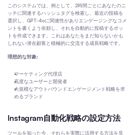
このシステムでは、例として、2時間ごとにあなたのニ
ッチに関連するハッシュタグを検索し、最近の投稿を
選択し、GPT-4oに関連性がありエンゲージングなコメ
ントを書くよう依頼し、それを自動的に投稿するボッ
トを作成できます。これはあなたをまだ知らないかも
しれない潜在顧客と積極的に交流する成長戦略です。
理想的な対象:
マーケティング代理店
高度なユーザーと開発者
大規模なアウトバウンドエンゲージメント戦略を求
めるブランド
Instagram自動化戦略の設定方法
ツールを知った今、それらを実際に活用する方法を見