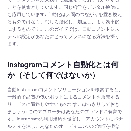
ことを使命としています。同じ哲学をデジタル通信に
も応用しています: 自動化は人間のつながりを置き換え
るものではなく、むしろ強化し、加速し、より効率的
にするものです。このガイドでは、自動コメントシス
テムの設定があなたにとってプラスになる方法を探り
ます。
Instagramコメント自動化とは何
か（そして何ではないか）
自動Instagramコメントソリューションを検索すると、
一般的で品質の低いボットによるコメントを販売する
サービスに遭遇しやすいものです。はっきりしておき
ましょう: このアプローチはあなたのブランドに有害で
す。Instagramの利用規約を侵害し、アカウントにペナ
ルティを課し、あなたのオーディエンスの信頼を損な