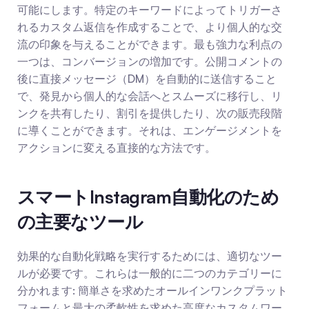
可能にします。特定のキーワードによってトリガーさ
れるカスタム返信を作成することで、より個人的な交
流の印象を与えることができます。最も強力な利点の
一つは、コンバージョンの増加です。公開コメントの
後に直接メッセージ（DM）を自動的に送信すること
で、発見から個人的な会話へとスムーズに移行し、リ
ンクを共有したり、割引を提供したり、次の販売段階
に導くことができます。それは、エンゲージメントを
アクションに変える直接的な方法です。
スマートInstagram自動化のため
の主要なツール
効果的な自動化戦略を実行するためには、適切なツー
ルが必要です。これらは一般的に二つのカテゴリーに
分かれます: 簡単さを求めたオールインワンクプラット
フォームと最大の柔軟性を求めた高度なカスタムワー