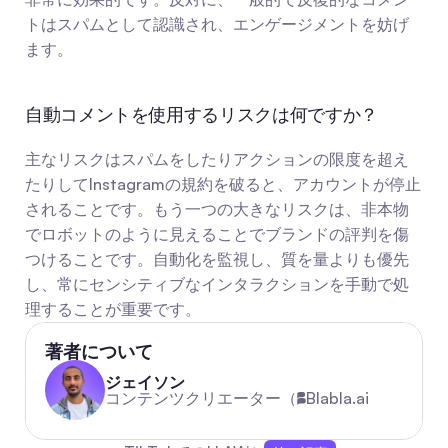
トはスパムとして認識され、エンゲージメントを妨げ
ます。
自動コメントを使用するリスクは何ですか？
主なリスクはスパムをしたりアクションの限度を超え
たりしてInstagramの規約を破ると、アカウントが停止
されることです。もう一つの大きなリスクは、非本物
でロボットのように見えることでブランドの評判を傷
つけることです。自動化を監視し、質を量よりも優先
し、常にセンシティブなインタラクションを手動で処
理することが重要です。
著者について
ジェイソン
コンテンツクリエーター（
Blabla.ai