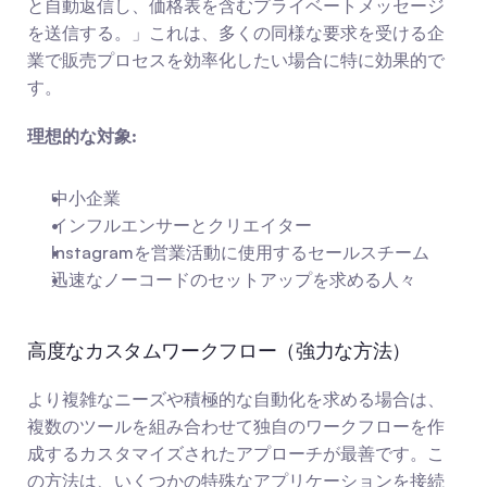
と自動返信し、価格表を含むプライベートメッセージ
を送信する。」これは、多くの同様な要求を受ける企
業で販売プロセスを効率化したい場合に特に効果的で
す。
理想的な対象:
中小企業
インフルエンサーとクリエイター
Instagramを営業活動に使用するセールスチーム
迅速なノーコードのセットアップを求める人々
高度なカスタムワークフロー（強力な方法）
より複雑なニーズや積極的な自動化を求める場合は、
複数のツールを組み合わせて独自のワークフローを作
成するカスタマイズされたアプローチが最善です。こ
の方法は、いくつかの特殊なアプリケーションを接続