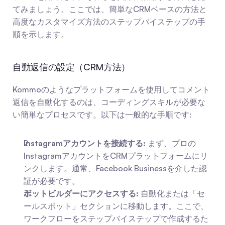
てみましょう。ここでは、簡単なCRMベースの方法と
高度なカスタマイズ方法のステップバイステップの手
順を示します。
自動返信の設定（CRM方法）
Kommoのようなプラットフォームを使用してコメント
返信を自動化するのは、コーディングスキルが必要な
い簡単なプロセスです。以下は一般的な手順です:
Instagramアカウントを接続する:
 まず、プロの
InstagramアカウントをCRMプラットフォームにリ
ンクします。通常、Facebook Businessを介した認
証が必要です。
ボットビルダーにアクセスする:
 自動化または「セ
ールスボット」セクションに移動します。ここで、
ワークフローをステップバイステップで作成するた