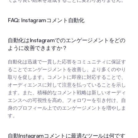
てより良い結果を達成することに変わりありません。
FAQ: Instagramコメント自動化
自動化はInstagramでのエンゲージメントをどの
ように改善できますか？
自動化は迅速で一貫した応答をコミュニティに保証す
ることでエンゲージメントを改善し、より多くのやり
取りを促します。コメントに即座に対応することで、
オーディエンスに対して注意を払っていることを示し
ます。また、積極的なコメント戦略は新しいオーディ
エンスへの可視性を高め、フォロワーを引き付け、自
身のプロフィール上でのエンゲージメントを増やしま
す。
自動Instagramコメントに最適なツールは何です