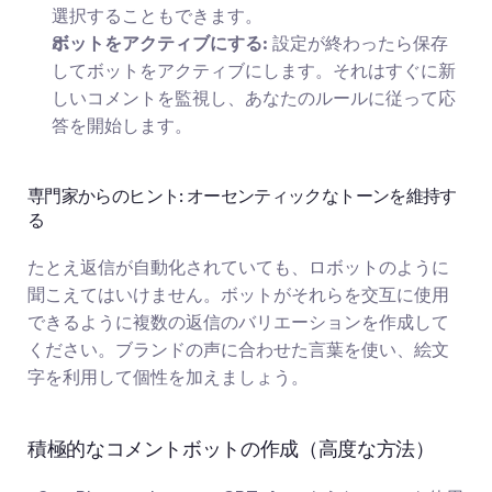
選択することもできます。
ボットをアクティブにする:
 設定が終わったら保存
してボットをアクティブにします。それはすぐに新
しいコメントを監視し、あなたのルールに従って応
答を開始します。
専門家からのヒント: オーセンティックなトーンを維持す
る
たとえ返信が自動化されていても、ロボットのように
聞こえてはいけません。ボットがそれらを交互に使用
できるように複数の返信のバリエーションを作成して
ください。ブランドの声に合わせた言葉を使い、絵文
字を利用して個性を加えましょう。
積極的なコメントボットの作成（高度な方法）