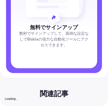
無料でサインアップ
数秒でサインアップして、面倒な設定な
しでBlablaの強力な自動化ツールにアク
セスできます。
関連記事
Loading...
ベストインスタグラムキャプション：2026年完全ガイド