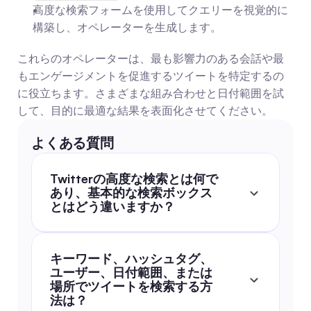
高度な検索フォームを使用してクエリーを視覚的に
構築し、オペレーターを生成します。
これらのオペレーターは、最も影響力のある会話や最
もエンゲージメントを促進するツイートを特定するの
に役立ちます。さまざまな組み合わせと日付範囲を試
して、目的に最適な結果を表面化させてください。
よくある質問
Twitterの高度な検索とは何で
あり、基本的な検索ボックス
とはどう違いますか？
キーワード、ハッシュタグ、
ユーザー、日付範囲、または
場所でツイートを検索する方
法は？