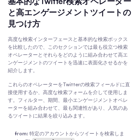
基本的なTwitter検索オペレーター
と高エンゲージメントツイートの
見つけ方
高度な検索インターフェースと基本的な検索ボックス
を比較したので、このセクションでは最も役立つ検索
オペレーターとそれらをどのように組み合わせて高エ
ンゲージメントのツイートを迅速に表面化させるかを
紹介します。
これらのオペレーターをTwitterの検索フィールドに直
接使用するか、高度な検索フォームを介して使用しま
す。フィルター、期間、最小エンゲージメントオペレ
ーターを組み合わせて、最も関連性があり、人気のあ
るツイートに結果を絞り込みます。
from:
 特定のアカウントからツイートを検索しま