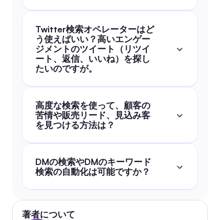
Twitter検索オペレーターはど
う使えばいい？高いエンゲー
ジメントのツイート（リツイ
ート、返信、いいね）を探し
たいのですが。
高度な検索を使って、顧客の
苦情や販売リード、見込み客
を見つける方法は？
DMの検索やDMのキーワード
検索の自動化は可能ですか？
著者について