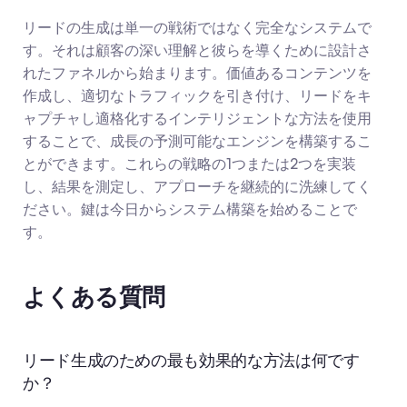
リードの生成は単一の戦術ではなく完全なシステムで
す。それは顧客の深い理解と彼らを導くために設計さ
れたファネルから始まります。価値あるコンテンツを
作成し、適切なトラフィックを引き付け、リードをキ
ャプチャし適格化するインテリジェントな方法を使用
することで、成長の予測可能なエンジンを構築するこ
とができます。これらの戦略の1つまたは2つを実装
し、結果を測定し、アプローチを継続的に洗練してく
ださい。鍵は今日からシステム構築を始めることで
す。
よくある質問
リード生成のための最も効果的な方法は何です
か？