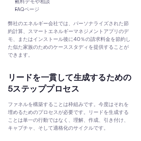
無料デモや相談
FAQページ
弊社のエネルギー会社では、パーソナライズされた節
約計算、スマートエネルギーマネジメントアプリのデ
モ、またはインストール後に40％の請求料金を節約し
た似た家族のためのケーススタディを提供することが
できます。
リードを一貫して生成するための
5ステッププロセス
ファネルを構築することは枠組みです。今度はそれを
埋めるためのプロセスが必要です。リードを生成する
ことは単一の行動ではなく、理解、作成、引き付け、
キャプチャ、そして適格化のサイクルです。