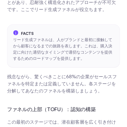
とがあり、忍耐強く構造化されたアプローチが不可欠
です。ここでリード生成ファネルが役立ちます。
リード生成ファネルは、人がブランドと最初に接触して
から顧客になるまでの旅路を表します。これは、購入決
定に向けた適切なタイミングで適切なコンテンツを提供
するためのロードマップを提供します。
残念ながら、驚くべきことに68%の企業がセールスフ
ァネルを特定または定義していません。各ステージを
分解してあなたのファネルを構築しましょう。
ファネルの上部（TOFU）：認知の構築
この最初のステージでは、潜在顧客層を広く引き付け