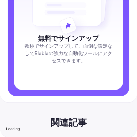
無料でサインアップ
数秒でサインアップして、面倒な設定な
しでBlablaの強力な自動化ツールにアク
セスできます。
関連記事
Loading...