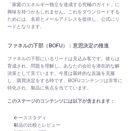
「家庭のエネルギー独立を達成する究極のガイド」に
興味を持つかもしれません。これをダウンロードする
ためには、名前とメールアドレスを提供し、公式にリ
ードとなります。
ファネルの下部（BOFU）：意思決定の推進
ファネルの下部にいるリードは見込み客です。彼らは
育成され、問題を理解し、あなたの会社を潜在的な解
決策として見ています。今度は最終的な反論を克服
し、購買決定をする時です。BOFUコンテンツは非常に
特化され、製品に焦点を当てています。
このステージのコンテンツには以下が含まれます：
ケーススタディ
製品の比較とレビュー