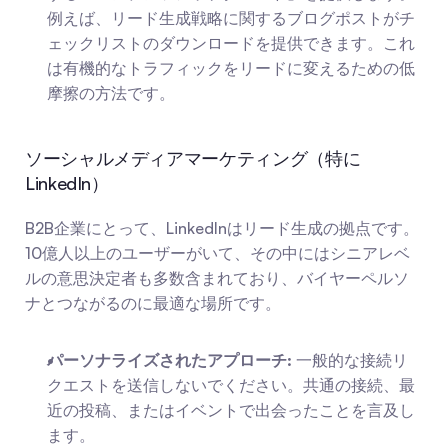
例えば、リード生成戦略に関するブログポストがチ
ェックリストのダウンロードを提供できます。これ
は有機的なトラフィックをリードに変えるための低
摩擦の方法です。
ソーシャルメディアマーケティング（特に
LinkedIn）
B2B企業にとって、LinkedInはリード生成の拠点です。
10億人以上のユーザーがいて、その中にはシニアレベ
ルの意思決定者も多数含まれており、バイヤーペルソ
ナとつながるのに最適な場所です。
パーソナライズされたアプローチ:
 一般的な接続リ
クエストを送信しないでください。共通の接続、最
近の投稿、またはイベントで出会ったことを言及し
ます。