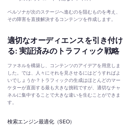
ペルソナが次のステージへ進むのを阻むものを考え、
その障害を直接解決するコンテンツを作成します。
適切なオーディエンスを引き付け
る: 実証済みのトラフィック戦略
ファネルを構築し、コンテンツのアイデアを用意しま
した。では、人々にそれを見させるにはどうすればよ
いでしょうか？トラフィックの生成はほとんどのマー
ケターが直面する最も大きな挑戦ですが、適切なチャ
ネルに集中することで大きな違いを生むことができま
す。
検索エンジン最適化（SEO）