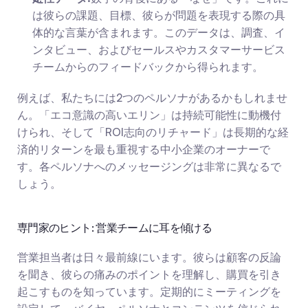
は彼らの課題、目標、彼らが問題を表現する際の具
体的な言葉が含まれます。このデータは、調査、イ
ンタビュー、およびセールスやカスタマーサービス
チームからのフィードバックから得られます。
例えば、私たちには2つのペルソナがあるかもしれませ
ん。「エコ意識の高いエリン」は持続可能性に動機付
けられ、そして「ROI志向のリチャード」は長期的な経
済的リターンを最も重視する中小企業のオーナーで
す。各ペルソナへのメッセージングは非常に異なるで
しょう。
専門家のヒント: 営業チームに耳を傾ける
営業担当者は日々最前線にいます。彼らは顧客の反論
を聞き、彼らの痛みのポイントを理解し、購買を引き
起こすものを知っています。定期的にミーティングを