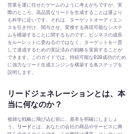
営業を運に任せたゲームのように考えがちですが、実
際のところ、高品質なリードを生成することは運より
も科学に近いです。それは、ターゲットオーディエン
スを引き付け、関与させ、変換する再現可能なシステ
ムを構築することに関するものです。ビジネスの成長
をルーレットに委ねるのではなく、ターゲットを一貫
して達成するための実証済みの戦略を実装することが
できます。このガイドでは、持続可能なB2B成功のため
に強力なリード生成エンジンを構築する各ステップを
説明します。
リードジェネレーションとは、本
当に何なのか？
複雑な戦略に飛び込む前に、基本を明確にしましょ
う。
リード
とは、あなたの会社の商品やサービスに興