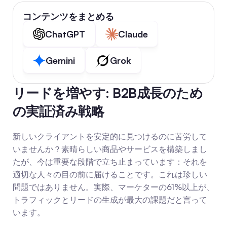
コンテンツをまとめる
ChatGPT
Claude
Gemini
Grok
リードを増やす: B2B成長のため
の実証済み戦略
新しいクライアントを安定的に見つけるのに苦労して
いませんか？素晴らしい商品やサービスを構築しまし
たが、今は重要な段階で立ち止まっています：それを
適切な人々の目の前に届けることです。これは珍しい
問題ではありません。実際、マーケターの61%以上が、
トラフィックとリードの生成が最大の課題だと言って
います。