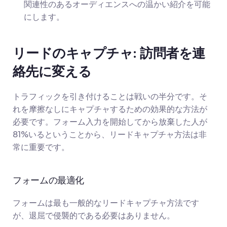
関連性のあるオーディエンスへの温かい紹介を可能
にします。
リードのキャプチャ: 訪問者を連
絡先に変える
トラフィックを引き付けることは戦いの半分です。そ
れを摩擦なしにキャプチャするための効果的な方法が
必要です。フォーム入力を開始してから放棄した人が
81%いるということから、リードキャプチャ方法は非
常に重要です。
フォームの最適化
フォームは最も一般的なリードキャプチャ方法です
が、退屈で侵襲的である必要はありません。