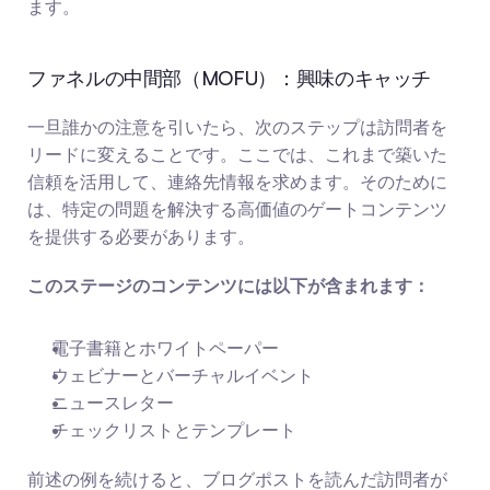
ます。
ファネルの中間部（MOFU）：興味のキャッチ
一旦誰かの注意を引いたら、次のステップは訪問者を
リードに変えることです。ここでは、これまで築いた
信頼を活用して、連絡先情報を求めます。そのために
は、特定の問題を解決する高価値のゲートコンテンツ
を提供する必要があります。
このステージのコンテンツには以下が含まれます：
電子書籍とホワイトペーパー
ウェビナーとバーチャルイベント
ニュースレター
チェックリストとテンプレート
前述の例を続けると、ブログポストを読んだ訪問者が