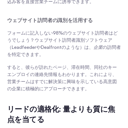
込み客を直接営業チームに誘導できます。
ウェブサイト訪問者の識別を活用する
フォームに記入しない98%のウェブサイト訪問者はど
うでしょう？ウェブサイト訪問者識別ソフトウェア
（LeadfeederやDealfrontのような）は、
企業
の訪問者
を特定できます。
すると、彼らが訪れたページ、滞在時間、同社のキー
エンプロイの連絡先情報もわかります。これにより、
営業チームはすでに解決策に興味を示している高意図
の企業に積極的にアプローチできます。
リードの適格化: 量よりも質に焦
点を当てる