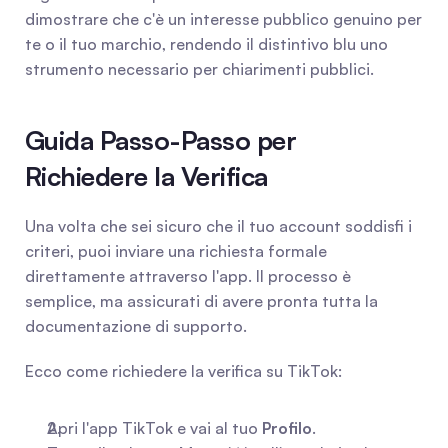
dimostrare che c'è un interesse pubblico genuino per 
te o il tuo marchio, rendendo il distintivo blu uno 
strumento necessario per chiarimenti pubblici.
Guida Passo-Passo per 
Richiedere la Verifica
Una volta che sei sicuro che il tuo account soddisfi i 
criteri, puoi inviare una richiesta formale 
direttamente attraverso l'app. Il processo è 
semplice, ma assicurati di avere pronta tutta la 
documentazione di supporto.
Ecco come richiedere la verifica su TikTok:
Apri l'app TikTok e vai al tuo 
Profilo
.