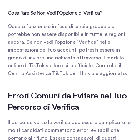
Cosa Fare Se Non Vedi l'Opzione di Verifica?
Questa funzione è in fase di lancio graduale e 
potrebbe non essere disponibile in tutte le regioni 
ancora. Se non vedi l'opzione "Verifica" nelle 
impostazioni del tuo account, potresti essere in 
grado di inviare una richiesta attraverso il modulo 
online di TikTok sul loro sito ufficiale. Controlla il 
Centro Assistenza TikTok per il link più aggiornato.
Errori Comuni da Evitare nel Tuo 
Percorso di Verifica
Il percorso verso la verifica può essere complicato, e 
molti candidati commettono errori evitabili che 
portano al rifiuto. Essere consapevoli di questi 