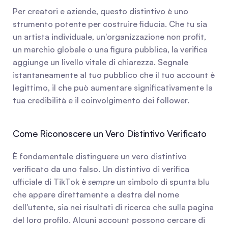
Per creatori e aziende, questo distintivo è uno 
strumento potente per costruire fiducia. Che tu sia 
un artista individuale, un'organizzazione non profit, 
un marchio globale o una figura pubblica, la verifica 
aggiunge un livello vitale di chiarezza. Segnale 
istantaneamente al tuo pubblico che il tuo account è 
legittimo, il che può aumentare significativamente la 
tua credibilità e il coinvolgimento dei follower.
Come Riconoscere un Vero Distintivo Verificato
È fondamentale distinguere un vero distintivo 
verificato da uno falso. Un distintivo di verifica 
ufficiale di TikTok è 
sempre
 un simbolo di spunta blu 
che appare direttamente a destra del nome 
dell'utente, sia nei risultati di ricerca che sulla pagina 
del loro profilo. Alcuni account possono cercare di 