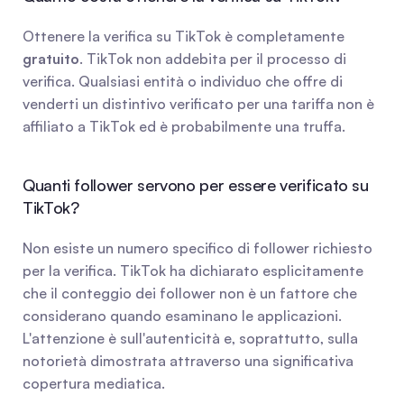
Ottenere la verifica su TikTok è completamente 
gratuito
. TikTok non addebita per il processo di 
verifica. Qualsiasi entità o individuo che offre di 
venderti un distintivo verificato per una tariffa non è 
affiliato a TikTok ed è probabilmente una truffa.
Quanti follower servono per essere verificato su 
TikTok?
Non esiste un numero specifico di follower richiesto 
per la verifica. TikTok ha dichiarato esplicitamente 
che il conteggio dei follower non è un fattore che 
considerano quando esaminano le applicazioni. 
L'attenzione è sull'autenticità e, soprattutto, sulla 
notorietà dimostrata attraverso una significativa 
copertura mediatica.