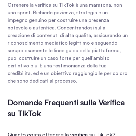
Ottenere la verifica su TikTok è una maratona, non 
uno sprint. Richiede pazienza, strategia e un 
impegno genuino per costruire una presenza 
notevole e autentica. Concentrandosi sulla 
creazione di contenuti di alta qualità, assicurando un 
riconoscimento mediatico legittimo e seguendo 
scrupolosamente le linee guida della piattaforma, 
puoi costruire un caso forte per quell'ambito 
distintivo blu. È una testimonianza della tua 
credibilità, ed è un obiettivo raggiungibile per coloro 
che sono dedicati al processo.
Domande Frequenti sulla Verifica 
su TikTok
Quanto costa ottenere la verifica su TikTok?