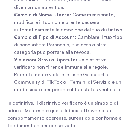
diventa non autentica.
Cambio di Nome Utente:
 Come menzionato, 
modificare il tuo nome utente causerà 
automaticamente la rimozione del tuo distintivo.
Cambio di Tipo di Account:
 Cambiare il tuo tipo 
di account tra Personale, Business o altra 
categoria può portare alla revoca.
Violazioni Gravi o Ripetute:
 Un distintivo 
verificato non ti rende immune alle regole. 
Ripetutamente violare le Linee Guida della 
Community di TikTok o i Termini di Servizio è un 
modo sicuro per perdere il tuo status verificato.
In definitiva, il distintivo verificato è un simbolo di 
fiducia. Mantenere quella fiducia attraverso un 
comportamento coerente, autentico e conforme è 
fondamentale per conservarlo.