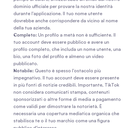
dominio ufficiale per provare la nostra identità 
durante l'applicazione. Il tuo nome utente 
dovrebbe anche corrispondere da vicino al nome 
della tua azienda.
Completo:
 Un profilo a metà non è sufficiente. Il 
tuo account deve essere pubblico e avere un 
profilo completo, che includa un nome utente, una 
bio, una foto del profilo e almeno un video 
pubblicato.
Notabile:
 Questo è spesso l'ostacolo più 
impegnativo. Il tuo account deve essere presente 
in più fonti di notizie credibili. Importante, TikTok 
non considera comunicati stampa, contenuti 
sponsorizzati o altre forme di media a pagamento 
come validi per dimostrare la notorietà. È 
necessaria una copertura mediatica organica che 
stabilisca te o il tuo marchio come una figura 
pubblica d'interesse.