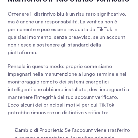
Ottenere il distintivo blu è un risultato significativo, 
ma è anche una responsabilità. La verifica non è 
permanente e può essere revocata da TikTok in 
qualsiasi momento, senza preavviso, se un account 
non riesce a sostenere gli standard della 
piattaforma.
Pensala in questo modo: proprio come siamo 
impegnati nella manutenzione a lungo termine e nel 
monitoraggio remoto dei sistemi energetici 
intelligenti che abbiamo installato, devi impegnarti a 
mantenere l'integrità del tuo account verificato. 
Ecco alcuni dei principali motivi per cui TikTok 
potrebbe rimuovere un distintivo verificato:
Cambio di Proprietà:
 Se l'account viene trasferito 
a un nuovo proprietario, la verifica originale 