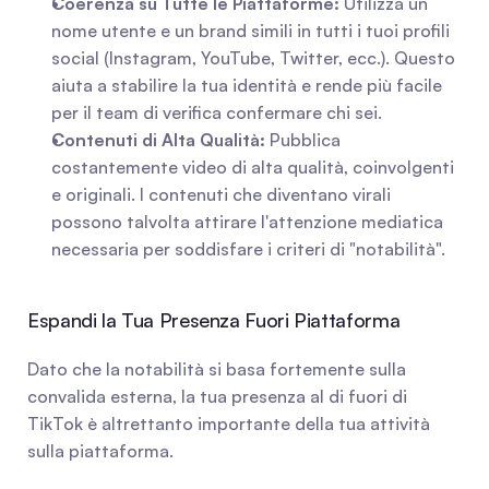
Coerenza su Tutte le Piattaforme:
 Utilizza un 
nome utente e un brand simili in tutti i tuoi profili 
social (Instagram, YouTube, Twitter, ecc.). Questo 
aiuta a stabilire la tua identità e rende più facile 
per il team di verifica confermare chi sei.
Contenuti di Alta Qualità:
 Pubblica 
costantemente video di alta qualità, coinvolgenti 
e originali. I contenuti che diventano virali 
possono talvolta attirare l'attenzione mediatica 
necessaria per soddisfare i criteri di "notabilità".
Espandi la Tua Presenza Fuori Piattaforma
Dato che la notabilità si basa fortemente sulla 
convalida esterna, la tua presenza al di fuori di 
TikTok è altrettanto importante della tua attività 
sulla piattaforma.