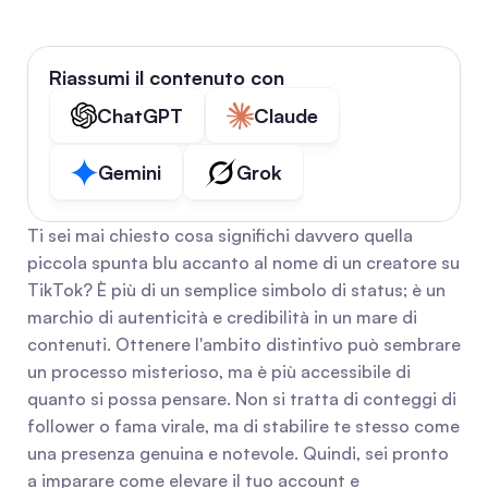
Riassumi il contenuto con
ChatGPT
Claude
Gemini
Grok
Ti sei mai chiesto cosa significhi davvero quella 
piccola spunta blu accanto al nome di un creatore su 
TikTok? È più di un semplice simbolo di status; è un 
marchio di autenticità e credibilità in un mare di 
contenuti. Ottenere l'ambito distintivo può sembrare 
un processo misterioso, ma è più accessibile di 
quanto si possa pensare. Non si tratta di conteggi di 
follower o fama virale, ma di stabilire te stesso come 
una presenza genuina e notevole. Quindi, sei pronto 
a imparare come elevare il tuo account e 