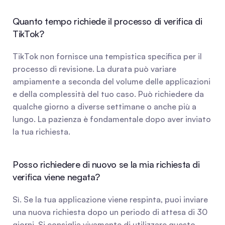
Quanto tempo richiede il processo di verifica di 
TikTok?
TikTok non fornisce una tempistica specifica per il 
processo di revisione. La durata può variare 
ampiamente a seconda del volume delle applicazioni 
e della complessità del tuo caso. Può richiedere da 
qualche giorno a diverse settimane o anche più a 
lungo. La pazienza è fondamentale dopo aver inviato 
la tua richiesta.
Posso richiedere di nuovo se la mia richiesta di 
verifica viene negata?
Sì. Se la tua applicazione viene respinta, puoi inviare 
una nuova richiesta dopo un periodo di attesa di 30 
giorni. Si consiglia vivamente di utilizzare questo 