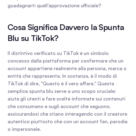
guadagnarti quell'approvazione ufficiale?
Cosa Significa Davvero la Spunta 
Blu su TikTok?
Il distintivo verificato su TikTok è un simbolo 
concesso dalla piattaforma per confermare che un 
account appartiene realmente alla persona, marca o 
entità che rappresenta. In sostanza, è il modo di 
TikTok di dire, "Questo è il vero affare." Questa 
semplice spunta blu serve a uno scopo cruciale: 
aiuta gli utenti a fare scelte informate sui contenuti 
che consumano e sugli account che seguono, 
assicurandosi che stiano interagendo con il creatore 
autentico piuttosto che con un account fan, parodia 
o impersonale.