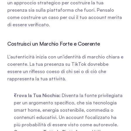
un approccio strategico per costruire la tua 
presenza sia sulla piattaforma che fuori. Pensalo 
come costruire un caso per cui il tuo account merita 
di essere verificato.
Costruisci un Marchio Forte e Coerente
L'autenticità inizia con un'identità di marchio chiara e 
coerente. La tua presenza su TikTok dovrebbe 
essere un riflesso coeso di chi sei o di ciò che 
rappresenta la tua attività.
Trova la Tua Nicchia:
 Diventa la fonte privilegiata 
per un argomento specifico, che sia tecnologia 
smart home, energia sostenibile, commedia o 
contenuti educativi. Un account focalizzato ha 
più probabilità di essere visto come autorevole.