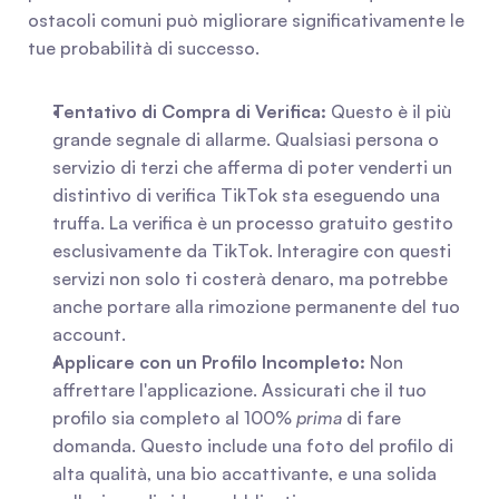
ostacoli comuni può migliorare significativamente le 
tue probabilità di successo.
Tentativo di Compra di Verifica:
 Questo è il più 
grande segnale di allarme. Qualsiasi persona o 
servizio di terzi che afferma di poter venderti un 
distintivo di verifica TikTok sta eseguendo una 
truffa. La verifica è un processo gratuito gestito 
esclusivamente da TikTok. Interagire con questi 
servizi non solo ti costerà denaro, ma potrebbe 
anche portare alla rimozione permanente del tuo 
account.
Applicare con un Profilo Incompleto:
 Non 
affrettare l'applicazione. Assicurati che il tuo 
profilo sia completo al 100% 
prima
 di fare 
domanda. Questo include una foto del profilo di 
alta qualità, una bio accattivante, e una solida 