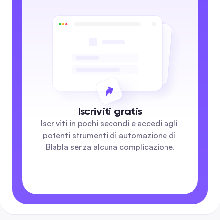
Iscriviti gratis
Iscriviti in pochi secondi e accedi agli 
potenti strumenti di automazione di 
Blabla senza alcuna complicazione.