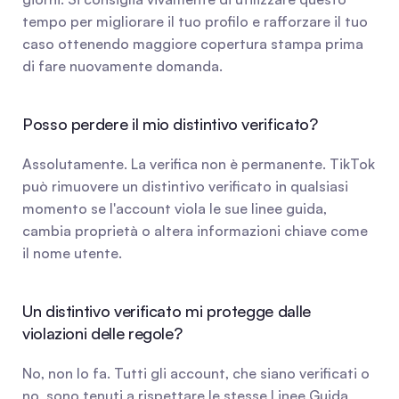
tempo per migliorare il tuo profilo e rafforzare il tuo 
caso ottenendo maggiore copertura stampa prima 
di fare nuovamente domanda.
Posso perdere il mio distintivo verificato?
Assolutamente. La verifica non è permanente. TikTok 
può rimuovere un distintivo verificato in qualsiasi 
momento se l'account viola le sue linee guida, 
cambia proprietà o altera informazioni chiave come 
il nome utente.
Un distintivo verificato mi protegge dalle 
violazioni delle regole?
No, non lo fa. Tutti gli account, che siano verificati o 
no, sono tenuti a rispettare le stesse Linee Guida 