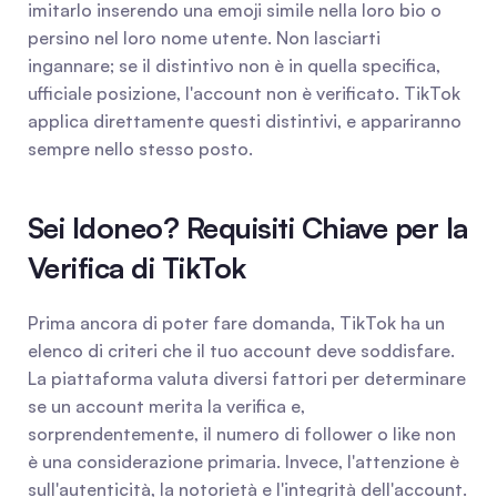
imitarlo inserendo una emoji simile nella loro bio o 
persino nel loro nome utente. Non lasciarti 
ingannare; se il distintivo non è in quella specifica, 
ufficiale posizione, l'account non è verificato. TikTok 
applica direttamente questi distintivi, e appariranno 
sempre nello stesso posto.
Sei Idoneo? Requisiti Chiave per la 
Verifica di TikTok
Prima ancora di poter fare domanda, TikTok ha un 
elenco di criteri che il tuo account deve soddisfare. 
La piattaforma valuta diversi fattori per determinare 
se un account merita la verifica e, 
sorprendentemente, il numero di follower o like non 
è una considerazione primaria. Invece, l'attenzione è 
sull'autenticità, la notorietà e l'integrità dell'account.