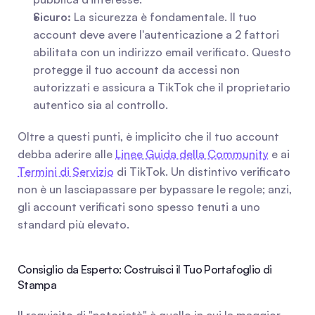
Sicuro:
 La sicurezza è fondamentale. Il tuo 
account deve avere l'autenticazione a 2 fattori 
abilitata con un indirizzo email verificato. Questo 
protegge il tuo account da accessi non 
autorizzati e assicura a TikTok che il proprietario 
autentico sia al controllo.
Oltre a questi punti, è implicito che il tuo account 
debba aderire alle 
Linee Guida della Community
 e ai 
Termini di Servizio
 di TikTok. Un distintivo verificato 
non è un lasciapassare per bypassare le regole; anzi, 
gli account verificati sono spesso tenuti a uno 
standard più elevato.
Consiglio da Esperto: Costruisci il Tuo Portafoglio di 
Stampa