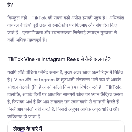
है?
बिल्कुल नहीं। TikTok की सबसे बड़ी अपील इसकी पहुंच है। अधिकांश 
वायरल वीडियो पूरी तरह से स्मार्टफोन पर फिल्माए और संपादित किए 
जाते हैं। प्रामाणिकता और रचनात्मकता सिनेमाई उत्पादन गुणवत्ता से 
कहीं अधिक महत्वपूर्ण हैं।
TikTok Vine या Instagram Reels से कैसे अलग है?
यद्यपि शॉर्ट वीडियो फॉर्मेट समान है, मुख्य अंतर खोज अल्गोरिद्म में निहित 
है। Vine और Instagram के शुरुआती संस्करण भारी रूप से आपके 
सोशल नेटवर्क (जिन्हें आपने फॉलो किया) पर निर्भर करते हैं। TikTok, 
हालांकि, आपके हितों पर आधारित सामग्री खोज पर ध्यान केंद्रित करता 
है, जिसका अर्थ है कि आप लगातार उन रचनाकारों से सामग्री देखते हैं 
जिन्हें आप फॉलो नहीं करते हैं, जिससे अनुभव अधिक अप्रत्याशित और 
व्यक्तिगत हो जाता है।
लेखक के बारे में