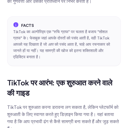
की गुणवत्ता और उसकी प्रतिध्वनि पर निर्भर करता है।
TikTok का अल्गोरिद्म एक "रुचि ग्राफ" पर चलता है बजाय "सोशल 
ग्राफ" के। फेसबुक जहां आपके दोस्तों को पसंद आती है, वही TikTok 
आपको यह दिखाता है जो 
आप
 को पसंद आता है, चाहे आप रचनाकार को 
जानते हों या नहीं। यह सामग्री की खोज को इतना शक्तिशाली और 
एडिक्टिव बनाता है।
TikTok पर आरंभ: एक शुरुआत करने वाले 
की गाइड
TikTok पर शुरुआत करना डरावना लग सकता है, लेकिन प्लेटफॉर्म को 
शुरुआती के लिए स्वागत करते हुए डिज़ाइन किया गया है। यहां बताया 
गया है कि आप प्रभावी ढंग से कैसे सामग्री बना सकते हैं और जुड़ सकते 