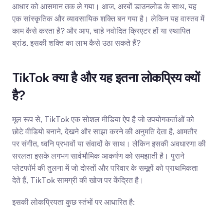
आधार को आसमान तक ले गया। आज, अरबों डाउनलोड के साथ, यह 
एक सांस्कृतिक और व्यावसायिक शक्ति बन गया है। लेकिन यह वास्तव में 
काम कैसे करता है? और आप, चाहे नवोदित क्रिएटर हों या स्थापित 
ब्रांड, इसकी शक्ति का लाभ कैसे उठा सकते हैं?
TikTok क्या है और यह इतना लोकप्रिय क्यों 
है?
मूल रूप से, TikTok एक सोशल मीडिया ऐप है जो उपयोगकर्ताओं को 
छोटे वीडियो बनाने, देखने और साझा करने की अनुमति देता है, आमतौर 
पर संगीत, ध्वनि प्रभावों या संवादों के साथ। लेकिन इसकी अवधारणा की 
सरलता इसके लगभग सार्वभौमिक आकर्षण को समझाती है। पुराने 
प्लेटफॉर्म की तुलना में जो दोस्तों और परिवार के समूहों को प्राथमिकता 
देते हैं, TikTok सामग्री की खोज पर केंद्रित है।
इसकी लोकप्रियता कुछ स्तंभों पर आधारित है: