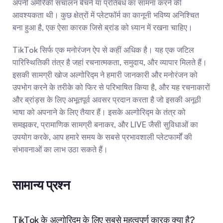
अपनी अमेरिकी संचालन बेचने या प्रतिबंध का सामना करने की 
आवश्यकता थी। कुछ क्षेत्रों में प्लेटफॉर्म का कानूनी भविष्य अनिश्चित 
बना हुआ है, एक ऐसा कारक जिसे ब्रांड को ध्यान में रखना चाहिए।
TikTok सिर्फ एक मनोरंजन ऐप से कहीं अधिक है। यह एक जटिल 
पारिस्थितिकी तंत्र है जहां रचनात्मकता, समुदाय, और व्यापार मिलते हैं। 
इसकी सामग्री खोज अल्गोरिद्म ने हमारी जानकारी और मनोरंजन को 
उपभोग करने के तरीके को फिर से परिभाषित किया है, और यह रचनाकारों 
और ब्रांड्स के लिए अभूतपूर्व अवसर प्रदान करता है जो इसकी अनूठी 
भाषा को अपनाने के लिए तैयार हैं। इसके अल्गोरिद्म के तंत्र को 
समझकर, प्रामाणिक सामग्री बनाकर, और LIVE जैसी सुविधाओं का 
उपयोग करके, आप हमारे समय के सबसे प्रभावशाली प्लेटफार्मों की 
संभावनाओं का लाभ उठा सकते हैं।
सामान्य प्रश्न
TikTok के अल्गोरिद्म के लिए सबसे महत्वपूर्ण कारक क्या है?