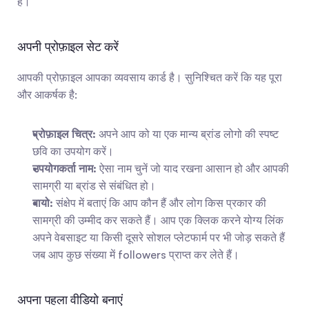
हैं।
अपनी प्रोफ़ाइल सेट करें
आपकी प्रोफ़ाइल आपका व्यवसाय कार्ड है। सुनिश्चित करें कि यह पूरा 
और आकर्षक है:
प्रोफ़ाइल चित्र:
 अपने आप को या एक मान्य ब्रांड लोगो की स्पष्ट 
छवि का उपयोग करें।
उपयोगकर्ता नाम:
 ऐसा नाम चुनें जो याद रखना आसान हो और आपकी 
सामग्री या ब्रांड से संबंधित हो।
बायो:
 संक्षेप में बताएं कि आप कौन हैं और लोग किस प्रकार की 
सामग्री की उम्मीद कर सकते हैं। आप एक क्लिक करने योग्य लिंक 
अपने वेबसाइट या किसी दूसरे सोशल प्लेटफार्म पर भी जोड़ सकते हैं 
जब आप कुछ संख्या में followers प्राप्त कर लेते हैं।
अपना पहला वीडियो बनाएं