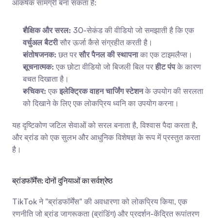
आकर्षक सामग्री बना सकता है:
शैक्षिक और सरल:
 30-सेकंड की वीडियो जो समझाती है कि एक 
वर्चुअल बैटरी
 सौर ऊर्जा कैसे संग्रहीत करती है।
संतोषजनक:
 छत पर 
सौर पैनल की स्थापना
 का एक टाइमलैप्स।
सूचनात्मक:
 एक छोटा वीडियो जो बिजली बिल पर 
हीट पंप
 के कारण 
बचत दिखाता है।
रुचिकर:
 एक 
इलेक्ट्रिक वाहन चार्जिंग स्टेशन
 के उपयोग की सरलता 
को दिखाने के लिए एक लोकप्रिय ध्वनि का उपयोग करना।
यह दृष्टिकोण जटिल सेवाओं को सरल बनाता है, विश्वास पैदा करता है, 
और ब्रांड को एक सुलभ और आधुनिक विशेषज्ञ के रूप में प्रस्तुत करता 
है।
ब्रांडफॉर्मेंस: दोनों दुनियाओं का सर्वश्रेष्ठ
TikTok ने "ब्रांडफॉर्मेंस" की अवधारणा को लोकप्रिय किया, एक 
रणनीति जो ब्रांड जागरूकता (ब्रांडिंग) और प्रदर्शन-केंद्रित रूपांतरण 