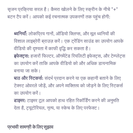
सृजन प्रक्रिया सरल है। कैमरा खोलने के लिए स्क्रीन के नीचे "+" 
बटन टैप करें। आपको कई रचनात्मक उपकरणों तक पहुंच होगी:
ध्वनियाँ:
 लोकप्रिय गानों, ऑडियो क्लिप्स, और मूल ध्वनियों की 
विशाल लाइब्रेरी ब्राउज़ करें। एक ट्रेंडिंग साउंड का उपयोग आपके 
वीडियो की दृश्यता में काफी वृद्धि कर सकता है।
इफेक्ट्स:
 हजारों फिल्टर, ऑगमेंटेड रियलिटी इफेक्ट्स, और टेम्प्लेट्स 
का उपयोग करें ताकि आपके वीडियो को और अधिक डायनामिक 
बनाया जा सके।
पाठ और स्टिकर्स:
 संदर्भ प्रदान करने या एक कहानी बताने के लिए 
टेक्स्ट ओवरले जोड़ें, और अपने व्यक्तित्व को जोड़ने के लिए स्टिकर्स 
का उपयोग करें।
टाइमर:
 टाइमर टूल आपको हाथ रहित रिकॉर्डिंग करने की अनुमति 
देता है, ट्यूटोरियल, नृत्य, या स्केच के लिए परफेक्ट।
प्रभावी सामग्री के लिए सुझाव