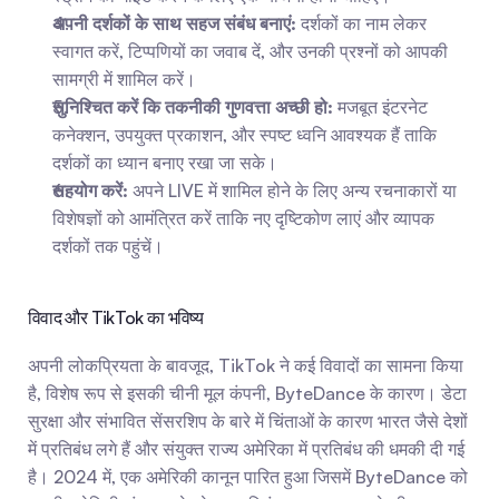
अपनी दर्शकों के साथ सहज संबंध बनाएं:
 दर्शकों का नाम लेकर 
स्वागत करें, टिप्पणियों का जवाब दें, और उनकी प्रश्नों को आपकी 
सामग्री में शामिल करें।
सुनिश्चित करें कि तकनीकी गुणवत्ता अच्छी हो:
 मजबूत इंटरनेट 
कनेक्शन, उपयुक्त प्रकाशन, और स्पष्ट ध्वनि आवश्यक हैं ताकि 
दर्शकों का ध्यान बनाए रखा जा सके।
सहयोग करें:
 अपने LIVE में शामिल होने के लिए अन्य रचनाकारों या 
विशेषज्ञों को आमंत्रित करें ताकि नए दृष्टिकोण लाएं और व्यापक 
दर्शकों तक पहुंचें।
विवाद और TikTok का भविष्य
अपनी लोकप्रियता के बावजूद, TikTok ने कई विवादों का सामना किया 
है, विशेष रूप से इसकी चीनी मूल कंपनी, ByteDance के कारण। डेटा 
सुरक्षा और संभावित सेंसरशिप के बारे में चिंताओं के कारण भारत जैसे देशों 
में प्रतिबंध लगे हैं और संयुक्त राज्य अमेरिका में प्रतिबंध की धमकी दी गई 
है। 2024 में, एक अमेरिकी कानून पारित हुआ जिसमें ByteDance को 