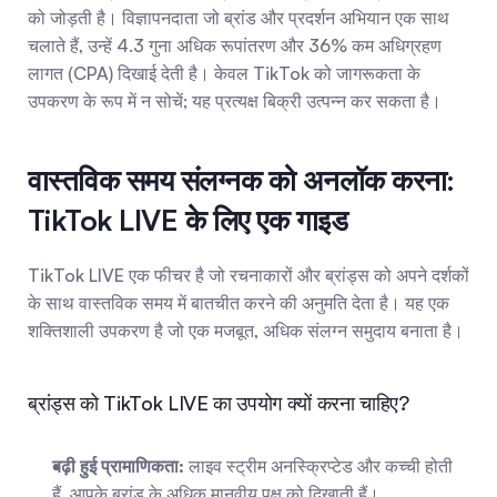
को जोड़ती है। विज्ञापनदाता जो ब्रांड और प्रदर्शन अभियान एक साथ 
चलाते हैं, उन्हें 4.3 गुना अधिक रूपांतरण और 36% कम अधिग्रहण 
लागत (CPA) दिखाई देती है। केवल TikTok को जागरूकता के 
उपकरण के रूप में न सोचें; यह प्रत्यक्ष बिक्री उत्पन्न कर सकता है।
वास्तविक समय संलग्नक को अनलॉक करना: 
TikTok LIVE के लिए एक गाइड
TikTok LIVE एक फीचर है जो रचनाकारों और ब्रांड्स को अपने दर्शकों 
के साथ वास्तविक समय में बातचीत करने की अनुमति देता है। यह एक 
शक्तिशाली उपकरण है जो एक मजबूत, अधिक संलग्न समुदाय बनाता है।
ब्रांड्स को TikTok LIVE का उपयोग क्यों करना चाहिए?
बढ़ी हुई प्रामाणिकता:
 लाइव स्ट्रीम अनस्क्रिप्टेड और कच्ची होती 
हैं, आपके ब्रांड के अधिक मानवीय पक्ष को दिखाती हैं।