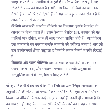
साझा करते हैं, या पसंदीदा में जोड़ते हैं। और अधिक महत्वपूर्ण, यह 
देखने के समय
 को मापता है। यदि आप किसी वीडियो को अंत तक 
देखते हैं या उसे फिर से देखते हैं, तो यह एक बहुत मजबूत संकेत है कि 
आपको सामग्री पसंद आई।
वीडियो जानकारी:
 प्रत्येक वीडियो का विश्लेषण इसके मेटाडेटा के 
आधार पर किया जाता है। इसमें कैप्शन, हैशटैग (#), उपयोग की गई 
ध्वनियां और संगीत, साथ ही लागू प्रभाव शामिल होते हैं। अल्गोरिद्म 
इस जानकारी का उपयोग करके सामग्री को वर्गीकृत करता है और इसे 
उन उपयोगकर्ताओं को सुझाता है जिन्होंने समान विषयों में रुचि दिखाई 
है।
डिवाइस और खाता सेटिंग्स:
 कम प्रत्यक्ष कारक जैसे आपकी भाषा 
प्राथमिकता, देश, और उपकरण प्रकार भी आपके अनुभव को 
अनुकूलित करने के लिए विचार किए जाते हैं।
जो क्रांतिकारी है वह यह है कि TikTok का अल्गोरिद्म रचनाकार के 
अनुयायियों की संख्या को प्राथमिकता नहीं देता है। एक खाते से पोस्ट 
किया गया वीडियो जिसके कोई अनुयायी नहीं हैं, उतनी ही संभावना है कि 
वह वायरल हो जाए जितनी एक सेलिब्रिटी के खाते का। यह सब सामग्री 