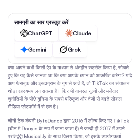
सामग्री का सार प्रस्तुत करें
ChatGPT
Claude
Gemini
Grok
क्या आपने कभी किसी ऐप के माध्यम से अंतहीन स्क्रॉल किया है, सोचते 
हुए कि यह कैसे जानता था कि क्या आपके ध्यान को आकर्षित करेगा? यदि 
आप फेसबुक और इंस्टाग्राम के युग से आते हैं, तो TikTok का संचालन 
थोड़ा रहस्यमय लग सकता है। फिर भी वायरल नृत्यों और मजेदार 
चुनौतियों के पीछे दुनिया के सबसे परिष्कृत और तेजी से बढ़ते सोशल 
मीडिया प्लेटफॉर्म में से एक है।
चीनी टेक कंपनी ByteDance द्वारा 2016 में लॉन्च किए गए TikTok 
(चीन में Douyin के रूप में जाना जाता है) ने जल्दी ही 2017 में अपने 
प्रतिद्वंद्वी Musical.ly के साथ विलय किया, जो इसके उपयोगकर्ता 