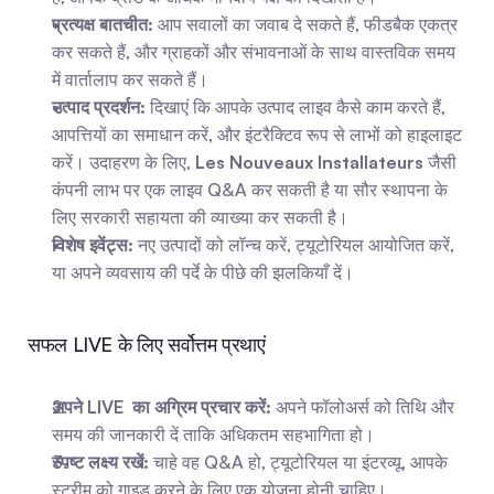
प्रत्यक्ष बातचीत:
 आप सवालों का जवाब दे सकते हैं, फीडबैक एकत्र 
कर सकते हैं, और ग्राहकों और संभावनाओं के साथ वास्तविक समय 
में वार्तालाप कर सकते हैं।
उत्पाद प्रदर्शन:
 दिखाएं कि आपके उत्पाद लाइव कैसे काम करते हैं, 
आपत्तियों का समाधान करें, और इंटरैक्टिव रूप से लाभों को हाइलाइट 
करें। उदाहरण के लिए, 
Les Nouveaux Installateurs
 जैसी 
कंपनी लाभ पर एक लाइव Q&A कर सकती है या सौर स्थापना के 
लिए सरकारी सहायता की व्याख्या कर सकती है।
विशेष इवेंट्स:
 नए उत्पादों को लॉन्च करें, ट्यूटोरियल आयोजित करें, 
या अपने व्यवसाय की पर्दे के पीछे की झलकियाँ दें।
सफल LIVE के लिए सर्वोत्तम प्रथाएं
अपने LIVE  का अग्रिम प्रचार करें:
 अपने फॉलोअर्स को तिथि और 
समय की जानकारी दें ताकि अधिकतम सहभागिता हो।
स्पष्ट लक्ष्य रखें:
 चाहे वह Q&A हो, ट्यूटोरियल या इंटरव्यू, आपके 
स्ट्रीम को गाइड करने के लिए एक योजना होनी चाहिए।