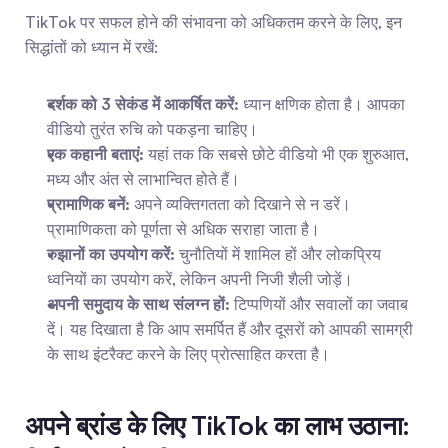
TikTok पर सफल होने की संभावना को अधिकतम करने के लिए, इन 
सिद्धांतों को ध्यान में रखें:
दर्शक को 3 सेकंड में आकर्षित करें:
 ध्यान क्षणिक होता है। आपका 
वीडियो तुरंत रुचि को पकड़ना चाहिए।
एक कहानी बताएं:
 यहां तक कि सबसे छोटे वीडियो भी एक शुरुआत, 
मध्य और अंत से लाभान्वित होते हैं।
प्रामाणिक बनें:
 अपने व्यक्तिगतता को दिखाने से न डरें। 
प्रामाणिकता को पूर्णता से अधिक सराहा जाता है।
रुझानों का उपयोग करें:
 चुनौतियों में शामिल हों और लोकप्रिय 
ध्वनियों का उपयोग करें, लेकिन अपनी निजी शैली जोड़ें।
अपनी समुदाय के साथ संलग्न हों:
 टिप्पणियों और सवालों का जवाब 
दें। यह दिखाता है कि आप समर्पित हैं और दूसरों को आपकी सामग्री 
के साथ इंटरैक्ट करने के लिए प्रोत्साहित करता है।
अपने ब्रांड के लिए TikTok का लाभ उठाना: 