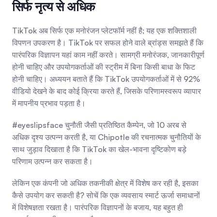
सिर्फ नृत्य से अधिक
TikTok अब सिर्फ एक मनोरंजन प्लेटफॉर्म नहीं है; यह एक शक्तिशाली 
विपणन उपकरण है। TikTok पर सफल होने वाले ब्रांड्स समझते हैं कि 
पारंपरिक विज्ञापन यहां काम नहीं करते। सामग्री मनोरंजक, जानकारीपूर्ण 
होनी चाहिए और उपयोगकर्ताओं की स्ट्रीम में बिना किसी बाधा के फिट 
होनी चाहिए। अध्ययन बताते हैं कि TikTok उपयोगकर्ताओं में से 92% 
वीडियो देखने के बाद कोई क्रिया करते हैं, जिसके परिणामस्वरूप व्यापार 
में मापनीय प्रभाव पड़ता है।
#eyeslipsface चुनौती जैसी प्रतिष्ठित कैम्पेन, जो 10 अरब से 
अधिक दृश्य उत्पन्न करती है, या Chipotle की रचनात्मक चुनौतियों के 
साथ जुड़ाव दिखाता है कि TikTok का खेल-भावना दृष्टिकोण बड़े 
परिणाम उत्पन्न कर सकता है।
लेकिन एक कंपनी जो अधिक तकनीकी क्षेत्र में विशेष कर रही है, इसका 
कैसे उपयोग कर सकती है? सोचें कि एक व्यवसाय स्मार्ट ऊर्जा समाधानों 
में विशेषज्ञता रखता है। पारंपरिक विज्ञापनों के बजाय, यह बहुत ही 