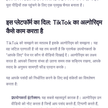
युवा पीढ़ियों तक पहुंचने के लिए एक प्रमुख चैनल बनाता है।
इस प्लेटफॉर्म का दिल: TikTok का अल्गोरिद्म 
कैसे काम करता है
TikTok को समझने का मतलब है इसके अल्गोरिद्म को समझना। यह 
वह जटिल प्रणाली है जो यह तय करती है कि प्रत्येक उपयोगकर्ता के 
"आपके लिए" पेज पर कौन से वीडियो दिखाई दें। अल्गोरिद्म का लक्ष्य 
सरल है: आपको जितना संभव हो उतना समय तक सक्रिय रखना, आपके 
स्वाद के अनुरूप सामग्री फीड प्रदान करके।
यह आपके पसंदों को निर्धारित करने के लिए कई संकेतों का विश्लेषण 
करता है:
उपयोगकर्ता इंटरैक्शन:
 यह सबसे महत्वपूर्ण कारक है। अल्गोरिद्म उन 
वीडियो को नोट करता है जिन्हें आप पसंद करते हैं, टिप्पणी करते हैं, 