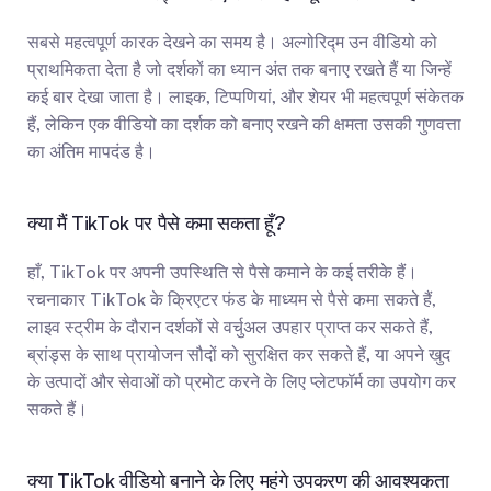
सबसे महत्वपूर्ण कारक देखने का समय है। अल्गोरिद्म उन वीडियो को 
प्राथमिकता देता है जो दर्शकों का ध्यान अंत तक बनाए रखते हैं या जिन्हें 
कई बार देखा जाता है। लाइक, टिप्पणियां, और शेयर भी महत्वपूर्ण संकेतक 
हैं, लेकिन एक वीडियो का दर्शक को बनाए रखने की क्षमता उसकी गुणवत्ता 
का अंतिम मापदंड है।
क्या मैं TikTok पर पैसे कमा सकता हूँ?
हाँ, TikTok पर अपनी उपस्थिति से पैसे कमाने के कई तरीके हैं। 
रचनाकार TikTok के क्रिएटर फंड के माध्यम से पैसे कमा सकते हैं, 
लाइव स्ट्रीम के दौरान दर्शकों से वर्चुअल उपहार प्राप्त कर सकते हैं, 
ब्रांड्स के साथ प्रायोजन सौदों को सुरक्षित कर सकते हैं, या अपने खुद 
के उत्पादों और सेवाओं को प्रमोट करने के लिए प्लेटफॉर्म का उपयोग कर 
सकते हैं।
क्या TikTok वीडियो बनाने के लिए महंगे उपकरण की आवश्यकता 