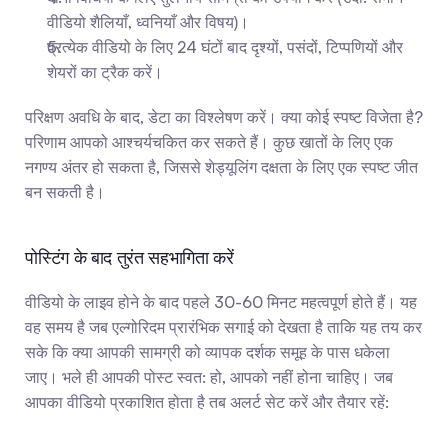
वीडियो शैलियाँ, ध्वनियाँ और विषय)।
प्रत्येक वीडियो के लिए 24 घंटों बाद दृश्यों, पसंदों, टिप्पणियों और 
शेयरों का ट्रैक करें।
परिक्षण अवधि के बाद, डेटा का विश्लेषण करें। क्या कोई स्पष्ट विजेता है? 
परिणाम आपको आश्चर्यचकित कर सकते हैं। कुछ खातों के लिए एक 
नगण्य अंतर हो सकता है, जिससे शेड्यूलिंग दक्षता के लिए एक स्पष्ट जीत 
बन सकती है।
पोस्टिंग के बाद तुरंत सहभागिता करें
वीडियो के लाइव होने के बाद पहले 30-60 मिनट महत्वपूर्ण होते हैं। यह 
वह समय है जब एल्गोरिदम प्रारंभिक सगाई को देखता है ताकि यह तय कर 
सके कि क्या आपकी सामग्री को व्यापक दर्शक समूह के पास धकेला 
जाए। भले ही आपकी पोस्ट स्वत: हो, आपको नहीं होना चाहिए। जब 
आपका वीडियो प्रकाशित होता है तब अलर्ट सेट करें और तैयार रहें: