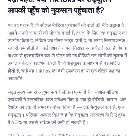
आपकी पहुँच को नुकसान पहुंचाता है?
यह वह प्रश्न है जो सोशल मीडिया प्रबंधकों को रातों की नींद उड़ाता है। 
आपने अपनी सामग्री की योजना बनाई है, दक्षता के लिए एक शेड्यूलर का 
उपयोग किया है, लेकिन जब पोस्ट लाइव होती है, तो सगाई निराशाजनक 
रूप से कम होती है। कई पेशेवरों ने एक निराशाजनक पैटर्न देखा है: ऐप के 
माध्यम से हस्तचालित रूप से पोस्ट की गई वीडियो उन लोगों की तुलना में 
लगातार बेहतर प्रदर्शन करती हैं जो शेड्यूलर के माध्यम से प्रकाशित 
होती हैं, चाहे वह TikTok का देशी उपकरण हो या एक तीसरे पक्ष का 
प्लेटफॉर्म।
सबूत मुख्य रूप से अनुभवजन्य हैं लेकिन प्रभावी हैं। सोशल मीडिया 
प्रबंधकों ने वास्तविक-वर्ल्ड परीक्षण किए हैं, एक ही वीडियो, कैप्शन, और 
हैशटैग को एक ही समय पर पोस्ट किया है — एक मैन्युअल रूप से, एक 
शेड्यूल्ड। परिणाम अक्सर दिखाते हैं कि शेड्यूल्ड संस्करण के लिए दृश्य 
में 60% या उससे अधिक की कमी हो सकती है।