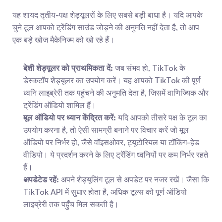
यह शायद तृतीय-पक्ष शेड्यूलरों के लिए सबसे बड़ी बाधा है। यदि आपके 
चुने टूल आपको ट्रेंडिंग साउंड जोड़ने की अनुमति नहीं देता है, तो आप 
एक बड़े खोज मैकेनिज्म को खो रहे हैं।
देशी शेड्यूलर को प्राथमिकता दें:
 जब संभव हो, TikTok के 
डेस्कटॉप शेड्यूलर का उपयोग करें। यह आपको TikTok की पूर्ण 
ध्वनि लाइब्रेरी तक पहुंचने की अनुमति देता है, जिसमें वाणिज्यिक और 
ट्रेंडिंग ऑडियो शामिल हैं।
मूल ऑडियो पर ध्यान केंद्रित करें:
 यदि आपको तीसरे पक्ष के टूल का 
उपयोग करना है, तो ऐसी सामग्री बनाने पर विचार करें जो मूल 
ऑडियो पर निर्भर हो, जैसे वॉइसओवर, ट्यूटोरियल या टॉकिंग-हेड 
वीडियो। ये प्रदर्शन करने के लिए ट्रेंडिंग ध्वनियों पर कम निर्भर रहते 
हैं।
अपडेटेड रहें:
 अपने शेड्यूलिंग टूल से अपडेट पर नजर रखें। जैसा कि 
TikTok API में सुधार होता है, अधिक टूल्स को पूर्ण ऑडियो 
लाइब्रेरी तक पहुँच मिल सकती है।