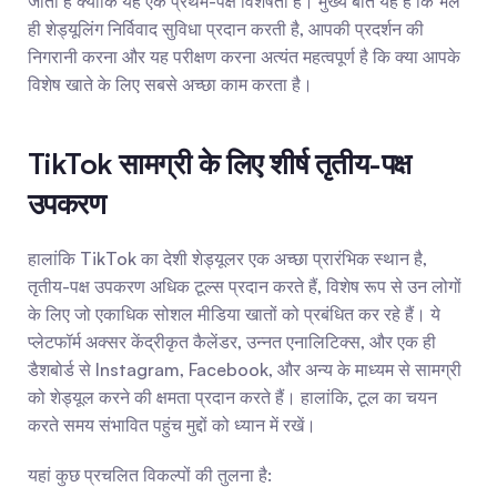
जाता है क्योंकि यह एक प्रथम-पक्ष विशेषता है। मुख्य बात यह है कि भले 
ही शेड्यूलिंग निर्विवाद सुविधा प्रदान करती है, आपकी प्रदर्शन की 
निगरानी करना और यह परीक्षण करना अत्यंत महत्वपूर्ण है कि क्या आपके 
विशेष खाते के लिए सबसे अच्छा काम करता है।
TikTok सामग्री के लिए शीर्ष तृतीय-पक्ष 
उपकरण
हालांकि TikTok का देशी शेड्यूलर एक अच्छा प्रारंभिक स्थान है, 
तृतीय-पक्ष उपकरण अधिक टूल्स प्रदान करते हैं, विशेष रूप से उन लोगों 
के लिए जो एकाधिक सोशल मीडिया खातों को प्रबंधित कर रहे हैं। ये 
प्लेटफॉर्म अक्सर केंद्रीकृत कैलेंडर, उन्नत एनालिटिक्स, और एक ही 
डैशबोर्ड से Instagram, Facebook, और अन्य के माध्यम से सामग्री 
को शेड्यूल करने की क्षमता प्रदान करते हैं। हालांकि, टूल का चयन 
करते समय संभावित पहुंच मुद्दों को ध्यान में रखें।
यहां कुछ प्रचलित विकल्पों की तुलना है: