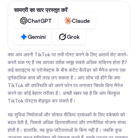
सामग्री का सार प्रस्तुत करें
ChatGPT
Claude
Gemini
Grok
क्या आप अपनी TikTok पर तभी पोस्ट करने के लिए अलार्म सेट करते-
करते थक गए हैं जब आपका दर्शक समूह सबसे अधिक सक्रिय होता है? 
कई क्लाइंट्स या प्रोजेक्ट्स के बीच कंटेंट कैलेंडर को मैनेज करना एक 
पूर्णकालिक काम की तरह लग सकता है। आप सोच रहे होंगे कि क्या 
TikTok की उपस्थिति को अपने फोन पर लगातार चिपके बिना मैनेज 
करने का कोई बेहतर तरीका है। अच्छी खबर यह है कि आप बिल्कुल 
TikTok पोस्ट्स शेड्यूल कर सकते हैं।
यह सुविधा निर्माताओं और सोशल मीडिया प्रबंधकों के लिए वर्कफ़्लो को 
बदल देती है, जिससे अधिक क्रियाशीलता और रणनीतिक योजना संभव 
होती है। हालांकि, यह कुछ जटिलताओं के बिना नहीं है। जबकि कुछ 
उपकरण सहज इंटीग्रेशन की पेशकश करते हैं, इसके प्रभाव पर लगातार 