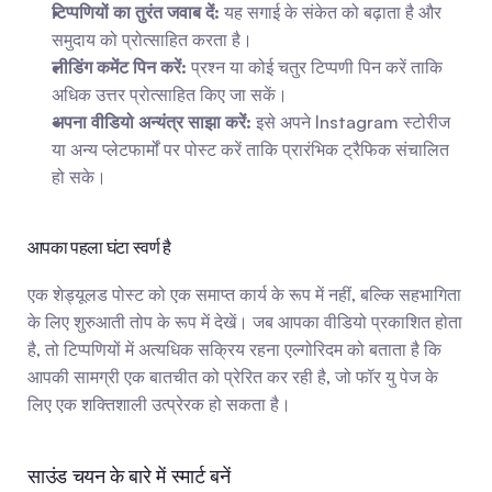
टिप्पणियों का तुरंत जवाब दें:
 यह सगाई के संकेत को बढ़ाता है और 
समुदाय को प्रोत्साहित करता है।
लीडिंग कमेंट पिन करें:
 प्रश्न या कोई चतुर टिप्पणी पिन करें ताकि 
अधिक उत्तर प्रोत्साहित किए जा सकें।
अपना वीडियो अन्यंत्र साझा करें:
 इसे अपने Instagram स्टोरीज 
या अन्य प्लेटफार्मों पर पोस्ट करें ताकि प्रारंभिक ट्रैफिक संचालित 
हो सके।
आपका पहला घंटा स्वर्ण है
एक शेड्यूलड पोस्ट को एक समाप्त कार्य के रूप में नहीं, बल्कि सहभागिता 
के लिए शुरुआती तोप के रूप में देखें। जब आपका वीडियो प्रकाशित होता 
है, तो टिप्पणियों में अत्यधिक सक्रिय रहना एल्गोरिदम को बताता है कि 
आपकी सामग्री एक बातचीत को प्रेरित कर रही है, जो फॉर यु पेज के 
लिए एक शक्तिशाली उत्प्रेरक हो सकता है।
साउंड चयन के बारे में स्मार्ट बनें