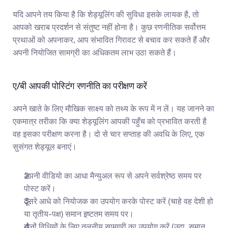
यदि आपने तय किया है कि शेड्यूलिंग की सुविधा इसके लायक है, तो 
आपको खराब प्रदर्शन से संतुष्ट नहीं होना है। कुछ रणनीतिक सर्वोत्तम 
प्रथाओं को अपनाकर, आप संभावित गिरावट से बचाव कर सकते हैं और 
अपनी नियोजित सामग्री का अधिकतम लाभ उठा सकते हैं।
ए/बी आपकी पोस्टिंग रणनीति का परीक्षण करें
अपने खाते के लिए मौखिक साक्ष्य को तथ्य के रूप में न लें। यह जानने का 
एकमात्र तरीका कि क्या शेड्यूलिंग आपकी पहुँच को प्रभावित करती है 
वह इसका परीक्षण करना है। दो से चार सप्ताह की अवधि के लिए, एक 
सुसंगत शेड्यूल बनाएं।
अपनी वीडियो का आधा मैन्युअल रूप से अपने सर्वश्रेष्ठ समय पर 
पोस्ट करें।
दूसरे आधे को नियोजक का उपयोग करके पोस्ट करें (चाहे वह देशी हो 
या तृतीय-पक्ष) समान इष्टतम समय पर।
दोनों विधियों के लिए तुलनीय सामग्री का उपयोग करें (उदा. समान 