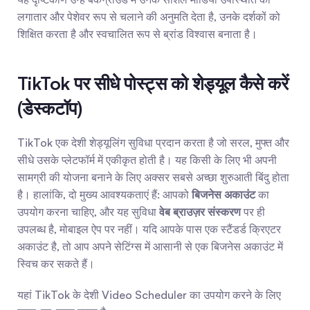
लगातार और पेशेवर रूप से चलाने की अनुमति देता है, उनके दर्शकों को 
शिक्षित करता है और स्वचालित रूप से ब्रांड विश्वास बनाता है।
TikTok पर सीधे पोस्ट्स को शेड्यूल कैसे करें 
(डेस्कटॉप)
TikTok एक देशी शेड्यूलिंग सुविधा प्रदान करता है जो सरल, मुफ्त और 
सीधे उसके प्लेटफॉर्म में एकीकृत होती है। यह किसी के लिए भी अपनी 
सामग्री की योजना बनाने के लिए अक्सर सबसे अच्छा शुरुआती बिंदु होता 
है। हालांकि, दो मुख्य आवश्यकताएं हैं: आपको 
बिजनेस अकाउंट
 का 
उपयोग करना चाहिए, और यह सुविधा 
वेब ब्राउज़र संस्करण
 पर ही 
उपलब्ध है, मोबाइल ऐप पर नहीं। यदि आपके पास एक स्टैंडर्ड क्रिएटर 
अकाउंट है, तो आप अपने सेटिंग्स में आसानी से एक बिजनेस अकाउंट में 
स्विच कर सकते हैं।
यहां TikTok के देशी Video Scheduler का उपयोग करने के लिए 