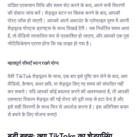
वांछित प्रकाशन तिथि और समय सेट करने के बाद, अपने सभी विवरणों 
की दोबारा जांच करें। शेड्यूल बटन पर क्लिक करने के बाद, आपकी 
पोस्ट लॉक हो जाएगी। आपको अपने अकाउंट के प्रोफाइल दृश्य में अपनी 
शेड्यूल्ड पोस्ट्स ड्राफ्ट्स के साथ दिखाई देंगी। जब निर्धारित समय आता 
है, तो वीडियो स्वचालित रूप से प्रकाशित हो जाएगा, और आपको एक पुश 
नोटिफिकेशन प्राप्त होगा कि यह लाइव हो गया है।
महत्वपूर्ण सीमाएँ ध्यान रखने योग्य
देशी TikTok शेड्यूलर के साथ, एक बार इसे पुष्टि कर लेने के बाद, आप 
वीडियो, कैप्शन, कवर छवि, या शेड्यूल किए गए समय को संपादित नहीं 
कर सकते। यदि आपको कोई बदलाव करने की आवश्यकता है, तो आपकी 
एकमात्र विकल्प शेड्यूल की गई पोस्ट को पूरी तरह से हटा देना है और 
इसे सही विवरणों के साथ फिर से अपलोड करना है। इस अतिरिक्त कदम 
से बचने के लिए योजना बनाएं!
बड़ी बहस: क्या TikToks का शेड्यूलिंग 