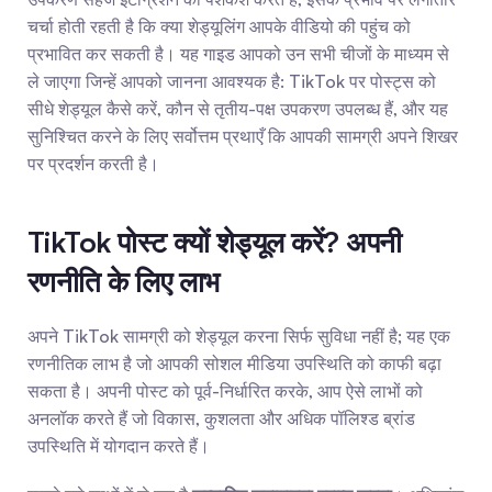
चर्चा होती रहती है कि क्या शेड्यूलिंग आपके वीडियो की पहुंच को 
प्रभावित कर सकती है। यह गाइड आपको उन सभी चीजों के माध्यम से 
ले जाएगा जिन्हें आपको जानना आवश्यक है: TikTok पर पोस्ट्स को 
सीधे शेड्यूल कैसे करें, कौन से तृतीय-पक्ष उपकरण उपलब्ध हैं, और यह 
सुनिश्चित करने के लिए सर्वोत्तम प्रथाएँ कि आपकी सामग्री अपने शिखर 
पर प्रदर्शन करती है।
TikTok पोस्ट क्यों शेड्यूल करें? अपनी 
रणनीति के लिए लाभ
अपने TikTok सामग्री को शेड्यूल करना सिर्फ सुविधा नहीं है; यह एक 
रणनीतिक लाभ है जो आपकी सोशल मीडिया उपस्थिति को काफी बढ़ा 
सकता है। अपनी पोस्ट को पूर्व-निर्धारित करके, आप ऐसे लाभों को 
अनलॉक करते हैं जो विकास, कुशलता और अधिक पॉलिश्ड ब्रांड 
उपस्थिति में योगदान करते हैं।