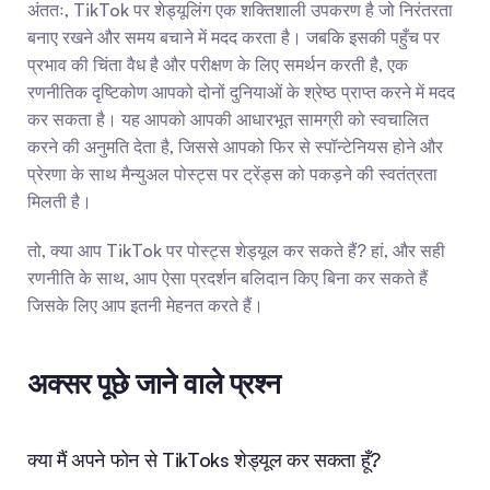
अंततः, TikTok पर शेड्यूलिंग एक शक्तिशाली उपकरण है जो निरंतरता 
बनाए रखने और समय बचाने में मदद करता है। जबकि इसकी पहुँच पर 
प्रभाव की चिंता वैध है और परीक्षण के लिए समर्थन करती है, एक 
रणनीतिक दृष्टिकोण आपको दोनों दुनियाओं के श्रेष्ठ प्राप्त करने में मदद 
कर सकता है। यह आपको आपकी आधारभूत सामग्री को स्वचालित 
करने की अनुमति देता है, जिससे आपको फिर से स्पॉन्टेनियस होने और 
प्रेरणा के साथ मैन्युअल पोस्ट्स पर ट्रेंड्स को पकड़ने की स्वतंत्रता 
मिलती है।
तो, क्या आप TikTok पर पोस्ट्स शेड्यूल कर सकते हैं? हां, और सही 
रणनीति के साथ, आप ऐसा प्रदर्शन बलिदान किए बिना कर सकते हैं 
जिसके लिए आप इतनी मेहनत करते हैं।
अक्सर पूछे जाने वाले प्रश्न
क्या मैं अपने फोन से TikToks शेड्यूल कर सकता हूँ?