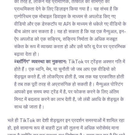
की तरह है, लेकिन यह प्रामाणिक, तत्काल की सामग्री को 
प्राथमिकता देने के लिए डिज़ाइन किया गया है। यह संभव है कि 
एल्गोरिथम एक मोबाइल डिवाइस के माध्यम से अपलोड किए गए 
वीडियो और एक डेस्कटॉप या API के माध्यम से धकेले गए वीडियो के 
बीच अंतर कर सकता है। यह हो सकता है कि यह एक मैन्युअल, इन-
ऐप अपलोड को एक सक्रिय्, सक्रिय निर्माता के अधिक मजबूत 
संकेत के रूप में व्याख्या करता हो और उसे फॉर यू पेज पर प्रारम्भिक 
बढ़ावा देता हो।
"ब्लॉगिंग" व्यवस्था का नुकसान:
 TikTok पर ट्रेंड्स अक्सर गति में 
होते हैं। एक ध्वनि, मेम, या चुनौती जो जब आप एक वीडियो को 
शेड्यूल करते हैं, तो लोकप्रिय होती है, जब तक यह प्रकाशित होती 
है तब तक पूरी तरह से अप्रासंगिक हो सकती है। मैन्युअल पोस्टिंग 
आपको इस समय क्या ट्रेंड में है, पर फोकस करने के लिए अंतिम 
मिनट में बदलाव करने का लाभ देती है, जो लंबी अवधि के शेड्यूल के 
साथ खो जाता है।
भले ही TikTok का देशी शेड्यूलर इन प्रदर्शन समस्याओं में शामिल रहा 
हो, इसे सामान्य रूप से बाहरी टूल की तुलना में अधिक भरोसेमंद माना 