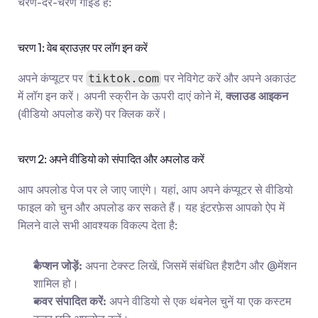
चरण-दर-चरण गाइड है:
चरण 1: वेब ब्राउज़र पर लॉग इन करें
अपने कंप्यूटर पर 
 पर नेविगेट करें और अपने अकाउंट 
tiktok.com
में लॉग इन करें। अपनी स्क्रीन के ऊपरी दाएं कोने में, 
क्लाउड आइकन
(वीडियो अपलोड करें) पर क्लिक करें।
चरण 2: अपने वीडियो को संपादित और अपलोड करें
आप अपलोड पेज पर ले जाए जाएंगे। यहां, आप अपने कंप्यूटर से वीडियो 
फाइल को चुन और अपलोड कर सकते हैं। यह इंटरफ़ेस आपको ऐप में 
मिलने वाले सभी आवश्यक विकल्प देता है:
कैप्शन जोड़ें:
 अपना टेक्स्ट लिखें, जिसमें संबंधित हैशटैग और @मेंशन 
शामिल हो।
कवर संपादित करें:
 अपने वीडियो से एक थंबनेल चुनें या एक कस्टम 