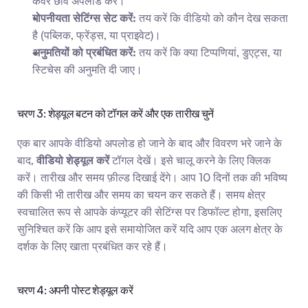
कवर छवि अपलोड करें।
गोपनीयता सेटिंग्स सेट करें:
 तय करें कि वीडियो को कौन देख सकता 
है (पब्लिक, फ्रेंड्स, या प्राइवेट)।
अनुमतियों को प्रबंधित करें:
 तय करें कि क्या टिप्पणियां, डुएट्स, या 
स्टिचेस की अनुमति दी जाए।
चरण 3: शेड्यूल बटन को टॉगल करें और एक तारीख चुनें
एक बार आपके वीडियो अपलोड हो जाने के बाद और विवरण भरे जाने के 
बाद, 
वीडियो शेड्यूल करें
 टॉगल देखें। इसे चालू करने के लिए क्लिक 
करें। तारीख और समय फ़ील्ड दिखाई देंगे। आप 10 दिनों तक की भविष्य 
की किसी भी तारीख और समय का चयन कर सकते हैं। समय क्षेत्र 
स्वचालित रूप से आपके कंप्यूटर की सेटिंग्स पर डिफॉल्ट होगा, इसलिए 
सुनिश्चित करें कि आप इसे समायोजित करें यदि आप एक अलग क्षेत्र के 
दर्शक के लिए खाता प्रबंधित कर रहे हैं।
चरण 4: अपनी पोस्ट शेड्यूल करें