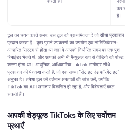
करता है।
प्रभावित 
कर सकती
है।
टूल का चयन करते समय, उस टूल को प्राथमिकता दें जो 
सीधा प्रकाशन
प्रदान करता है। कुछ पुराने उपकरणों का उपयोग एक नोटिफिकेशन-
आधारित सिस्टम से होता था जहां वे आपको निर्धारित समय पर एक पुश 
रिमाइंडर भेजते थे, और आपको अभी भी मैन्युअल रूप से वीडियो को पोस्ट 
करना होता था। आधुनिक, आधिकारिक TikTok भागीदार सीधे 
प्रकाशन की पेशकश करते हैं, जो एक सच्चा "सेट इट एंड फॉरगेट इट" 
अनुभव है। हमेशा टूल की वर्तमान क्षमताओं की जांच करें, क्योंकि 
TikTok का API लगातार विकसित हो रहा है, और विशेषताएँ बदल 
सकती हैं।
आपकी शेड्यूल्ड TikToks के लिए सर्वोत्तम 
प्रथाएँ