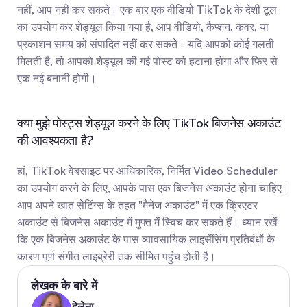
नहीं, आप नहीं कर सकते। एक बार एक वीडियो TikTok के देशी टूल 
का उपयोग कर शेड्यूल किया गया है, आप वीडियो, कैप्शन, कवर, या 
प्रकाशन समय को संपादित नहीं कर सकते। यदि आपको कोई गलती 
मिलती है, तो आपको शेड्यूल की गई पोस्ट को हटाना होगा और फिर से 
एक नई बनानी होगी।
क्या मुझे पोस्ट्स शेड्यूल करने के लिए TikTok बिजनेस अकाउंट 
की आवश्यकता है?
हां, TikTok वेबसाइट पर आधिकारिक, निर्मित Video Scheduler 
का उपयोग करने के लिए, आपके पास एक बिजनेस अकाउंट होना चाहिए। 
आप अपने खात सेटिंग्स के तहत "मैनेज अकाउंट" में एक क्रिएटर 
अकाउंट से बिजनेस अकाउंट में मुफ्त में स्विच कर सकते हैं। ध्यान रखें 
कि एक बिजनेस अकाउंट के पास व्यावसायिक लाइसेंसिंग प्रतिबंधों के 
कारण पूर्ण संगीत लाइब्रेरी तक सीमित पहुंच होती है।
लेखक के बारे में
हेलेना