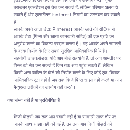
(राइट-क्लिक/सेव करें या छवि विकल्पों का उपयोग करें)। कुछ 
ब्राउज़र एक्सटेंशन इसे तेज कर सकते हैं, लेकिन परिणाम अलग हो 
सकते हैं और एक्सटेंशन Pinterest नियमों का उल्लंघन कर सकते 
हैं।
आपके अपने खाता डेटा: Pinterest आपके खाते की सेटिंग्स से 
आपके डेटा (पिन्स और खाता जानकारी सहित) की एक प्रति का 
अनुरोध करने का विकल्प प्रदान करता है। यह आपके अपने सामग्री 
के बल्क निर्यात के लिए सबसे सुरक्षित आधिकारिक विधि है।
सहयोगी डाउनलोड्स: यदि आप बोर्ड सहयोगी हैं, तो आप आमतौर पर 
पिन्स को सेव कर सकते हैं जिन तक आप पहुंच सकते हैं, लेकिन 
किसी अन्य व्यक्ति के बोर्ड को निर्यात करने के लिए कोई एक-क्लिक 
आधिकारिक टूल नहीं है जब तक कि वे पिन्स साझा नहीं करते या आप 
मैन्युअल तरीकों का उपयोग नहीं करते।
क्या संभव नहीं है या प्रतिबंधित है
निजी बोर्ड्स: जब तक आप स्वामी नहीं हैं या सामग्री साफ तौर पर 
आपके साथ साझा नहीं की गई है, तब तक आप निजी बोर्ड्स को 