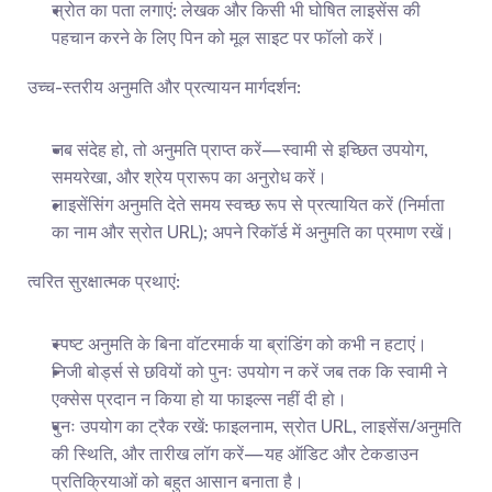
स्रोत का पता लगाएं: लेखक और किसी भी घोषित लाइसेंस की 
पहचान करने के लिए पिन को मूल साइट पर फॉलो करें।
उच्च-स्तरीय अनुमति और प्रत्यायन मार्गदर्शन:
जब संदेह हो, तो अनुमति प्राप्त करें—स्वामी से इच्छित उपयोग, 
समयरेखा, और श्रेय प्रारूप का अनुरोध करें।
लाइसेंसिंग अनुमति देते समय स्वच्छ रूप से प्रत्यायित करें (निर्माता 
का नाम और स्रोत URL); अपने रिकॉर्ड में अनुमति का प्रमाण रखें।
त्वरित सुरक्षात्मक प्रथाएं:
स्पष्ट अनुमति के बिना वॉटरमार्क या ब्रांडिंग को कभी न हटाएं।
निजी बोर्ड्स से छवियों को पुनः उपयोग न करें जब तक कि स्वामी ने 
एक्सेस प्रदान न किया हो या फाइल्स नहीं दी हो।
पुनः उपयोग का ट्रैक रखें: फाइलनाम, स्रोत URL, लाइसेंस/अनुमति 
की स्थिति, और तारीख लॉग करें—यह ऑडिट और टेकडाउन 
प्रतिक्रियाओं को बहुत आसान बनाता है।