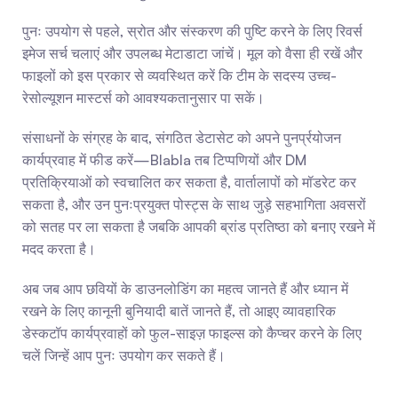
पुनः उपयोग से पहले, स्रोत और संस्करण की पुष्टि करने के लिए रिवर्स 
इमेज सर्च चलाएं और उपलब्ध मेटाडाटा जांचें। मूल को वैसा ही रखें और 
फाइलों को इस प्रकार से व्यवस्थित करें कि टीम के सदस्य उच्च-
रेसोल्यूशन मास्टर्स को आवश्यकतानुसार पा सकें।
संसाधनों के संग्रह के बाद, संगठित डेटासेट को अपने पुनर्प्रयोजन 
कार्यप्रवाह में फीड करें—Blabla तब टिप्पणियों और DM 
प्रतिक्रियाओं को स्वचालित कर सकता है, वार्तालापों को मॉडरेट कर 
सकता है, और उन पुनःप्रयुक्त पोस्ट्स के साथ जुड़े सहभागिता अवसरों 
को सतह पर ला सकता है जबकि आपकी ब्रांड प्रतिष्ठा को बनाए रखने में 
मदद करता है।
अब जब आप छवियों के डाउनलोडिंग का महत्व जानते हैं और ध्यान में 
रखने के लिए कानूनी बुनियादी बातें जानते हैं, तो आइए व्यावहारिक 
डेस्कटॉप कार्यप्रवाहों को फुल-साइज़ फाइल्स को कैप्चर करने के लिए 
चलें जिन्हें आप पुनः उपयोग कर सकते हैं।