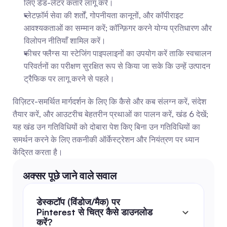
लिए डेड-लेटर कतारें लागू करें।
प्लेटफ़ॉर्म सेवा की शर्तों, गोपनीयता कानूनों, और कॉपीराइट 
आवश्यकताओं का सम्मान करें; कॉन्फ़िगर करने योग्य प्रतिधारण और 
विलोपन नीतियाँ शामिल करें।
फीचर फ्लैग्स या स्टेजिंग पाइपलाइनों का उपयोग करें ताकि स्वचालन 
परिवर्तनों का परीक्षण सुरक्षित रूप से किया जा सके कि उन्हें उत्पादन 
ट्रैफिक पर लागू करने से पहले।
विज़िटर-समर्थित मार्गदर्शन के लिए कि कैसे और कब संलग्न करें, संदेश 
तैयार करें, और आउटरीच बेहतरीन प्रथाओं का पालन करें, खंड 6 देखें; 
यह खंड उन गतिविधियों को दोबारा पेश किए बिना उन गतिविधियों का 
समर्थन करने के लिए तकनीकी ऑर्केस्ट्रेशन और नियंत्रण पर ध्यान 
केंद्रित करता है।
अक्सर पूछे जाने वाले सवाल
डेस्कटॉप (विंडोज/मैक) पर 
Pinterest से चित्र कैसे डाउनलोड 
करें?