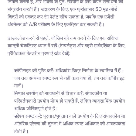
निर्माण करती हैं, और भविष्य के पुनः उपयोग के लिए कैंपेन संसाधनों को 
संग्रहीत करती हैं। उदाहरण के लिए, एक फ्रीलांसर 30 मूड-बोर्ड 
चित्रों को एकत्र कर रंग पैलेट खींच सकता है, जबकि एक एजेंसी 
थंबनेल्स को A/B परीक्षण के लिए एकत्रित कर सकती है।
डाउनलोड करने से पहले, जोखिम को कम करने के लिए एक संक्षिप्त 
कानूनी चेकलिस्ट ध्यान में रखें (टेम्पलेट्स और गहरी मार्गदर्शिका के लिए 
प्रैक्टिकल बेहतरीन प्रथाएं खंड देखें):
कॉपीराइट की पुष्टि करें: अधिकांश चित्र निर्माता के स्वामित्व में हैं - 
जब तक अन्यथा स्पष्ट रूप से नहीं कहा गया हो, तब तक कॉपीराइट 
मानें।
निष्पक्ष उपयोग को सावधानी से विचार करें: संपादकीय या 
परिवर्तनकारी उपयोग योग्य हो सकते हैं, लेकिन व्यावसायिक उपयोग 
अधिक जोखिमपूर्ण होते हैं।
उद्देश्य स्पष्ट करें: प्रचार/भुगतान वाले उपयोग के लिए संपादकीय या 
आंतरिक प्रेरणा की तुलना में अधिक स्पष्ट अधिकार की आवश्यकता 
होती है।