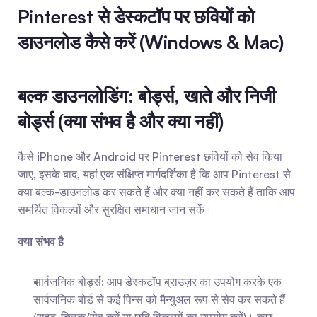
Pinterest से डेस्कटॉप पर छवियों को 
डाउनलोड कैसे करें (Windows & Mac)
बल्क डाउनलोडिंग: बोर्ड्स, खाते और निजी 
बोर्ड्स (क्या संभव है और क्या नहीं)
कैसे iPhone और Android पर Pinterest छवियों को सेव किया 
जाए, इसके बाद, यहां एक संक्षिप्त मार्गदर्शिका है कि आप Pinterest से 
क्या बल्क-डाउनलोड कर सकते हैं और क्या नहीं कर सकते हैं ताकि आप 
समर्थित विकल्पों और सुरक्षित समाधान जान सकें।
क्या संभव है
सार्वजनिक बोर्ड्स: आप डेस्कटॉप ब्राउज़र का उपयोग करके एक 
सार्वजनिक बोर्ड से कई पिन्स को मैन्युअल रूप से सेव कर सकते हैं 