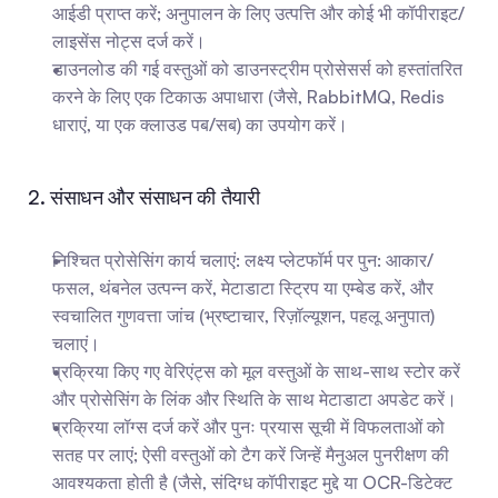
आईडी प्राप्त करें; अनुपालन के लिए उत्पत्ति और कोई भी कॉपीराइट/
लाइसेंस नोट्स दर्ज करें।
डाउनलोड की गई वस्तुओं को डाउनस्ट्रीम प्रोसेसर्स को हस्तांतरित 
करने के लिए एक टिकाऊ अपाधारा (जैसे, RabbitMQ, Redis 
धाराएं, या एक क्लाउड पब/सब) का उपयोग करें।
2. संसाधन और संसाधन की तैयारी
निश्चित प्रोसेसिंग कार्य चलाएं: लक्ष्य प्लेटफॉर्म पर पुन: आकार/
फसल, थंबनेल उत्पन्न करें, मेटाडाटा स्ट्रिप या एम्बेड करें, और 
स्वचालित गुणवत्ता जांच (भ्रष्टाचार, रिज़ॉल्यूशन, पहलू अनुपात) 
चलाएं।
प्रक्रिया किए गए वेरिएंट्स को मूल वस्तुओं के साथ-साथ स्टोर करें 
और प्रोसेसिंग के लिंक और स्थिति के साथ मेटाडाटा अपडेट करें।
प्रक्रिया लॉग्स दर्ज करें और पुनः प्रयास सूची में विफलताओं को 
सतह पर लाएं; ऐसी वस्तुओं को टैग करें जिन्हें मैनुअल पुनरीक्षण की 
आवश्यकता होती है (जैसे, संदिग्ध कॉपीराइट मुद्दे या OCR-डिटेक्ट 