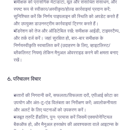
समीक्षक को प्रासंगिक मेटाडाटा, मूल और संसाधित संसाधन, और 
स्पष्ट रूप से स्वीकार/अस्वीकृत/होल्ड कार्रवाइयां प्रदान करें; 
सुनिश्चित करें कि निर्णय पाइपलाइन की स्थिति को अपडेट करते हैं 
और उपयुक्त डाउनस्ट्रीम कार्रवाइयां ट्रिगर करते हैं।
मॉडरेशन को तेज और ऑडिटेबिल रखें: समीक्षक आईडी, टाइमस्टैम्प, 
और तर्क दर्ज करें। जहां सुरक्षित हो, बार-बार समीक्षक के 
निर्णयस्वीकृति स्वचालित करें (उदाहरण के लिए, व्हाइटलिस्ट/
ब्लैकलिस्ट नियम) लेकिन मैनुअल ओवरराइड करने की क्षमता बनाए 
रखें।
6. परिचालन विचार
कतारों की निगरानी करें, सफलता/विफलता दरों, एपीआई कोटा का 
उपयोग और अंत-टू-एंड विलंबता का निरीक्षण करें; अवलोकनीयता 
और अलर्ट के लिए घटनाओं को उपकरण करें।
मजबूत त्रुटि हैंडलिंग, पुनः प्रयास करें जिसमें एक्सपोनेन्टियल 
बैकऑफ हो, और मैनुअल हस्तक्षेप की आवश्यकता वाले आइटम्स के 