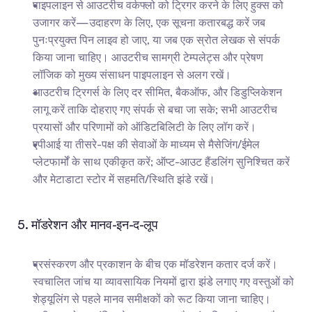
पाइपलाइन से आउटरीच वर्कफ्लो को ट्रिगर करने के लिए हुक्स को 
उजागर करें—उदाहरण के लिए, एक सूचना कतारबद्ध करें जब 
पुनःप्रयुक्त पिन लाइव हो जाए, या जब एक स्रोत लेखक से संपर्क 
किया जाना चाहिए। आउटरीच सामग्री टेम्पलेट्स और प्रेषण 
लॉजिक को मुख्य संसाधन पाइपलाइन से अलग रखें।
आउटरीच ट्रिगर्स के लिए दर सीमित, बैकऑफ, और डिडुप्लिकेशन 
लागू करें ताकि दोहराए गए संपर्क से बचा जा सके; सभी आउटरीच 
प्रयासों और परिणामों को ऑडिटबिलिटी के लिए लॉग करें।
एपीआई या तीसरे-पक्ष की सेवाओं के माध्यम से मैसेजिंग/ईमेल 
प्लेटफार्मों के साथ एकीकृत करें; ऑप्ट-आउट हैंडलिंग सुनिश्चित करें 
और मेटाडाटा स्टोर में सहमति/स्थिति झंडे रखें।
5. मॉडरेशन और मानव-इन-द-लूप
प्रसंस्करण और प्रकाशन के बीच एक मॉडरेशन कतार दर्ज करें। 
स्वचालित जांच या व्यावसायिक नियमों द्वारा झंडे लगाए गए वस्तुओं को 
शेड्यूलिंग से पहले मानव समीक्षकों को रूट किया जाना चाहिए।