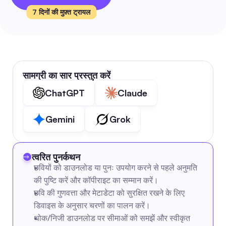
7 दिनों की मुफ़्त ट्रायल
सामग्री का सार प्रस्तुत करें
ChatGPT
Claude
Gemini
Grok
त्वरित पुनर्कथन
छवियों को डाउनलोड या पुनः उपयोग करने से पहले अनुमति 
की पुष्टि करें और कॉपीराइट का सम्मान करें।
छवि की गुणवत्ता और मेटाडेटा को सुरक्षित रखने के लिए 
डिवाइस के अनुसार चरणों का पालन करें।
थोक/निजी डाउनलोड पर सीमाओं को समझें और स्वीकृत 