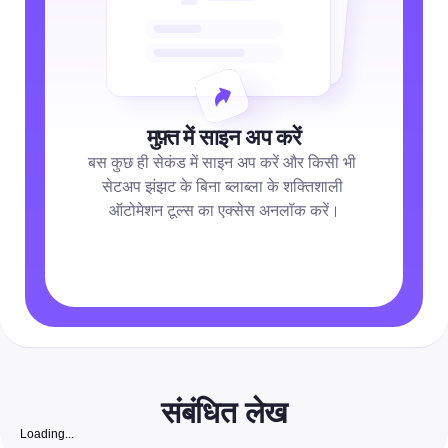
मुफ़्त में साइन अप करें
बस कुछ ही सेकंड में साइन अप करें और किसी भी 
सेटअप झंझट के बिना ब्लाब्ला के शक्तिशाली 
ऑटोमेशन टूल्स का एक्सेस अनलॉक करें।
संबंधित लेख
Loading...