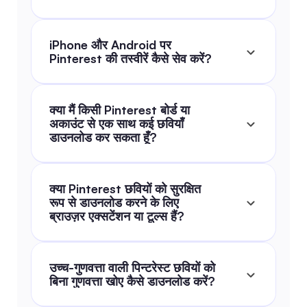
iPhone और Android पर 
Pinterest की तस्वीरें कैसे सेव करें?
क्या मैं किसी Pinterest बोर्ड या 
अकाउंट से एक साथ कई छवियाँ 
डाउनलोड कर सकता हूँ?
क्या Pinterest छवियों को सुरक्षित 
रूप से डाउनलोड करने के लिए 
ब्राउज़र एक्सटेंशन या टूल्स हैं?
उच्च-गुणवत्ता वाली पिन्टरेस्ट छवियों को 
बिना गुणवत्ता खोए कैसे डाउनलोड करें?