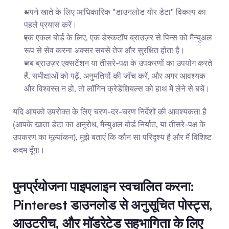
अपने खाते के लिए आधिकारिक "डाउनलोड योर डेटा" विकल्प का 
पहले प्रयास करें।
एक एकल बोर्ड के लिए, एक डेस्कटॉप ब्राउज़र से पिन्स को मैन्युअल 
रूप से सेव करना अक्सर सबसे तेज और सुरक्षित होता है।
जब ब्राउज़र एक्सटेंशन या तीसरे-पक्ष के उपकरणों का उपयोग करते 
हैं, समीक्षाओं को पढ़ें, अनुमतियों की जाँच करें, और अगर आवश्यक 
और विश्वस्त न हो, तो लॉगिन क्रेडेंशियल्स को हाथ में लेने से बचें।
यदि आपको उपरोक्त के लिए चरण-दर-चरण निर्देशों की आवश्यकता है 
(आपके खाता डेटा का अनुरोध, मैन्युअल बोर्ड निर्यात, या तीसरे-पक्ष के 
उपकरण का मूल्यांकन), मुझे बताएं कि कौन सा परिदृश्य है और मैं विशिष्ट 
कदम दूँगा।
पुनर्प्रयोजना पाइपलाइन स्वचालित करना: 
Pinterest डाउनलोड से अनुसूचित पोस्ट्स, 
आउटरीच, और मॉडरेटेड सहभागिता के लिए