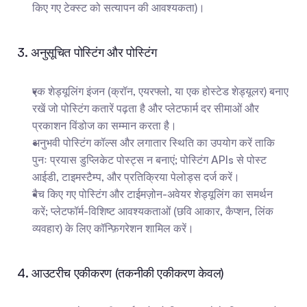
किए गए टेक्स्ट को सत्यापन की आवश्यकता)।
3. अनुसूचित पोस्टिंग और पोस्टिंग
एक शेड्यूलिंग इंजन (क्रॉन, एयरफ्लो, या एक होस्टेड शेड्यूलर) बनाए 
रखें जो पोस्टिंग कतारें पढ़ता है और प्लेटफार्म दर सीमाओं और 
प्रकाशन विंडोज का सम्मान करता है।
अनुभवी पोस्टिंग कॉल्स और लगातार स्थिति का उपयोग करें ताकि 
पुनः प्रयास डुप्लिकेट पोस्ट्स न बनाएं; पोस्टिंग APIs से पोस्ट 
आईडी, टाइमस्टैम्प, और प्रतिक्रिया पेलोड्स दर्ज करें।
बैच किए गए पोस्टिंग और टाईमज़ोन-अवेयर शेड्यूलिंग का समर्थन 
करें; प्लेटफॉर्म-विशिष्ट आवश्यकताओं (छवि आकार, कैप्शन, लिंक 
व्यवहार) के लिए कॉन्फ़िगरेशन शामिल करें।
4. आउटरीच एकीकरण (तकनीकी एकीकरण केवल)