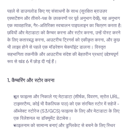
पहले से डाउनलोड किए गए संसाधनों के साथ (सुरक्षित ब्राउज़र 
एक्सटेंशन और तीसरे-पक्ष के उपकरणों पर पूर्व अनुभाग देखें), यह अनुभाग 
एक व्यावहारिक, गैर-अतिरिक्त स्वचालन पाइपलाइन का चित्रण करता है: 
छवियों और मेटाडाटा को कैप्चर करना और स्टोर करना, उन्हें पोस्ट करने 
के लिए कतारबद्ध करना, आउटरीच ट्रिगर्स को एकीकृत करना, और कुछ 
भी लाइव होने से पहले एक मॉडरेशन चेकपॉइंट डालना। विस्तृत 
सहभागिता तकनीकें और आउटरीच संदेश की बेहतरीन प्रथाएं उद्देश्यपूर्ण 
रूप से खंड 6 में छोड़ दी गई हैं।
1. कैप्चरिंग और स्टोर करना
मूल फाइल्स और निकाले गए मेटाडाटा (शीर्षक, विवरण, स्रोत URL, 
टाइमस्टैम्प, कोई भी वैकल्पिक पाठ) को एक संरचित स्टोर में सहेजें - 
ऑब्जेक्ट स्टोरेज (S3/GCS) फाइल्स के लिए और मेटाडाटा के लिए 
एक रिलेशनल या डॉक्युमेंट डेटाबेस।
फाइलनाम को सामान्य बनाएं और डुप्लिकेट से बचने के लिए स्थिर 