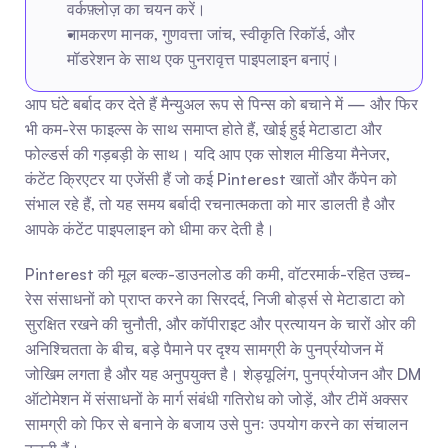
वर्कफ़्लोज़ का चयन करें।
नामकरण मानक, गुणवत्ता जांच, स्वीकृति रिकॉर्ड, और 
मॉडरेशन के साथ एक पुनरावृत्त पाइपलाइन बनाएं।
आप घंटे बर्बाद कर देते हैं मैन्युअल रूप से पिन्स को बचाने में — और फिर 
भी कम-रेस फाइल्स के साथ समाप्त होते हैं, खोई हुई मेटाडाटा और 
फोल्डर्स की गड़बड़ी के साथ। यदि आप एक सोशल मीडिया मैनेजर, 
कंटेंट क्रिएटर या एजेंसी हैं जो कई Pinterest खातों और कैंपेन को 
संभाल रहे हैं, तो यह समय बर्बादी रचनात्मकता को मार डालती है और 
आपके कंटेंट पाइपलाइन को धीमा कर देती है।
Pinterest की मूल बल्क-डाउनलोड की कमी, वॉटरमार्क-रहित उच्च-
रेस संसाधनों को प्राप्त करने का सिरदर्द, निजी बोर्ड्स से मेटाडाटा को 
सुरक्षित रखने की चुनौती, और कॉपीराइट और प्रत्यायन के चारों ओर की 
अनिश्चितता के बीच, बड़े पैमाने पर दृश्य सामग्री के पुनर्प्रयोजन में 
जोखिम लगता है और यह अनुपयुक्त है। शेड्यूलिंग, पुनर्प्रयोजन और DM 
ऑटोमेशन में संसाधनों के मार्ग संबंधी गतिरोध को जोड़ें, और टीमें अक्सर 
सामग्री को फिर से बनाने के बजाय उसे पुनः उपयोग करने का संचालन 