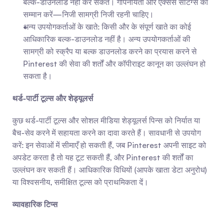
बल्क-डाउनलोड नहीं कर सकते। गोपनीयता और एक्सेस सेटिंग्स का 
सम्मान करें—निजी सामग्री निजी रहनी चाहिए।
अन्य उपयोगकर्ताओं के खाते: किसी और के संपूर्ण खाते का कोई 
आधिकारिक बल्क-डाउनलोड नहीं है। अन्य उपयोगकर्ताओं की 
सामग्री को स्क्रैप या बल्क डाउनलोड करने का प्रयास करने से 
Pinterest की सेवा की शर्तों और कॉपीराइट कानून का उल्लंघन हो 
सकता है।
थर्ड-पार्टी टूल्स और शेड्यूलर्स
कुछ थर्ड-पार्टी टूल्स और सोशल मीडिया शेड्यूलर्स पिन्स को निर्यात या 
बैच-सेव करने में सहायता करने का दावा करते हैं। सावधानी से उपयोग 
करें: इन सेवाओं में सीमाएँ हो सकती हैं, जब Pinterest अपनी साइट को 
अपडेट करता है तो यह टूट सकती हैं, और Pinterest की शर्तों का 
उल्लंघन कर सकती हैं। आधिकारिक विधियों (आपके खाता डेटा अनुरोध) 
या विश्वसनीय, समीक्षित टूल्स को प्राथमिकता दें।
व्यावहारिक टिप्स