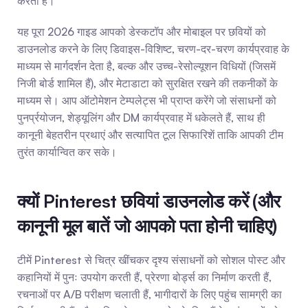
करती हैं।
यह पूरा 2026 गाइड आपको डेस्कटॉप और मोबाइल पर छवियों को 
डाउनलोड करने के लिए डिवाइस-विशिष्ट, चरण-दर-चरण कार्यप्रवाह के 
माध्यम से मार्गदर्शन देता है, बल्क और उच्च-रेसोल्यूशन विधियों (जिसमें 
निजी बोर्ड शामिल हैं), और मेटाडाटा को सुरक्षित रखने की तकनीकों के 
माध्यम से। आप ऑटोमेशन टेम्पलेट्स भी प्राप्त करेंगे जो संसाधनों को 
पुनर्प्रयोजन, शेड्यूलिंग और DM कार्यप्रवाह में धकेलते हैं, साथ ही 
कानूनी बेहतरीन प्रथाएं और सत्यापित टूल सिफारिशें ताकि आपकी टीम 
तुरंत कार्यान्वित कर सके।
क्यों Pinterest छवियां डाउनलोड करें (और 
कानूनी मूल बातें जो आपको पता होनी चाहिए)
टीमें Pinterest से चित्र खींचकर दृश्य संसाधनों को सोशल पोस्ट और 
कहानियों में पुनः उपयोग करती हैं, प्रेरणा बोर्ड्स का निर्माण करती हैं, 
रचनाओं पर A/B परीक्षण चलाती हैं, भागीदारों के लिए पहुंच सामग्री का 