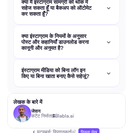
क्या मैं इंस्टाग्राम सामग्री को थोक में 
सहेज सकता हूँ या बैकअप को ऑटोमेट 
कर सकता हूँ?
क्या इंस्टाग्राम के नियमों के अनुसार 
पोस्ट और कहानियाँ डाउनलोड करना 
कानूनी और अनुमत है?
इंस्टाग्राम मीडिया को बिना लॉग इन 
किए या बिना खाता बनाए कैसे सहेजूं?
लेखक के बारे में
जेसन
कंटेंट निर्माता
Blabla.ai
यूट्यूबर्स: विपणनकर्ताओं के लिए 2026 की संपूर्ण गाइड और 
पिछला लेख