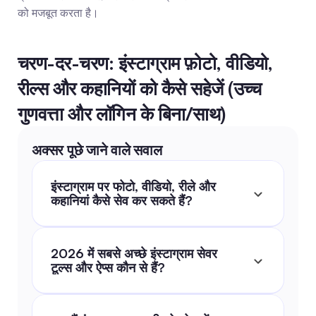
को मजबूत करता है।
चरण-दर-चरण: इंस्टाग्राम फ़ोटो, वीडियो, 
रील्स और कहानियों को कैसे सहेजें (उच्च 
गुणवत्ता और लॉगिन के बिना/साथ)
अक्सर पूछे जाने वाले सवाल
इंस्टाग्राम पर फोटो, वीडियो, रीले और 
कहानियां कैसे सेव कर सकते हैं?
2026 में सबसे अच्छे इंस्टाग्राम सेवर 
टूल्स और ऐप्स कौन से हैं?