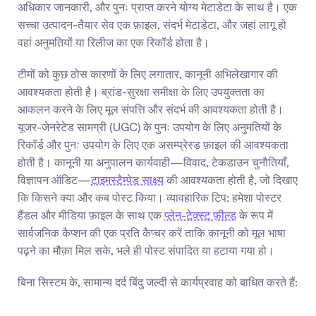
अधिकार जानकारी, और पुनः प्राप्त करने योग्य मेटाडेटा के साथ है। एक 
सच्चा उत्पादन-तैयार सेव एक फ़ाइल, संदर्भ मेटाडेटा, और जहां लागू हो 
वहां अनुमतियों या रिलीज का एक रिकॉर्ड होता है।
टीमों को कुछ ठोस कारणों के लिए लगातार, कानूनी अभिलेखागार की 
आवश्यकता होती है। ब्रांड-सुरक्षा समीक्षा के लिए उपयुक्तता का 
आकलन करने के लिए मूल संपत्ति और संदर्भ की आवश्यकता होती है। 
यूजर-जेनरेटेड सामग्री (UGC) के पुनः उपयोग के लिए अनुमतियों के 
रिकॉर्ड और पुनः उपयोग के लिए एक असम्प्रेस्ड फ़ाइल की आवश्यकता 
होती है। कानूनी या अनुपालन कार्यवाही—विवाद, टेकडाउन चुनौतियाँ, 
विज्ञापन ऑडिट—
टाइमस्टैम्पेड साक्ष्य
 की आवश्यकता होती है, जो दिखाए 
कि किसने क्या और कब पोस्ट किया। व्यावहारिक टिप: हमेशा पोस्टर 
हैंडल और मीडिया फ़ाइल के साथ एक 
प्लेन-टेक्स्ट फ़ील्ड
 के रूप में 
सार्वजनिक कैप्शन की एक प्रति कैप्चर करें ताकि कानूनी को मूल भाषा 
पढ़ने का मौक़ा मिल सके, भले ही पोस्ट संपादित या हटाया गया हो।
बिना सिस्टम के, सामान्य दर्द बिंदु जल्दी से कार्यप्रवाह को बाधित करते हैं: