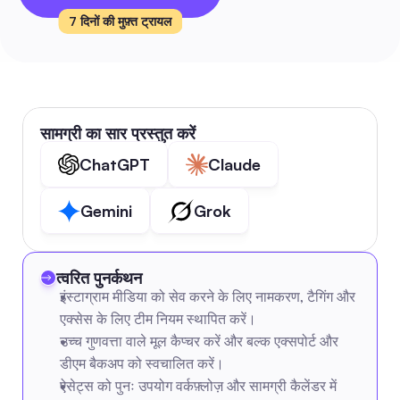
7 दिनों की मुफ़्त ट्रायल
सामग्री का सार प्रस्तुत करें
ChatGPT
Claude
Gemini
Grok
त्वरित पुनर्कथन
इंस्टाग्राम मीडिया को सेव करने के लिए नामकरण, टैगिंग और 
एक्सेस के लिए टीम नियम स्थापित करें।
उच्च गुणवत्ता वाले मूल कैप्चर करें और बल्क एक्सपोर्ट और 
डीएम बैकअप को स्वचालित करें।
ऐसेट्स को पुनः उपयोग वर्कफ़्लोज़ और सामग्री कैलेंडर में 