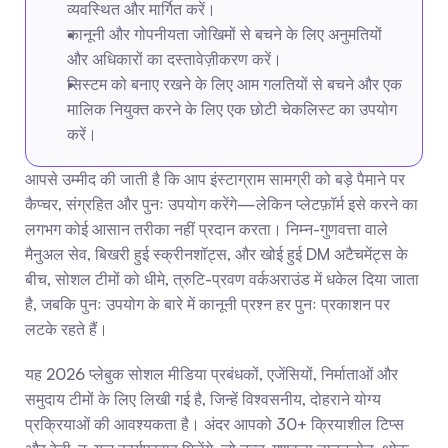
व्यवस्थित और मार्गित करें।
कानूनी और गोपनीयता जोखिमों से बचने के लिए अनुमतियों 
और अधिकारों का दस्तावेज़ीकरण करें।
सिस्टम को बनाए रखने के लिए आम गलतियों से बचने और एक 
मालिक नियुक्त करने के लिए एक छोटी चेकलिस्ट का उपयोग 
करें।
आपसे उम्मीद की जाती है कि आप इंस्टाग्राम सामग्री को बड़े पैमाने पर 
कैप्चर, संग्रहित और पुनः उपयोग करेंगे—लेकिन प्लेटफ़ॉर्म इसे करने का 
लगभग कोई आसान तरीका नहीं प्रदान करता। निम्न-गुणवत्ता वाले 
मैनुअल सेव, बिखरी हुई स्क्रीनशॉट्स, और खोई हुई DM अटैचमेंट्स के 
बीच, सोशल टीमों को धीमे, त्रुटि-प्रवण वर्कअराउंड में धकेल दिया जाता 
है, जबकि पुनः उपयोग के बारे में कानूनी प्रश्न हर पुनः प्रकाशन पर 
लटके रहते हैं।
यह 2026 प्लेबुक सोशल मीडिया प्रबंधकों, एजेंसियों, निर्माताओं और 
समुदाय टीमों के लिए लिखी गई है, जिन्हें विश्वसनीय, दोहराने योग्य 
प्रक्रियाओं की आवश्यकता है। अंदर आपको 30+ क्रियाशील टिप्स 