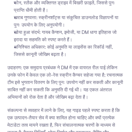
फोन, स्लैक और व्यक्तिगत ड्राइव में बिखरी फ़ाइलें, जिससे पुनः 
प्राप्ति धीमी होती है।
खराब गुणवत्ता: स्क्रीनशॉट्स या संकुचित डाउनलोड विज्ञापनों या 
पुनः उपयोग के लिए अनुपयोगी।
खोया हुआ संदर्भ: गायब कैप्शन, इमोजी, या DM धागा इतिहास जो 
इरादा या सहमति को स्पष्ट करते हैं।
अनिश्चित अधिकार: कोई अनुमति या लाइसेंस का रिकॉर्ड नहीं, 
जिससे कानूनी जोखिम बढ़ता है।
उदाहरण: एक समुदाय प्रबंधक ने DM में एक वायरल रील पाई लेकिन 
उनके फोन में केवल एक लो-रेस स्क्रीन कैप्चर सहेजा गया है; रचनात्मक 
टीम इसे भुगतान वितरण के लिए पुनः उपयोग नहीं कर सकती और कानूनी 
साबित नहीं कर सकती कि अनुमति दी गई थी। यह एकल अंतराल 
अभियानों को रोक देता है और जोखिम बढ़ा देता है।
संकल्पना से व्यवहार में लाने के लिए, यह गाइड पहले स्पष्ट करता है कि 
एक उत्पादन-तैयार सेव में क्या शामिल होना चाहिए और क्यों प्रत्येक 
मेटाडेटा तत्व मायने रखता है, फिर संचालनात्मक चरणों के माध्यम से 