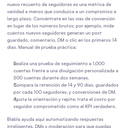
nuevo recuento de seguidores es una métrica de 
vanidad a menos que conduzca a un compromiso a 
largo plazo. Concéntrate en las vías de conversión 
en lugar de los números brutos; por ejemplo, mide 
cuántos nuevos seguidores generan un post 
guardado, comentario, DM o clic en los primeros 14 
días. Manual de prueba práctica:
Realiza una prueba de seguimiento a 1,000 
cuentas frente a una divulgación personalizada a 
500 cuentas durante dos semanas.
Compara la retención de 14 y 90 días, guardados 
por cada 100 seguidores, y conversiones de DM.
Ajusta la orientación y repite; trata el costo por 
seguidor comprometido como el KPI verdadero.
Blabla ayuda aquí automatizando respuestas 
inteligentes, DMs y moderación para que puedas 