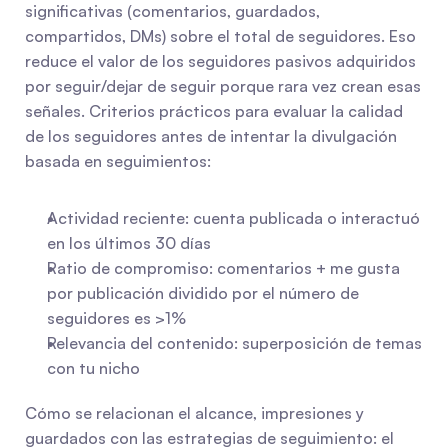
significativas (comentarios, guardados, 
compartidos, DMs) sobre el total de seguidores. Eso 
reduce el valor de los seguidores pasivos adquiridos 
por seguir/dejar de seguir porque rara vez crean esas 
señales. Criterios prácticos para evaluar la calidad 
de los seguidores antes de intentar la divulgación 
basada en seguimientos:
Actividad reciente: cuenta publicada o interactuó 
en los últimos 30 días
Ratio de compromiso: comentarios + me gusta 
por publicación dividido por el número de 
seguidores es >1%
Relevancia del contenido: superposición de temas 
con tu nicho
Cómo se relacionan el alcance, impresiones y 
guardados con las estrategias de seguimiento: el 