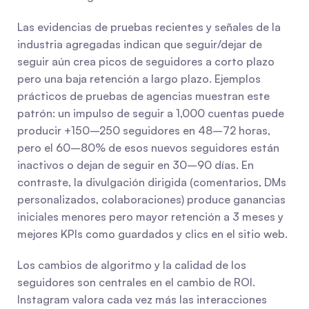
Las evidencias de pruebas recientes y señales de la 
industria agregadas indican que seguir/dejar de 
seguir aún crea picos de seguidores a corto plazo 
pero una baja retención a largo plazo. Ejemplos 
prácticos de pruebas de agencias muestran este 
patrón: un impulso de seguir a 1,000 cuentas puede 
producir +150–250 seguidores en 48–72 horas, 
pero el 60–80% de esos nuevos seguidores están 
inactivos o dejan de seguir en 30–90 días. En 
contraste, la divulgación dirigida (comentarios, DMs 
personalizados, colaboraciones) produce ganancias 
iniciales menores pero mayor retención a 3 meses y 
mejores KPIs como guardados y clics en el sitio web.
Los cambios de algoritmo y la calidad de los 
seguidores son centrales en el cambio de ROI. 
Instagram valora cada vez más las interacciones 