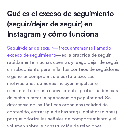
Qué es el exceso de seguimiento 
(seguir/dejar de seguir) en 
Instagram y cómo funciona
Seguir/dejar de seguir—frecuentemente llamado 
exceso de seguimiento
—es la práctica de seguir 
rápidamente muchas cuentas y luego dejar de seguir 
un subconjunto para inflar los conteos de seguidores 
o generar compromiso a corto plazo. Las 
motivaciones comunes incluyen impulsar el 
crecimiento de una nueva cuenta, probar audiencias 
de nicho o crear la apariencia de popularidad. Se 
diferencia de las tácticas orgánicas (calidad de 
contenido, estrategia de hashtags, colaboraciones) 
porque prioriza las señales de comportamiento y el 
volumen sobre la construcción de relaciones 