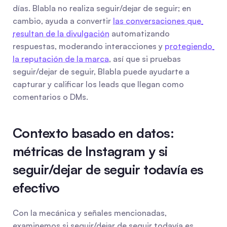
días. Blabla no realiza seguir/dejar de seguir; en 
cambio, ayuda a convertir 
las conversaciones que 
resultan de la divulgación
 automatizando 
respuestas, moderando interacciones y 
protegiendo 
la reputación de la marca
, así que si pruebas 
seguir/dejar de seguir, Blabla puede ayudarte a 
capturar y calificar los leads que llegan como 
comentarios o DMs.
Contexto basado en datos: 
métricas de Instagram y si 
seguir/dejar de seguir todavía es 
efectivo
Con la mecánica y señales mencionadas, 
examinemos si seguir/dejar de seguir todavía es 