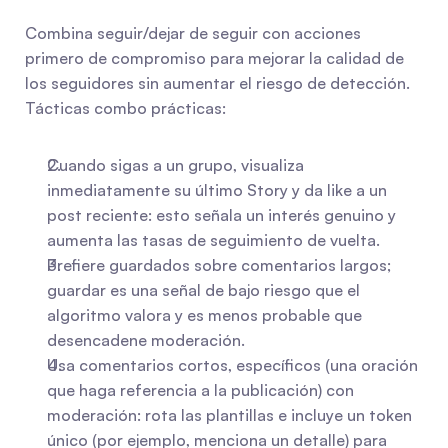
Combina seguir/dejar de seguir con acciones 
primero de compromiso para mejorar la calidad de 
los seguidores sin aumentar el riesgo de detección. 
Tácticas combo prácticas:
Cuando sigas a un grupo, visualiza 
inmediatamente su último Story y da like a un 
post reciente: esto señala un interés genuino y 
aumenta las tasas de seguimiento de vuelta.
Prefiere guardados sobre comentarios largos; 
guardar es una señal de bajo riesgo que el 
algoritmo valora y es menos probable que 
desencadene moderación.
Usa comentarios cortos, específicos (una oración 
que haga referencia a la publicación) con 
moderación: rota las plantillas e incluye un token 
único (por ejemplo, menciona un detalle) para 