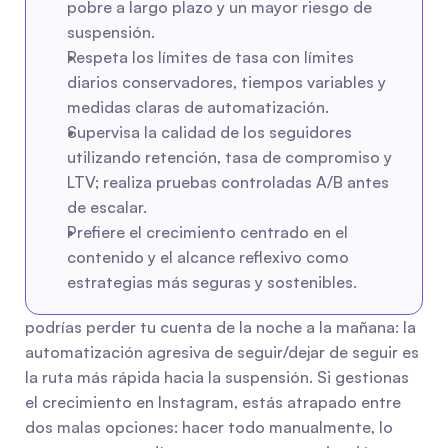
pobre a largo plazo y un mayor riesgo de 
suspensión.
Respeta los límites de tasa con límites 
diarios conservadores, tiempos variables y 
medidas claras de automatización.
Supervisa la calidad de los seguidores 
utilizando retención, tasa de compromiso y 
LTV; realiza pruebas controladas A/B antes 
de escalar.
Prefiere el crecimiento centrado en el 
contenido y el alcance reflexivo como 
estrategias más seguras y sostenibles.
podrías perder tu cuenta de la noche a la mañana: la 
automatización agresiva de seguir/dejar de seguir es 
la ruta más rápida hacia la suspensión. Si gestionas 
el crecimiento en Instagram, estás atrapado entre 
dos malas opciones: hacer todo manualmente, lo 