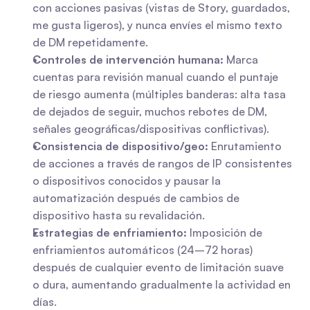
con acciones pasivas (vistas de Story, guardados, 
me gusta ligeros), y nunca envíes el mismo texto 
de DM repetidamente.
Controles de intervención humana:
 Marca 
cuentas para revisión manual cuando el puntaje 
de riesgo aumenta (múltiples banderas: alta tasa 
de dejados de seguir, muchos rebotes de DM, 
señales geográficas/dispositivas conflictivas).
Consistencia de dispositivo/geo:
 Enrutamiento 
de acciones a través de rangos de IP consistentes 
o dispositivos conocidos y pausar la 
automatización después de cambios de 
dispositivo hasta su revalidación.
Estrategias de enfriamiento:
 Imposición de 
enfriamientos automáticos (24–72 horas) 
después de cualquier evento de limitación suave 
o dura, aumentando gradualmente la actividad en 
días.