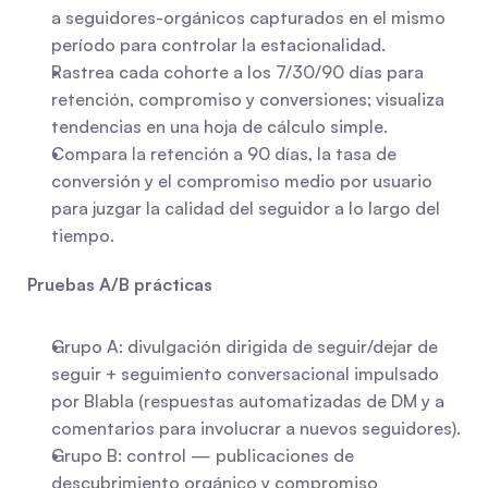
a seguidores-orgánicos capturados en el mismo 
período para controlar la estacionalidad.
Rastrea cada cohorte a los 7/30/90 días para 
retención, compromiso y conversiones; visualiza 
tendencias en una hoja de cálculo simple.
Compara la retención a 90 días, la tasa de 
conversión y el compromiso medio por usuario 
para juzgar la calidad del seguidor a lo largo del 
tiempo.
Pruebas A/B prácticas
Grupo A: divulgación dirigida de seguir/dejar de 
seguir + seguimiento conversacional impulsado 
por Blabla (respuestas automatizadas de DM y a 
comentarios para involucrar a nuevos seguidores).
Grupo B: control — publicaciones de 
descubrimiento orgánico y compromiso 