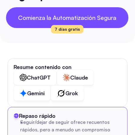
Comienza la Automatización Segura
7 días gratis
Resume contenido con
ChatGPT
Claude
Gemini
Grok
Repaso rápido
Seguir/dejar de seguir ofrece recuentos 
rápidos, pero a menudo un compromiso 