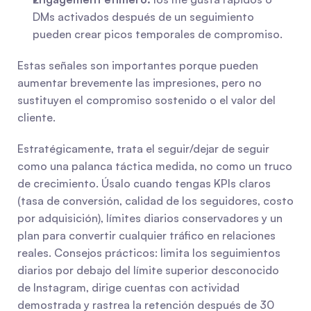
DMs activados después de un seguimiento 
pueden crear picos temporales de compromiso.
Estas señales son importantes porque pueden 
aumentar brevemente las impresiones, pero no 
sustituyen el compromiso sostenido o el valor del 
cliente.
Estratégicamente, trata el seguir/dejar de seguir 
como una palanca táctica medida, no como un truco 
de crecimiento. Úsalo cuando tengas KPIs claros 
(tasa de conversión, calidad de los seguidores, costo 
por adquisición), límites diarios conservadores y un 
plan para convertir cualquier tráfico en relaciones 
reales. Consejos prácticos: limita los seguimientos 
diarios por debajo del límite superior desconocido 
de Instagram, dirige cuentas con actividad 
demostrada y rastrea la retención después de 30 