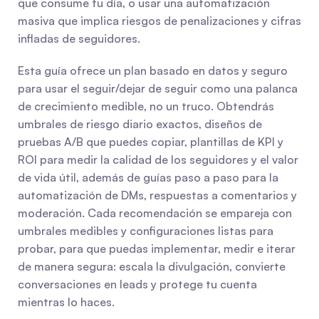
que consume tu día, o usar una automatización 
masiva que implica riesgos de penalizaciones y cifras 
infladas de seguidores.
Esta guía ofrece un plan basado en datos y seguro 
para usar el seguir/dejar de seguir como una palanca 
de crecimiento medible, no un truco. Obtendrás 
umbrales de riesgo diario exactos, diseños de 
pruebas A/B que puedes copiar, plantillas de KPI y 
ROI para medir la calidad de los seguidores y el valor 
de vida útil, además de guías paso a paso para la 
automatización de DMs, respuestas a comentarios y 
moderación. Cada recomendación se empareja con 
umbrales medibles y configuraciones listas para 
probar, para que puedas implementar, medir e iterar 
de manera segura: escala la divulgación, convierte 
conversaciones en leads y protege tu cuenta 
mientras lo haces.