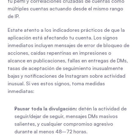
tu perfil y correlaciones cruzadas de cuentas como 
múltiples cuentas actuando desde el mismo rango 
de IP.
Estate atento a los indicadores prácticos de que la 
aplicación está afectando tu cuenta. Los signos 
inmediatos incluyen mensajes de error de bloqueo de 
acciones, caídas repentinas en impresiones o 
alcance en publicaciones, fallas en entregas de DMs, 
tasas de aceptación de seguimiento inusualmente 
bajas y notificaciones de Instagram sobre actividad 
inusual. Si ves estos signos, toma medidas 
inmediatas:
Pausar toda la divulgación:
 detén la actividad de 
seguir/dejar de seguir, mensajes DMs masivos 
salientes, y cualquier compromiso agresivo 
durante al menos 48–72 horas.