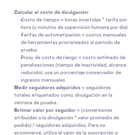
Calcular el costo de divulgación
: 
Costo de tiempo = horas invertidas * tarifa por 
hora (o minutos de supervisión humana por día)
Tarifas de automatización = costos mensuales 
de herramientas prorrateados al período de 
prueba
Proxy de costo de riesgo = costo estimado de 
penalizaciones (tiempo de inactividad, alcance 
reducido): usa un porcentaje conservador de 
ingresos mensuales
Medir seguidores adquiridos
 = seguidores 
totales etiquetados como divulgación en la 
ventana de prueba.
Estimar valor por seguidor
 = (conversiones 
atribuidas a la divulgación * valor promedio de 
pedido) / seguidores adquiridos. Para no 
ecommerce, utiliza el valor de la suscripción o 