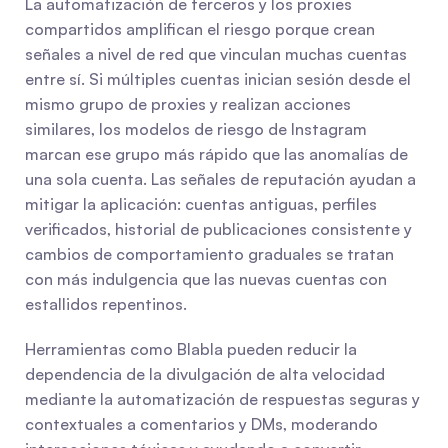
La automatización de terceros y los proxies 
compartidos amplifican el riesgo porque crean 
señales a nivel de red que vinculan muchas cuentas 
entre sí. Si múltiples cuentas inician sesión desde el 
mismo grupo de proxies y realizan acciones 
similares, los modelos de riesgo de Instagram 
marcan ese grupo más rápido que las anomalías de 
una sola cuenta. Las señales de reputación ayudan a 
mitigar la aplicación: cuentas antiguas, perfiles 
verificados, historial de publicaciones consistente y 
cambios de comportamiento graduales se tratan 
con más indulgencia que las nuevas cuentas con 
estallidos repentinos.
Herramientas como Blabla pueden reducir la 
dependencia de la divulgación de alta velocidad 
mediante la automatización de respuestas seguras y 
contextuales a comentarios y DMs, moderando 