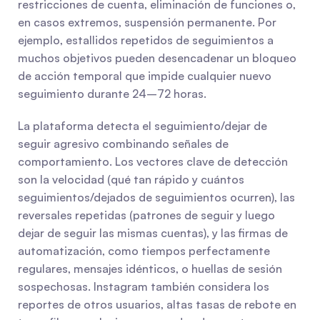
restricciones de cuenta, eliminación de funciones o, 
en casos extremos, suspensión permanente. Por 
ejemplo, estallidos repetidos de seguimientos a 
muchos objetivos pueden desencadenar un bloqueo 
de acción temporal que impide cualquier nuevo 
seguimiento durante 24–72 horas.
La plataforma detecta el seguimiento/dejar de 
seguir agresivo combinando señales de 
comportamiento. Los vectores clave de detección 
son la velocidad (qué tan rápido y cuántos 
seguimientos/dejados de seguimientos ocurren), las 
reversales repetidas (patrones de seguir y luego 
dejar de seguir las mismas cuentas), y las firmas de 
automatización, como tiempos perfectamente 
regulares, mensajes idénticos, o huellas de sesión 
sospechosas. Instagram también considera los 
reportes de otros usuarios, altas tasas de rebote en 