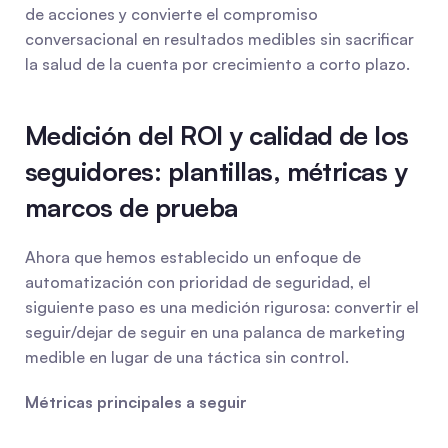
de acciones y convierte el compromiso 
conversacional en resultados medibles sin sacrificar 
la salud de la cuenta por crecimiento a corto plazo.
Medición del ROI y calidad de los 
seguidores: plantillas, métricas y 
marcos de prueba
Ahora que hemos establecido un enfoque de 
automatización con prioridad de seguridad, el 
siguiente paso es una medición rigurosa: convertir el 
seguir/dejar de seguir en una palanca de marketing 
medible en lugar de una táctica sin control.
Métricas principales a seguir