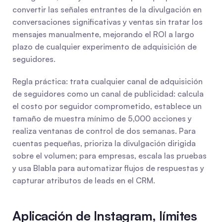
convertir las señales entrantes de la divulgación en 
conversaciones significativas y ventas sin tratar los 
mensajes manualmente, mejorando el ROI a largo 
plazo de cualquier experimento de adquisición de 
seguidores.
Regla práctica: trata cualquier canal de adquisición 
de seguidores como un canal de publicidad: calcula 
el costo por seguidor comprometido, establece un 
tamaño de muestra mínimo de 5,000 acciones y 
realiza ventanas de control de dos semanas. Para 
cuentas pequeñas, prioriza la divulgación dirigida 
sobre el volumen; para empresas, escala las pruebas 
y usa Blabla para automatizar flujos de respuestas y 
capturar atributos de leads en el CRM.
Aplicación de Instagram, límites 