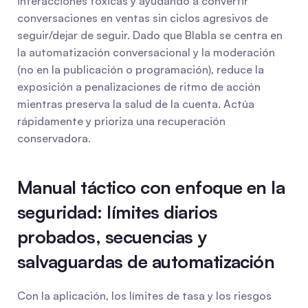
interacciones tóxicas y ayudando a convertir 
conversaciones en ventas sin ciclos agresivos de 
seguir/dejar de seguir. Dado que Blabla se centra en 
la automatización conversacional y la moderación 
(no en la publicación o programación), reduce la 
exposición a penalizaciones de ritmo de acción 
mientras preserva la salud de la cuenta. Actúa 
rápidamente y prioriza una recuperación 
conservadora.
Manual táctico con enfoque en la 
seguridad: límites diarios 
probados, secuencias y 
salvaguardas de automatización
Con la aplicación, los límites de tasa y los riesgos 