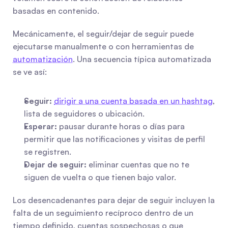
basadas en contenido.
Mecánicamente, el seguir/dejar de seguir puede 
ejecutarse manualmente o con herramientas de 
automatización
. Una secuencia típica automatizada 
se ve así:
Seguir:
dirigir a una cuenta basada en un hashtag
, 
lista de seguidores o ubicación.
Esperar:
 pausar durante horas o días para 
permitir que las notificaciones y visitas de perfil 
se registren.
Dejar de seguir:
 eliminar cuentas que no te 
siguen de vuelta o que tienen bajo valor.
Los desencadenantes para dejar de seguir incluyen la 
falta de un seguimiento recíproco dentro de un 
tiempo definido, cuentas sospechosas o que 