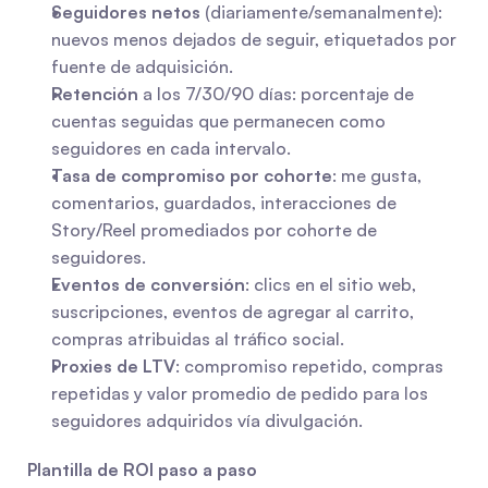
Seguidores netos
 (diariamente/semanalmente): 
nuevos menos dejados de seguir, etiquetados por 
fuente de adquisición.
Retención
 a los 7/30/90 días: porcentaje de 
cuentas seguidas que permanecen como 
seguidores en cada intervalo.
Tasa de compromiso por cohorte
: me gusta, 
comentarios, guardados, interacciones de 
Story/Reel promediados por cohorte de 
seguidores.
Eventos de conversión
: clics en el sitio web, 
suscripciones, eventos de agregar al carrito, 
compras atribuidas al tráfico social.
Proxies de LTV
: compromiso repetido, compras 
repetidas y valor promedio de pedido para los 
seguidores adquiridos vía divulgación.
Plantilla de ROI paso a paso