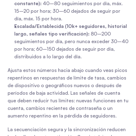
constante):
 40–80 seguimientos por día, máx. 
15–20 por hora; 30–60 dejados de seguir por 
día, máx. 15 por hora.
Escalada/Establecida (10k+ seguidores, historial 
largo, señales tipo verificación):
 80–200 
seguimientos por día, pero nunca exceder 30–40 
por hora; 60–150 dejados de seguir por día, 
distribuidos a lo largo del día.
Ajusta estos números hacia abajo cuando veas picos 
repentinos en respuestas de límite de tasa, cambios 
de dispositivo o geográficos nuevos o después de 
períodos de baja actividad. Las señales de cuenta 
que deben reducir tus límites: nuevas funciones en tu 
cuenta, cambios recientes de contraseña o un 
aumento repentino en la pérdida de seguidores.
La secuenciación segura y la sincronización reducen 