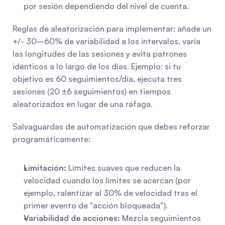
por sesión dependiendo del nivel de cuenta.
Reglas de aleatorización para implementar: añade un 
+/- 30–60% de variabilidad a los intervalos, varía 
las longitudes de las sesiones y evita patrones 
idénticos a lo largo de los días. Ejemplo: si tu 
objetivo es 60 seguimientos/día, ejecuta tres 
sesiones (20 ±6 seguimientos) en tiempos 
aleatorizados en lugar de una ráfaga.
Salvaguardas de automatización que debes reforzar 
programáticamente:
Limitación:
 Límites suaves que reducen la 
velocidad cuando los límites se acercan (por 
ejemplo, ralentizar al 30% de velocidad tras el 
primer evento de "acción bloqueada").
Variabilidad de acciones:
 Mezcla seguimientos 