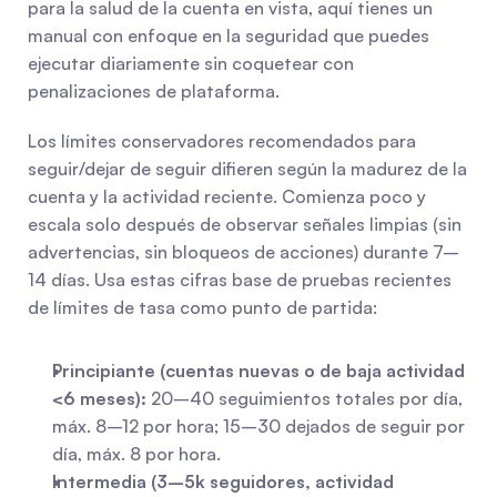
para la salud de la cuenta en vista, aquí tienes un 
manual con enfoque en la seguridad que puedes 
ejecutar diariamente sin coquetear con 
penalizaciones de plataforma.
Los límites conservadores recomendados para 
seguir/dejar de seguir difieren según la madurez de la 
cuenta y la actividad reciente. Comienza poco y 
escala solo después de observar señales limpias (sin 
advertencias, sin bloqueos de acciones) durante 7–
14 días. Usa estas cifras base de pruebas recientes 
de límites de tasa como punto de partida:
Principiante (cuentas nuevas o de baja actividad 
<6 meses):
 20–40 seguimientos totales por día, 
máx. 8–12 por hora; 15–30 dejados de seguir por 
día, máx. 8 por hora.
Intermedia (3–5k seguidores, actividad 