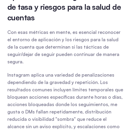
de tasa y riesgos para la salud de 
cuentas
Con esas métricas en mente, es esencial reconocer 
el entorno de aplicación y los riesgos para la salud 
de la cuenta que determinan si las tácticas de 
seguir/dejar de seguir pueden continuar de manera 
segura.
Instagram aplica una variedad de penalizaciones 
dependiendo de la gravedad y repetición. Los 
resultados comunes incluyen límites temporales que 
bloquean acciones específicas durante horas o días, 
acciones bloqueadas donde los seguimientos, me 
gusta o DMs fallan repetidamente, distribución 
reducida o visibilidad "sombra" que reduce el 
alcance sin un aviso explícito, y escalaciones como 