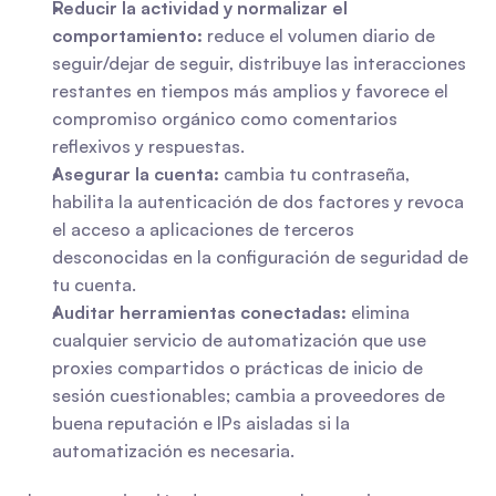
Reducir la actividad y normalizar el 
comportamiento:
 reduce el volumen diario de 
seguir/dejar de seguir, distribuye las interacciones 
restantes en tiempos más amplios y favorece el 
compromiso orgánico como comentarios 
reflexivos y respuestas.
Asegurar la cuenta:
 cambia tu contraseña, 
habilita la autenticación de dos factores y revoca 
el acceso a aplicaciones de terceros 
desconocidas en la configuración de seguridad de 
tu cuenta.
Auditar herramientas conectadas:
 elimina 
cualquier servicio de automatización que use 
proxies compartidos o prácticas de inicio de 
sesión cuestionables; cambia a proveedores de 
buena reputación e IPs aisladas si la 
automatización es necesaria.