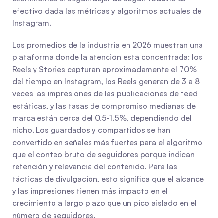
efectivo dada las métricas y algoritmos actuales de 
Instagram.
Los promedios de la industria en 2026 muestran una 
plataforma donde la atención está concentrada: los 
Reels y Stories capturan aproximadamente el 70% 
del tiempo en Instagram, los Reels generan de 3 a 8 
veces las impresiones de las publicaciones de feed 
estáticas, y las tasas de compromiso medianas de 
marca están cerca del 0.5-1.5%, dependiendo del 
nicho. Los guardados y compartidos se han 
convertido en señales más fuertes para el algoritmo 
que el conteo bruto de seguidores porque indican 
retención y relevancia del contenido. Para las 
tácticas de divulgación, esto significa que el alcance 
y las impresiones tienen más impacto en el 
crecimiento a largo plazo que un pico aislado en el 
número de seguidores.