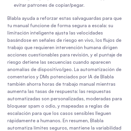
evitar patrones de copiar/pegar.
Blabla ayuda a reforzar estas salvaguardas para que 
tu manual funcione de forma segura a escala: su 
limitación inteligente ajusta las velocidades 
basándose en señales de riesgo en vivo, los flujos de 
trabajo que requieren intervención humana dirigen 
acciones cuestionables para revisión, y el puntaje de 
riesgo detiene las secuencias cuando aparecen 
anomalías de dispositivo/geo. La automatización de 
comentarios y DMs potenciados por IA de Blabla 
también ahorra horas de trabajo manual mientras 
aumenta las tasas de respuesta: las respuestas 
automatizadas son personalizadas, moderadas para 
bloquear spam o odio, y mapeadas a reglas de 
escalación para que los casos sensibles lleguen 
rápidamente a humanos. En resumen, Blabla 
automatiza límites seguros, mantiene la variabilidad 