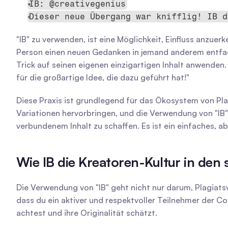
IB: @creativegenius
Dieser neue Übergang war knifflig! IB d
"IB" zu verwenden, ist eine Möglichkeit, Einfluss anzuerk
Person einen neuen Gedanken in jemand anderem entfacht
Trick auf seinen eigenen einzigartigen Inhalt anwenden.
für die großartige Idee, die dazu geführt hat!"
Diese Praxis ist grundlegend für das Ökosystem von Pl
Variationen hervorbringen, und die Verwendung von "IB" 
verbundenem Inhalt zu schaffen. Es ist ein einfaches,
Wie IB die Kreatoren-Kultur in den 
Die Verwendung von "IB" geht nicht nur darum, Plagiatsvo
dass du ein aktiver und respektvoller Teilnehmer der Co
achtest und ihre Originalität schätzt.