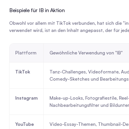
Beispiele für IB in Aktion
Obwohl vor allem mit TikTok verbunden, hat sich die "in
verwendet wird, ist an den Inhalt angepasst, der für jede
Plattform
Gewöhnliche Verwendung von "IB"
TikTok
Tanz-Challenges, Videoformate, Audi
Comedy-Sketches und Bearbeitungs
Instagram
Make-up-Looks, Fotografiestile, Reel
Nachbearbeitungsfilter und Bildunte
YouTube
Video-Essay-Themen, Thumbnail-Desi