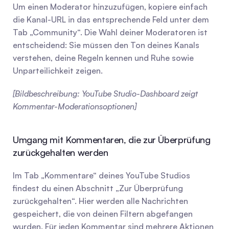
Um einen Moderator hinzuzufügen, kopiere einfach 
die Kanal-URL in das entsprechende Feld unter dem 
Tab „Community“. Die Wahl deiner Moderatoren ist 
entscheidend: Sie müssen den Ton deines Kanals 
verstehen, deine Regeln kennen und Ruhe sowie 
Unparteilichkeit zeigen.
[Bildbeschreibung: YouTube Studio-Dashboard zeigt 
Kommentar-Moderationsoptionen]
Umgang mit Kommentaren, die zur Überprüfung 
zurückgehalten werden
Im Tab „Kommentare“ deines YouTube Studios 
findest du einen Abschnitt „Zur Überprüfung 
zurückgehalten“. Hier werden alle Nachrichten 
gespeichert, die von deinen Filtern abgefangen 
wurden. Für jeden Kommentar sind mehrere Aktionen 