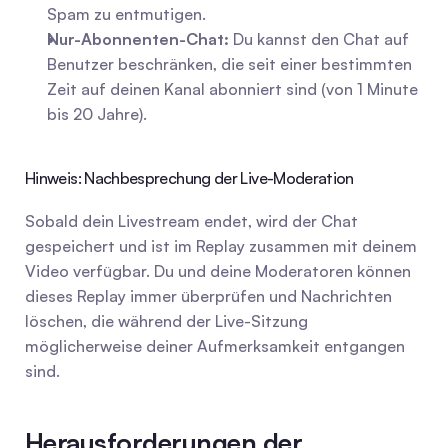
Spam zu entmutigen.
Nur-Abonnenten-Chat:
 Du kannst den Chat auf 
Benutzer beschränken, die seit einer bestimmten 
Zeit auf deinen Kanal abonniert sind (von 1 Minute 
bis 20 Jahre).
Hinweis: Nachbesprechung der Live-Moderation
Sobald dein Livestream endet, wird der Chat 
gespeichert und ist im Replay zusammen mit deinem 
Video verfügbar. Du und deine Moderatoren können 
dieses Replay immer überprüfen und Nachrichten 
löschen, die während der Live-Sitzung 
möglicherweise deiner Aufmerksamkeit entgangen 
sind.
Herausforderungen der 