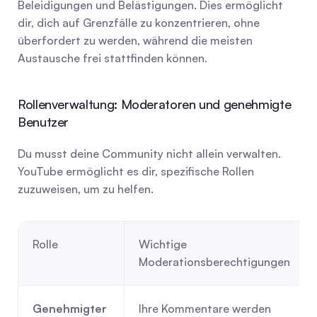
Beleidigungen und Belästigungen. Dies ermöglicht 
dir, dich auf Grenzfälle zu konzentrieren, ohne 
überfordert zu werden, während die meisten 
Austausche frei stattfinden können.
Rollenverwaltung: Moderatoren und genehmigte 
Benutzer
Du musst deine Community nicht allein verwalten. 
YouTube ermöglicht es dir, spezifische Rollen 
zuzuweisen, um zu helfen.
Rolle
Wichtige 
Moderationsberechtigungen
Genehmigter 
Ihre Kommentare werden 