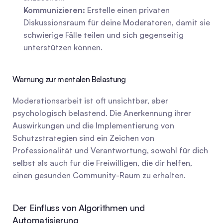
Kommunizieren:
 Erstelle einen privaten 
Diskussionsraum für deine Moderatoren, damit sie 
schwierige Fälle teilen und sich gegenseitig 
unterstützen können.
Warnung zur mentalen Belastung
Moderationsarbeit ist oft unsichtbar, aber 
psychologisch belastend. Die Anerkennung ihrer 
Auswirkungen und die Implementierung von 
Schutzstrategien sind ein Zeichen von 
Professionalität und Verantwortung, sowohl für dich 
selbst als auch für die Freiwilligen, die dir helfen, 
einen gesunden Community-Raum zu erhalten.
Der Einfluss von Algorithmen und 
Automatisierung