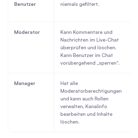
Benutzer
niemals gefiltert.
Moderator
Kann Kommentare und 
Nachrichten im Live-Chat 
überprüfen und löschen. 
Kann Benutzer im Chat 
vorübergehend „sperren“.
Manager
Hat alle 
Moderatorberechtigungen 
und kann auch Rollen 
verwalten, Kanalinfo 
bearbeiten und Inhalte 
löschen.