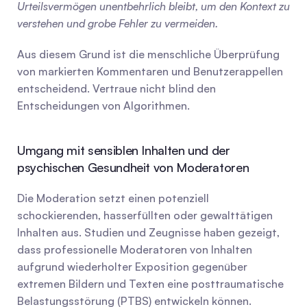
Urteilsvermögen unentbehrlich bleibt, um den Kontext zu 
verstehen und grobe Fehler zu vermeiden.
Aus diesem Grund ist die menschliche Überprüfung 
von markierten Kommentaren und Benutzerappellen 
entscheidend. Vertraue nicht blind den 
Entscheidungen von Algorithmen.
Umgang mit sensiblen Inhalten und der 
psychischen Gesundheit von Moderatoren
Die Moderation setzt einen potenziell 
schockierenden, hasserfüllten oder gewalttätigen 
Inhalten aus. Studien und Zeugnisse haben gezeigt, 
dass professionelle Moderatoren von Inhalten 
aufgrund wiederholter Exposition gegenüber 
extremen Bildern und Texten eine posttraumatische 
Belastungsstörung (PTBS) entwickeln können.