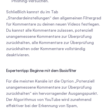
Phishing-Versuchen.
Schließlich kannst du im Tab 
„Standardeinstellungen“ den allgemeinen Filtergrad 
für Kommentare zu deinen neuen Videos festlegen. 
Du kannst alle Kommentare zulassen, potenziell 
unangemessene Kommentare zur Überprüfung 
zurückhalten, alle Kommentare zur Überprüfung 
zurückhalten oder Kommentare vollständig 
deaktivieren.
Expertentipp: Beginne mit dem Basisfilter
Für die meisten Kanäle ist die Option „Potenziell 
unangemessene Kommentare zur Überprüfung 
zurückhalten“ ein hervorragender Ausgangspunkt. 
Der Algorithmus von YouTube wird zunehmend 
effektiver bei der Erkennung von Spam, 