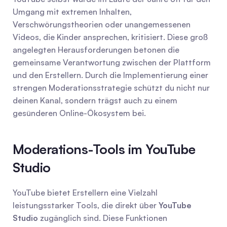
Umgang mit extremen Inhalten, 
Verschwörungstheorien oder unangemessenen 
Videos, die Kinder ansprechen, kritisiert. Diese groß 
angelegten Herausforderungen betonen die 
gemeinsame Verantwortung zwischen der Plattform 
und den Erstellern. Durch die Implementierung einer 
strengen Moderationsstrategie schützt du nicht nur 
deinen Kanal, sondern trägst auch zu einem 
gesünderen Online-Ökosystem bei.
Moderations-Tools im YouTube 
Studio
YouTube bietet Erstellern eine Vielzahl 
leistungsstarker Tools, die direkt über 
YouTube 
Studio
 zugänglich sind. Diese Funktionen 