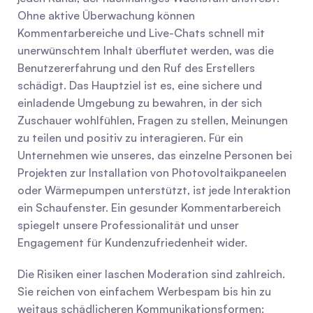
Ohne aktive Überwachung können 
Kommentarbereiche und Live-Chats schnell mit 
unerwünschtem Inhalt überflutet werden, was die 
Benutzererfahrung und den Ruf des Erstellers 
schädigt. Das Hauptziel ist es, eine sichere und 
einladende Umgebung zu bewahren, in der sich 
Zuschauer wohlfühlen, Fragen zu stellen, Meinungen 
zu teilen und positiv zu interagieren. Für ein 
Unternehmen wie unseres, das einzelne Personen bei 
Projekten zur Installation von Photovoltaikpaneelen 
oder Wärmepumpen unterstützt, ist jede Interaktion 
ein Schaufenster. Ein gesunder Kommentarbereich 
spiegelt unsere Professionalität und unser 
Engagement für Kundenzufriedenheit wider.
Die Risiken einer laschen Moderation sind zahlreich. 
Sie reichen von einfachem Werbespam bis hin zu 
weitaus schädlicheren Kommunikationsformen: