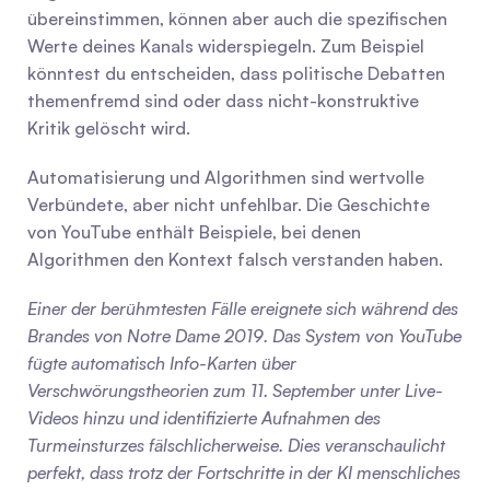
übereinstimmen, können aber auch die spezifischen 
Werte deines Kanals widerspiegeln. Zum Beispiel 
könntest du entscheiden, dass politische Debatten 
themenfremd sind oder dass nicht-konstruktive 
Kritik gelöscht wird.
Automatisierung und Algorithmen sind wertvolle 
Verbündete, aber nicht unfehlbar. Die Geschichte 
von YouTube enthält Beispiele, bei denen 
Algorithmen den Kontext falsch verstanden haben.
Einer der berühmtesten Fälle ereignete sich während des 
Brandes von Notre Dame 2019. Das System von YouTube 
fügte automatisch Info-Karten über 
Verschwörungstheorien zum 11. September unter Live-
Videos hinzu und identifizierte Aufnahmen des 
Turmeinsturzes fälschlicherweise. Dies veranschaulicht 
perfekt, dass trotz der Fortschritte in der KI menschliches 