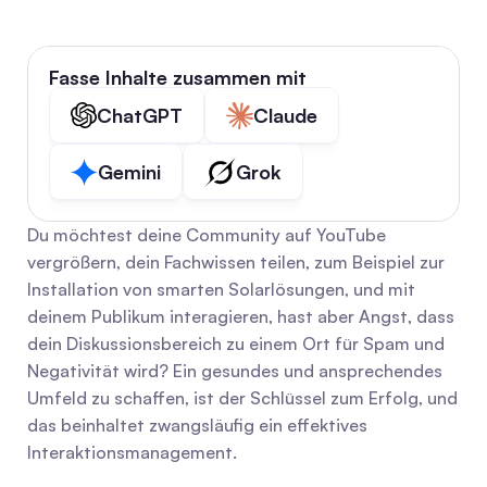
Fasse Inhalte zusammen mit
ChatGPT
Claude
Gemini
Grok
Du möchtest deine Community auf YouTube 
vergrößern, dein Fachwissen teilen, zum Beispiel zur 
Installation von smarten Solarlösungen, und mit 
deinem Publikum interagieren, hast aber Angst, dass 
dein Diskussionsbereich zu einem Ort für Spam und 
Negativität wird? Ein gesundes und ansprechendes 
Umfeld zu schaffen, ist der Schlüssel zum Erfolg, und 
das beinhaltet zwangsläufig ein effektives 
Interaktionsmanagement.