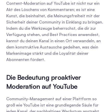
Content-Moderation auf YouTube ist nicht nur ein 
Akt des Löschens von Kommentaren; es ist eine 
Kunst, die beinhaltet, die Meinungsfreiheit mit der 
Sicherheit deiner Community in Einklang zu bringen. 
Indem du die Werkzeuge beherrschst, die dir zur 
Verfügung stehen, und Best Practices anwendest, 
kannst du deinen Kanal in einen Ort verwandeln, an 
dem konstruktive Austausche gedeihen, was dein 
Markenimage stärkt und die Loyalität deiner 
Abonnenten fördert.
Die Bedeutung proaktiver 
Moderation auf YouTube
Community-Management auf einer Plattform so 
groß wie YouTube ist eine grundlegende Säule für 
jeden Kanal, der nachhaltiges Wachstum anstrebt. 