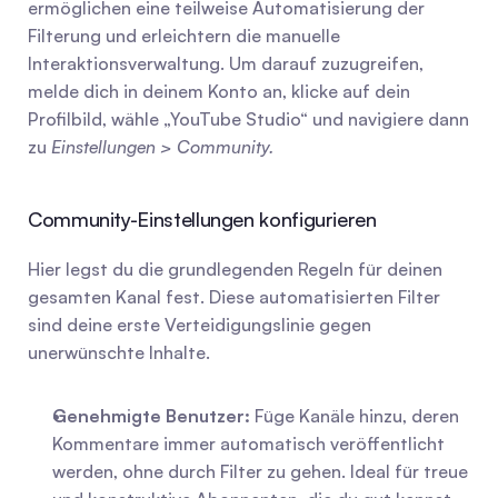
ermöglichen eine teilweise Automatisierung der 
Filterung und erleichtern die manuelle 
Interaktionsverwaltung. Um darauf zuzugreifen, 
melde dich in deinem Konto an, klicke auf dein 
Profilbild, wähle „YouTube Studio“ und navigiere dann 
zu 
Einstellungen > Community.
Community-Einstellungen konfigurieren
Hier legst du die grundlegenden Regeln für deinen 
gesamten Kanal fest. Diese automatisierten Filter 
sind deine erste Verteidigungslinie gegen 
unerwünschte Inhalte.
Genehmigte Benutzer:
 Füge Kanäle hinzu, deren 
Kommentare immer automatisch veröffentlicht 
werden, ohne durch Filter zu gehen. Ideal für treue 