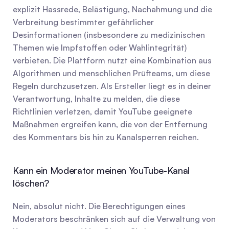
explizit Hassrede, Belästigung, Nachahmung und die 
Verbreitung bestimmter gefährlicher 
Desinformationen (insbesondere zu medizinischen 
Themen wie Impfstoffen oder Wahlintegrität) 
verbieten. Die Plattform nutzt eine Kombination aus 
Algorithmen und menschlichen Prüfteams, um diese 
Regeln durchzusetzen. Als Ersteller liegt es in deiner 
Verantwortung, Inhalte zu melden, die diese 
Richtlinien verletzen, damit YouTube geeignete 
Maßnahmen ergreifen kann, die von der Entfernung 
des Kommentars bis hin zu Kanalsperren reichen.
Kann ein Moderator meinen YouTube-Kanal 
löschen?
Nein, absolut nicht. Die Berechtigungen eines 
Moderators beschränken sich auf die Verwaltung von 