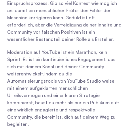
Einspruchsprozess. Gib so viel Kontext wie möglich 
an, damit ein menschlicher Prüfer den Fehler der 
Maschine korrigieren kann. Geduld ist oft 
erforderlich, aber die Verteidigung deiner Inhalte und 
Community vor falschen Positiven ist ein 
wesentlicher Bestandteil deiner Rolle als Ersteller.
Moderation auf YouTube ist ein Marathon, kein 
Sprint. Es ist ein kontinuierliches Engagement, das 
sich mit deinem Kanal und deiner Community 
weiterentwickelt.Indem du die 
Automatisierungstools von YouTube Studio weise 
mit einem aufgeklärten menschlichen 
Urteilsvermögen und einer klaren Strategie 
kombinierst, baust du mehr als nur ein Publikum auf: 
eine wirklich engagierte und respektvolle 
Community, die bereit ist, dich auf deinem Weg zu 
begleiten.