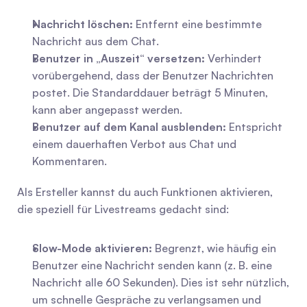
Nachricht löschen:
 Entfernt eine bestimmte 
Nachricht aus dem Chat.
Benutzer in „Auszeit“ versetzen:
 Verhindert 
vorübergehend, dass der Benutzer Nachrichten 
postet. Die Standarddauer beträgt 5 Minuten, 
kann aber angepasst werden.
Benutzer auf dem Kanal ausblenden:
 Entspricht 
einem dauerhaften Verbot aus Chat und 
Kommentaren.
Als Ersteller kannst du auch Funktionen aktivieren, 
die speziell für Livestreams gedacht sind:
Slow-Mode aktivieren:
 Begrenzt, wie häufig ein 
Benutzer eine Nachricht senden kann (z. B. eine 
Nachricht alle 60 Sekunden). Dies ist sehr nützlich, 
um schnelle Gespräche zu verlangsamen und 