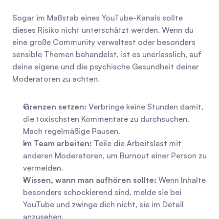
Sogar im Maßstab eines YouTube-Kanals sollte 
dieses Risiko nicht unterschätzt werden. Wenn du 
eine große Community verwaltest oder besonders 
sensible Themen behandelst, ist es unerlässlich, auf 
deine eigene und die psychische Gesundheit deiner 
Moderatoren zu achten.
Grenzen setzen:
 Verbringe keine Stunden damit, 
die toxischsten Kommentare zu durchsuchen. 
Mach regelmäßige Pausen.
Im Team arbeiten:
 Teile die Arbeitslast mit 
anderen Moderatoren, um Burnout einer Person zu 
vermeiden.
Wissen, wann man aufhören sollte:
 Wenn Inhalte 
besonders schockierend sind, melde sie bei 
YouTube und zwinge dich nicht, sie im Detail 
anzusehen.