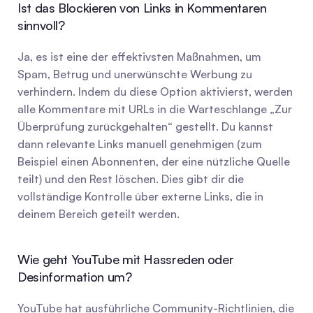
Ist das Blockieren von Links in Kommentaren 
sinnvoll?
Ja, es ist eine der effektivsten Maßnahmen, um 
Spam, Betrug und unerwünschte Werbung zu 
verhindern. Indem du diese Option aktivierst, werden 
alle Kommentare mit URLs in die Warteschlange „Zur 
Überprüfung zurückgehalten“ gestellt. Du kannst 
dann relevante Links manuell genehmigen (zum 
Beispiel einen Abonnenten, der eine nützliche Quelle 
teilt) und den Rest löschen. Dies gibt dir die 
vollständige Kontrolle über externe Links, die in 
deinem Bereich geteilt werden.
Wie geht YouTube mit Hassreden oder 
Desinformation um?
YouTube hat ausführliche Community-Richtlinien, die 