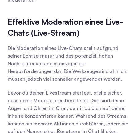
Effektive Moderation eines Live-
Chats (Live-Stream)
Die Moderation eines Live-Chats stellt aufgrund 
seiner Echtzeitnatur und des potenziell hohen 
Nachrichtenvolumens einzigartige 
Herausforderungen dar. Die Werkzeuge sind ähnlich, 
müssen jedoch viel schneller angewendet werden.
Bevor du deinen Livestream startest, stelle sicher, 
dass deine Moderatoren bereit sind. Sie sind deine 
Augen und Ohren im Chat, damit du dich auf deine 
Inhalte konzentrieren kannst. Während des Streams 
können sie mehrere Aktionen durchführen, indem sie 
auf den Namen eines Benutzers im Chat klicken: