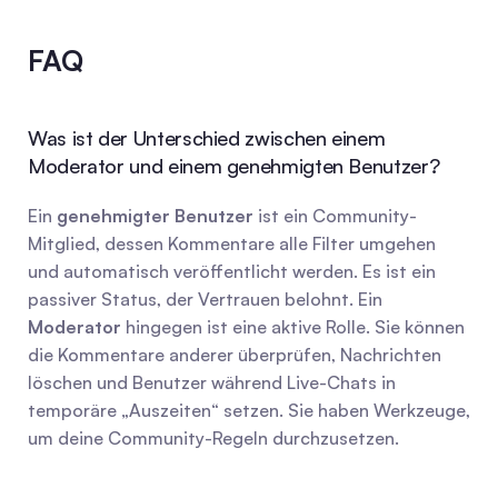
FAQ
Was ist der Unterschied zwischen einem 
Moderator und einem genehmigten Benutzer?
Ein 
genehmigter Benutzer
 ist ein Community-
Mitglied, dessen Kommentare alle Filter umgehen 
und automatisch veröffentlicht werden. Es ist ein 
passiver Status, der Vertrauen belohnt. Ein 
Moderator
 hingegen ist eine aktive Rolle. Sie können 
die Kommentare anderer überprüfen, Nachrichten 
löschen und Benutzer während Live-Chats in 
temporäre „Auszeiten“ setzen. Sie haben Werkzeuge, 
um deine Community-Regeln durchzusetzen.