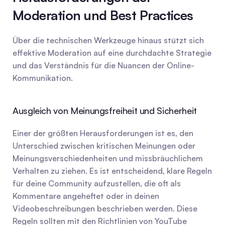
Moderation und Best Practices
Über die technischen Werkzeuge hinaus stützt sich 
effektive Moderation auf eine durchdachte Strategie 
und das Verständnis für die Nuancen der Online-
Kommunikation.
Ausgleich von Meinungsfreiheit und Sicherheit
Einer der größten Herausforderungen ist es, den 
Unterschied zwischen kritischen Meinungen oder 
Meinungsverschiedenheiten und missbräuchlichem 
Verhalten zu ziehen. Es ist entscheidend, klare Regeln 
für deine Community aufzustellen, die oft als 
Kommentare angeheftet oder in deinen 
Videobeschreibungen beschrieben werden. Diese 
Regeln sollten mit den Richtlinien von YouTube 