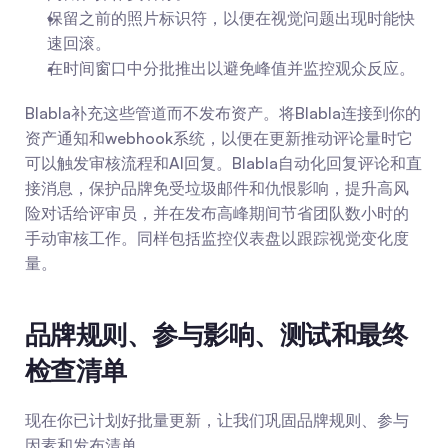
保留之前的照片标识符，以便在视觉问题出现时能快
速回滚。
在时间窗口中分批推出以避免峰值并监控观众反应。
Blabla补充这些管道而不发布资产。将Blabla连接到你的
资产通知和webhook系统，以便在更新推动评论量时它
可以触发审核流程和AI回复。Blabla自动化回复评论和直
接消息，保护品牌免受垃圾邮件和仇恨影响，提升高风
险对话给评审员，并在发布高峰期间节省团队数小时的
手动审核工作。同样包括监控仪表盘以跟踪视觉变化度
量。
品牌规则、参与影响、测试和最终
检查清单
现在你已计划好批量更新，让我们巩固品牌规则、参与
因素和发布清单。