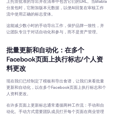
上托管批准的导出并在清单中包含它们的URL。当Blabla
分发包时，它附加版本元数据，以便AI回复在审核工作
流中使用正确的标志变体。
这能减少数小时的手动导出工作，保护品牌一致性，并
让团队专注于对话自动化和参与，而不是资产管理。
批量更新和自动化：在多个
Facebook页面上执行标志/个人资
料更改
现在我们已经制定了模板和导出食谱，让我们来看批量
更新和自动化，以在多个Facebook页面上执行标志和个
人资料更改。
在许多页面上更新标志通常遵循两种工作流：手动和自
动化。手动方式需要团队成员打开每个页面在商业管理