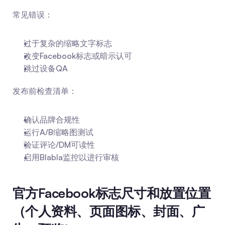
常见错误：
过于复杂的缩略文字标志
改变Facebook标志或暗示认可
跳过设备QA
发布前检查清单：
确认品牌合规性
运行A/B缩略图测试
验证评论/DM可读性
启用Blabla监控以进行审核
官方Facebook标志尺寸和放置位置
（个人资料、页面图标、封面、广