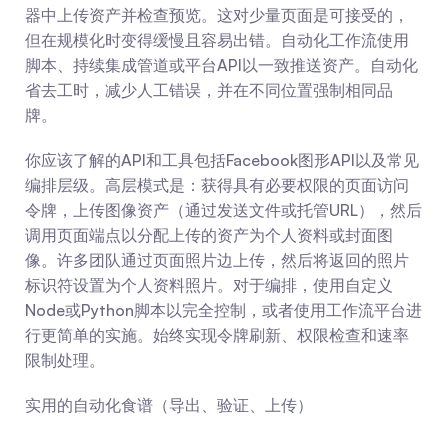
器中上传资产并检查预览。这对少量页面是可接受的，
但在规模化时变得缓慢且容易出错。自动化工作流使用
脚本、持续集成管道或平台API以一致推送资产。自动化
省去工时，减少人工错误，并在不同位置强制相同品
牌。
你应该了解的API和工具包括Facebook图形API以及常见
编排层级。高层模式是：获得具有必要权限的页面访问
令牌，上传图像资产（通过发送文件或托管URL），然后
调用页面端点以分配上传的资产为个人资料或封面图
像。许多团队通过页面照片边上传，然后将返回的照片
标识符设置为个人资料照片。对于编排，使用自定义
Node或Python脚本以完全控制，或者使用工作流平台进
行更简单的实施。始终实现令牌刷新、权限检查和速率
限制处理。
实用的自动化食谱（导出、验证、上传）