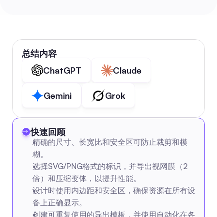
总结内容
ChatGPT
Claude
Gemini
Grok
快速回顾
精确的尺寸、长宽比和安全区可防止裁剪和模
糊。
选择SVG/PNG格式的标识，并导出视网膜（2
倍）和压缩变体，以提升性能。
设计时使用内边距和安全区，确保资源在所有设
备上正确显示。
创建可重复使用的导出模板，并使用自动化在各