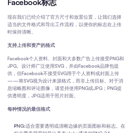
Facebook标志
现在我们已经介绍了官方尺寸和放置位置，让我们选择
适当的文件格式和导出工作流程，以便你的标志在上传
时保持清晰。
支持上传和资产的格式
Facebook个人资料、封面和大多数广告上传接受PNG和
JPG。设计师广泛使用SVG，并由Facebook品牌包提
供，但Facebook不接受SVG用于个人资料或封面上传
——将SVG视为设计来源格式，而非上传目标。对于消
息缩略图和评论图像，请坚持使用PNG或JPG；PNG提
供透明度，JPG适用于照片封面。
每种情况的最佳格式
PNG:
适合需要透明或清晰边缘的页面图标和标志。在