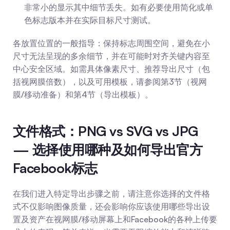
非常小的显示其中细节丢失。如有必要使用简化或单
色标志版本并在实际目标尺寸测试。
各放置位置的一般指导：保持标志周围空间，避免在小
尺寸无法呈现的多余细节，并在可能时对齐关键内容至
中心安全区域。如需具体像素尺寸、推荐导出尺寸（包
括视网膜倍数），以及可用模板，请参阅第3节（视网
膜/移动准备）和第4节（导出模板）。
文件格式：PNG vs SVG vs JPG 
— 选择使用哪种及如何导出官方
Facebook标志
在我们进入特定导出步骤之前，请注意你选择的文件格
式不仅影响图像质量，还会影响你应该使用哪些导出设
置及资产在视网膜/移动屏幕上和Facebook的各种上传要