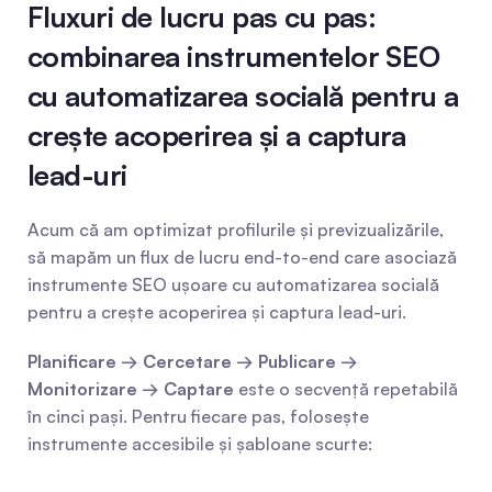
Fluxuri de lucru pas cu pas: 
combinarea instrumentelor SEO 
cu automatizarea socială pentru a 
crește acoperirea și a captura 
lead-uri
Acum că am optimizat profilurile și previzualizările, 
să mapăm un flux de lucru end-to-end care asociază 
instrumente SEO ușoare cu automatizarea socială 
pentru a crește acoperirea și captura lead-uri.
Planificare → Cercetare → Publicare → 
Monitorizare → Captare
 este o secvență repetabilă 
în cinci pași. Pentru fiecare pas, folosește 
instrumente accesibile și șabloane scurte: