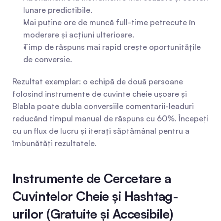
lunare predictibile.
Mai puține ore de muncă full-time petrecute în 
moderare și acțiuni ulterioare.
Timp de răspuns mai rapid crește oportunitățile 
de conversie.
Rezultat exemplar: o echipă de două persoane 
folosind instrumente de cuvinte cheie ușoare și 
Blabla poate dubla conversiile comentarii-leaduri 
reducând timpul manual de răspuns cu 60%. Începeți 
cu un flux de lucru și iterați săptămânal pentru a 
îmbunătăți rezultatele.
Instrumente de Cercetare a 
Cuvintelor Cheie și Hashtag-
urilor (Gratuite și Accesibile) 