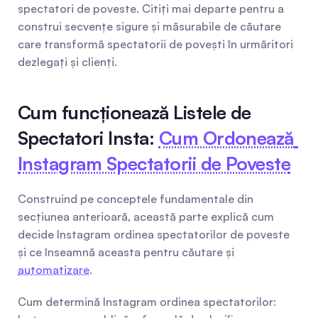
spectatori de poveste. Citiți mai departe pentru a 
construi secvențe sigure și măsurabile de căutare 
care transformă spectatorii de povești în urmăritori 
dezlegați și clienți.
Cum funcționează Listele de 
Spectatori Insta: 
Cum Ordonează 
Instagram Spectatorii de Poveste
Construind pe conceptele fundamentale din 
secțiunea anterioară, această parte explică cum 
decide Instagram ordinea spectatorilor de poveste 
și ce înseamnă aceasta pentru căutare și 
automatizare
.
Cum determină Instagram ordinea spectatorilor: 