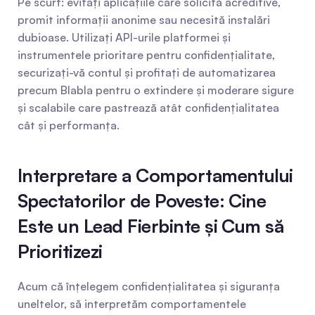
Pe scurt: evitați aplicațiile care solicită acreditive, 
promit informații anonime sau necesită instalări 
dubioase. Utilizați API-urile platformei și 
instrumentele prioritare pentru confidențialitate, 
securizați-vă contul și profitați de automatizarea 
precum Blabla pentru o extindere și moderare sigure 
și scalabile care pastrează atât confidențialitatea 
cât și performanța.
Interpretare a Comportamentului 
Spectatorilor de Poveste: Cine 
Este un Lead Fierbinte și Cum să 
Prioritizezi
Acum că înțelegem confidențialitatea și siguranța 
uneltelor, să interpretăm comportamentele 