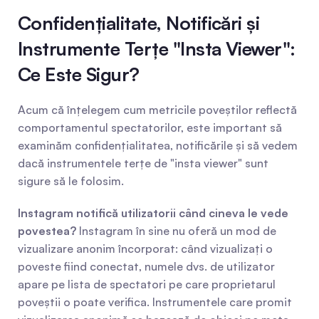
Confidențialitate, Notificări și 
Instrumente Terțe "Insta Viewer": 
Ce Este Sigur?
Acum că înțelegem cum metricile poveștilor reflectă 
comportamentul spectatorilor, este important să 
examinăm confidențialitatea, notificările și să vedem 
dacă instrumentele terțe de "insta viewer" sunt 
sigure să le folosim.
Instagram notifică utilizatorii când cineva le vede 
povestea?
 Instagram în sine nu oferă un mod de 
vizualizare anonim încorporat: când vizualizați o 
poveste fiind conectat, numele dvs. de utilizator 
apare pe lista de spectatori pe care proprietarul 
poveștii o poate verifica. Instrumentele care promit 