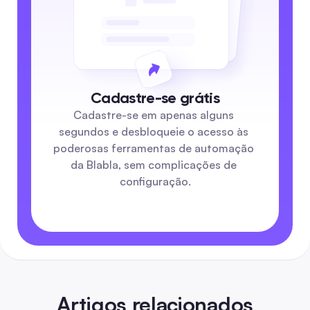
Cadastre-se grátis
Cadastre-se em apenas alguns 
segundos e desbloqueie o acesso às 
poderosas ferramentas de automação 
da Blabla, sem complicações de 
configuração.
Artigos relacionados