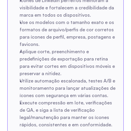
Ícones de LinkedIn perfeitos melhoram a 
visibilidade e fortalecem a credibilidade da 
marca em todos os dispositivos.
Use os modelos com o tamanho exato e os 
formatos de arquivo/perfis de cor corretos 
para ícones de perfil, empresa, postagens e 
favicons.
Aplique corte, preenchimento e 
predefinições de exportação para retina 
para evitar cortes em dispositivos móveis e 
preservar a nitidez.
Utilize automação escalonada, testes A/B e 
monitoramento para lançar atualizações de 
ícones com segurança em várias contas.
Execute compressão em lote, verificações 
de QA, e siga a lista de verificação 
legal/manutenção para manter os ícones 
rápidos, consistentes e em conformidade.