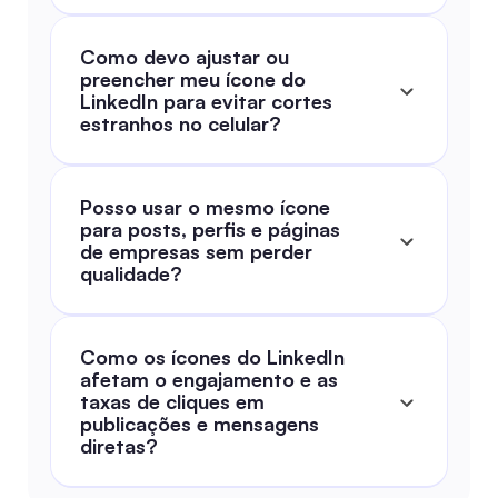
Como devo ajustar ou 
preencher meu ícone do 
LinkedIn para evitar cortes 
estranhos no celular?
Posso usar o mesmo ícone 
para posts, perfis e páginas 
de empresas sem perder 
qualidade?
Como os ícones do LinkedIn 
afetam o engajamento e as 
taxas de cliques em 
publicações e mensagens 
diretas?