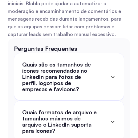
iniciais. Blabla pode ajudar a automatizar a 
moderação e encaminhamento de comentários e 
mensagens recebidas durante lançamentos, para 
que as equipes possam lidar com problemas e 
capturar leads sem trabalho manual excessivo.
Perguntas Frequentes
Quais são os tamanhos de 
ícones recomendados no 
LinkedIn para fotos de 
perfil, logotipos de 
empresas e favicons?
Quais formatos de arquivo e 
tamanhos máximos de 
arquivo o LinkedIn suporta 
para ícones?