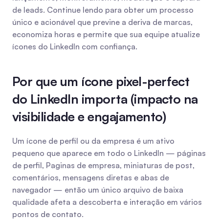
de leads. Continue lendo para obter um processo 
único e acionável que previne a deriva de marcas, 
economiza horas e permite que sua equipe atualize 
ícones do LinkedIn com confiança.
Por que um ícone pixel-perfect 
do LinkedIn importa (impacto na 
visibilidade e engajamento)
Um ícone de perfil ou da empresa é um ativo 
pequeno que aparece em todo o LinkedIn — páginas 
de perfil, Paginas de empresa, miniaturas de post, 
comentários, mensagens diretas e abas de 
navegador — então um único arquivo de baixa 
qualidade afeta a descoberta e interação em vários 
pontos de contato.